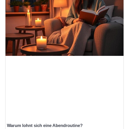
Warum lohnt sich eine Abendroutine?