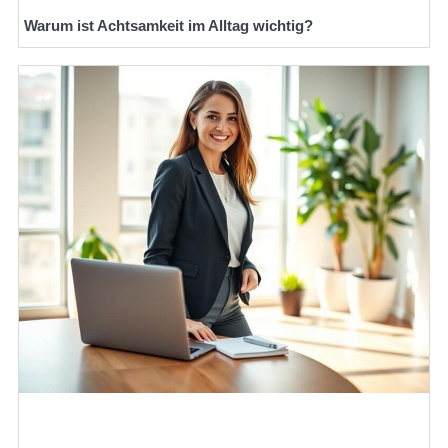
Warum ist Achtsamkeit im Alltag wichtig?