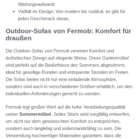
Wartungsaufwand.
Vielfalt im Design: Von modern bis rustikal, es gibt für
jeden Geschmack etwas.
Outdoor-Sofas von Fermob: Komfort für
draußen
Die
Outdoor-Sofas von Fermob
vereinen Komfort und
ästhetisches Design auf elegante Weise. Diese
Gartenmöbel
sind perfekt auf die Bedürfnisse des Sommers abgestimmt,
ideal für gesellige Runden und entspannte Stunden im Freien.
Die Sofas bieten nicht nur eine einladende Atmosphäre,
sondern sind auch in verschiedenen Größen erhältlich, um den
individuellen Anforderungen gerecht zu werden.
Fermob legt großen Wert auf die hohe Verarbeitungsqualität
seiner
Sommermöbel
. Jedes Stück wird sorgfältig entworfen,
um nicht nur dem gewünschten Komfort zu entsprechen,
sondern auch langlebig und widerstandsfähig zu sein. Die
Verwendung hochwertiger Materialien garantiert, dass die