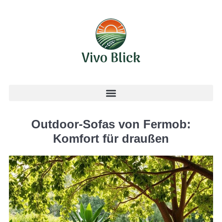
Outdoor-Sofas von Fermob:
Komfort für draußen