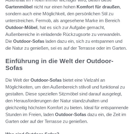
Gartenmöbel
nicht nur einen hohen
Komfort für draußen
,
sondern auch eine Möglichkeit, den persönlichen Stil zu
unterstreichen. Fermob, als angesehene Marke im Bereich
Outdoor-Möbel
, hat es sich zur Aufgabe gemacht,
Außenbereiche in einladende Rückzugsorte zu verwandeln.
Die
Outdoor-Sofas
laden dazu ein, sich zu entspannen und
die Natur zu genießen, sei es auf der Terrasse oder im Garten.
Einführung in die Welt der Outdoor-
Sofas
Die Welt der
Outdoor-Sofas
bietet eine Vielzahl an
Möglichkeiten, um den Außenbereich stilvoll und funktional zu
gestalten. Diese speziellen Sitzmöbel sind darauf ausgelegt,
den Herausforderungen der Natur standzuhalten und
gleichzeitig höchsten Komfort zu bieten. Ideal für entspannende
Stunden im Freien, laden
Outdoor-Sofas
dazu ein, die Zeit im
Garten oder auf der Terrasse zu genießen.