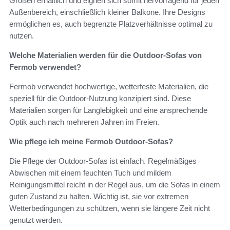
Größen erhältlich und eignen sich somit hervorragend für jeden
Außenbereich, einschließlich kleiner Balkone. Ihre Designs
ermöglichen es, auch begrenzte Platzverhältnisse optimal zu
nutzen.
Welche Materialien werden für die Outdoor-Sofas von
Fermob verwendet?
Fermob verwendet hochwertige, wetterfeste Materialien, die
speziell für die Outdoor-Nutzung konzipiert sind. Diese
Materialien sorgen für Langlebigkeit und eine ansprechende
Optik auch nach mehreren Jahren im Freien.
Wie pflege ich meine Fermob Outdoor-Sofas?
Die Pflege der Outdoor-Sofas ist einfach. Regelmäßiges
Abwischen mit einem feuchten Tuch und mildem
Reinigungsmittel reicht in der Regel aus, um die Sofas in einem
guten Zustand zu halten. Wichtig ist, sie vor extremen
Wetterbedingungen zu schützen, wenn sie längere Zeit nicht
genutzt werden.