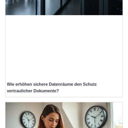
Wie erhöhen sichere Datenräume den Schutz
vertraulicher Dokumente?