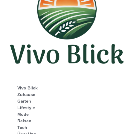
Vivo Blick
Zuhause
Garten
Lifestyle
Mode
Reisen
Tech