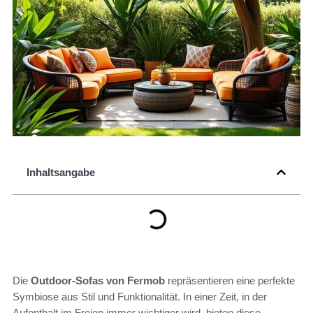
Inhaltsangabe
Die
Outdoor-Sofas von Fermob
repräsentieren eine perfekte
Symbiose aus Stil und Funktionalität. In einer Zeit, in der
Aufenthalt im Freien immer wichtiger wird, bieten diese