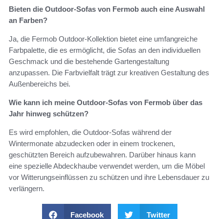
Bieten die Outdoor-Sofas von Fermob auch eine Auswahl
an Farben?
Ja, die Fermob Outdoor-Kollektion bietet eine umfangreiche
Farbpalette, die es ermöglicht, die Sofas an den individuellen
Geschmack und die bestehende Gartengestaltung
anzupassen. Die Farbvielfalt trägt zur kreativen Gestaltung des
Außenbereichs bei.
Wie kann ich meine Outdoor-Sofas von Fermob über das
Jahr hinweg schützen?
Es wird empfohlen, die Outdoor-Sofas während der
Wintermonate abzudecken oder in einem trockenen,
geschützten Bereich aufzubewahren. Darüber hinaus kann
eine spezielle Abdeckhaube verwendet werden, um die Möbel
vor Witterungseinflüssen zu schützen und ihre Lebensdauer zu
verlängern.
Facebook
Twitter