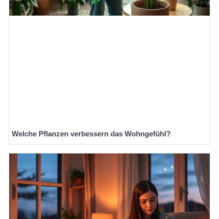
Welche Pflanzen verbessern das Wohngefühl?