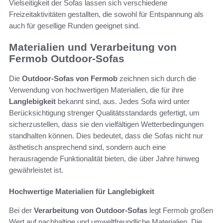
Vielseitigkeit der Sofas lassen sich verschiedene
Freizeitaktivitäten gestallten, die sowohl für Entspannung als
auch für gesellige Runden geeignet sind.
Materialien und Verarbeitung von
Fermob Outdoor-Sofas
Die
Outdoor-Sofas von Fermob
zeichnen sich durch die
Verwendung von hochwertigen Materialien, die für ihre
Langlebigkeit
bekannt sind, aus. Jedes Sofa wird unter
Berücksichtigung strenger Qualitätsstandards gefertigt, um
sicherzustellen, dass sie den vielfältigen Wetterbedingungen
standhalten können. Dies bedeutet, dass die Sofas nicht nur
ästhetisch ansprechend sind, sondern auch eine
herausragende Funktionalität bieten, die über Jahre hinweg
gewährleistet ist.
Hochwertige Materialien für Langlebigkeit
Bei der
Verarbeitung von Outdoor-Sofas
legt Fermob großen
Wert auf nachhaltige und umweltfreundliche Materialien. Die