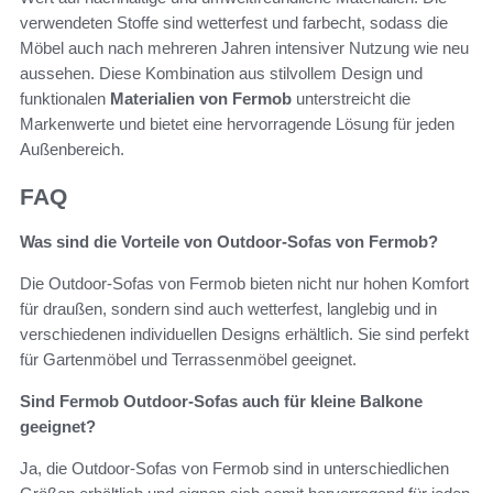
verwendeten Stoffe sind wetterfest und farbecht, sodass die
Möbel auch nach mehreren Jahren intensiver Nutzung wie neu
aussehen. Diese Kombination aus stilvollem Design und
funktionalen
Materialien von Fermob
unterstreicht die
Markenwerte und bietet eine hervorragende Lösung für jeden
Außenbereich.
FAQ
Was sind die Vorteile von Outdoor-Sofas von Fermob?
Die Outdoor-Sofas von Fermob bieten nicht nur hohen Komfort
für draußen, sondern sind auch wetterfest, langlebig und in
verschiedenen individuellen Designs erhältlich. Sie sind perfekt
für Gartenmöbel und Terrassenmöbel geeignet.
Sind Fermob Outdoor-Sofas auch für kleine Balkone
geeignet?
Ja, die Outdoor-Sofas von Fermob sind in unterschiedlichen