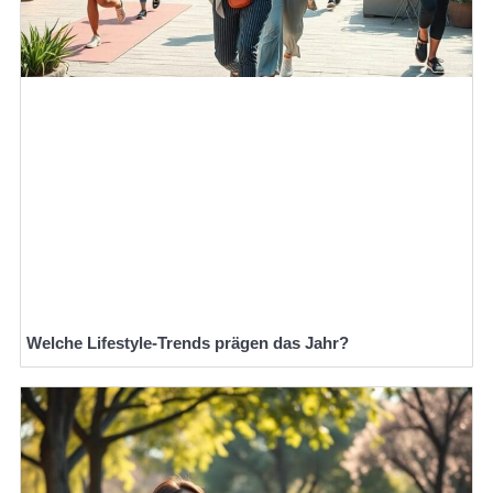
Welche Lifestyle-Trends prägen das Jahr?