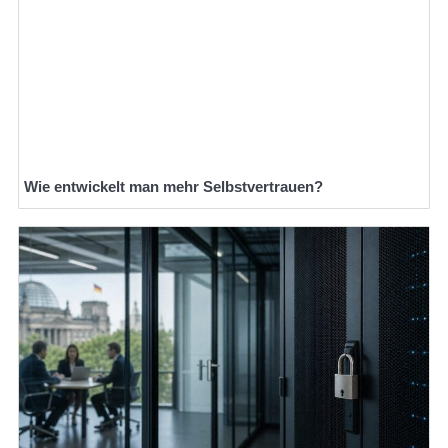
Wie entwickelt man mehr Selbstvertrauen?