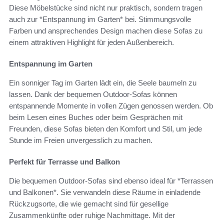
Diese Möbelstücke sind nicht nur praktisch, sondern tragen
auch zur *Entspannung im Garten* bei. Stimmungsvolle
Farben und ansprechendes Design machen diese Sofas zu
einem attraktiven Highlight für jeden Außenbereich.
Entspannung im Garten
Ein sonniger Tag im Garten lädt ein, die Seele baumeln zu
lassen. Dank der bequemen Outdoor-Sofas können
entspannende Momente in vollen Zügen genossen werden. Ob
beim Lesen eines Buches oder beim Gesprächen mit
Freunden, diese Sofas bieten den Komfort und Stil, um jede
Stunde im Freien unvergesslich zu machen.
Perfekt für Terrasse und Balkon
Die bequemen Outdoor-Sofas sind ebenso ideal für *Terrassen
und Balkonen*. Sie verwandeln diese Räume in einladende
Rückzugsorte, die wie gemacht sind für gesellige
Zusammenkünfte oder ruhige Nachmittage. Mit der