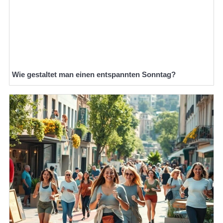
Wie gestaltet man einen entspannten Sonntag?