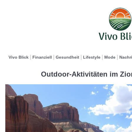
Vivo Blick
Finanziell
Gesundheit
Lifestyle
Mode
Nachr
Outdoor-Aktivitäten im Zio