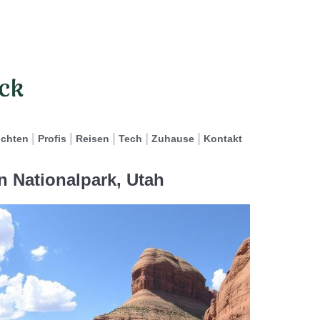
ichten
Profis
Reisen
Tech
Zuhause
Kontakt
n Nationalpark, Utah