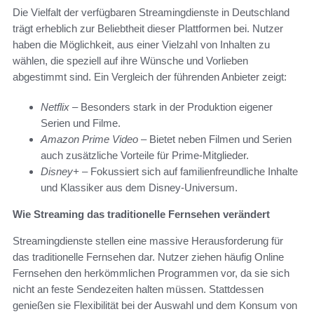
Die Vielfalt der verfügbaren Streamingdienste in Deutschland
trägt erheblich zur Beliebtheit dieser Plattformen bei. Nutzer
haben die Möglichkeit, aus einer Vielzahl von Inhalten zu
wählen, die speziell auf ihre Wünsche und Vorlieben
abgestimmt sind. Ein Vergleich der führenden Anbieter zeigt:
Netflix
– Besonders stark in der Produktion eigener
Serien und Filme.
Amazon Prime Video
– Bietet neben Filmen und Serien
auch zusätzliche Vorteile für Prime-Mitglieder.
Disney+
– Fokussiert sich auf familienfreundliche Inhalte
und Klassiker aus dem Disney-Universum.
Wie Streaming das traditionelle Fernsehen verändert
Streamingdienste stellen eine massive Herausforderung für
das traditionelle Fernsehen dar. Nutzer ziehen häufig Online
Fernsehen den herkömmlichen Programmen vor, da sie sich
nicht an feste Sendezeiten halten müssen. Stattdessen
genießen sie Flexibilität bei der Auswahl und dem Konsum von