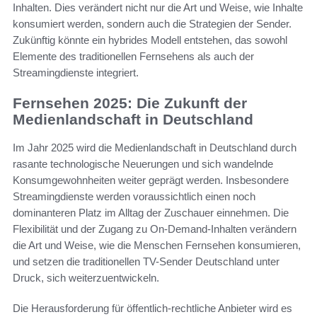
Inhalten. Dies verändert nicht nur die Art und Weise, wie Inhalte
konsumiert werden, sondern auch die Strategien der Sender.
Zukünftig könnte ein hybrides Modell entstehen, das sowohl
Elemente des traditionellen Fernsehens als auch der
Streamingdienste integriert.
Fernsehen 2025: Die Zukunft der
Medienlandschaft in Deutschland
Im Jahr 2025 wird die Medienlandschaft in Deutschland durch
rasante technologische Neuerungen und sich wandelnde
Konsumgewohnheiten weiter geprägt werden. Insbesondere
Streamingdienste werden voraussichtlich einen noch
dominanteren Platz im Alltag der Zuschauer einnehmen. Die
Flexibilität und der Zugang zu On-Demand-Inhalten verändern
die Art und Weise, wie die Menschen Fernsehen konsumieren,
und setzen die traditionellen TV-Sender Deutschland unter
Druck, sich weiterzuentwickeln.
Die Herausforderung für öffentlich-rechtliche Anbieter wird es