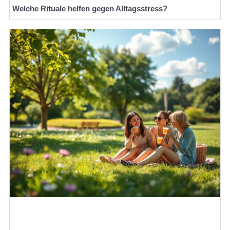
Welche Rituale helfen gegen Alltagsstress?