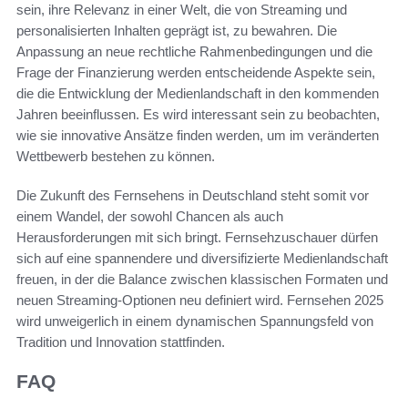
sein, ihre Relevanz in einer Welt, die von Streaming und
personalisierten Inhalten geprägt ist, zu bewahren. Die
Anpassung an neue rechtliche Rahmenbedingungen und die
Frage der Finanzierung werden entscheidende Aspekte sein,
die die Entwicklung der Medienlandschaft in den kommenden
Jahren beeinflussen. Es wird interessant sein zu beobachten,
wie sie innovative Ansätze finden werden, um im veränderten
Wettbewerb bestehen zu können.
Die Zukunft des Fernsehens in Deutschland steht somit vor
einem Wandel, der sowohl Chancen als auch
Herausforderungen mit sich bringt. Fernsehzuschauer dürfen
sich auf eine spannendere und diversifizierte Medienlandschaft
freuen, in der die Balance zwischen klassischen Formaten und
neuen Streaming-Optionen neu definiert wird. Fernsehen 2025
wird unweigerlich in einem dynamischen Spannungsfeld von
Tradition und Innovation stattfinden.
FAQ