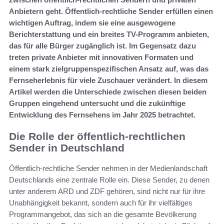
Anbietern geht. Öffentlich-rechtliche Sender erfüllen einen
wichtigen Auftrag, indem sie eine ausgewogene
Berichterstattung und ein breites TV-Programm anbieten,
das für alle Bürger zugänglich ist. Im Gegensatz dazu
treten private Anbieter mit innovativen Formaten und
einem stark zielgruppenspezifischen Ansatz auf, was das
Fernseherlebnis für viele Zuschauer verändert. In diesem
Artikel werden die Unterschiede zwischen diesen beiden
Gruppen eingehend untersucht und die zukünftige
Entwicklung des Fernsehens im Jahr 2025 betrachtet.
Die Rolle der öffentlich-rechtlichen
Sender in Deutschland
Öffentlich-rechtliche Sender nehmen in der Medienlandschaft
Deutschlands eine zentrale Rolle ein. Diese Sender, zu denen
unter anderem ARD und ZDF gehören, sind nicht nur für ihre
Unabhängigkeit bekannt, sondern auch für ihr vielfältiges
Programmangebot, das sich an die gesamte Bevölkerung