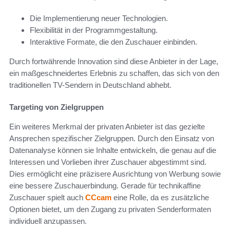
Die Implementierung neuer Technologien.
Flexibilität in der Programmgestaltung.
Interaktive Formate, die den Zuschauer einbinden.
Durch fortwährende Innovation sind diese Anbieter in der Lage,
ein maßgeschneidertes Erlebnis zu schaffen, das sich von den
traditionellen TV-Sendern in Deutschland abhebt.
Targeting von Zielgruppen
Ein weiteres Merkmal der privaten Anbieter ist das gezielte
Ansprechen spezifischer Zielgruppen. Durch den Einsatz von
Datenanalyse können sie Inhalte entwickeln, die genau auf die
Interessen und Vorlieben ihrer Zuschauer abgestimmt sind.
Dies ermöglicht eine präzisere Ausrichtung von Werbung sowie
eine bessere Zuschauerbindung. Gerade für technikaffine
Zuschauer spielt auch
CCcam
eine Rolle, da es zusätzliche
Optionen bietet, um den Zugang zu privaten Senderformaten
individuell anzupassen.