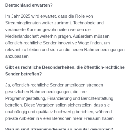
Deutschland erwarten?
Im Jahr 2025 wird erwartet, dass die Rolle von
Streamingdiensten weiter zunimmt. Technologie und
veränderte Konsumgewohnheiten werden die
Medienlandschaft weiterhin prägen. Außerdem müssen
öffentlich-rechtliche Sender innovative Wege finden, um
relevant zu bleiben und sich an die neuen Rahmenbedingungen
anzupassen.
Gibt es rechtliche Besonderheiten, die öffentlich-rechtliche
Sender betreffen?
Ja, öffentlich-rechtliche Sender unterliegen strengen
gesetzlichen Rahmenbedingungen, die ihre
Programmgestaltung, Finanzierung und Berichterstattung
betreffen. Diese Vorgaben sollen sicherstellen, dass sie
unabhängig und qualitativ hochwertig berichten, während
private Anbieter in vielen Bereichen mehr Freiraum haben.
Warum sind Streamingdienste so populär geworden?