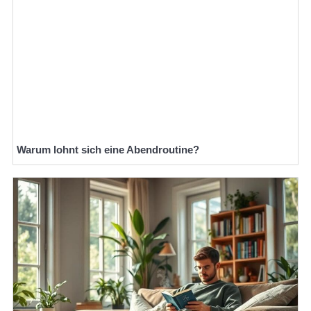
Warum lohnt sich eine Abendroutine?