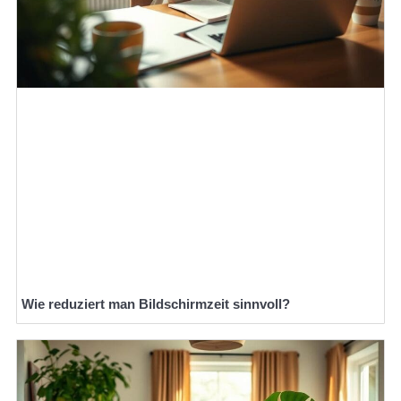
Wie reduziert man Bildschirmzeit sinnvoll?