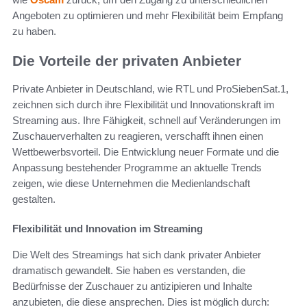
Angeboten zu optimieren und mehr Flexibilität beim Empfang
zu haben.
Die Vorteile der privaten Anbieter
Private Anbieter in Deutschland, wie RTL und ProSiebenSat.1,
zeichnen sich durch ihre Flexibilität und Innovationskraft im
Streaming aus. Ihre Fähigkeit, schnell auf Veränderungen im
Zuschauerverhalten zu reagieren, verschafft ihnen einen
Wettbewerbsvorteil. Die Entwicklung neuer Formate und die
Anpassung bestehender Programme an aktuelle Trends
zeigen, wie diese Unternehmen die Medienlandschaft
gestalten.
Flexibilität und Innovation im Streaming
Die Welt des Streamings hat sich dank privater Anbieter
dramatisch gewandelt. Sie haben es verstanden, die
Bedürfnisse der Zuschauer zu antizipieren und Inhalte
anzubieten, die diese ansprechen. Dies ist möglich durch: