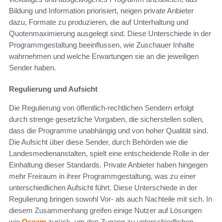
Bildung und Information priorisiert, neigen private Anbieter
dazu, Formate zu produzieren, die auf Unterhaltung und
Quotenmaximierung ausgelegt sind. Diese Unterschiede in der
Programmgestaltung beeinflussen, wie Zuschauer Inhalte
wahrnehmen und welche Erwartungen sie an die jeweiligen
Sender haben.
Regulierung und Aufsicht
Die Regulierung von öffentlich-rechtlichen Sendern erfolgt
durch strenge gesetzliche Vorgaben, die sicherstellen sollen,
dass die Programme unabhängig und von hoher Qualität sind.
Die Aufsicht über diese Sender, durch Behörden wie die
Landesmedienanstalten, spielt eine entscheidende Rolle in der
Einhaltung dieser Standards. Private Anbieter haben hingegen
mehr Freiraum in ihrer Programmgestaltung, was zu einer
unterschiedlichen Aufsicht führt. Diese Unterschiede in der
Regulierung bringen sowohl Vor- als auch Nachteile mit sich. In
diesem Zusammenhang greifen einige Nutzer auf Lösungen
wie
Oscam
zurück, um den Zugang zu unterschiedlichen