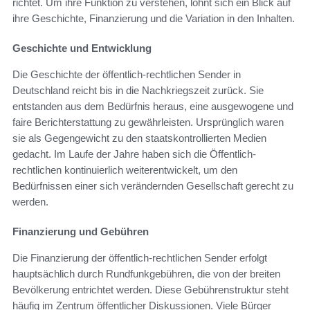
richtet. Um ihre Funktion zu verstehen, lohnt sich ein Blick auf
ihre Geschichte, Finanzierung und die Variation in den Inhalten.
Geschichte und Entwicklung
Die Geschichte der öffentlich-rechtlichen Sender in
Deutschland reicht bis in die Nachkriegszeit zurück. Sie
entstanden aus dem Bedürfnis heraus, eine ausgewogene und
faire Berichterstattung zu gewährleisten. Ursprünglich waren
sie als Gegengewicht zu den staatskontrollierten Medien
gedacht. Im Laufe der Jahre haben sich die Öffentlich-
rechtlichen kontinuierlich weiterentwickelt, um den
Bedürfnissen einer sich verändernden Gesellschaft gerecht zu
werden.
Finanzierung und Gebühren
Die Finanzierung der öffentlich-rechtlichen Sender erfolgt
hauptsächlich durch Rundfunkgebühren, die von der breiten
Bevölkerung entrichtet werden. Diese Gebührenstruktur steht
häufig im Zentrum öffentlicher Diskussionen. Viele Bürger