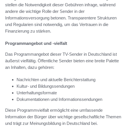
stellen die Notwendigkeit dieser Gebühren infrage, während
andere die wichtige Rolle der Sender in der
Informationsversorgung betonen. Transparentere Strukturen
und Regularien sind notwendig, um das Vertrauen in die
Finanzierung zu stärken.
Programmangebot und -vielfalt
Das Programmangebot dieser TV-Sender in Deutschland ist
äußerst vielfältig. Öffentliche Sender bieten eine breite Palette
an Inhalten, dazu gehören:
Nachrichten und aktuelle Berichterstattung
Kultur- und Bildungssendungen
Unterhaltungsformate
Dokumentationen und Informationssendungen
Diese Programmvielfalt ermöglicht eine umfassende
Information der Bürger über wichtige gesellschaftliche Themen
und trägt zur Meinungsbildung in Deutschland bei.