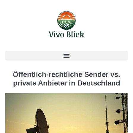
Öffentlich-rechtliche Sender vs.
private Anbieter in Deutschland