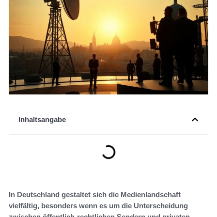
Inhaltsangabe
In Deutschland gestaltet sich die Medienlandschaft
vielfältig, besonders wenn es um die Unterscheidung
zwischen öffentlich-rechtlichen Sendern und privaten