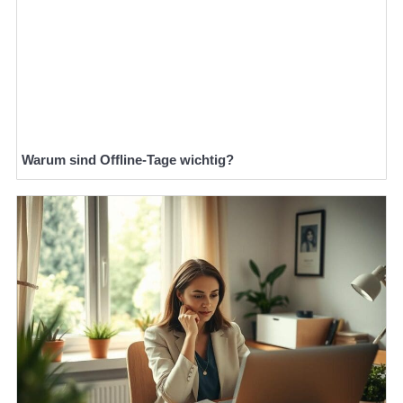
Warum sind Offline-Tage wichtig?