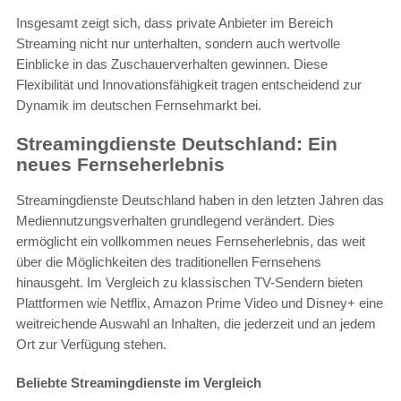
Insgesamt zeigt sich, dass private Anbieter im Bereich
Streaming nicht nur unterhalten, sondern auch wertvolle
Einblicke in das Zuschauerverhalten gewinnen. Diese
Flexibilität und Innovationsfähigkeit tragen entscheidend zur
Dynamik im deutschen Fernsehmarkt bei.
Streamingdienste Deutschland: Ein
neues Fernseherlebnis
Streamingdienste Deutschland haben in den letzten Jahren das
Mediennutzungsverhalten grundlegend verändert. Dies
ermöglicht ein vollkommen neues Fernseherlebnis, das weit
über die Möglichkeiten des traditionellen Fernsehens
hinausgeht. Im Vergleich zu klassischen TV-Sendern bieten
Plattformen wie Netflix, Amazon Prime Video und Disney+ eine
weitreichende Auswahl an Inhalten, die jederzeit und an jedem
Ort zur Verfügung stehen.
Beliebte Streamingdienste im Vergleich