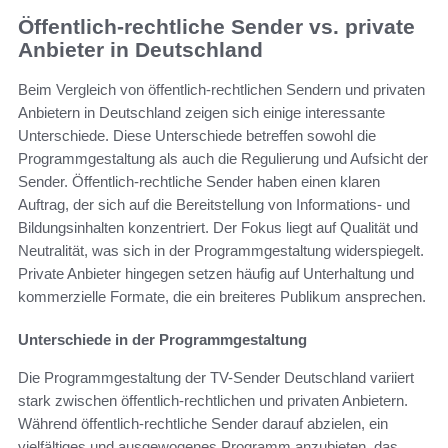
Öffentlich-rechtliche Sender vs. private
Anbieter in Deutschland
Beim Vergleich von öffentlich-rechtlichen Sendern und privaten
Anbietern in Deutschland zeigen sich einige interessante
Unterschiede. Diese Unterschiede betreffen sowohl die
Programmgestaltung als auch die Regulierung und Aufsicht der
Sender. Öffentlich-rechtliche Sender haben einen klaren
Auftrag, der sich auf die Bereitstellung von Informations- und
Bildungsinhalten konzentriert. Der Fokus liegt auf Qualität und
Neutralität, was sich in der Programmgestaltung widerspiegelt.
Private Anbieter hingegen setzen häufig auf Unterhaltung und
kommerzielle Formate, die ein breiteres Publikum ansprechen.
Unterschiede in der Programmgestaltung
Die Programmgestaltung der TV-Sender Deutschland variiert
stark zwischen öffentlich-rechtlichen und privaten Anbietern.
Während öffentlich-rechtliche Sender darauf abzielen, ein
vielfältiges und ausgewogenes Programm anzubieten, das