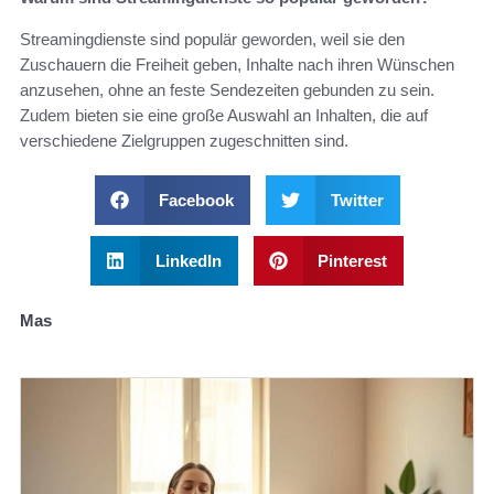
Streamingdienste sind populär geworden, weil sie den
Zuschauern die Freiheit geben, Inhalte nach ihren Wünschen
anzusehen, ohne an feste Sendezeiten gebunden zu sein.
Zudem bieten sie eine große Auswahl an Inhalten, die auf
verschiedene Zielgruppen zugeschnitten sind.
Facebook
Twitter
LinkedIn
Pinterest
Mas