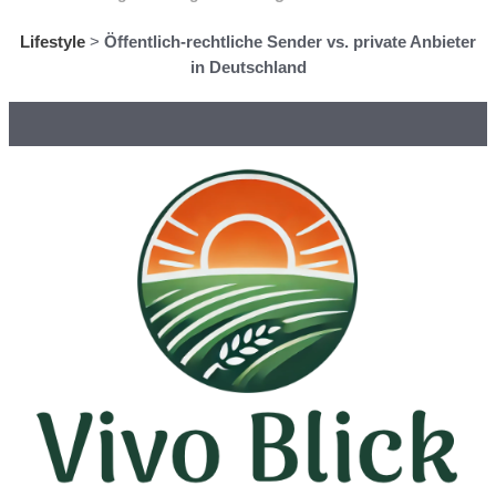
Lifestyle
>
Öffentlich-rechtliche Sender vs. private Anbieter
in Deutschland