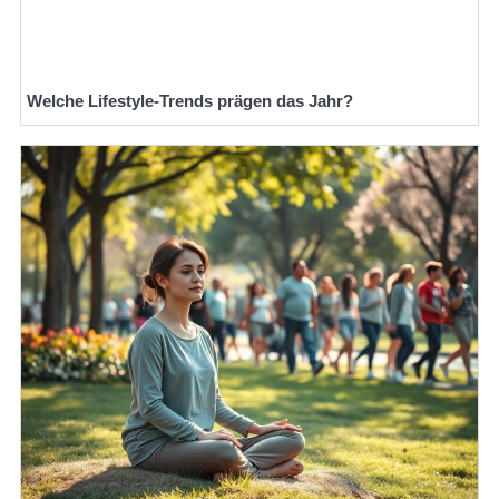
Welche Lifestyle-Trends prägen das Jahr?