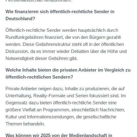
Wie finanzieren sich öffentlich-rechtliche Sender in
Deutschland?
Öffentlich-rechtliche Sender werden hauptsächlich durch
Rundfunkgebühren finanziert, die von den Bürgern gezahlt
werden. Diese Gebührenstruktur steht oft in der öffentlichen
Diskussion, da es immer wieder Debatten über die Höhe und
Notwendigkeit dieser Gebühren gibt.
Welche Inhalte bieten die privaten Anbieter im Vergleich zu
öffentlich-rechtlichen Sendern?
Private Anbieter neigen dazu, Inhalte zu produzieren, die auf
Unterhaltung, Reality-Formate und Serien fokussiert sind. Im
Gegensatz dazu bieten öffentlich-rechtliche Sender eine
größere Vielfalt an Programmen, einschließlich Nachrichten,
Kultur und Informationssendungen, die gesellschaftliche
Themen behandeln.
Was können wir 2025 von der Medienlandschaft in