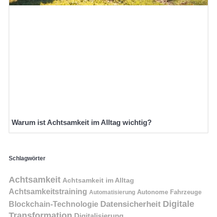
Warum ist Achtsamkeit im Alltag wichtig?
Schlagwörter
Achtsamkeit
Achtsamkeit im Alltag
Achtsamkeitstraining
Autonome Fahrzeuge
Automatisierung
Digitale
Datensicherheit
Blockchain-Technologie
Transformation
Digitalisierung