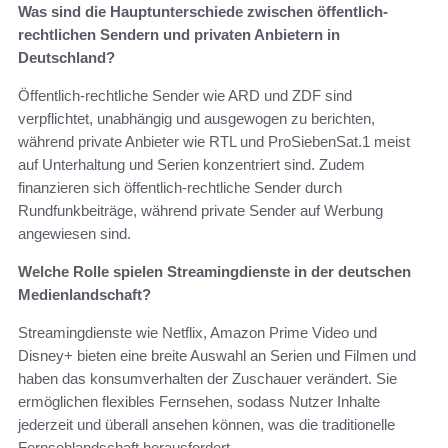
Was sind die Hauptunterschiede zwischen öffentlich-
rechtlichen Sendern und privaten Anbietern in
Deutschland?
Öffentlich-rechtliche Sender wie ARD und ZDF sind
verpflichtet, unabhängig und ausgewogen zu berichten,
während private Anbieter wie RTL und ProSiebenSat.1 meist
auf Unterhaltung und Serien konzentriert sind. Zudem
finanzieren sich öffentlich-rechtliche Sender durch
Rundfunkbeiträge, während private Sender auf Werbung
angewiesen sind.
Welche Rolle spielen Streamingdienste in der deutschen
Medienlandschaft?
Streamingdienste wie Netflix, Amazon Prime Video und
Disney+ bieten eine breite Auswahl an Serien und Filmen und
haben das konsumverhalten der Zuschauer verändert. Sie
ermöglichen flexibles Fernsehen, sodass Nutzer Inhalte
jederzeit und überall ansehen können, was die traditionelle
Fernsehlandschaft herausfordert.