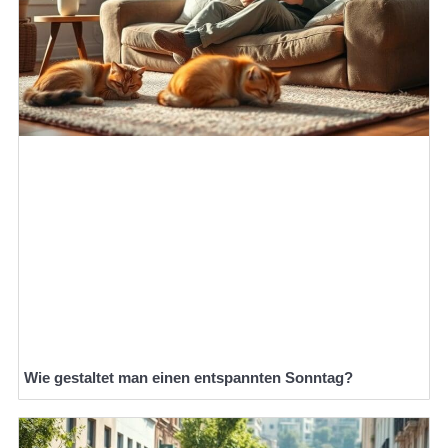
Wie gestaltet man einen entspannten Sonntag?