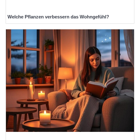
Welche Pflanzen verbessern das Wohngefühl?