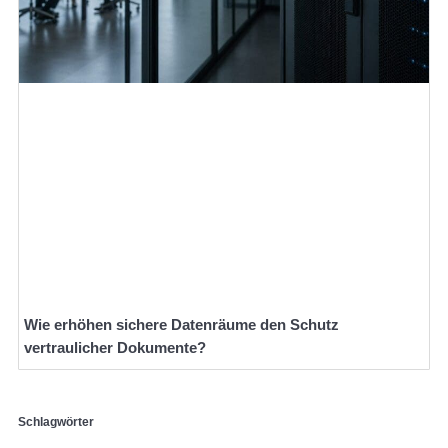
Wie erhöhen sichere Datenräume den Schutz
vertraulicher Dokumente?
Schlagwörter