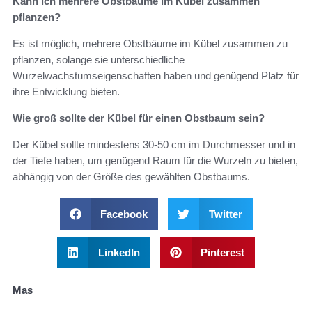
Kann ich mehrere Obstbäume im Kübel zusammen
pflanzen?
Es ist möglich, mehrere Obstbäume im Kübel zusammen zu
pflanzen, solange sie unterschiedliche
Wurzelwachstumseigenschaften haben und genügend Platz für
ihre Entwicklung bieten.
Wie groß sollte der Kübel für einen Obstbaum sein?
Der Kübel sollte mindestens 30-50 cm im Durchmesser und in
der Tiefe haben, um genügend Raum für die Wurzeln zu bieten,
abhängig von der Größe des gewählten Obstbaums.
Facebook
Twitter
LinkedIn
Pinterest
Mas