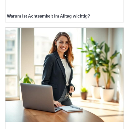
Warum ist Achtsamkeit im Alltag wichtig?