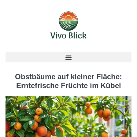
Obstbäume auf kleiner Fläche:
Erntefrische Früchte im Kübel