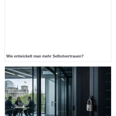
Wie entwickelt man mehr Selbstvertrauen?