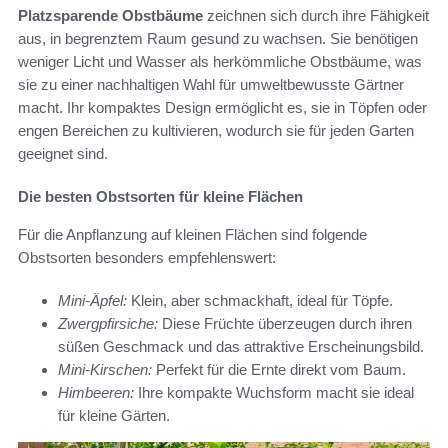
Platzsparende Obstbäume
zeichnen sich durch ihre Fähigkeit
aus, in begrenztem Raum gesund zu wachsen. Sie benötigen
weniger Licht und Wasser als herkömmliche Obstbäume, was
sie zu einer nachhaltigen Wahl für umweltbewusste Gärtner
macht. Ihr kompaktes Design ermöglicht es, sie in Töpfen oder
engen Bereichen zu kultivieren, wodurch sie für jeden Garten
geeignet sind.
Die besten Obstsorten für kleine Flächen
Für die Anpflanzung auf kleinen Flächen sind folgende
Obstsorten besonders empfehlenswert:
Mini-Äpfel:
Klein, aber schmackhaft, ideal für Töpfe.
Zwergpfirsiche:
Diese Früchte überzeugen durch ihren
süßen Geschmack und das attraktive Erscheinungsbild.
Mini-Kirschen:
Perfekt für die Ernte direkt vom Baum.
Himbeeren:
Ihre kompakte Wuchsform macht sie ideal
für kleine Gärten.