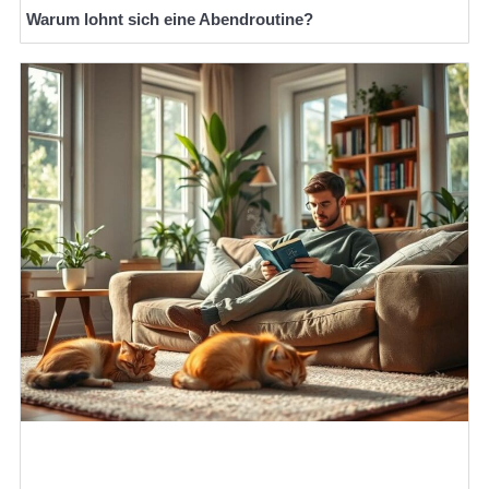
Warum lohnt sich eine Abendroutine?