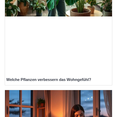
Welche Pflanzen verbessern das Wohngefühl?