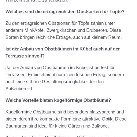
Welches sind die ertragreichsten Obstsorten für Töpfe?
Zu den ertragreichen Obstsorten für Töpfe zählen unter
anderem Mini-Äpfel, Zwergkirschen und Erdbeeren. Diese
Sorten bringen reichliche Erträge, auch auf kleinem Raum.
Ist der Anbau von Obstbäumen im Kübel auch auf der
Terrasse sinnvoll?
Ja, der Anbau von Obstbäumen im Kübel ist perfekt für
Terrassen. Er bietet nicht nur einen frischen Ertrag, sondern
auch eine schöne Gestaltungsmöglichkeit für den
Außenbereich.
Welche Vorteile bieten kugelförmige Obstbäume?
Kugelförmige Obstbäume sind besonders platzsparend und
bieten durch ihre kompakte Form eine attraktive Optik. Diese
Baumarten sind ideal für kleine Gärten und Balkone.