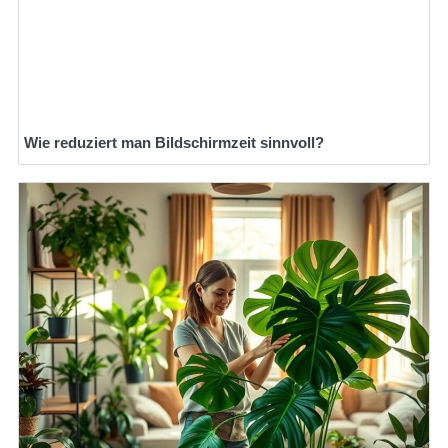
Wie reduziert man Bildschirmzeit sinnvoll?