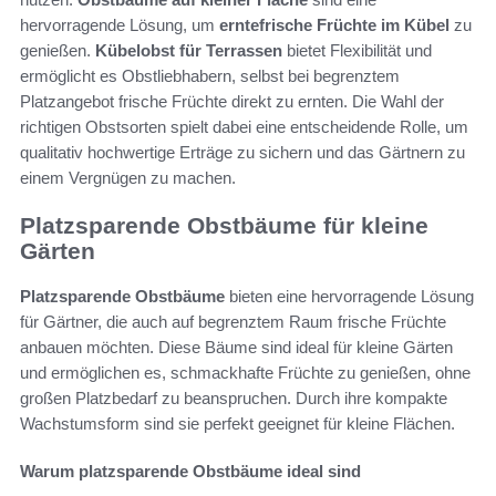
hervorragende Lösung, um
erntefrische Früchte im Kübel
zu
genießen.
Kübelobst für Terrassen
bietet Flexibilität und
ermöglicht es Obstliebhabern, selbst bei begrenztem
Platzangebot frische Früchte direkt zu ernten. Die Wahl der
richtigen Obstsorten spielt dabei eine entscheidende Rolle, um
qualitativ hochwertige Erträge zu sichern und das Gärtnern zu
einem Vergnügen zu machen.
Platzsparende Obstbäume für kleine
Gärten
Platzsparende Obstbäume
bieten eine hervorragende Lösung
für Gärtner, die auch auf begrenztem Raum frische Früchte
anbauen möchten. Diese Bäume sind ideal für kleine Gärten
und ermöglichen es, schmackhafte Früchte zu genießen, ohne
großen Platzbedarf zu beanspruchen. Durch ihre kompakte
Wachstumsform sind sie perfekt geeignet für kleine Flächen.
Warum platzsparende Obstbäume ideal sind