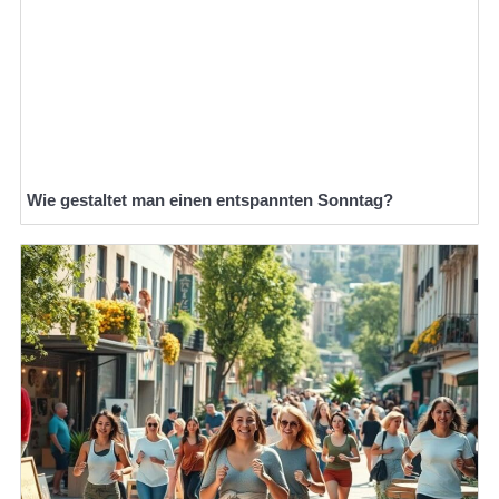
Wie gestaltet man einen entspannten Sonntag?