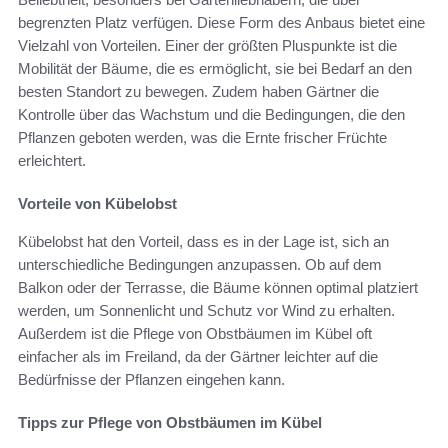
begrenzten Platz verfügen. Diese Form des Anbaus bietet eine
Vielzahl von Vorteilen. Einer der größten Pluspunkte ist die
Mobilität der Bäume, die es ermöglicht, sie bei Bedarf an den
besten Standort zu bewegen. Zudem haben Gärtner die
Kontrolle über das Wachstum und die Bedingungen, die den
Pflanzen geboten werden, was die Ernte frischer Früchte
erleichtert.
Vorteile von Kübelobst
Kübelobst hat den Vorteil, dass es in der Lage ist, sich an
unterschiedliche Bedingungen anzupassen. Ob auf dem
Balkon oder der Terrasse, die Bäume können optimal platziert
werden, um Sonnenlicht und Schutz vor Wind zu erhalten.
Außerdem ist die Pflege von Obstbäumen im Kübel oft
einfacher als im Freiland, da der Gärtner leichter auf die
Bedürfnisse der Pflanzen eingehen kann.
Tipps zur Pflege von Obstbäumen im Kübel