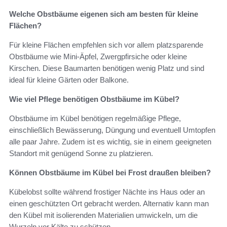
Welche Obstbäume eigenen sich am besten für kleine
Flächen?
Für kleine Flächen empfehlen sich vor allem platzsparende
Obstbäume wie Mini-Äpfel, Zwergpfirsiche oder kleine
Kirschen. Diese Baumarten benötigen wenig Platz und sind
ideal für kleine Gärten oder Balkone.
Wie viel Pflege benötigen Obstbäume im Kübel?
Obstbäume im Kübel benötigen regelmäßige Pflege,
einschließlich Bewässerung, Düngung und eventuell Umtopfen
alle paar Jahre. Zudem ist es wichtig, sie in einem geeigneten
Standort mit genügend Sonne zu platzieren.
Können Obstbäume im Kübel bei Frost draußen bleiben?
Kübelobst sollte während frostiger Nächte ins Haus oder an
einen geschützten Ort gebracht werden. Alternativ kann man
den Kübel mit isolierenden Materialien umwickeln, um die
Wurzeln vor Kälte zu schützen.