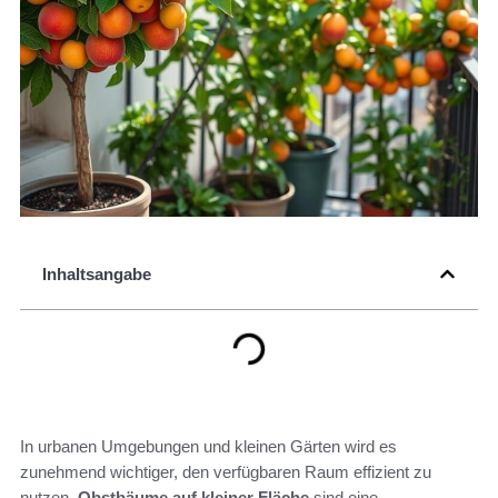
Inhaltsangabe
In urbanen Umgebungen und kleinen Gärten wird es
zunehmend wichtiger, den verfügbaren Raum effizient zu
nutzen.
Obstbäume auf kleiner Fläche
sind eine