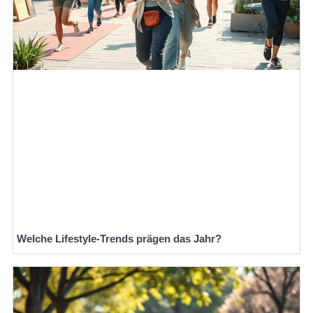
Welche Lifestyle-Trends prägen das Jahr?