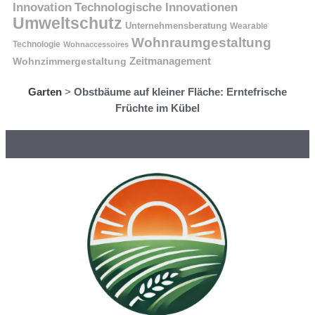
Innovation
Technologische Innovationen
Umweltschutz
Unternehmensberatung
Wearable
Wohnraumgestaltung
Technologie
Wohnaccessoires
Wohnzimmergestaltung
Zeitmanagement
Garten
>
Obstbäume auf kleiner Fläche: Erntefrische
Früchte im Kübel