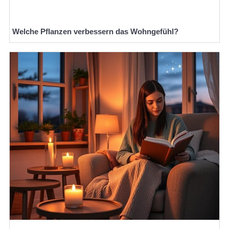
Welche Pflanzen verbessern das Wohngefühl?