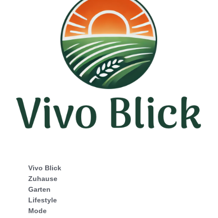
Vivo Blick
Zuhause
Garten
Lifestyle
Mode