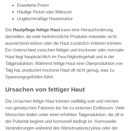
Erweiterte Poren
Häufige Pickel oder Mitesser
Ungleichmäßige Hautstruktur
Die
Hautpflege fettige Haut
kann eine Herausforderung
darstellen, da viele herkömmliche Produkte entweder nicht
ausreichend wirken oder die Haut zusätzlich irritieren können.
Ein Unterschied zwischen fettiger und trockener oder normaler
Haut liegt hauptsächlich im Feuchtigkeitsgehalt und in der
Talgproduktion. Während fettige Haut eine Überproduktion von
Talg hat, produziert trockene Haut oft nicht genug, was zu
Spannungsgefühlen führt.
Ursachen von fettiger Haut
Die
Ursachen fettige Haut
können vielfältig sein und reichen
von genetischen Faktoren bis hin zu externen Einflüssen. Viele
Menschen leiden unter einer erhöhten Talgproduktion, die oft in
der Pubertät beginnt und hormonell bedingt ist. Hormonelle
Veränderungen während des Menstruationszyklus oder der