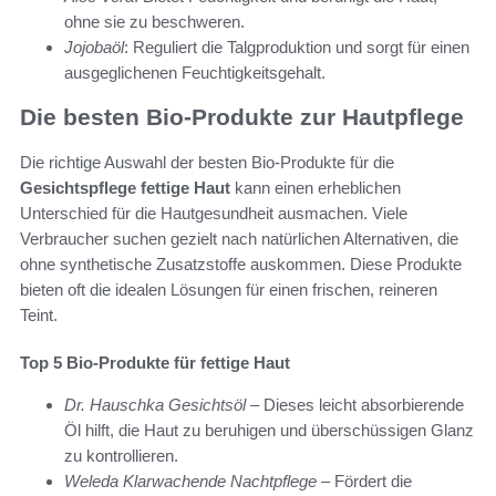
ohne sie zu beschweren.
Jojobaöl
: Reguliert die Talgproduktion und sorgt für einen
ausgeglichenen Feuchtigkeitsgehalt.
Die besten Bio-Produkte zur Hautpflege
Die richtige Auswahl der besten Bio-Produkte für die
Gesichtspflege fettige Haut
kann einen erheblichen
Unterschied für die Hautgesundheit ausmachen. Viele
Verbraucher suchen gezielt nach natürlichen Alternativen, die
ohne synthetische Zusatzstoffe auskommen. Diese Produkte
bieten oft die idealen Lösungen für einen frischen, reineren
Teint.
Top 5 Bio-Produkte für fettige Haut
Dr. Hauschka Gesichtsöl
– Dieses leicht absorbierende
Öl hilft, die Haut zu beruhigen und überschüssigen Glanz
zu kontrollieren.
Weleda Klarwachende Nachtpflege
– Fördert die