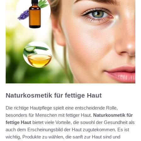
Naturkosmetik für fettige Haut
Die richtige Hautpflege spielt eine entscheidende Rolle,
besonders für Menschen mit fettiger Haut.
Naturkosmetik für
fettige Haut
bietet viele Vorteile, die sowohl der Gesundheit als
auch dem Erscheinungsbild der Haut zugutekommen. Es ist
wichtig, Produkte zu wählen, die sanft zur Haut sind und