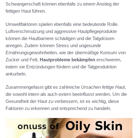
Schwangerschaft können ebenfalls zu einem Anstieg der
fettigen Haut führen.
Umweltfaktoren spielen ebenfalls eine bedeutende Rolle.
Luftverschmutzung und aggressive Hautpflegeprodukte
können die Hautbarriere schädigen und die Talgdrüsen
anregen. Zudem können Stress und ungesunde
Ernährungsgewohnheiten, wie der übermäßige Konsum von
Zucker und Fett,
Hautprobleme bekämpfen
erschweren,
indem sie Entzündungen fördern und die Talgproduktion
ankurbeln.
Zusammengefasst gibt es zahlreiche
Ursachen fettige Haut
,
die sowohl intern als auch extern beeinflusst werden. Um die
Gesundheit der Haut zu verbessern, ist es wichtig, diese
Faktoren zu erkennen und entsprechend zu handeln.