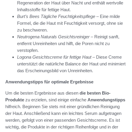
Regeneration der Haut über Nacht und enthält wertvolle
Inhaltsstoffe für fettige Haut.
Burt’s Bees Tägliche Feuchtigkeitspflege
– Eine milde
Formel, die die Haut mit Feuchtigkeit versorgt, ohne sie
zu beschweren.
Neutrogena Naturals Gesichtsreiniger
– Reinigt sanft,
entfernt Unreinheiten und hilft, die Poren nicht zu
verstopfen.
Logona Gesichtscreme für fettige Haut
– Diese Creme
unterstützt die natürliche Balance der Haut und minimiert
das Erscheinungsbild von Unreinheiten.
Anwendungstipps für optimale Ergebnisse
Um die besten Ergebnisse aus diesen
die besten Bio-
Produkte
zu erzielen, sind einige einfache
Anwendungstipps
hilfreich. Beginnen Sie stets mit einer gründlichen Reinigung
der Haut. Anschließend kann ein leichtes Serum aufgetragen
werden, gefolgt von einer passenden Gesichtscreme. Es ist
wichtig, die Produkte in der richtigen Reihenfolge und in der