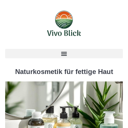
Naturkosmetik für fettige Haut