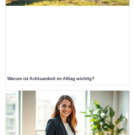
Warum ist Achtsamkeit im Alltag wichtig?