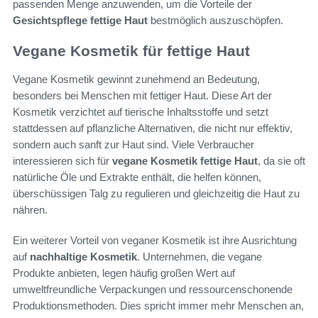
passenden Menge anzuwenden, um die Vorteile der
Gesichtspflege fettige Haut
bestmöglich auszuschöpfen.
Vegane Kosmetik für fettige Haut
Vegane Kosmetik gewinnt zunehmend an Bedeutung,
besonders bei Menschen mit fettiger Haut. Diese Art der
Kosmetik verzichtet auf tierische Inhaltsstoffe und setzt
stattdessen auf pflanzliche Alternativen, die nicht nur effektiv,
sondern auch sanft zur Haut sind. Viele Verbraucher
interessieren sich für
vegane Kosmetik fettige Haut
, da sie oft
natürliche Öle und Extrakte enthält, die helfen können,
überschüssigen Talg zu regulieren und gleichzeitig die Haut zu
nähren.
Ein weiterer Vorteil von veganer Kosmetik ist ihre Ausrichtung
auf
nachhaltige Kosmetik
. Unternehmen, die vegane
Produkte anbieten, legen häufig großen Wert auf
umweltfreundliche Verpackungen und ressourcenschonende
Produktionsmethoden. Dies spricht immer mehr Menschen an,