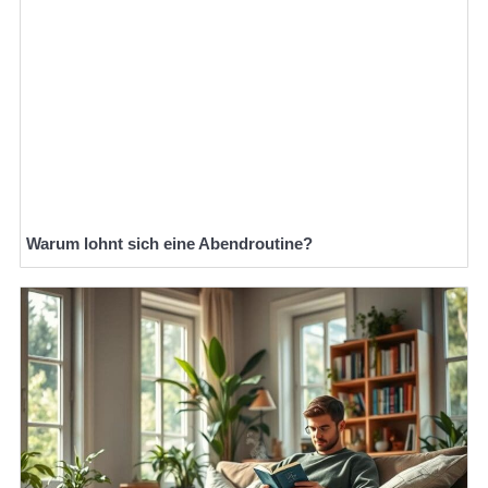
Warum lohnt sich eine Abendroutine?