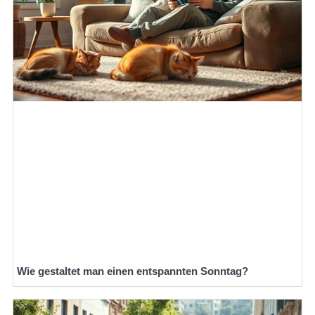
Wie gestaltet man einen entspannten Sonntag?