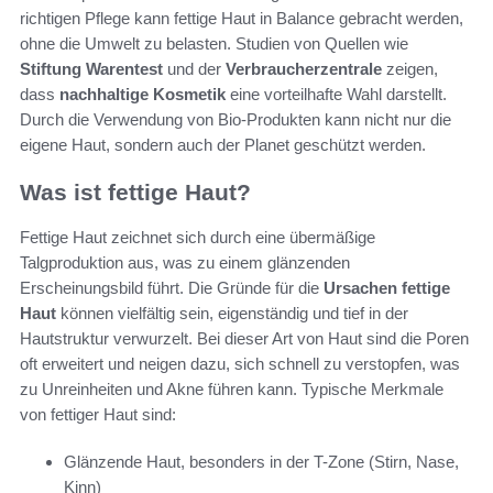
richtigen Pflege kann fettige Haut in Balance gebracht werden,
ohne die Umwelt zu belasten. Studien von Quellen wie
Stiftung Warentest
und der
Verbraucherzentrale
zeigen,
dass
nachhaltige Kosmetik
eine vorteilhafte Wahl darstellt.
Durch die Verwendung von Bio-Produkten kann nicht nur die
eigene Haut, sondern auch der Planet geschützt werden.
Was ist fettige Haut?
Fettige Haut zeichnet sich durch eine übermäßige
Talgproduktion aus, was zu einem glänzenden
Erscheinungsbild führt. Die Gründe für die
Ursachen fettige
Haut
können vielfältig sein, eigenständig und tief in der
Hautstruktur verwurzelt. Bei dieser Art von Haut sind die Poren
oft erweitert und neigen dazu, sich schnell zu verstopfen, was
zu Unreinheiten und Akne führen kann. Typische Merkmale
von fettiger Haut sind:
Glänzende Haut, besonders in der T-Zone (Stirn, Nase,
Kinn)