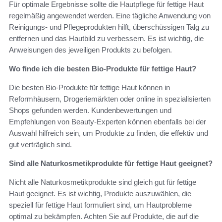
Für optimale Ergebnisse sollte die Hautpflege für fettige Haut
regelmäßig angewendet werden. Eine tägliche Anwendung von
Reinigungs- und Pflegeprodukten hilft, überschüssigen Talg zu
entfernen und das Hautbild zu verbessern. Es ist wichtig, die
Anweisungen des jeweiligen Produkts zu befolgen.
Wo finde ich die besten Bio-Produkte für fettige Haut?
Die besten Bio-Produkte für fettige Haut können in
Reformhäusern, Drogeriemärkten oder online in spezialisierten
Shops gefunden werden. Kundenbewertungen und
Empfehlungen von Beauty-Experten können ebenfalls bei der
Auswahl hilfreich sein, um Produkte zu finden, die effektiv und
gut verträglich sind.
Sind alle Naturkosmetikprodukte für fettige Haut geeignet?
Nicht alle Naturkosmetikprodukte sind gleich gut für fettige
Haut geeignet. Es ist wichtig, Produkte auszuwählen, die
speziell für fettige Haut formuliert sind, um Hautprobleme
optimal zu bekämpfen. Achten Sie auf Produkte, die auf die