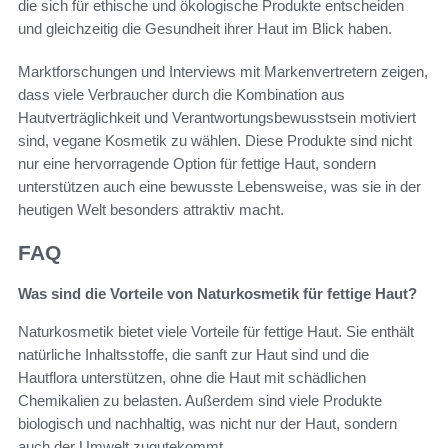
die sich für ethische und ökologische Produkte entscheiden
und gleichzeitig die Gesundheit ihrer Haut im Blick haben.
Marktforschungen und Interviews mit Markenvertretern zeigen,
dass viele Verbraucher durch die Kombination aus
Hautverträglichkeit und Verantwortungsbewusstsein motiviert
sind, vegane Kosmetik zu wählen. Diese Produkte sind nicht
nur eine hervorragende Option für fettige Haut, sondern
unterstützen auch eine bewusste Lebensweise, was sie in der
heutigen Welt besonders attraktiv macht.
FAQ
Was sind die Vorteile von Naturkosmetik für fettige Haut?
Naturkosmetik bietet viele Vorteile für fettige Haut. Sie enthält
natürliche Inhaltsstoffe, die sanft zur Haut sind und die
Hautflora unterstützen, ohne die Haut mit schädlichen
Chemikalien zu belasten. Außerdem sind viele Produkte
biologisch und nachhaltig, was nicht nur der Haut, sondern
auch der Umwelt zugutekommt.