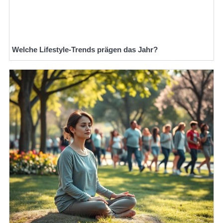
Welche Lifestyle-Trends prägen das Jahr?