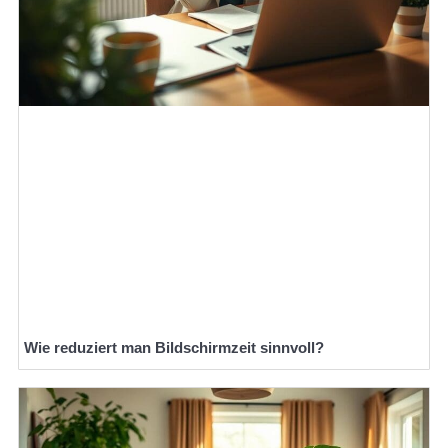
Wie reduziert man Bildschirmzeit sinnvoll?