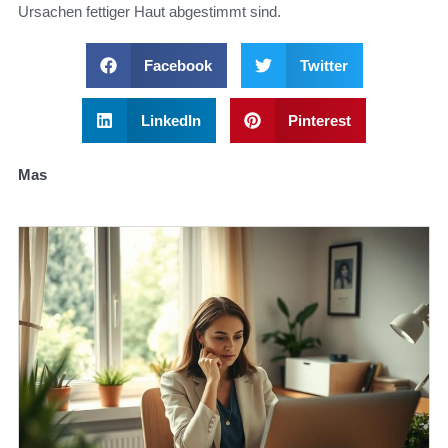
Ursachen fettiger Haut abgestimmt sind.
Facebook
Twitter
LinkedIn
Pinterest
Mas