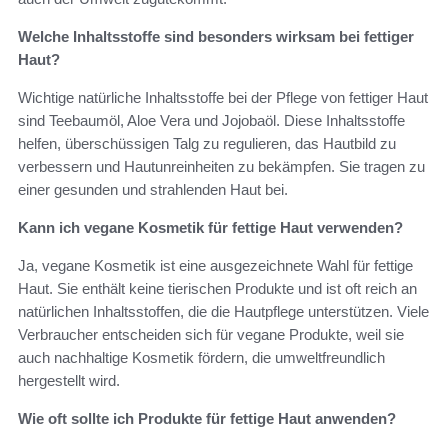
Welche Inhaltsstoffe sind besonders wirksam bei fettiger
Haut?
Wichtige natürliche Inhaltsstoffe bei der Pflege von fettiger Haut
sind Teebaumöl, Aloe Vera und Jojobaöl. Diese Inhaltsstoffe
helfen, überschüssigen Talg zu regulieren, das Hautbild zu
verbessern und Hautunreinheiten zu bekämpfen. Sie tragen zu
einer gesunden und strahlenden Haut bei.
Kann ich vegane Kosmetik für fettige Haut verwenden?
Ja, vegane Kosmetik ist eine ausgezeichnete Wahl für fettige
Haut. Sie enthält keine tierischen Produkte und ist oft reich an
natürlichen Inhaltsstoffen, die die Hautpflege unterstützen. Viele
Verbraucher entscheiden sich für vegane Produkte, weil sie
auch nachhaltige Kosmetik fördern, die umweltfreundlich
hergestellt wird.
Wie oft sollte ich Produkte für fettige Haut anwenden?