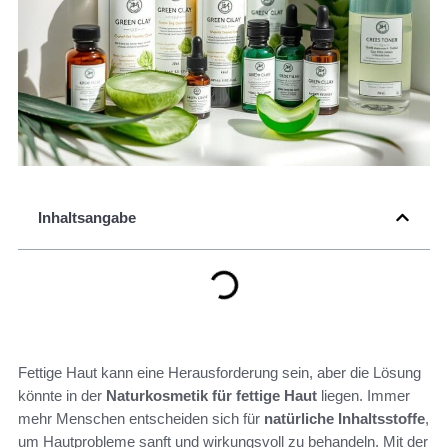
Inhaltsangabe
Fettige Haut kann eine Herausforderung sein, aber die Lösung
könnte in der
Naturkosmetik für fettige Haut
liegen. Immer
mehr Menschen entscheiden sich für
natürliche Inhaltsstoffe
,
um Hautprobleme sanft und wirkungsvoll zu behandeln. Mit der