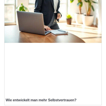
Wie entwickelt man mehr Selbstvertrauen?