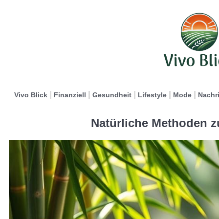
Vivo Blick
Finanziell
Gesundheit
Lifestyle
Mode
Nachr
Natürliche Methoden z