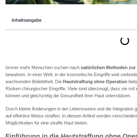
Inhaltsangabe
Immer mehr Menschen suchen nach
natürlichen Methoden zur
bewahren. In einer Welt, in der kosmetische Eingriffe weit verbreit
wachsenden Beliebtheit. Die
Hautstraffung ohne Operation
biet
Risiken chirurgischer Eingriffe. Viele sind überzeugt, dass sie mit 
können und gleichzeitig die Gesundheit ihrer Haut unterstützen.
Durch kleine Änderungen in der Lebensweise und die Integration
auf effektive Weise straffen. In diesem Artikel werden verschiede
Möglichkeiten für eine straffe Haut bieten.
Einführung in die Hautstraffung ohne Ope