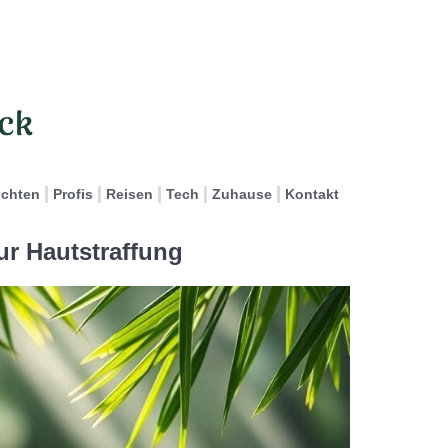
ichten
Profis
Reisen
Tech
Zuhause
Kontakt
ur Hautstraffung