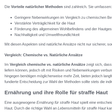
Die
Vorteile natürlicher Methoden
sind zahlreich. Sie umfassen:
Geringere Nebenwirkungen im Vergleich zu chemischen B
Verstärkte Verträglichkeit für die Haut
Förderung des allgemeinen Wohlbefindens und der Hautges
Nachhaltigkeit und Umweltfreundlichkeit
Mit diesen Aspekten sind natürliche Ansätze nicht nur sicherer, 
Vergleich: Chemische vs. Natürliche Ansätze
Im
Vergleich chemische vs. natürliche Ansätze
zeigt sich, das
liefern können, jedoch oft mit Risiken und Nebenwirkungen verbu
hingegen benötigen möglicherweise mehr Zeit, bieten jedoch langf
fundierte Entscheidung zur Wahl der Methoden sollte stets die ind
Ernährung und ihre Rolle für straffe Haut
Eine ausgewogene
Ernährung für straffe Haut
spielt eine entschei
Haut. Durch die richtige Wahl an
Lebensmitteln für straffe Haut
kan