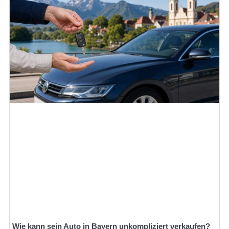
Wie kann sein Auto in Bayern unkompliziert verkaufen?