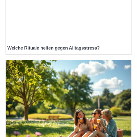
Welche Rituale helfen gegen Alltagsstress?