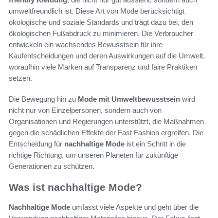
umweltfreundlich ist. Diese Art von Mode berücksichtigt
ökologische und soziale Standards und trägt dazu bei, den
ökologischen Fußabdruck zu minimieren. Die Verbraucher
entwickeln ein wachsendes Bewusstsein für ihre
Kaufentscheidungen und deren Auswirkungen auf die Umwelt,
woraufhin viele Marken auf Transparenz und faire Praktiken
setzen.
Die Bewegung hin zu
Mode mit Umweltbewusstsein
wird
nicht nur von Einzelpersonen, sondern auch von
Organisationen und Regierungen unterstützt, die Maßnahmen
gegen die schädlichen Effekte der Fast Fashion ergreifen. Die
Entscheidung für
nachhaltige Mode
ist ein Schritt in die
richtige Richtung, um unseren Planeten für zukünftige
Generationen zu schützen.
Was ist nachhaltige Mode?
Nachhaltige Mode
umfasst viele Aspekte und geht über die