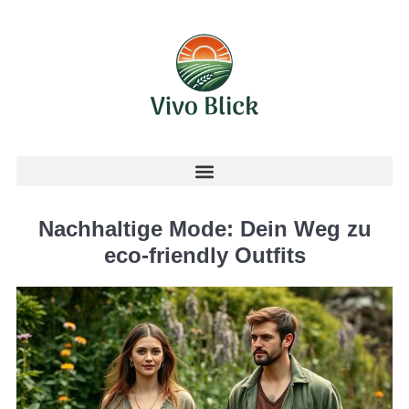
Nachhaltige Mode: Dein Weg zu
eco-friendly Outfits