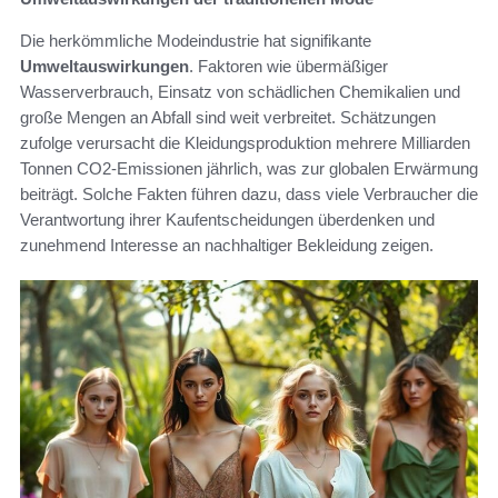
Die herkömmliche Modeindustrie hat signifikante
Umweltauswirkungen
. Faktoren wie übermäßiger
Wasserverbrauch, Einsatz von schädlichen Chemikalien und
große Mengen an Abfall sind weit verbreitet. Schätzungen
zufolge verursacht die Kleidungsproduktion mehrere Milliarden
Tonnen CO2-Emissionen jährlich, was zur globalen Erwärmung
beiträgt. Solche Fakten führen dazu, dass viele Verbraucher die
Verantwortung ihrer Kaufentscheidungen überdenken und
zunehmend Interesse an nachhaltiger Bekleidung zeigen.