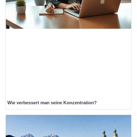
Wie verbessert man seine Konzentration?