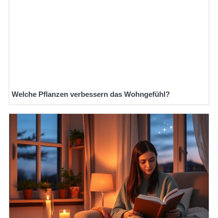
Welche Pflanzen verbessern das Wohngefühl?