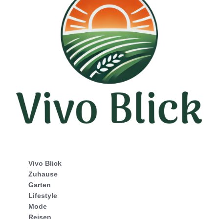
Vivo Blick
Zuhause
Garten
Lifestyle
Mode
Reisen