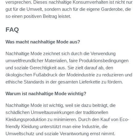
versprechen. Dieses nachhaltige Konsumverhalten ist nicht nur
gut für die Umwelt, sondern auch für die eigene Garderobe, die
so einen positiven Beitrag leistet.
FAQ
Was macht nachhaltige Mode aus?
Nachhaltige Mode zeichnet sich durch die Verwendung
umweltfreundlicher Materialien, faire Produktionsbedingungen
und soziale Gerechtigkeit aus. Sie zielt darauf ab, den
ökologischen Fußabdruck der Modeindustrie zu reduzieren und
ethische Standards in der gesamten Lieferkette zu fördern.
Warum ist nachhaltige Mode wichtig?
Nachhaltige Mode ist wichtig, weil sie dazu beiträgt, die
schädlichen Umweltauswirkungen der traditionellen
Kleidungsproduktion zu minimieren. Durch den Kauf von Eco-
friendly Kleidung unterstützt man eine Industrie, die
Umweltschutz und soziale Verantwortung ernst nimmt.