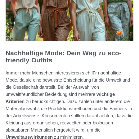
Nachhaltige Mode: Dein Weg zu eco-
friendly Outfits
Immer mehr Menschen interessieren sich für nachhaltige
Mode, da sie eine bewusste Entscheidung für die Umwelt und
die Gesellschaft darstellt. Bei der Auswahl von
umweltfreundlicher Bekleidung sind mehrere
wichtige
Kriterien
zu berücksichtigen. Dazu zählen unter anderem die
Materialauswahl, die Produktionsmethoden und die Fairness in
der Arbeitsweise. Konsumenten sollten darauf achten, dass die
Kleidung aus organischen, recycelten oder biologisch
abbaubaren Materialien hergestellt wird, um die
Umweltauswirkungen
zu minimieren.