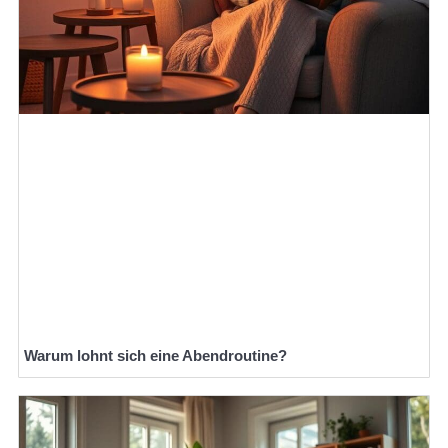
Warum lohnt sich eine Abendroutine?