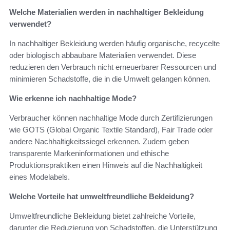
Welche Materialien werden in nachhaltiger Bekleidung
verwendet?
In nachhaltiger Bekleidung werden häufig organische, recycelte
oder biologisch abbaubare Materialien verwendet. Diese
reduzieren den Verbrauch nicht erneuerbarer Ressourcen und
minimieren Schadstoffe, die in die Umwelt gelangen können.
Wie erkenne ich nachhaltige Mode?
Verbraucher können nachhaltige Mode durch Zertifizierungen
wie GOTS (Global Organic Textile Standard), Fair Trade oder
andere Nachhaltigkeitssiegel erkennen. Zudem geben
transparente Markeninformationen und ethische
Produktionspraktiken einen Hinweis auf die Nachhaltigkeit
eines Modelabels.
Welche Vorteile hat umweltfreundliche Bekleidung?
Umweltfreundliche Bekleidung bietet zahlreiche Vorteile,
darunter die Reduzierung von Schadstoffen, die Unterstützung