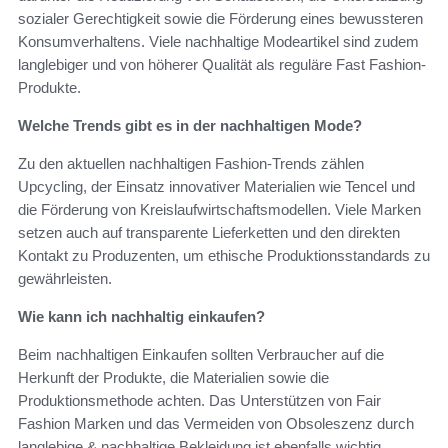
sozialer Gerechtigkeit sowie die Förderung eines bewussteren
Konsumverhaltens. Viele nachhaltige Modeartikel sind zudem
langlebiger und von höherer Qualität als reguläre Fast Fashion-
Produkte.
Welche Trends gibt es in der nachhaltigen Mode?
Zu den aktuellen nachhaltigen Fashion-Trends zählen
Upcycling, der Einsatz innovativer Materialien wie Tencel und
die Förderung von Kreislaufwirtschaftsmodellen. Viele Marken
setzen auch auf transparente Lieferketten und den direkten
Kontakt zu Produzenten, um ethische Produktionsstandards zu
gewährleisten.
Wie kann ich nachhaltig einkaufen?
Beim nachhaltigen Einkaufen sollten Verbraucher auf die
Herkunft der Produkte, die Materialien sowie die
Produktionsmethode achten. Das Unterstützen von Fair
Fashion Marken und das Vermeiden von Obsoleszenz durch
langlebige & nachhaltige Bekleidung ist ebenfalls wichtig.