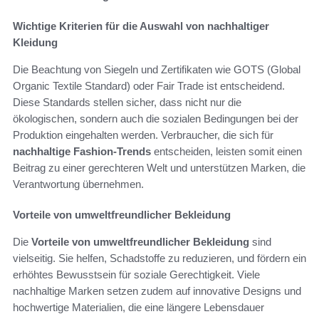
Wichtige Kriterien für die Auswahl von nachhaltiger
Kleidung
Die Beachtung von Siegeln und Zertifikaten wie GOTS (Global
Organic Textile Standard) oder Fair Trade ist entscheidend.
Diese Standards stellen sicher, dass nicht nur die
ökologischen, sondern auch die sozialen Bedingungen bei der
Produktion eingehalten werden. Verbraucher, die sich für
nachhaltige Fashion-Trends
entscheiden, leisten somit einen
Beitrag zu einer gerechteren Welt und unterstützen Marken, die
Verantwortung übernehmen.
Vorteile von umweltfreundlicher Bekleidung
Die
Vorteile von umweltfreundlicher Bekleidung
sind
vielseitig. Sie helfen, Schadstoffe zu reduzieren, und fördern ein
erhöhtes Bewusstsein für soziale Gerechtigkeit. Viele
nachhaltige Marken setzen zudem auf innovative Designs und
hochwertige Materialien, die eine längere Lebensdauer