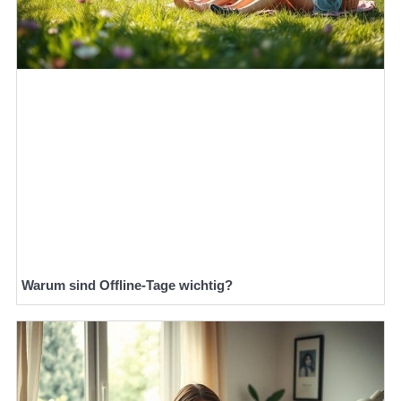
Warum sind Offline-Tage wichtig?