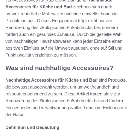
Accessoires für Küche und Bad
zeichnen sich durch
umweltfreundliche Materialien und eine umweltschonende
Produktion aus. Dieses Engagement trägt nicht nur zur
Reduzierung des ökologischen Fußabdrucks bei, sondern
fördert auch ein gesundes Zuhause. Durch die gezielte Wahl
von nachhaltigen Haushaltswaren kann jeder Einzelne einen
positiven Einfluss auf die Umwelt ausüben, ohne auf Stil und
Funktionalität verzichten zu müssen.
Was sind nachhaltige Accessoires?
Nachhaltige Accessoires für Küche und Bad
sind Produkte,
die bewusst ausgewählt werden, um umweltfreundlich und
ressourcenschonend zu sein. Diese Artikel tragen aktiv zur
Reduzierung des ökologischen Fußabdrucks bei und fördern
ein gesundes und verantwortungsvolles Leben im Einklang mit
der Natur.
Definition und Bedeutung