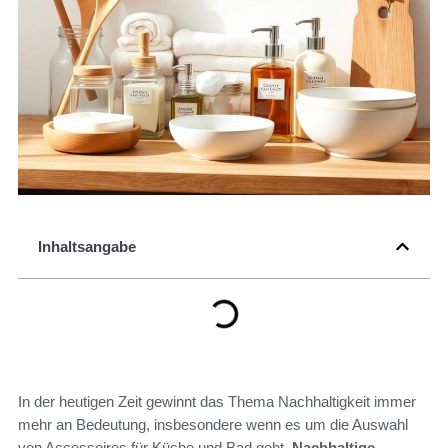
Inhaltsangabe
In der heutigen Zeit gewinnt das Thema Nachhaltigkeit immer
mehr an Bedeutung, insbesondere wenn es um die Auswahl
von Accessoires für Küche und Bad geht.
Nachhaltige