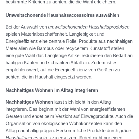
bestimmte Kriterien zu achten, die die Wahl erleichtern.
Umweltschonende Haushaltsaccessoires auswählen
Bei der Auswahl von
umweltschonenden Haushaltsprodukten
spielen Materialbeschaffenheit, Langlebigkeit und
Energieeffizienz eine zentrale Rolle. Produkte aus nachhaltigen
Materialien wie Bambus oder recyceltem Kunststoff stellen
eine gute Wahl dar. Langlebige Artikel reduzieren den Bedarf an
häufigen Käufen und schränken Abfall ein. Zudem ist es
empfehlenswert, auf die Energieeffizienz von Geräten zu
achten, die im Haushalt eingesetzt werden.
Nachhaltiges Wohnen im Alltag integrieren
Nachhaltiges Wohnen
lässt sich leicht in den Alltag
integrieren. Das beginnt mit der Wahl von energieeffizienten
Geräten und endet beim Verzicht auf Einwegprodukte. Auch die
Organisation von ökologischen Wohnkonzepten kann den
Alltag nachhaltig prägen. Herkömmliche Produkte durch
grüne
Haushaltsaccessoires
zu ersetzen, fördert nicht nur einen