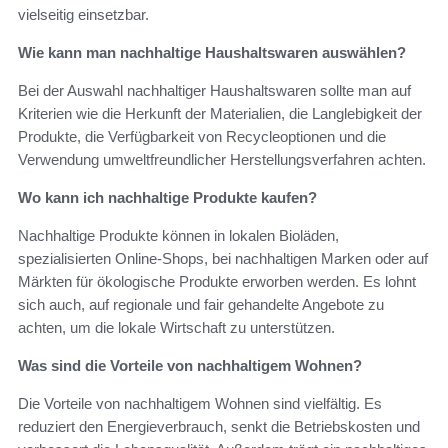
vielseitig einsetzbar.
Wie kann man nachhaltige Haushaltswaren auswählen?
Bei der Auswahl nachhaltiger Haushaltswaren sollte man auf
Kriterien wie die Herkunft der Materialien, die Langlebigkeit der
Produkte, die Verfügbarkeit von Recycleoptionen und die
Verwendung umweltfreundlicher Herstellungsverfahren achten.
Wo kann ich nachhaltige Produkte kaufen?
Nachhaltige Produkte können in lokalen Bioläden,
spezialisierten Online-Shops, bei nachhaltigen Marken oder auf
Märkten für ökologische Produkte erworben werden. Es lohnt
sich auch, auf regionale und fair gehandelte Angebote zu
achten, um die lokale Wirtschaft zu unterstützen.
Was sind die Vorteile von nachhaltigem Wohnen?
Die Vorteile von nachhaltigem Wohnen sind vielfältig. Es
reduziert den Energieverbrauch, senkt die Betriebskosten und