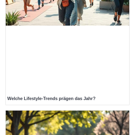
Welche Lifestyle-Trends prägen das Jahr?