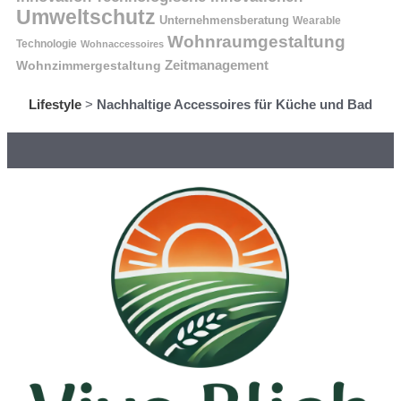
Umweltschutz
Unternehmensberatung
Wearable
Wohnraumgestaltung
Technologie
Wohnaccessoires
Wohnzimmergestaltung
Zeitmanagement
Lifestyle
>
Nachhaltige Accessoires für Küche und Bad