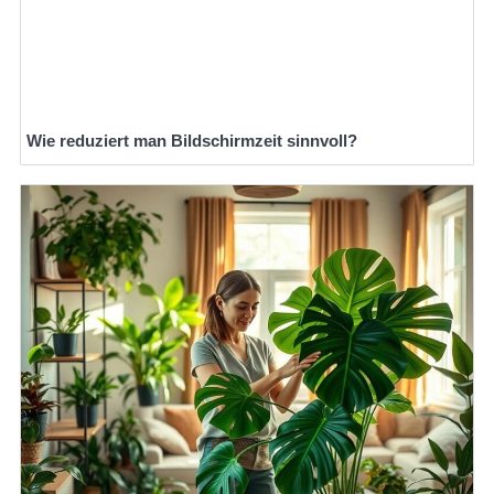
Wie reduziert man Bildschirmzeit sinnvoll?