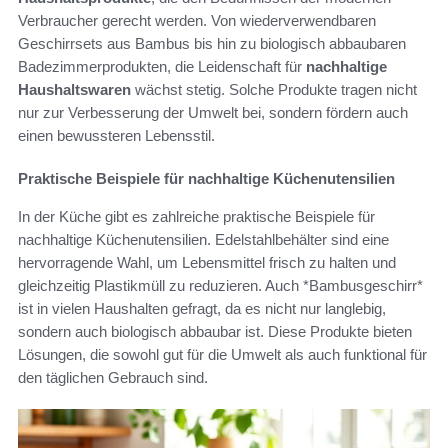
Verbraucher gerecht werden. Von wiederverwendbaren
Geschirrsets aus Bambus bis hin zu biologisch abbaubaren
Badezimmerprodukten, die Leidenschaft für
nachhaltige
Haushaltswaren
wächst stetig. Solche Produkte tragen nicht
nur zur Verbesserung der Umwelt bei, sondern fördern auch
einen bewussteren Lebensstil.
Praktische Beispiele für nachhaltige Küchenutensilien
In der Küche gibt es zahlreiche praktische Beispiele für
nachhaltige Küchenutensilien. Edelstahlbehälter sind eine
hervorragende Wahl, um Lebensmittel frisch zu halten und
gleichzeitig Plastikmüll zu reduzieren. Auch *Bambusgeschirr*
ist in vielen Haushalten gefragt, da es nicht nur langlebig,
sondern auch biologisch abbaubar ist. Diese Produkte bieten
Lösungen, die sowohl gut für die Umwelt als auch funktional für
den täglichen Gebrauch sind.