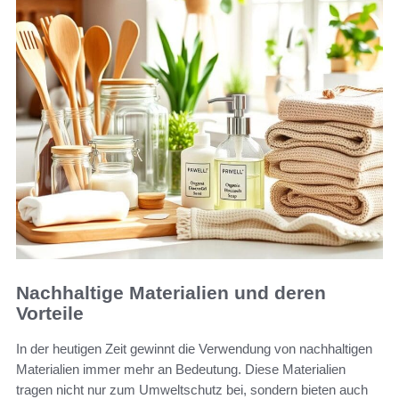
Nachhaltige Materialien und deren
Vorteile
In der heutigen Zeit gewinnt die Verwendung von nachhaltigen
Materialien immer mehr an Bedeutung. Diese Materialien
tragen nicht nur zum Umweltschutz bei, sondern bieten auch