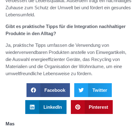
verbessert die Lebensqualität. Außerdem trägt ein nachhaltiges
Zuhause zum Schutz der Umwelt bei und fördert ein gesundes
Lebensumfeld.
Gibt es praktische Tipps für die Integration nachhaltiger
Produkte in den Alltag?
Ja, praktische Tipps umfassen die Verwendung von
wiederverwendbaren Produkten anstelle von Einwegartikeln,
die Auswahl energieeffizienter Geräte, das Recycling von
Materialien und die Organisation der Wohnräume, um eine
umweltfreundliche Lebensweise zu fördern.
Facebook
Twitter
LinkedIn
Pinterest
Mas