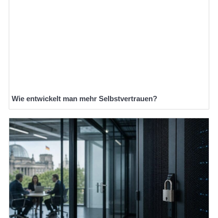
Wie entwickelt man mehr Selbstvertrauen?