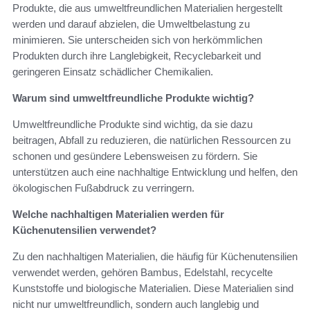
Produkte, die aus umweltfreundlichen Materialien hergestellt
werden und darauf abzielen, die Umweltbelastung zu
minimieren. Sie unterscheiden sich von herkömmlichen
Produkten durch ihre Langlebigkeit, Recyclebarkeit und
geringeren Einsatz schädlicher Chemikalien.
Warum sind umweltfreundliche Produkte wichtig?
Umweltfreundliche Produkte sind wichtig, da sie dazu
beitragen, Abfall zu reduzieren, die natürlichen Ressourcen zu
schonen und gesündere Lebensweisen zu fördern. Sie
unterstützen auch eine nachhaltige Entwicklung und helfen, den
ökologischen Fußabdruck zu verringern.
Welche nachhaltigen Materialien werden für
Küchenutensilien verwendet?
Zu den nachhaltigen Materialien, die häufig für Küchenutensilien
verwendet werden, gehören Bambus, Edelstahl, recycelte
Kunststoffe und biologische Materialien. Diese Materialien sind
nicht nur umweltfreundlich, sondern auch langlebig und