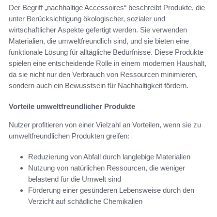
Der Begriff „nachhaltige Accessoires“ beschreibt Produkte, die
unter Berücksichtigung ökologischer, sozialer und
wirtschaftlicher Aspekte gefertigt werden. Sie verwenden
Materialien, die umweltfreundlich sind, und sie bieten eine
funktionale Lösung für alltägliche Bedürfnisse. Diese Produkte
spielen eine entscheidende Rolle in einem modernen Haushalt,
da sie nicht nur den Verbrauch von Ressourcen minimieren,
sondern auch ein Bewusstsein für Nachhaltigkeit fördern.
Vorteile umweltfreundlicher Produkte
Nutzer profitieren von einer Vielzahl an Vorteilen, wenn sie zu
umweltfreundlichen Produkten greifen:
Reduzierung von Abfall durch langlebige Materialien
Nutzung von natürlichen Ressourcen, die weniger
belastend für die Umwelt sind
Förderung einer gesünderen Lebensweise durch den
Verzicht auf schädliche Chemikalien