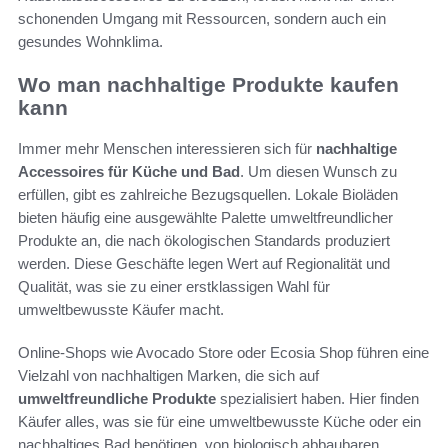
schonenden Umgang mit Ressourcen, sondern auch ein
gesundes Wohnklima.
Wo man nachhaltige Produkte kaufen
kann
Immer mehr Menschen interessieren sich für
nachhaltige
Accessoires für Küche und Bad
. Um diesen Wunsch zu
erfüllen, gibt es zahlreiche Bezugsquellen. Lokale Bioläden
bieten häufig eine ausgewählte Palette umweltfreundlicher
Produkte an, die nach ökologischen Standards produziert
werden. Diese Geschäfte legen Wert auf Regionalität und
Qualität, was sie zu einer erstklassigen Wahl für
umweltbewusste Käufer macht.
Online-Shops wie Avocado Store oder Ecosia Shop führen eine
Vielzahl von nachhaltigen Marken, die sich auf
umweltfreundliche Produkte
spezialisiert haben. Hier finden
Käufer alles, was sie für eine umweltbewusste Küche oder ein
nachhaltiges Bad benötigen, von biologisch abbaubaren