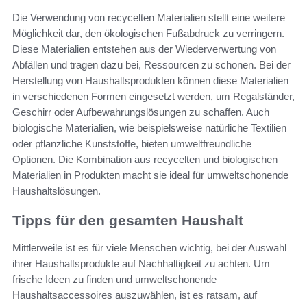
Die Verwendung von recycelten Materialien stellt eine weitere
Möglichkeit dar, den ökologischen Fußabdruck zu verringern.
Diese Materialien entstehen aus der Wiederverwertung von
Abfällen und tragen dazu bei, Ressourcen zu schonen. Bei der
Herstellung von Haushaltsprodukten können diese Materialien
in verschiedenen Formen eingesetzt werden, um Regalständer,
Geschirr oder Aufbewahrungslösungen zu schaffen. Auch
biologische Materialien, wie beispielsweise natürliche Textilien
oder pflanzliche Kunststoffe, bieten umweltfreundliche
Optionen. Die Kombination aus recycelten und biologischen
Materialien in Produkten macht sie ideal für umweltschonende
Haushaltslösungen.
Tipps für den gesamten Haushalt
Mittlerweile ist es für viele Menschen wichtig, bei der Auswahl
ihrer Haushaltsprodukte auf Nachhaltigkeit zu achten. Um
frische Ideen zu finden und umweltschonende
Haushaltsaccessoires auszuwählen, ist es ratsam, auf