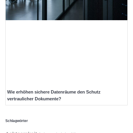
Wie erhöhen sichere Datenräume den Schutz
vertraulicher Dokumente?
Schlagwörter