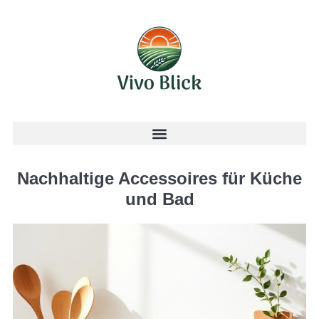
Nachhaltige Accessoires für Küche
und Bad