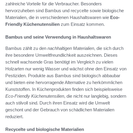
zahlreiche Vorteile für die Verbraucher. Besonders
hervorzuheben sind Bambus und recycelte sowie biologische
Materialien, die in verschiedenen Haushaltswaren wie
Eco-
Friendly Küchenutensilien
zum Einsatz kommen.
Bambus und seine Verwendung in Haushaltswaren
Bambus zählt zu den
nachhaltigen Materialien
, die sich durch
ihre besondere Umweltfreundlichkeit auszeichnen. Dieses
schnell wachsende Gras benötigt im Vergleich zu vielen
Holzarten nur wenig Wasser und wächst ohne den Einsatz von
Pestiziden. Produkte aus Bambus sind biologisch abbaubar
und bieten eine hervorragende Alternative zu herkömmlichen
Kunststoffen. In Küchenprodukten finden sich beispielsweise
Eco-Friendly Küchenutensilien
, die nicht nur langlebig, sondern
auch stilvoll sind. Durch ihren Einsatz wird die Umwelt
geschont und der Gebrauch von schädlichen Materialien
reduziert.
Recycelte und biologische Materialien