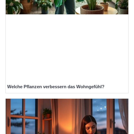
Welche Pflanzen verbessern das Wohngefühl?