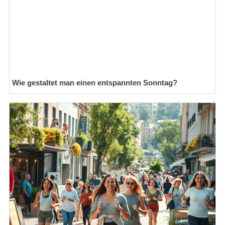
Wie gestaltet man einen entspannten Sonntag?