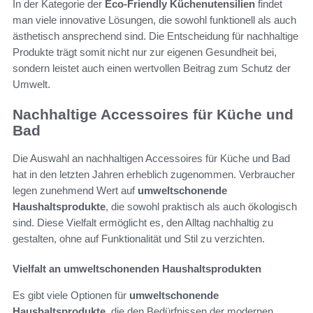
In der Kategorie der
Eco-Friendly Küchenutensilien
findet
man viele innovative Lösungen, die sowohl funktionell als auch
ästhetisch ansprechend sind. Die Entscheidung für nachhaltige
Produkte trägt somit nicht nur zur eigenen Gesundheit bei,
sondern leistet auch einen wertvollen Beitrag zum Schutz der
Umwelt.
Nachhaltige Accessoires für Küche und
Bad
Die Auswahl an nachhaltigen Accessoires für Küche und Bad
hat in den letzten Jahren erheblich zugenommen. Verbraucher
legen zunehmend Wert auf
umweltschonende
Haushaltsprodukte
, die sowohl praktisch als auch ökologisch
sind. Diese Vielfalt ermöglicht es, den Alltag nachhaltig zu
gestalten, ohne auf Funktionalität und Stil zu verzichten.
Vielfalt an umweltschonenden Haushaltsprodukten
Es gibt viele Optionen für
umweltschonende
Haushaltsprodukte
, die den Bedürfnissen der modernen