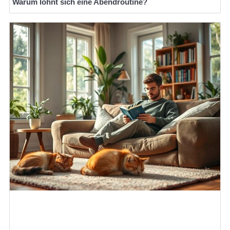
Warum lohnt sich eine Abendroutine?