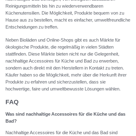
Reinigungsmitteln bis hin zu wiederverwendbaren
Küchenutensilien. Die Möglichkeit, Produkte bequem von zu
Hause aus zu bestellen, macht es einfacher, umweltfreundliche
Entscheidungen zu treffen.
Neben Bioläden und Online-Shops gibt es auch Märkte für
ökologische Produkte, die regelmäßig in vielen Städten
stattfinden. Diese Märkte bieten nicht nur die Gelegenheit,
nachhaltige Accessoires für Küche und Bad zu erwerben,
sondern auch direkt mit den Herstellern in Kontakt zu treten.
Käufer haben so die Möglichkeit, mehr über die Herkunft ihrer
Produkte zu erfahren und sicherzustellen, dass sie
hochwertige, faire und umweltbewusste Lösungen wählen.
FAQ
Was sind nachhaltige Accessoires für die Küche und das
Bad?
Nachhaltige Accessoires für die Küche und das Bad sind