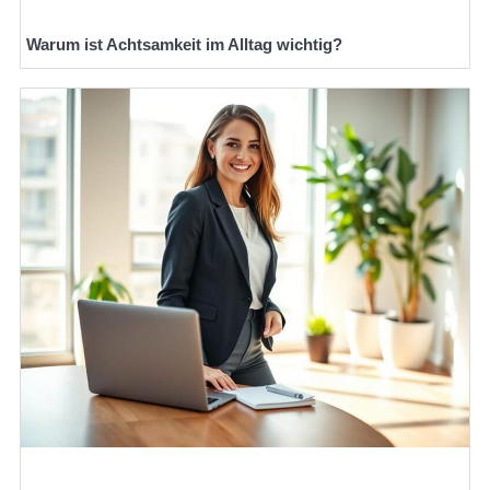
Warum ist Achtsamkeit im Alltag wichtig?