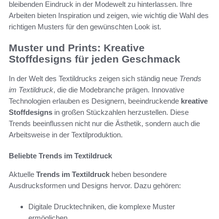
bleibenden Eindruck in der Modewelt zu hinterlassen. Ihre
Arbeiten bieten Inspiration und zeigen, wie wichtig die Wahl des
richtigen Musters für den gewünschten Look ist.
Muster und Prints: Kreative
Stoffdesigns für jeden Geschmack
In der Welt des Textildrucks zeigen sich ständig neue
Trends
im Textildruck
, die die Modebranche prägen. Innovative
Technologien erlauben es Designern, beeindruckende
kreative
Stoffdesigns
in großen Stückzahlen herzustellen. Diese
Trends beeinflussen nicht nur die Ästhetik, sondern auch die
Arbeitsweise in der Textilproduktion.
Beliebte Trends im Textildruck
Aktuelle
Trends im Textildruck
heben besondere
Ausdrucksformen und Designs hervor. Dazu gehören:
Digitale Drucktechniken, die komplexe Muster
ermöglichen