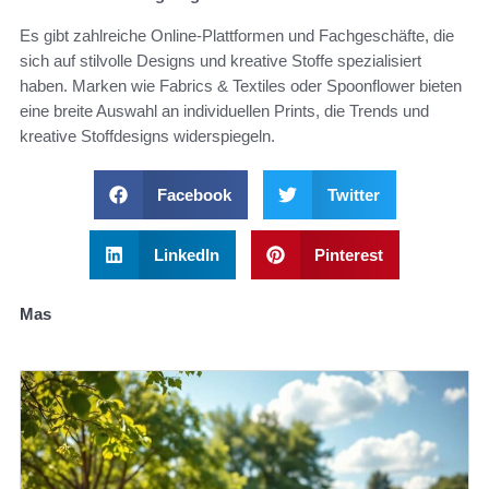
Es gibt zahlreiche Online-Plattformen und Fachgeschäfte, die
sich auf stilvolle Designs und kreative Stoffe spezialisiert
haben. Marken wie Fabrics & Textiles oder Spoonflower bieten
eine breite Auswahl an individuellen Prints, die Trends und
kreative Stoffdesigns widerspiegeln.
Facebook
Twitter
LinkedIn
Pinterest
Mas