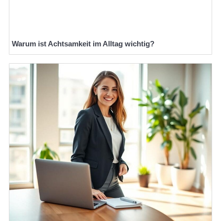
Warum ist Achtsamkeit im Alltag wichtig?