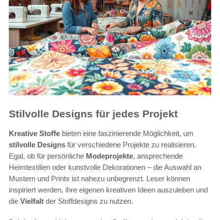
Stilvolle Designs für jedes Projekt
Kreative Stoffe
bieten eine faszinierende Möglichkeit, um
stilvolle Designs
für verschiedene Projekte zu realisieren.
Egal, ob für persönliche
Modeprojekte
, ansprechende
Heimtextilien oder kunstvolle Dekorationen – die Auswahl an
Mustern und Prints ist nahezu unbegrenzt. Leser können
inspiriert werden, ihre eigenen kreativen Ideen auszuleben und
die
Vielfalt
der Stoffdesigns zu nutzen.