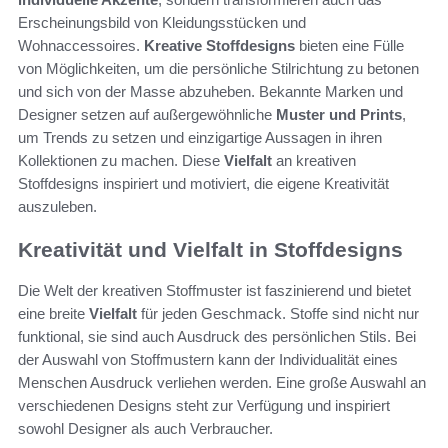
Erscheinungsbild von Kleidungsstücken und
Wohnaccessoires.
Kreative Stoffdesigns
bieten eine Fülle
von Möglichkeiten, um die persönliche Stilrichtung zu betonen
und sich von der Masse abzuheben. Bekannte Marken und
Designer setzen auf außergewöhnliche
Muster und Prints
,
um Trends zu setzen und einzigartige Aussagen in ihren
Kollektionen zu machen. Diese
Vielfalt
an kreativen
Stoffdesigns inspiriert und motiviert, die eigene Kreativität
auszuleben.
Kreativität und Vielfalt in Stoffdesigns
Die Welt der kreativen Stoffmuster ist faszinierend und bietet
eine breite
Vielfalt
für jeden Geschmack. Stoffe sind nicht nur
funktional, sie sind auch Ausdruck des persönlichen Stils. Bei
der Auswahl von Stoffmustern kann der Individualität eines
Menschen Ausdruck verliehen werden. Eine große Auswahl an
verschiedenen Designs steht zur Verfügung und inspiriert
sowohl Designer als auch Verbraucher.