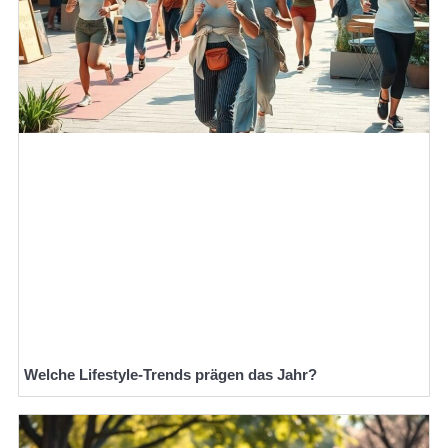
Welche Lifestyle-Trends prägen das Jahr?