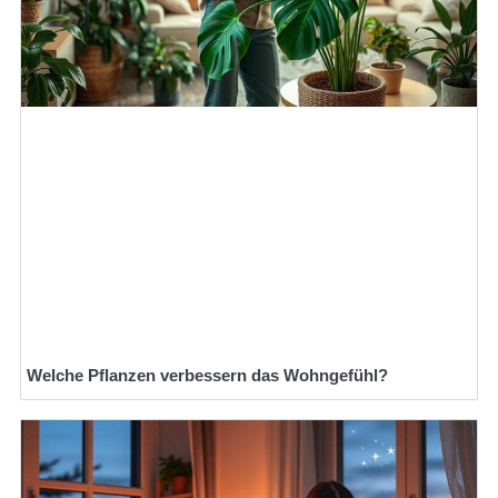
Welche Pflanzen verbessern das Wohngefühl?