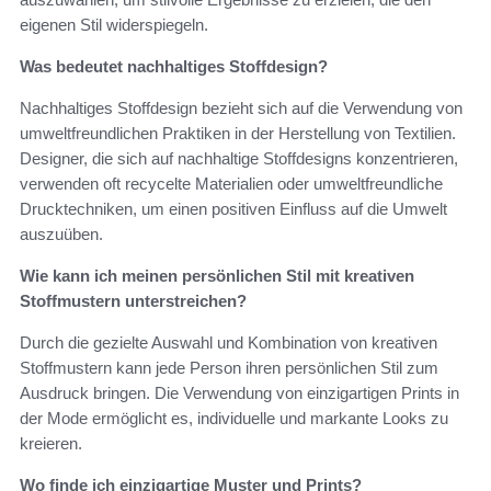
eigenen Stil widerspiegeln.
Was bedeutet nachhaltiges Stoffdesign?
Nachhaltiges Stoffdesign bezieht sich auf die Verwendung von
umweltfreundlichen Praktiken in der Herstellung von Textilien.
Designer, die sich auf nachhaltige Stoffdesigns konzentrieren,
verwenden oft recycelte Materialien oder umweltfreundliche
Drucktechniken, um einen positiven Einfluss auf die Umwelt
auszuüben.
Wie kann ich meinen persönlichen Stil mit kreativen
Stoffmustern unterstreichen?
Durch die gezielte Auswahl und Kombination von kreativen
Stoffmustern kann jede Person ihren persönlichen Stil zum
Ausdruck bringen. Die Verwendung von einzigartigen Prints in
der Mode ermöglicht es, individuelle und markante Looks zu
kreieren.
Wo finde ich einzigartige Muster und Prints?