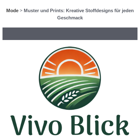
Mode
>
Muster und Prints: Kreative Stoffdesigns für jeden
Geschmack