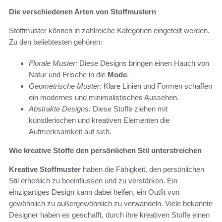
Die verschiedenen Arten von Stoffmustern
Stoffmuster können in zahlreiche Kategorien eingeteilt werden.
Zu den beliebtesten gehören:
Florale Muster:
Diese Designs bringen einen Hauch von
Natur und Frische in die
Mode
.
Geometrische Muster:
Klare Linien und Formen schaffen
ein modernes und minimalistisches Aussehen.
Abstrakte Designs:
Diese Stoffe ziehen mit
künstlerischen und kreativen Elementen die
Aufmerksamkeit auf sich.
Wie kreative Stoffe den persönlichen Stil unterstreichen
Kreative Stoffmuster
haben die Fähigkeit, den persönlichen
Stil erheblich zu beeinflussen und zu verstärken. Ein
einzigartiges Design kann dabei helfen, ein Outfit von
gewöhnlich zu außergewöhnlich zu verwandeln. Viele bekannte
Designer haben es geschafft, durch ihre kreativen Stoffe einen