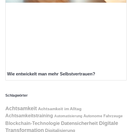
Wie entwickelt man mehr Selbstvertrauen?
Schlagwörter
Achtsamkeit
Achtsamkeit im Alltag
Achtsamkeitstraining
Autonome Fahrzeuge
Automatisierung
Digitale
Datensicherheit
Blockchain-Technologie
Transformation
Digitalisierung