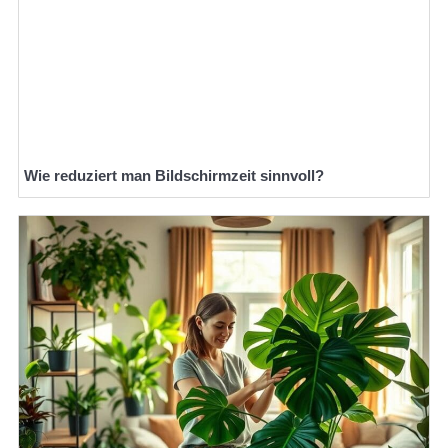
Wie reduziert man Bildschirmzeit sinnvoll?