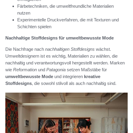
Färbetechniken, die umweltfreundliche Materialien
nutzen
Experimentelle Druckverfahren, die mit Texturen und
Schichten spielen
Nachhaltige Stoffdesigns für umweltbewusste Mode
Die Nachfrage nach
nachhaltigen Stoffdesigns
wächst.
Umweltdesignern ist es wichtig, Materialien zu wählen, die
nachhaltig und verantwortungsvoll hergestellt werden. Marken
wie
Reformation
und
Patagonia
setzen Maßstäbe für
umweltbewusste Mode
und integrieren
kreative
Stoffdesigns
, die sowohl stilvoll als auch nachhaltig sind.