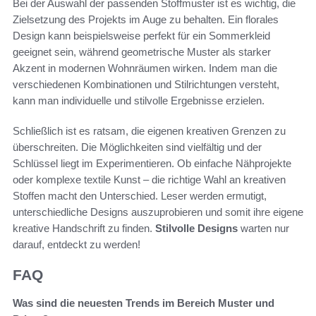
Bei der Auswahl der passenden Stoffmuster ist es wichtig, die
Zielsetzung des Projekts im Auge zu behalten. Ein florales
Design kann beispielsweise perfekt für ein Sommerkleid
geeignet sein, während geometrische Muster als starker
Akzent in modernen Wohnräumen wirken. Indem man die
verschiedenen Kombinationen und Stilrichtungen versteht,
kann man individuelle und stilvolle Ergebnisse erzielen.
Schließlich ist es ratsam, die eigenen kreativen Grenzen zu
überschreiten. Die Möglichkeiten sind vielfältig und der
Schlüssel liegt im Experimentieren. Ob einfache Nähprojekte
oder komplexe textile Kunst – die richtige Wahl an kreativen
Stoffen macht den Unterschied. Leser werden ermutigt,
unterschiedliche Designs auszuprobieren und somit ihre eigene
kreative Handschrift zu finden.
Stilvolle Designs
warten nur
darauf, entdeckt zu werden!
FAQ
Was sind die neuesten Trends im Bereich Muster und