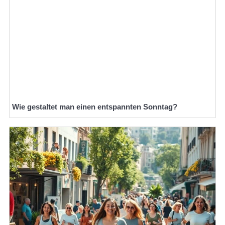
Wie gestaltet man einen entspannten Sonntag?