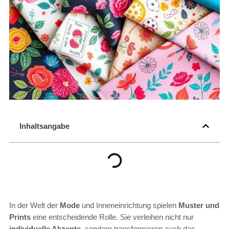
Inhaltsangabe
In der Welt der
Mode
und Inneneinrichtung spielen
Muster und
Prints
eine entscheidende Rolle. Sie verleihen nicht nur
individuelle Akzente
, sondern transformieren auch das