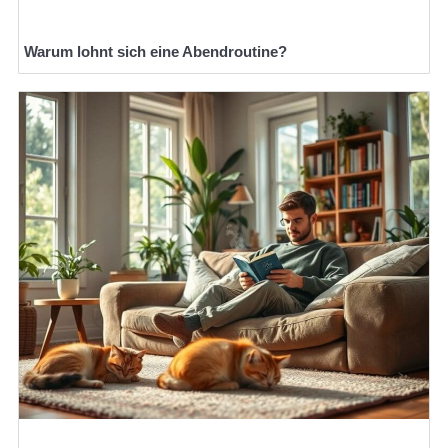
Warum lohnt sich eine Abendroutine?