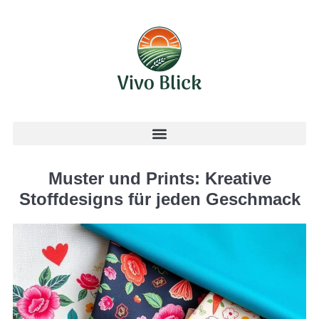
Muster und Prints: Kreative
Stoffdesigns für jeden Geschmack