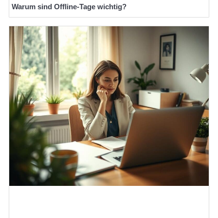
Warum sind Offline-Tage wichtig?