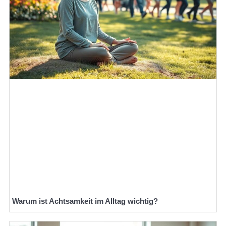
Warum ist Achtsamkeit im Alltag wichtig?