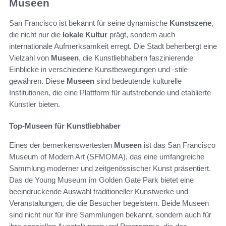
Museen
San Francisco ist bekannt für seine dynamische
Kunstszene
,
die nicht nur die
lokale Kultur
prägt, sondern auch
internationale Aufmerksamkeit erregt. Die Stadt beherbergt eine
Vielzahl von
Museen
, die Kunstliebhabern faszinierende
Einblicke in verschiedene Kunstbewegungen und -stile
gewähren. Diese
Museen
sind bedeutende kulturelle
Institutionen, die eine Plattform für aufstrebende und etablierte
Künstler bieten.
Top-Museen für Kunstliebhaber
Eines der bemerkenswertesten
Museen
ist das San Francisco
Museum of Modern Art (SFMOMA), das eine umfangreiche
Sammlung moderner und zeitgenössischer Kunst präsentiert.
Das de Young Museum im Golden Gate Park bietet eine
beeindruckende Auswahl traditioneller Kunstwerke und
Veranstaltungen, die die Besucher begeistern. Beide Museen
sind nicht nur für ihre Sammlungen bekannt, sondern auch für