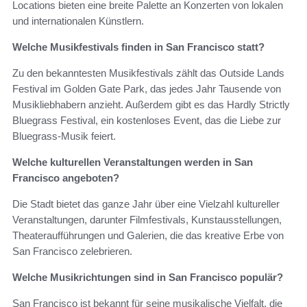
Locations bieten eine breite Palette an Konzerten von lokalen
und internationalen Künstlern.
Welche Musikfestivals finden in San Francisco statt?
Zu den bekanntesten Musikfestivals zählt das Outside Lands
Festival im Golden Gate Park, das jedes Jahr Tausende von
Musikliebhabern anzieht. Außerdem gibt es das Hardly Strictly
Bluegrass Festival, ein kostenloses Event, das die Liebe zur
Bluegrass-Musik feiert.
Welche kulturellen Veranstaltungen werden in San
Francisco angeboten?
Die Stadt bietet das ganze Jahr über eine Vielzahl kultureller
Veranstaltungen, darunter Filmfestivals, Kunstausstellungen,
Theateraufführungen und Galerien, die das kreative Erbe von
San Francisco zelebrieren.
Welche Musikrichtungen sind in San Francisco populär?
San Francisco ist bekannt für seine musikalische Vielfalt, die