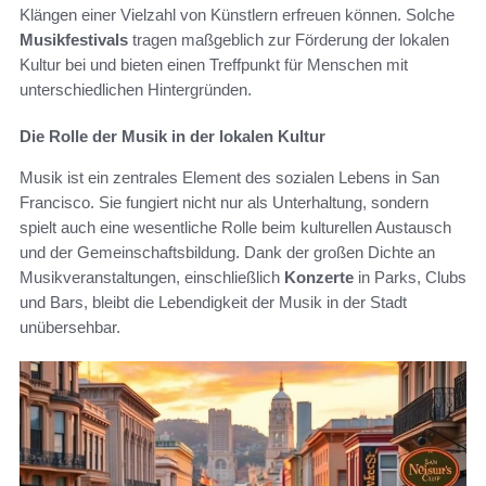
Klängen einer Vielzahl von Künstlern erfreuen können. Solche
Musikfestivals
tragen maßgeblich zur Förderung der lokalen
Kultur bei und bieten einen Treffpunkt für Menschen mit
unterschiedlichen Hintergründen.
Die Rolle der Musik in der lokalen Kultur
Musik ist ein zentrales Element des sozialen Lebens in San
Francisco. Sie fungiert nicht nur als Unterhaltung, sondern
spielt auch eine wesentliche Rolle beim kulturellen Austausch
und der Gemeinschaftsbildung. Dank der großen Dichte an
Musikveranstaltungen, einschließlich
Konzerte
in Parks, Clubs
und Bars, bleibt die Lebendigkeit der Musik in der Stadt
unübersehbar.