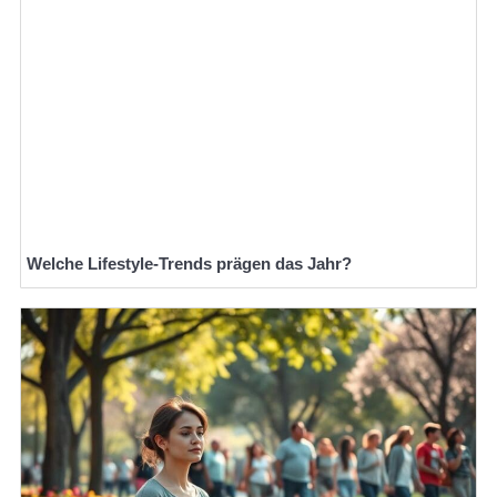
Welche Lifestyle-Trends prägen das Jahr?