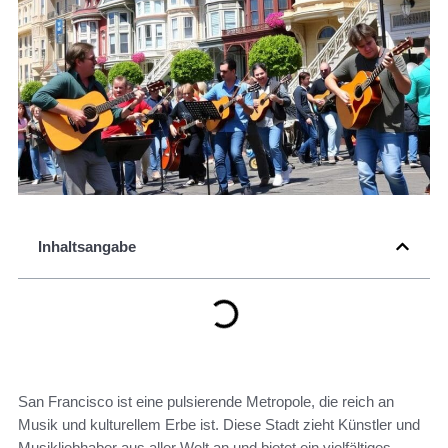
Inhaltsangabe
San Francisco ist eine pulsierende Metropole, die reich an
Musik und kulturellem Erbe ist. Diese Stadt zieht Künstler und
Musikliebhaber aus aller Welt an und bietet ein vielfältiges