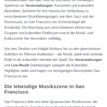
Spektrum an
Veranstaltungen
, Konzerten und kulturellen
Aktivitäten. Berühmt für ihre historische Verbindung zu
verschiedenen Musikbewegungen, wie dem Jazz und der
Rockmusik, ist San Francisco ein Schmelztiegel der
Kreativität. Die Mischung aus verschiedenen ethnischen
Gruppen und kulturellen Einflüssen macht die Musik- und
Kulturszene hier besonders vielfältig.
Von den Straßen von Haight-Ashbury bis zu den glamourösen
Auftritten im Fillmore Auditorium – die Musik spielt eine zentrale
Rolle in der kulturellen Identität der Stadt. Die
Veranstaltungen
und
Live-Musik
-Darbietungen spiegeln die Kulturellen
Highlights wider und tragen zur einzigartigen Atmosphäre San
Franciscos bei.
Die lebendige Musikszene in San
Francisco
San Francisco lebt von einer dynamischen Musikszene, die