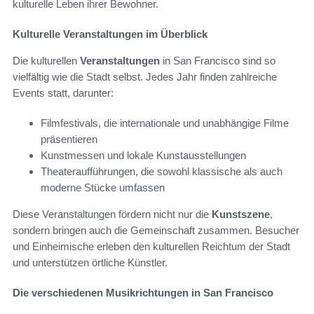
kulturelle Leben ihrer Bewohner.
Kulturelle Veranstaltungen im Überblick
Die kulturellen
Veranstaltungen
in San Francisco sind so
vielfältig wie die Stadt selbst. Jedes Jahr finden zahlreiche
Events statt, darunter:
Filmfestivals, die internationale und unabhängige Filme
präsentieren
Kunstmessen und lokale Kunstausstellungen
Theateraufführungen, die sowohl klassische als auch
moderne Stücke umfassen
Diese Veranstaltungen fördern nicht nur die
Kunstszene
,
sondern bringen auch die Gemeinschaft zusammen. Besucher
und Einheimische erleben den kulturellen Reichtum der Stadt
und unterstützen örtliche Künstler.
Die verschiedenen Musikrichtungen in San Francisco