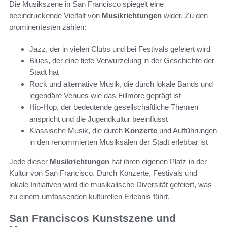
Die Musikszene in San Francisco spiegelt eine
beeindruckende Vielfalt von
Musikrichtungen
wider. Zu den
prominentesten zählen:
Jazz, der in vielen Clubs und bei Festivals gefeiert wird
Blues, der eine tiefe Verwurzelung in der Geschichte der
Stadt hat
Rock und alternative Musik, die durch lokale Bands und
legendäre Venues wie das Fillmore geprägt ist
Hip-Hop, der bedeutende gesellschaftliche Themen
anspricht und die Jugendkultur beeinflusst
Klassische Musik, die durch
Konzerte
und Aufführungen
in den renommierten Musiksälen der Stadt erlebbar ist
Jede dieser
Musikrichtungen
hat ihren eigenen Platz in der
Kultur von San Francisco. Durch Konzerte, Festivals und
lokale Initiativen wird die musikalische Diversität gefeiert, was
zu einem umfassenden kulturellen Erlebnis führt.
San Franciscos Kunstszene und