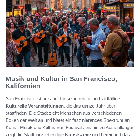
Musik und Kultur in San Francisco,
Kalifornien
San Francisco ist bekannt für seine reiche und vielfältige
Kulturelle Veranstaltungen
, die das ganze Jahr über
stattfinden. Die Stadt zieht Menschen aus verschiedenen
Ecken der Welt an und bietet ein faszinierendes Spektrum an
Kunst, Musik und Kultur. Von Festivals bis hin zu Ausstellungen
zeigt die Stadt ihre lebendige
Kunstszene
und bereichert das