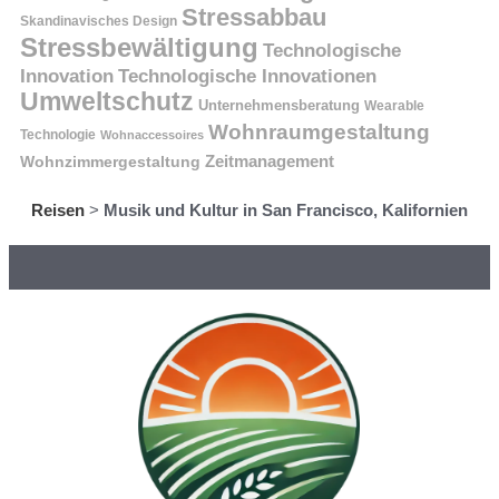
Stressabbau
Skandinavisches Design
Stressbewältigung
Technologische
Innovation
Technologische Innovationen
Umweltschutz
Unternehmensberatung
Wearable
Wohnraumgestaltung
Technologie
Wohnaccessoires
Wohnzimmergestaltung
Zeitmanagement
Reisen
>
Musik und Kultur in San Francisco, Kalifornien