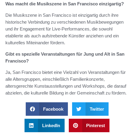
Was macht die Musikszene in San Francisco einzigartig?
Die Musikszene in San Francisco ist einzigartig durch ihre
historische Verbindung zu verschiedenen Musikbewegungen
und ihr Engagement für Live-Performances, die sowohl
etablierte als auch aufstrebende Künstler anziehen und ein
kulturelles Miteinander fördern.
Gibt es spezielle Veranstaltungen für Jung und Alt in San
Francisco?
Ja, San Francisco bietet eine Vielzahl von Veranstaltungen für
alle Altersgruppen, einschließlich Familienkonzerte,
altersgerechte Kunstausstellungen und Workshops, die darauf
abzielen, die kulturelle Bildung in der Gemeinschaft zu fördern.
Facebook
Twitter
LinkedIn
Pinterest