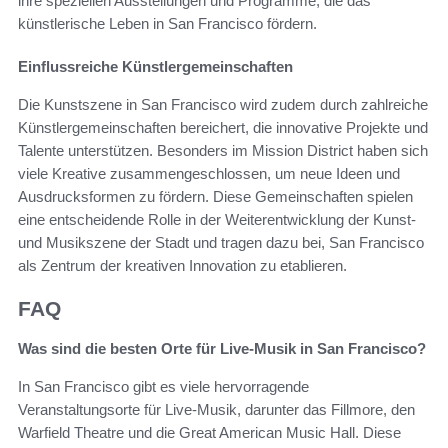
ihre speziellen Ausstellungen und Programme, die das
künstlerische Leben in San Francisco fördern.
Einflussreiche Künstlergemeinschaften
Die Kunstszene in San Francisco wird zudem durch zahlreiche
Künstlergemeinschaften bereichert, die innovative Projekte und
Talente unterstützen. Besonders im Mission District haben sich
viele Kreative zusammengeschlossen, um neue Ideen und
Ausdrucksformen zu fördern. Diese Gemeinschaften spielen
eine entscheidende Rolle in der Weiterentwicklung der Kunst-
und Musikszene der Stadt und tragen dazu bei, San Francisco
als Zentrum der kreativen Innovation zu etablieren.
FAQ
Was sind die besten Orte für Live-Musik in San Francisco?
In San Francisco gibt es viele hervorragende
Veranstaltungsorte für Live-Musik, darunter das Fillmore, den
Warfield Theatre und die Great American Music Hall. Diese