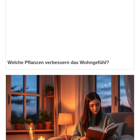
Welche Pflanzen verbessern das Wohngefühl?