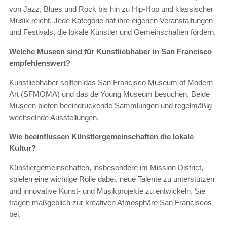
von Jazz, Blues und Rock bis hin zu Hip-Hop und klassischer
Musik reicht. Jede Kategorie hat ihre eigenen Veranstaltungen
und Festivals, die lokale Künstler und Gemeinschaften fördern.
Welche Museen sind für Kunstliebhaber in San Francisco
empfehlenswert?
Kunstliebhaber sollten das San Francisco Museum of Modern
Art (SFMOMA) und das de Young Museum besuchen. Beide
Museen bieten beeindruckende Sammlungen und regelmäßig
wechselnde Ausstellungen.
Wie beeinflussen Künstlergemeinschaften die lokale
Kultur?
Künstlergemeinschaften, insbesondere im Mission District,
spielen eine wichtige Rolle dabei, neue Talente zu unterstützen
und innovative Kunst- und Musikprojekte zu entwickeln. Sie
tragen maßgeblich zur kreativen Atmosphäre San Franciscos
bei.