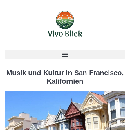
Musik und Kultur in San Francisco,
Kalifornien