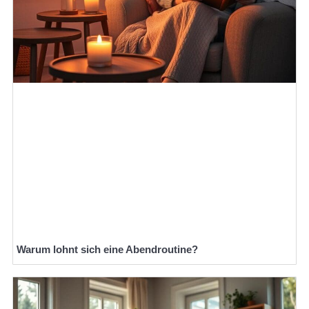
Warum lohnt sich eine Abendroutine?