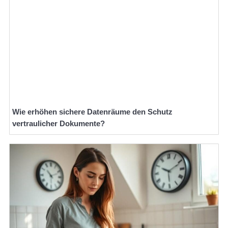
Wie erhöhen sichere Datenräume den Schutz
vertraulicher Dokumente?