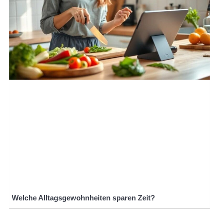
Welche Alltagsgewohnheiten sparen Zeit?