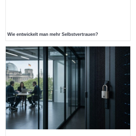
Wie entwickelt man mehr Selbstvertrauen?