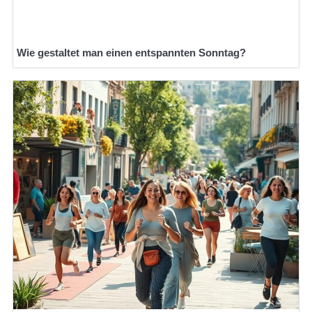
Wie gestaltet man einen entspannten Sonntag?