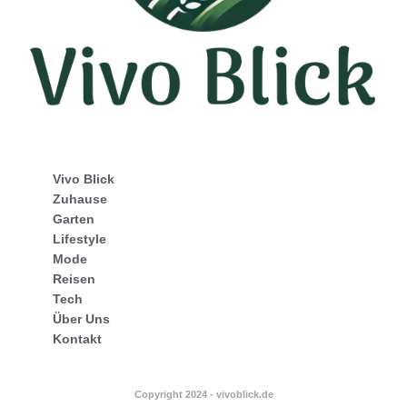
Vivo Blick
Zuhause
Garten
Lifestyle
Mode
Reisen
Tech
Über Uns
Kontakt
Copyright 2024 - vivoblick.de