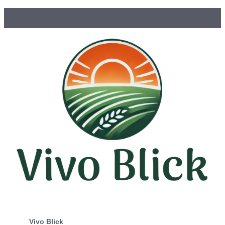
Vivo Blick