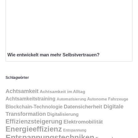
Wie entwickelt man mehr Selbstvertrauen?
Schlagwörter
Achtsamkeit
Achtsamkeit im Alltag
Achtsamkeitstraining
Autonome Fahrzeuge
Automatisierung
Digitale
Datensicherheit
Blockchain-Technologie
Transformation
Digitalisierung
Effizienzsteigerung
Elektromobilität
Energieeffizienz
Entspannung
Entspannungstechniken