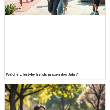
Welche Lifestyle-Trends prägen das Jahr?