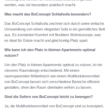
werden, was sie besonders praktisch macht.
Was macht das BoConcept Schlafsofa besonders?
Das BoConcept Schlafsofa zeichnet sich durch seine einfache
Umwandlung von einem eleganten Sofa in ein gemütliches Bett
aus. Es kombiniert Komfort mit flexiblem Wohnkonzept, was
es ideal für Gäste macht und gleichzeitig Platz spart.
Wie kann ich den Platz in kleinen Apartments optimal
nutzen?
Um den Platz in kleinen Apartments optimal zu nutzen, ist ein
cleveres Raumdesign entscheidend. Mit einem
raumsparenden Möbelstück wie einem Multifunktionsmöbel
von BoConcept lassen sich verschiedene Bereiche effizient
gestalten, ohne den Raum überladen wirken zu lassen.
Sind die Sofern von BoConcept leicht zu bewegen?
Ja, die Multifunktionsmöbel von BoConcept sind so konzipiert,