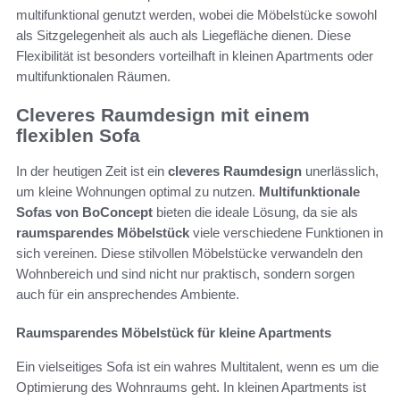
multifunktional genutzt werden, wobei die Möbelstücke sowohl
als Sitzgelegenheit als auch als Liegefläche dienen. Diese
Flexibilität ist besonders vorteilhaft in kleinen Apartments oder
multifunktionalen Räumen.
Cleveres Raumdesign mit einem
flexiblen Sofa
In der heutigen Zeit ist ein
cleveres Raumdesign
unerlässlich,
um kleine Wohnungen optimal zu nutzen.
Multifunktionale
Sofas von BoConcept
bieten die ideale Lösung, da sie als
raumsparendes Möbelstück
viele verschiedene Funktionen in
sich vereinen. Diese stilvollen Möbelstücke verwandeln den
Wohnbereich und sind nicht nur praktisch, sondern sorgen
auch für ein ansprechendes Ambiente.
Raumsparendes Möbelstück für kleine Apartments
Ein vielseitiges Sofa ist ein wahres Multitalent, wenn es um die
Optimierung des Wohnraums geht. In kleinen Apartments ist