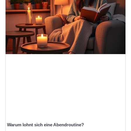
Warum lohnt sich eine Abendroutine?