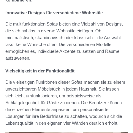
Innovative Designs für verschiedene Wohnstile
Die multifunktionalen Sofas bieten eine Vielzahl von Designs,
die sich nahtlos in diverse Wohnstile einfügen. Ob
minimalistisch, skandinavisch oder klassisch – die Auswahl
lässt keine Wünsche offen. Die verschiedenen Modelle
ermöglichen es, individuelle Akzente zu setzen und Räume
aufzuwerten.
Vielseitigkeit in der Funktionalität
Die vielseitigen Funktionen dieser Sofas machen sie zu einem
unverzichtbaren Möbelstück in jedem Haushalt. Sie lassen
sich leicht umfunktionieren, um beispielsweise als
Schlafgelegenheit für Gäste zu dienen. Die Benutzer können
die einzelnen Elemente anpassen, um personalisierte
Lösungen für ihre Bedürfnisse zu schaffen, wodurch sich die
Lebensqualität in den eigenen vier Wänden deutlich erhöht.