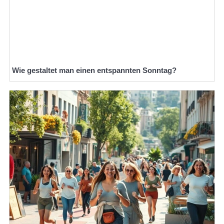
Wie gestaltet man einen entspannten Sonntag?