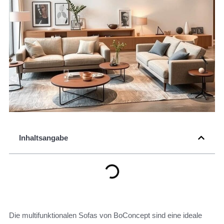
Inhaltsangabe
Die multifunktionalen Sofas von BoConcept sind eine ideale