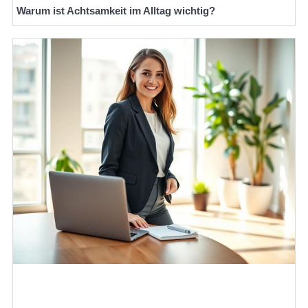
Warum ist Achtsamkeit im Alltag wichtig?