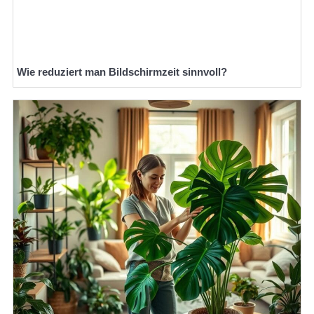
Wie reduziert man Bildschirmzeit sinnvoll?