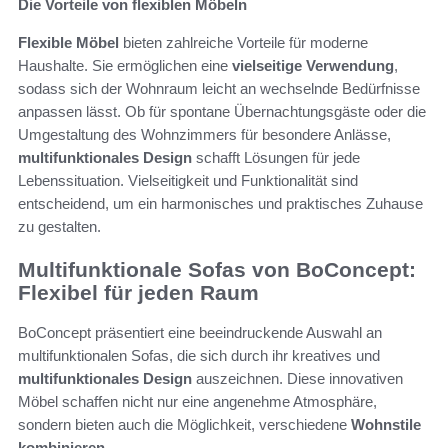
Die Vorteile von flexiblen Möbeln
Flexible Möbel
bieten zahlreiche Vorteile für moderne
Haushalte. Sie ermöglichen eine
vielseitige Verwendung
,
sodass sich der Wohnraum leicht an wechselnde Bedürfnisse
anpassen lässt. Ob für spontane Übernachtungsgäste oder die
Umgestaltung des Wohnzimmers für besondere Anlässe,
multifunktionales Design
schafft Lösungen für jede
Lebenssituation. Vielseitigkeit und Funktionalität sind
entscheidend, um ein harmonisches und praktisches Zuhause
zu gestalten.
Multifunktionale Sofas von BoConcept:
Flexibel für jeden Raum
BoConcept präsentiert eine beeindruckende Auswahl an
multifunktionalen Sofas, die sich durch ihr kreatives und
multifunktionales Design
auszeichnen. Diese innovativen
Möbel schaffen nicht nur eine angenehme Atmosphäre,
sondern bieten auch die Möglichkeit, verschiedene
Wohnstile
kombinieren
.