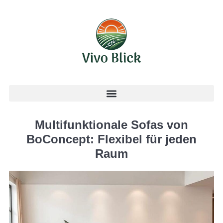
Multifunktionale Sofas von
BoConcept: Flexibel für jeden
Raum