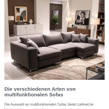
Die verschiedenen Arten von
multifunktionalen Sofas
Die Auswahl an multifunktionalen Sofas bietet zahlreiche