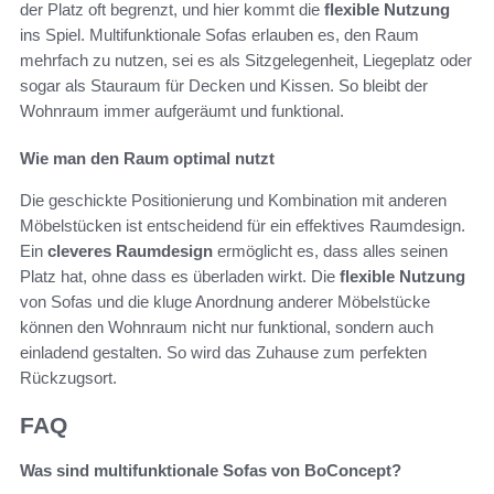
der Platz oft begrenzt, und hier kommt die
flexible Nutzung
ins Spiel. Multifunktionale Sofas erlauben es, den Raum
mehrfach zu nutzen, sei es als Sitzgelegenheit, Liegeplatz oder
sogar als Stauraum für Decken und Kissen. So bleibt der
Wohnraum immer aufgeräumt und funktional.
Wie man den Raum optimal nutzt
Die geschickte Positionierung und Kombination mit anderen
Möbelstücken ist entscheidend für ein effektives Raumdesign.
Ein
cleveres Raumdesign
ermöglicht es, dass alles seinen
Platz hat, ohne dass es überladen wirkt. Die
flexible Nutzung
von Sofas und die kluge Anordnung anderer Möbelstücke
können den Wohnraum nicht nur funktional, sondern auch
einladend gestalten. So wird das Zuhause zum perfekten
Rückzugsort.
FAQ
Was sind multifunktionale Sofas von BoConcept?