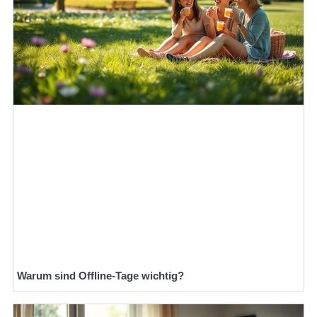
Warum sind Offline-Tage wichtig?