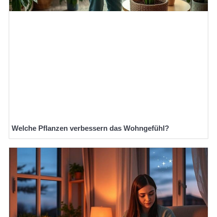
Welche Pflanzen verbessern das Wohngefühl?