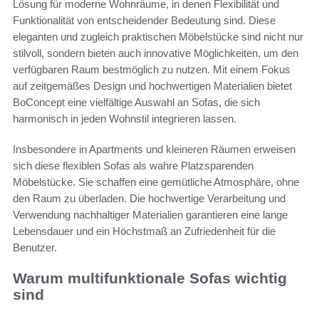
Lösung für moderne Wohnräume, in denen Flexibilität und
Funktionalität von entscheidender Bedeutung sind. Diese
eleganten und zugleich praktischen Möbelstücke sind nicht nur
stilvoll, sondern bieten auch innovative Möglichkeiten, um den
verfügbaren Raum bestmöglich zu nutzen. Mit einem Fokus
auf zeitgemäßes Design und hochwertigen Materialien bietet
BoConcept eine vielfältige Auswahl an Sofas, die sich
harmonisch in jeden Wohnstil integrieren lassen.
Insbesondere in Apartments und kleineren Räumen erweisen
sich diese flexiblen Sofas als wahre Platzsparenden
Möbelstücke. Sie schaffen eine gemütliche Atmosphäre, ohne
den Raum zu überladen. Die hochwertige Verarbeitung und
Verwendung nachhaltiger Materialien garantieren eine lange
Lebensdauer und ein Höchstmaß an Zufriedenheit für die
Benutzer.
Warum multifunktionale Sofas wichtig
sind