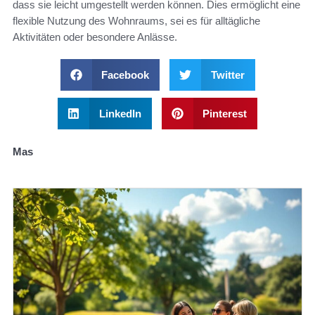
dass sie leicht umgestellt werden können. Dies ermöglicht eine
flexible Nutzung des Wohnraums, sei es für alltägliche
Aktivitäten oder besondere Anlässe.
Facebook
Twitter
LinkedIn
Pinterest
Mas