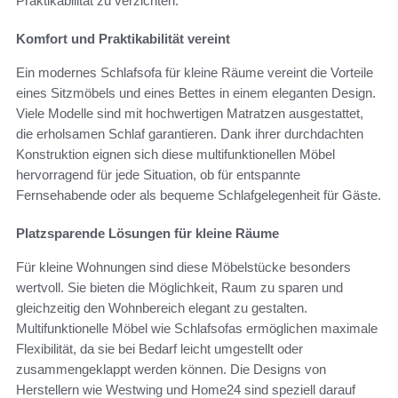
Praktikabilität zu verzichten.
Komfort und Praktikabilität vereint
Ein modernes Schlafsofa für kleine Räume vereint die Vorteile
eines Sitzmöbels und eines Bettes in einem eleganten Design.
Viele Modelle sind mit hochwertigen Matratzen ausgestattet,
die erholsamen Schlaf garantieren. Dank ihrer durchdachten
Konstruktion eignen sich diese multifunktionellen Möbel
hervorragend für jede Situation, ob für entspannte
Fernsehabende oder als bequeme Schlafgelegenheit für Gäste.
Platzsparende Lösungen für kleine Räume
Für kleine Wohnungen sind diese Möbelstücke besonders
wertvoll. Sie bieten die Möglichkeit, Raum zu sparen und
gleichzeitig den Wohnbereich elegant zu gestalten.
Multifunktionelle Möbel wie Schlafsofas ermöglichen maximale
Flexibilität, da sie bei Bedarf leicht umgestellt oder
zusammengeklappt werden können. Die Designs von
Herstellern wie Westwing und Home24 sind speziell darauf