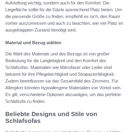
Aufstellung wichtig, sondern auch für den Komfort. Die
Liegefläche sollte für die Gäste ausreichend Platz bieten. Um
die passende Größe zu finden, empfiehlt es sich, den Raum
vorher auszumessen und auch zu beachten, wie viel Platz im
ausgeklappten Zustand benötigt wird.
Material und Bezug wählen
Die Wahl des Materials und des Bezugs ist von großer
Bedeutung für die Langlebigkeit und den Komfort des
Schlafsofas. Materialien wie Mikrofaser oder Leder sind
bekannt für ihre Pflegeleichtigkeit und Strapazierfähigkeit.
Zudem beeinflussen sie das Gesamtbild des Zimmers. Für
Allergiker könnten hypoallergene Materialien von Vorteil sein.
Es gilt, verschiedene Optionen abzuwägen, um das perfekte
Schlafsofa zu finden.
Beliebte Designs und Stile von
Schlafsofas