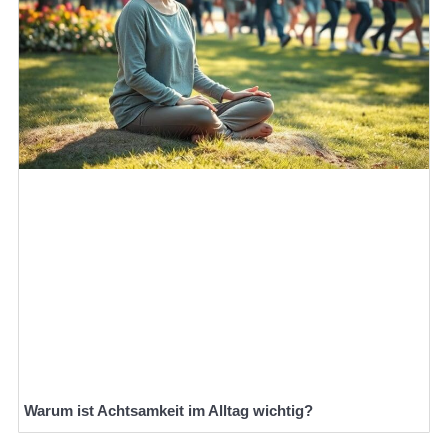
Warum ist Achtsamkeit im Alltag wichtig?