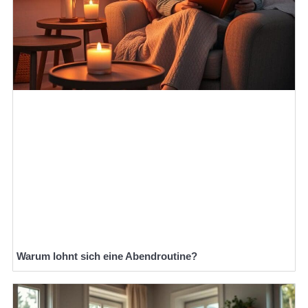
Warum lohnt sich eine Abendroutine?