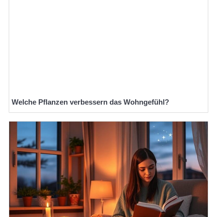
Welche Pflanzen verbessern das Wohngefühl?