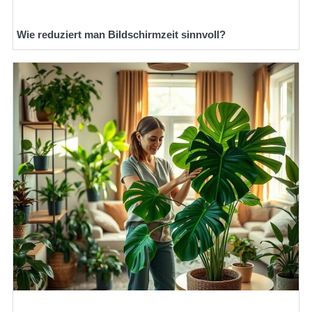
Wie reduziert man Bildschirmzeit sinnvoll?