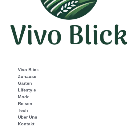
Vivo Blick
Zuhause
Garten
Lifestyle
Mode
Reisen
Tech
Über Uns
Kontakt