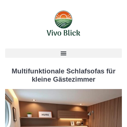
Multifunktionale Schlafsofas für
kleine Gästezimmer