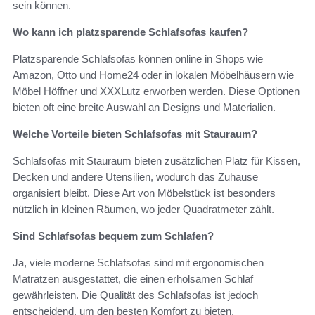
sein können.
Wo kann ich platzsparende Schlafsofas kaufen?
Platzsparende Schlafsofas können online in Shops wie
Amazon, Otto und Home24 oder in lokalen Möbelhäusern wie
Möbel Höffner und XXXLutz erworben werden. Diese Optionen
bieten oft eine breite Auswahl an Designs und Materialien.
Welche Vorteile bieten Schlafsofas mit Stauraum?
Schlafsofas mit Stauraum bieten zusätzlichen Platz für Kissen,
Decken und andere Utensilien, wodurch das Zuhause
organisiert bleibt. Diese Art von Möbelstück ist besonders
nützlich in kleinen Räumen, wo jeder Quadratmeter zählt.
Sind Schlafsofas bequem zum Schlafen?
Ja, viele moderne Schlafsofas sind mit ergonomischen
Matratzen ausgestattet, die einen erholsamen Schlaf
gewährleisten. Die Qualität des Schlafsofas ist jedoch
entscheidend, um den besten Komfort zu bieten.