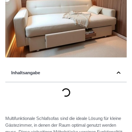
Inhaltsangabe
Multifunktionale Schlafsofas sind die ideale Lösung für kleine
Gästezimmer, in denen der Raum optimal genutzt werden
muss. Diese vielseitigen Möbelstücke vereinen Funktionalität