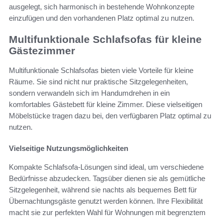
ausgelegt, sich harmonisch in bestehende Wohnkonzepte
einzufügen und den vorhandenen Platz optimal zu nutzen.
Multifunktionale Schlafsofas für kleine
Gästezimmer
Multifunktionale Schlafsofas bieten viele Vorteile für kleine
Räume. Sie sind nicht nur praktische Sitzgelegenheiten,
sondern verwandeln sich im Handumdrehen in ein
komfortables Gästebett für kleine Zimmer. Diese vielseitigen
Möbelstücke tragen dazu bei, den verfügbaren Platz optimal zu
nutzen.
Vielseitige Nutzungsmöglichkeiten
Kompakte Schlafsofa-Lösungen sind ideal, um verschiedene
Bedürfnisse abzudecken. Tagsüber dienen sie als gemütliche
Sitzgelegenheit, während sie nachts als bequemes Bett für
Übernachtungsgäste genutzt werden können. Ihre Flexibilität
macht sie zur perfekten Wahl für Wohnungen mit begrenztem