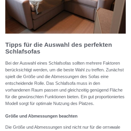
Tipps für die Auswahl des perfekten
Schlafsofas
Bei der Auswahl eines Schlafsofas sollten mehrere Faktoren
berücksichtigt werden, um die beste Wahl zu treffen. Zunächst
spielt die Größe und die Abmessungen des Sofas eine
entscheidende Rolle. Das Schlafsofa muss in den
vorhandenen Raum passen und gleichzeitig genügend Fläche
für die gewünschten Funktionen bieten. Ein gut proportioniertes
Modell sorgt für optimale Nutzung des Platzes.
Größe und Abmessungen beachten
Die Größe und Abmessungen sind nicht nur für die оптимale