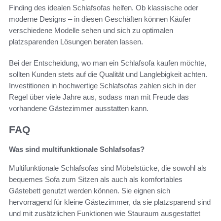
Finding des idealen Schlafsofas helfen. Ob klassische oder
moderne Designs – in diesen Geschäften können Käufer
verschiedene Modelle sehen und sich zu optimalen
platzsparenden Lösungen beraten lassen.
Bei der Entscheidung, wo man ein Schlafsofa kaufen möchte,
sollten Kunden stets auf die Qualität und Langlebigkeit achten.
Investitionen in hochwertige Schlafsofas zahlen sich in der
Regel über viele Jahre aus, sodass man mit Freude das
vorhandene Gästezimmer ausstatten kann.
FAQ
Was sind multifunktionale Schlafsofas?
Multifunktionale Schlafsofas sind Möbelstücke, die sowohl als
bequemes Sofa zum Sitzen als auch als komfortables
Gästebett genutzt werden können. Sie eignen sich
hervorragend für kleine Gästezimmer, da sie platzsparend sind
und mit zusätzlichen Funktionen wie Stauraum ausgestattet