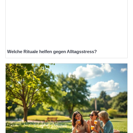
Welche Rituale helfen gegen Alltagsstress?