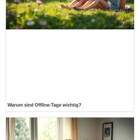
Warum sind Offline-Tage wichtig?