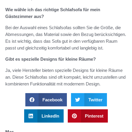
Wie wähle ich das richtige Schlafsofa für mein
Gästezimmer aus?
Bei der Auswahl eines Schlafsofas sollten Sie die Größe, die
Abmessungen, das Material sowie den Bezug berücksichtigen.
Es ist wichtig, dass das Sofa gut in den verfügbaren Raum
passt und gleichzeitig komfortabel und langlebig ist.
Gibt es spezielle Designs für kleine Räume?
Ja, viele Hersteller bieten spezielle Designs für kleine Räume
an. Diese Schlafsofas sind oft kompakt, leicht umzustellen und
kombinieren Funktionalität mit modernem Design.
Facebook
Twitter
LinkedIn
Pinterest
Mas