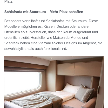
Platz.
Schlafsofa mit Stauraum – Mehr Platz schaffen
Besonders vorteilhaft sind Schlafsofas mit Stauraum. Diese
Modelle ermöglichen es, Kissen, Decken oder andere
Utensilien so zu verstauen, dass der Raum aufgeräumt und
ordentlich bleibt. Hersteller wie Maison du Monde und
Scanteak haben eine Vielzahl solcher Designs im Angebot, die
sowohl stylisch als auch funktional sind.