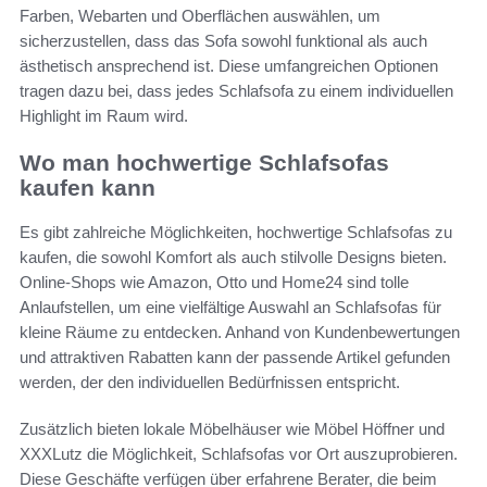
Farben, Webarten und Oberflächen auswählen, um
sicherzustellen, dass das Sofa sowohl funktional als auch
ästhetisch ansprechend ist. Diese umfangreichen Optionen
tragen dazu bei, dass jedes Schlafsofa zu einem individuellen
Highlight im Raum wird.
Wo man hochwertige Schlafsofas
kaufen kann
Es gibt zahlreiche Möglichkeiten, hochwertige Schlafsofas zu
kaufen, die sowohl Komfort als auch stilvolle Designs bieten.
Online-Shops wie Amazon, Otto und Home24 sind tolle
Anlaufstellen, um eine vielfältige Auswahl an Schlafsofas für
kleine Räume zu entdecken. Anhand von Kundenbewertungen
und attraktiven Rabatten kann der passende Artikel gefunden
werden, der den individuellen Bedürfnissen entspricht.
Zusätzlich bieten lokale Möbelhäuser wie Möbel Höffner und
XXXLutz die Möglichkeit, Schlafsofas vor Ort auszuprobieren.
Diese Geschäfte verfügen über erfahrene Berater, die beim