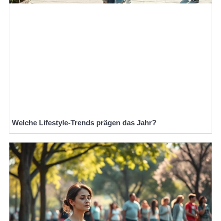
Welche Lifestyle-Trends prägen das Jahr?