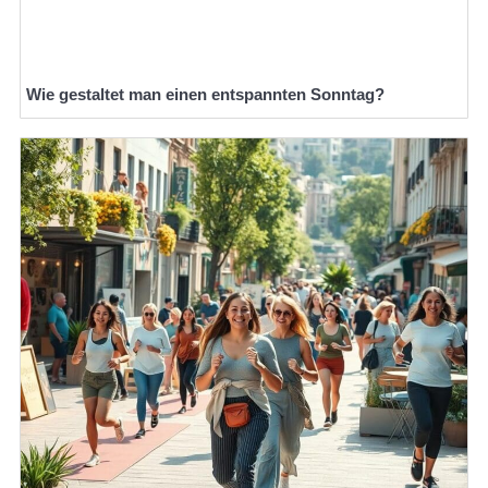
Wie gestaltet man einen entspannten Sonntag?