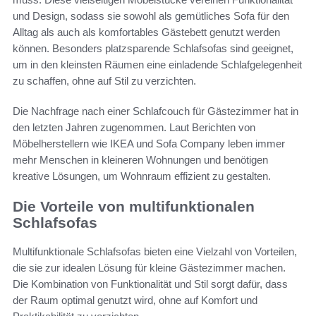
und Design, sodass sie sowohl als gemütliches Sofa für den
Alltag als auch als komfortables Gästebett genutzt werden
können. Besonders platzsparende Schlafsofas sind geeignet,
um in den kleinsten Räumen eine einladende Schlafgelegenheit
zu schaffen, ohne auf Stil zu verzichten.
Die Nachfrage nach einer Schlafcouch für Gästezimmer hat in
den letzten Jahren zugenommen. Laut Berichten von
Möbelherstellern wie IKEA und Sofa Company leben immer
mehr Menschen in kleineren Wohnungen und benötigen
kreative Lösungen, um Wohnraum effizient zu gestalten.
Die Vorteile von multifunktionalen
Schlafsofas
Multifunktionale Schlafsofas bieten eine Vielzahl von Vorteilen,
die sie zur idealen Lösung für kleine Gästezimmer machen.
Die Kombination von Funktionalität und Stil sorgt dafür, dass
der Raum optimal genutzt wird, ohne auf Komfort und