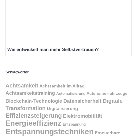
Wie entwickelt man mehr Selbstvertrauen?
Schlagwörter
Achtsamkeit
Achtsamkeit im Alltag
Achtsamkeitstraining
Autonome Fahrzeuge
Automatisierung
Digitale
Datensicherheit
Blockchain-Technologie
Transformation
Digitalisierung
Effizienzsteigerung
Elektromobilität
Energieeffizienz
Entspannung
Entspannungstechniken
Erneuerbare