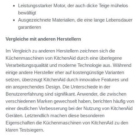
Leistungsstarker Motor, der auch dicke Teige mühelos
bewältigt
Ausgezeichnete Materialien, die eine lange Lebensdauer
garantieren
Vergleiche mit anderen Herstellern
Im Vergleich zu anderen Herstellern zeichnen sich die
Küchenmaschinen von KitchenAid durch eine überlegene
Verarbeitungsqualität und moderne Technologie aus. Während
einige andere Hersteller eher auf kostengünstige Varianten
setzen, überzeugt KitchenAid durch innovative Features und
ein ansprechendes Design. Die Unterschiede in der
Benutzererfahrung sind signifikant. Anwender, die zwischen
verschiedenen Marken gewechselt haben, berichten häufig von
einer deutlichen Verbesserung bei der Nutzung von KitchenAid
Geräten. Letztendlich machen diese besonderen
Eigenschaften die Küchenmaschinen von KitchenAid zu den
klaren Testsiegern.