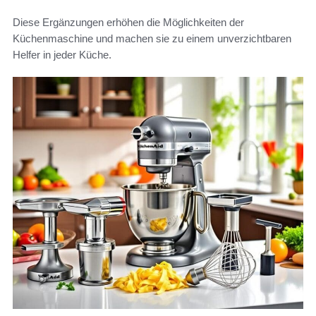
Diese Ergänzungen erhöhen die Möglichkeiten der
Küchenmaschine und machen sie zu einem unverzichtbaren
Helfer in jeder Küche.