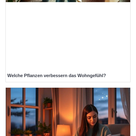
Welche Pflanzen verbessern das Wohngefühl?