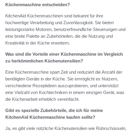
Küchenmaschine entscheiden?
KitchenAid Küchenmaschinen sind bekannt für ihre
hochwertige Verarbeitung und Zuverlässigkeit. Sie bieten
leistungsstarke Motoren, benutzerfreundliche Steuerungen und
eine breite Palette an Zubehörteilen, die die Nutzung und
Kreativität in der Küche erweitern.
Was sind die Vorteile einer Küchenmaschine im Vergleich
zu herkömmlichen Küchenutensilien?
Eine Küchenmaschine spart Zeit und reduziert die Anzahl der
benötigten Geräte in der Küche. Sie ermöglicht es Nutzern,
verschiedene Rezeptideen auszuprobieren, und unterstützt
eine Vielzahl von Kochtechniken in einem einzigen Gerät, was
die Küchenarbeit erheblich vereinfacht.
Gibt es spezielle Zubehörteile, die ich für meine
KitchenAid Küchenmaschine kaufen sollte?
Ja, es gibt viele nützliche Küchenutensilien wie Rührschüsseln,