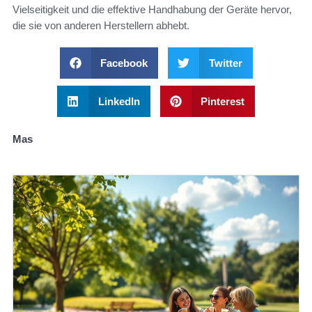
Vielseitigkeit und die effektive Handhabung der Geräte hervor,
die sie von anderen Herstellern abhebt.
Facebook
Twitter
LinkedIn
Pinterest
Mas