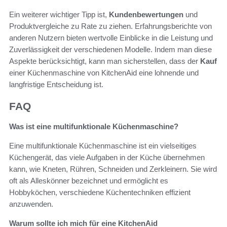
Ein weiterer wichtiger Tipp ist,
Kundenbewertungen
und
Produktvergleiche zu Rate zu ziehen. Erfahrungsberichte von
anderen Nutzern bieten wertvolle Einblicke in die Leistung und
Zuverlässigkeit der verschiedenen Modelle. Indem man diese
Aspekte berücksichtigt, kann man sicherstellen, dass der
Kauf
einer Küchenmaschine von KitchenAid eine lohnende und
langfristige Entscheidung ist.
FAQ
Was ist eine multifunktionale Küchenmaschine?
Eine multifunktionale Küchenmaschine ist ein vielseitiges
Küchengerät, das viele Aufgaben in der Küche übernehmen
kann, wie Kneten, Rühren, Schneiden und Zerkleinern. Sie wird
oft als Alleskönner bezeichnet und ermöglicht es
Hobbyköchen, verschiedene Küchentechniken effizient
anzuwenden.
Warum sollte ich mich für eine KitchenAid