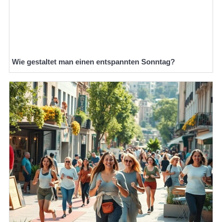
Wie gestaltet man einen entspannten Sonntag?