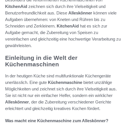
KitchenAid
zeichnen sich durch ihre Vielseitigkeit und
Benutzerfreundlichkeit aus. Diese
Alleskönner
können viele
Aufgaben übernehmen: von Kneten und Rühren bis zu
Schneiden und Zerkleinern.
KitchenAid
hat es sich zur
Aufgabe gemacht, die Zubereitung von Speisen zu
vereinfachen und gleichzeitig eine hochwertige Verarbeitung zu
gewährleisten.
Einleitung in die Welt der
Küchenmaschinen
In der heutigen Küche sind multifunktionale Küchengeräte
unerlässlich. Eine gute
Küchenmaschine
bietet unzählige
Möglichkeiten und zeichnet sich durch ihre Vielseitigkeit aus.
Sie ist nicht nur ein einfacher Helfer, sondern ein wirklicher
Alleskönner
, der die Zubereitung verschiedener Gerichte
erleichtert und gleichzeitig kreatives Kochen fördert.
Was macht eine Küchenmaschine zum Alleskönner?