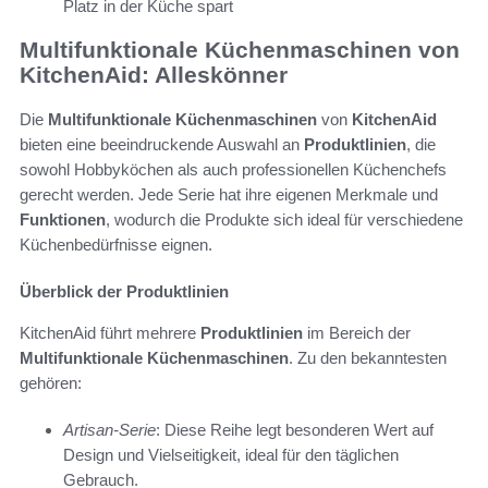
Platz in der Küche spart
Multifunktionale Küchenmaschinen von
KitchenAid: Alleskönner
Die
Multifunktionale Küchenmaschinen
von
KitchenAid
bieten eine beeindruckende Auswahl an
Produktlinien
, die
sowohl Hobbyköchen als auch professionellen Küchenchefs
gerecht werden. Jede Serie hat ihre eigenen Merkmale und
Funktionen
, wodurch die Produkte sich ideal für verschiedene
Küchenbedürfnisse eignen.
Überblick der Produktlinien
KitchenAid führt mehrere
Produktlinien
im Bereich der
Multifunktionale Küchenmaschinen
. Zu den bekanntesten
gehören:
Artisan-Serie
: Diese Reihe legt besonderen Wert auf
Design und Vielseitigkeit, ideal für den täglichen
Gebrauch.