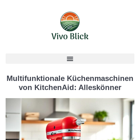
Multifunktionale Küchenmaschinen
von KitchenAid: Alleskönner