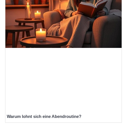
Warum lohnt sich eine Abendroutine?