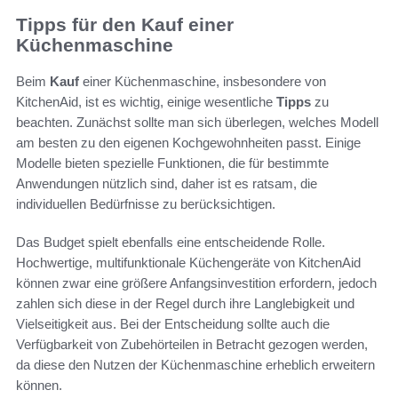
Tipps für den Kauf einer
Küchenmaschine
Beim
Kauf
einer Küchenmaschine, insbesondere von
KitchenAid, ist es wichtig, einige wesentliche
Tipps
zu
beachten. Zunächst sollte man sich überlegen, welches Modell
am besten zu den eigenen Kochgewohnheiten passt. Einige
Modelle bieten spezielle Funktionen, die für bestimmte
Anwendungen nützlich sind, daher ist es ratsam, die
individuellen Bedürfnisse zu berücksichtigen.
Das Budget spielt ebenfalls eine entscheidende Rolle.
Hochwertige, multifunktionale Küchengeräte von KitchenAid
können zwar eine größere Anfangsinvestition erfordern, jedoch
zahlen sich diese in der Regel durch ihre Langlebigkeit und
Vielseitigkeit aus. Bei der Entscheidung sollte auch die
Verfügbarkeit von Zubehörteilen in Betracht gezogen werden,
da diese den Nutzen der Küchenmaschine erheblich erweitern
können.