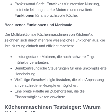
Professional-Serie
: Entwickelt für intensive Nutzung,
bietet sie leistungsstarke Motoren und erweiterte
Funktionen
für anspruchsvolle Köche.
Bedeutende Funktionen und Merkmale
Die Multifunktionale Küchenmaschinen von KitchenAid
zeichnen sich durch mehrere wesentliche Funktionen aus, die
ihre Nutzung einfach und effizient machen:
Leistungsstarke Motoren, die auch schwere Teige
mühelos verarbeiten.
Benutzerfreundliche Steuerungen für eine unkomplizierte
Handhabung.
Vielfältige Geschwindigkeitsstufen, die eine Anpassung
an verschiedene Rezepte ermöglichen.
Eine breite Palette an Zubehörteilen, die die
Einsatzmöglichkeiten erweitern.
Küchenmaschinen Testsieger: Warum