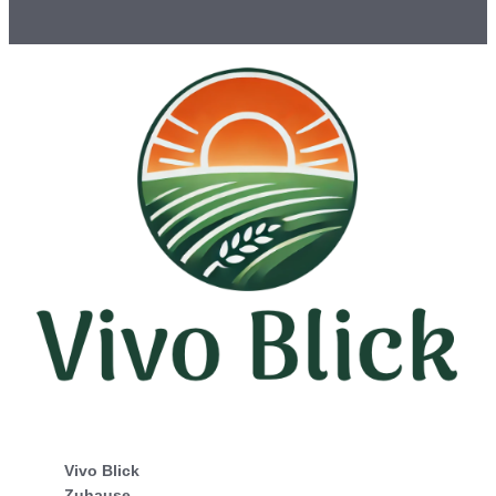
Vivo Blick
Zuhause