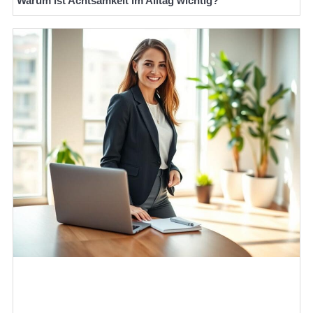
Warum ist Achtsamkeit im Alltag wichtig?