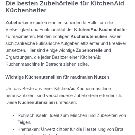
Die besten Zubehörteile für KitchenAid
Küchenhelfer
Zubehörteile
spielen eine entscheidende Rolle, um die
Vielseitigkeit und Funktionalität der
KitchenAid Küchenhelfer
zu maximieren. Mit den richtigen
Küchenutensilien
lassen
sich zahlreiche kulinarische Aufgaben effizienter und kreativer
umsetzen. Hier sind einige wichtige
Zubehörteile
und
Ergänzungen, die jeder Besitzer einer KitchenAid
Küchenmaschine in Betracht ziehen sollte.
Wichtige Küchenutensilien für maximalen Nutzen
Um das Beste aus einer KitchenAid Küchenmaschine
herauszuholen, sind verschiedene Zubehörteile erforderlich.
Diese
Küchenutensilien
umfassen:
Rührschüsseln: Ideal zum Mischen und Zubereiten von
Teigen.
Knethaken: Unverzichtbar für die Herstellung von Brot