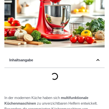
Inhaltsangabe
In der modernen Küche haben sich
multifunktionale
Küchenmaschinen
zu unverzichtbaren Helfern entwickelt.
Besonders die renommierten Küchenmaschinen von