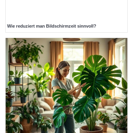
Wie reduziert man Bildschirmzeit sinnvoll?