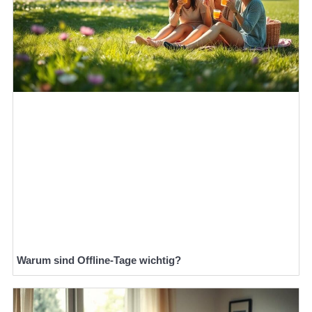
Warum sind Offline-Tage wichtig?