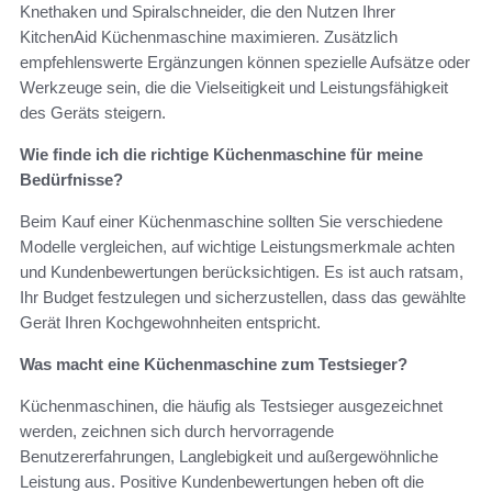
Knethaken und Spiralschneider, die den Nutzen Ihrer
KitchenAid Küchenmaschine maximieren. Zusätzlich
empfehlenswerte Ergänzungen können spezielle Aufsätze oder
Werkzeuge sein, die die Vielseitigkeit und Leistungsfähigkeit
des Geräts steigern.
Wie finde ich die richtige Küchenmaschine für meine
Bedürfnisse?
Beim Kauf einer Küchenmaschine sollten Sie verschiedene
Modelle vergleichen, auf wichtige Leistungsmerkmale achten
und Kundenbewertungen berücksichtigen. Es ist auch ratsam,
Ihr Budget festzulegen und sicherzustellen, dass das gewählte
Gerät Ihren Kochgewohnheiten entspricht.
Was macht eine Küchenmaschine zum Testsieger?
Küchenmaschinen, die häufig als Testsieger ausgezeichnet
werden, zeichnen sich durch hervorragende
Benutzererfahrungen, Langlebigkeit und außergewöhnliche
Leistung aus. Positive Kundenbewertungen heben oft die