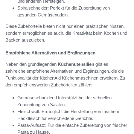
und anderen Hefeteigen.
Spiralschneider: Perfekt für die Zubereitung von
gesunden Gemüsenudeln.
Diese Zubehörteile bieten nicht nur einen praktischen Nutzen,
sondern ermöglichen es auch, die Kreativität beim Kochen und
Backen auszuleben.
Empfohlene Alternativen und Ergänzungen
Neben den grundlegenden
Küchenutensilien
gibt es
zahlreiche empfohlene Alternativen und Ergänzungen, die die
Funktionalität der KitchenAid Küchenmaschinen erweitern. Zu
den empfehlenswerten Zubehörteilen zählen:
Gemüseschneider: Unterstützt bei der schnellen
Zubereitung von Salaten.
Fleischwolf: Ermöglicht die Herstellung von frischem
Hackfleisch für verschiedene Gerichte.
Pasta-Aufsatz: Für die einfache Zubereitung von frischer
Pasta zu Hause.