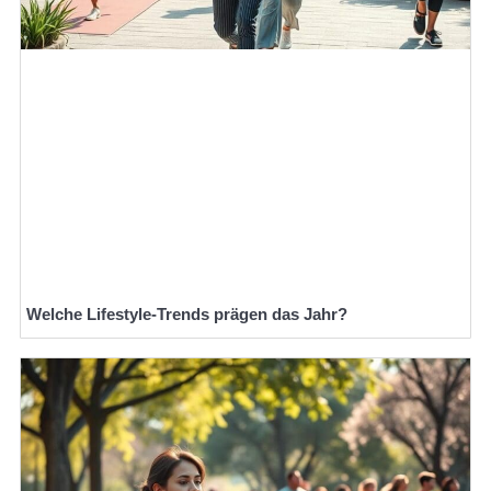
Welche Lifestyle-Trends prägen das Jahr?