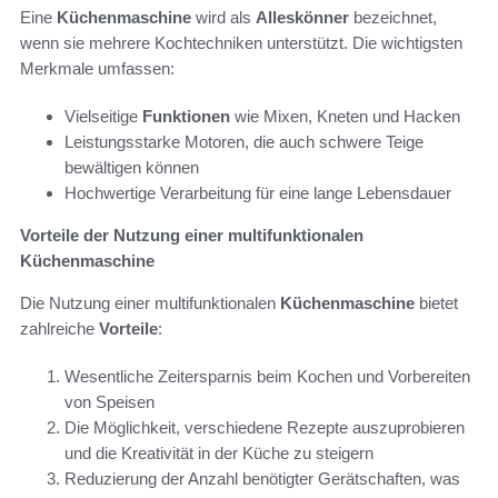
Eine
Küchenmaschine
wird als
Alleskönner
bezeichnet,
wenn sie mehrere Kochtechniken unterstützt. Die wichtigsten
Merkmale umfassen:
Vielseitige
Funktionen
wie Mixen, Kneten und Hacken
Leistungsstarke Motoren, die auch schwere Teige
bewältigen können
Hochwertige Verarbeitung für eine lange Lebensdauer
Vorteile der Nutzung einer multifunktionalen
Küchenmaschine
Die Nutzung einer multifunktionalen
Küchenmaschine
bietet
zahlreiche
Vorteile
:
Wesentliche Zeitersparnis beim Kochen und Vorbereiten
von Speisen
Die Möglichkeit, verschiedene Rezepte auszuprobieren
und die Kreativität in der Küche zu steigern
Reduzierung der Anzahl benötigter Gerätschaften, was