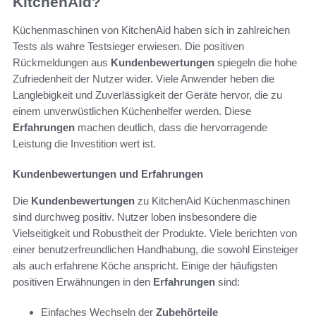
KitchenAid?
Küchenmaschinen von KitchenAid haben sich in zahlreichen
Tests als wahre Testsieger erwiesen. Die positiven
Rückmeldungen aus
Kundenbewertungen
spiegeln die hohe
Zufriedenheit der Nutzer wider. Viele Anwender heben die
Langlebigkeit und Zuverlässigkeit der Geräte hervor, die zu
einem unverwüstlichen Küchenhelfer werden. Diese
Erfahrungen
machen deutlich, dass die hervorragende
Leistung die Investition wert ist.
Kundenbewertungen und Erfahrungen
Die
Kundenbewertungen
zu KitchenAid Küchenmaschinen
sind durchweg positiv. Nutzer loben insbesondere die
Vielseitigkeit und Robustheit der Produkte. Viele berichten von
einer benutzerfreundlichen Handhabung, die sowohl Einsteiger
als auch erfahrene Köche anspricht. Einige der häufigsten
positiven Erwähnungen in den
Erfahrungen
sind:
Einfaches Wechseln der
Zubehörteile