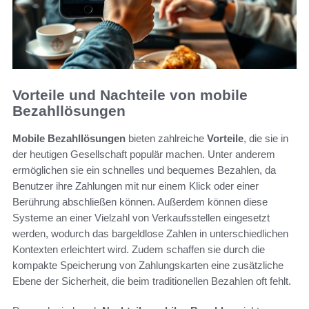
Vorteile und Nachteile von mobile
Bezahllösungen
Mobile Bezahllösungen
bieten zahlreiche
Vorteile
, die sie in
der heutigen Gesellschaft populär machen. Unter anderem
ermöglichen sie ein schnelles und bequemes Bezahlen, da
Benutzer ihre Zahlungen mit nur einem Klick oder einer
Berührung abschließen können. Außerdem können diese
Systeme an einer Vielzahl von Verkaufsstellen eingesetzt
werden, wodurch das bargeldlose Zahlen in unterschiedlichen
Kontexten erleichtert wird. Zudem schaffen sie durch die
kompakte Speicherung von Zahlungskarten eine zusätzliche
Ebene der Sicherheit, die beim traditionellen Bezahlen oft fehlt.