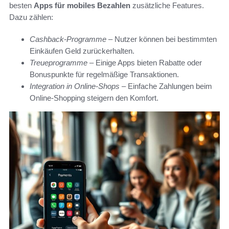
besten
Apps für mobiles Bezahlen
zusätzliche Features.
Dazu zählen:
Cashback-Programme
– Nutzer können bei bestimmten
Einkäufen Geld zurückerhalten.
Treueprogramme
– Einige Apps bieten Rabatte oder
Bonuspunkte für regelmäßige Transaktionen.
Integration in Online-Shops
– Einfache Zahlungen beim
Online-Shopping steigern den Komfort.