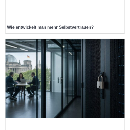
Wie entwickelt man mehr Selbstvertrauen?