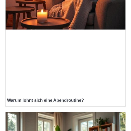
Warum lohnt sich eine Abendroutine?