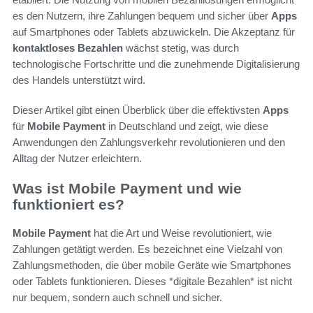
es den Nutzern, ihre Zahlungen bequem und sicher über
Apps
auf Smartphones oder Tablets abzuwickeln. Die Akzeptanz für
kontaktloses Bezahlen
wächst stetig, was durch
technologische Fortschritte und die zunehmende Digitalisierung
des Handels unterstützt wird.
Dieser Artikel gibt einen Überblick über die effektivsten
Apps
für
Mobile Payment
in Deutschland und zeigt, wie diese
Anwendungen den Zahlungsverkehr revolutionieren und den
Alltag der Nutzer erleichtern.
Was ist Mobile Payment und wie
funktioniert es?
Mobile Payment
hat die Art und Weise revolutioniert, wie
Zahlungen getätigt werden. Es bezeichnet eine Vielzahl von
Zahlungsmethoden, die über mobile Geräte wie Smartphones
oder Tablets funktionieren. Dieses *digitale Bezahlen* ist nicht
nur bequem, sondern auch schnell und sicher.