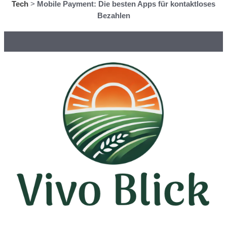
Tech
>
Mobile Payment: Die besten Apps für kontaktloses
Bezahlen