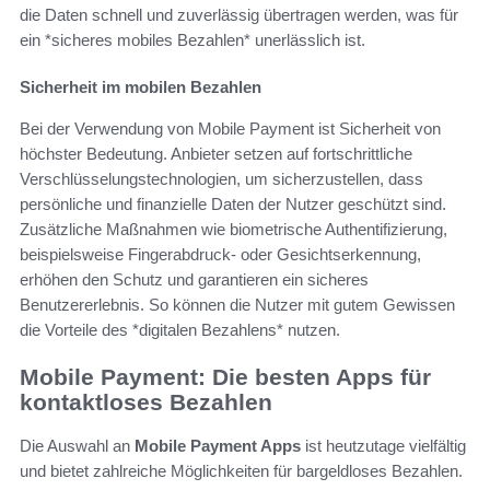
die Daten schnell und zuverlässig übertragen werden, was für
ein *sicheres mobiles Bezahlen* unerlässlich ist.
Sicherheit im mobilen Bezahlen
Bei der Verwendung von Mobile Payment ist Sicherheit von
höchster Bedeutung. Anbieter setzen auf fortschrittliche
Verschlüsselungstechnologien, um sicherzustellen, dass
persönliche und finanzielle Daten der Nutzer geschützt sind.
Zusätzliche Maßnahmen wie biometrische Authentifizierung,
beispielsweise Fingerabdruck- oder Gesichtserkennung,
erhöhen den Schutz und garantieren ein sicheres
Benutzererlebnis. So können die Nutzer mit gutem Gewissen
die Vorteile des *digitalen Bezahlens* nutzen.
Mobile Payment: Die besten Apps für
kontaktloses Bezahlen
Die Auswahl an
Mobile Payment Apps
ist heutzutage vielfältig
und bietet zahlreiche Möglichkeiten für bargeldloses Bezahlen.