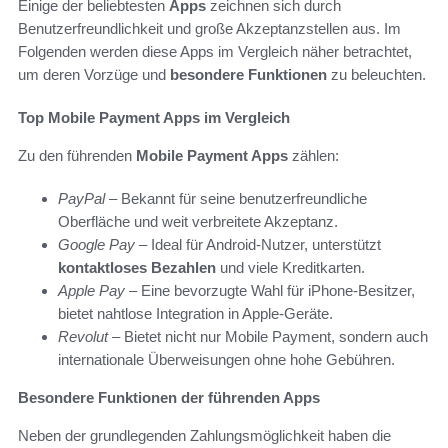
Einige der beliebtesten
Apps
zeichnen sich durch
Benutzerfreundlichkeit und große Akzeptanzstellen aus. Im
Folgenden werden diese Apps im Vergleich näher betrachtet,
um deren Vorzüge und
besondere Funktionen
zu beleuchten.
Top Mobile Payment Apps im Vergleich
Zu den führenden
Mobile Payment Apps
zählen:
PayPal
– Bekannt für seine benutzerfreundliche
Oberfläche und weit verbreitete Akzeptanz.
Google Pay
– Ideal für Android-Nutzer, unterstützt
kontaktloses Bezahlen
und viele Kreditkarten.
Apple Pay
– Eine bevorzugte Wahl für iPhone-Besitzer,
bietet nahtlose Integration in Apple-Geräte.
Revolut
– Bietet nicht nur Mobile Payment, sondern auch
internationale Überweisungen ohne hohe Gebühren.
Besondere Funktionen der führenden Apps
Neben der grundlegenden Zahlungsmöglichkeit haben die