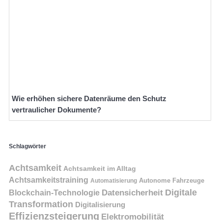
Wie erhöhen sichere Datenräume den Schutz
vertraulicher Dokumente?
Schlagwörter
Achtsamkeit
Achtsamkeit im Alltag
Achtsamkeitstraining
Autonome Fahrzeuge
Automatisierung
Digitale
Datensicherheit
Blockchain-Technologie
Transformation
Digitalisierung
Effizienzsteigerung
Elektromobilität