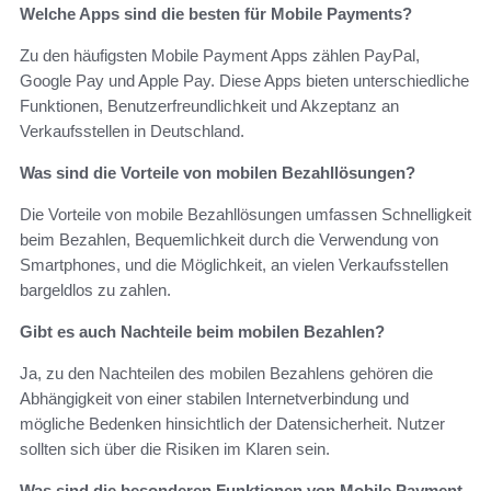
Welche Apps sind die besten für Mobile Payments?
Zu den häufigsten Mobile Payment Apps zählen PayPal,
Google Pay und Apple Pay. Diese Apps bieten unterschiedliche
Funktionen, Benutzerfreundlichkeit und Akzeptanz an
Verkaufsstellen in Deutschland.
Was sind die Vorteile von mobilen Bezahllösungen?
Die Vorteile von mobile Bezahllösungen umfassen Schnelligkeit
beim Bezahlen, Bequemlichkeit durch die Verwendung von
Smartphones, und die Möglichkeit, an vielen Verkaufsstellen
bargeldlos zu zahlen.
Gibt es auch Nachteile beim mobilen Bezahlen?
Ja, zu den Nachteilen des mobilen Bezahlens gehören die
Abhängigkeit von einer stabilen Internetverbindung und
mögliche Bedenken hinsichtlich der Datensicherheit. Nutzer
sollten sich über die Risiken im Klaren sein.
Was sind die besonderen Funktionen von Mobile Payment