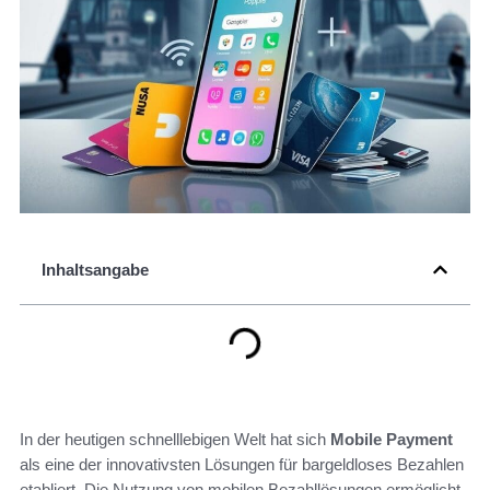
Inhaltsangabe
In der heutigen schnelllebigen Welt hat sich
Mobile Payment
als eine der innovativsten Lösungen für bargeldloses Bezahlen
etabliert. Die Nutzung von mobilen Bezahllösungen ermöglicht