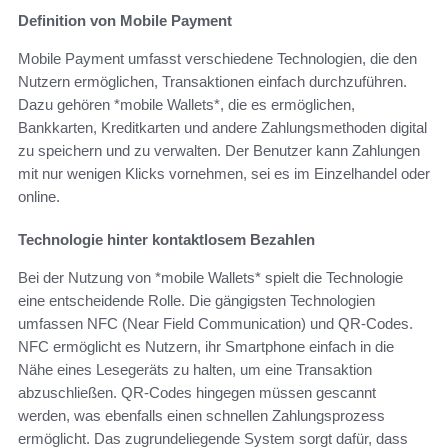
Definition von Mobile Payment
Mobile Payment umfasst verschiedene Technologien, die den
Nutzern ermöglichen, Transaktionen einfach durchzuführen.
Dazu gehören *mobile Wallets*, die es ermöglichen,
Bankkarten, Kreditkarten und andere Zahlungsmethoden digital
zu speichern und zu verwalten. Der Benutzer kann Zahlungen
mit nur wenigen Klicks vornehmen, sei es im Einzelhandel oder
online.
Technologie hinter kontaktlosem Bezahlen
Bei der Nutzung von *mobile Wallets* spielt die Technologie
eine entscheidende Rolle. Die gängigsten Technologien
umfassen NFC (Near Field Communication) und QR-Codes.
NFC ermöglicht es Nutzern, ihr Smartphone einfach in die
Nähe eines Lesegeräts zu halten, um eine Transaktion
abzuschließen. QR-Codes hingegen müssen gescannt
werden, was ebenfalls einen schnellen Zahlungsprozess
ermöglicht. Das zugrundeliegende System sorgt dafür, dass