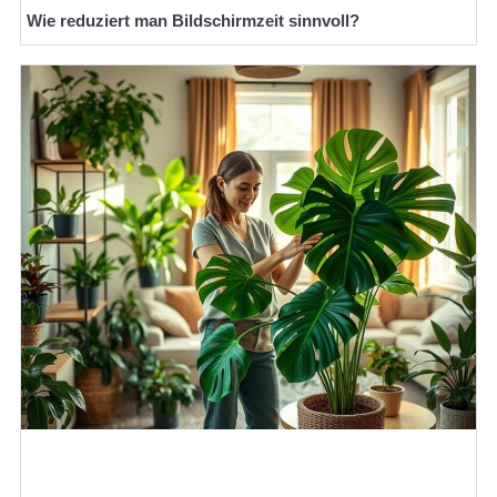
Wie reduziert man Bildschirmzeit sinnvoll?