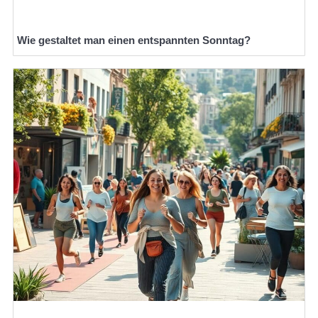
Wie gestaltet man einen entspannten Sonntag?