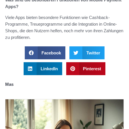
Apps?
Viele Apps bieten besondere Funktionen wie Cashback-
Programme, Treueprogramme und die Integration in Online-
Shops, die den Nutzern helfen, noch mehr von ihren Zahlungen
zu profitieren.
Facebook
Twitter
LinkedIn
Pinterest
Mas