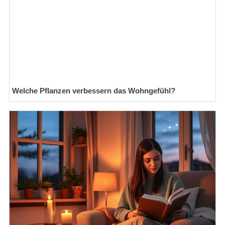
Welche Pflanzen verbessern das Wohngefühl?