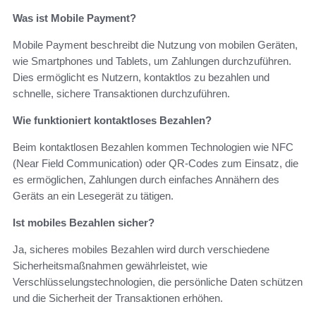
Was ist Mobile Payment?
Mobile Payment beschreibt die Nutzung von mobilen Geräten,
wie Smartphones und Tablets, um Zahlungen durchzuführen.
Dies ermöglicht es Nutzern, kontaktlos zu bezahlen und
schnelle, sichere Transaktionen durchzuführen.
Wie funktioniert kontaktloses Bezahlen?
Beim kontaktlosen Bezahlen kommen Technologien wie NFC
(Near Field Communication) oder QR-Codes zum Einsatz, die
es ermöglichen, Zahlungen durch einfaches Annähern des
Geräts an ein Lesegerät zu tätigen.
Ist mobiles Bezahlen sicher?
Ja, sicheres mobiles Bezahlen wird durch verschiedene
Sicherheitsmaßnahmen gewährleistet, wie
Verschlüsselungstechnologien, die persönliche Daten schützen
und die Sicherheit der Transaktionen erhöhen.