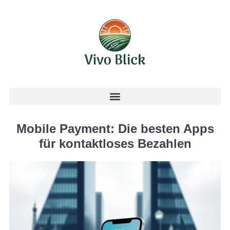
Mobile Payment: Die besten Apps
für kontaktloses Bezahlen