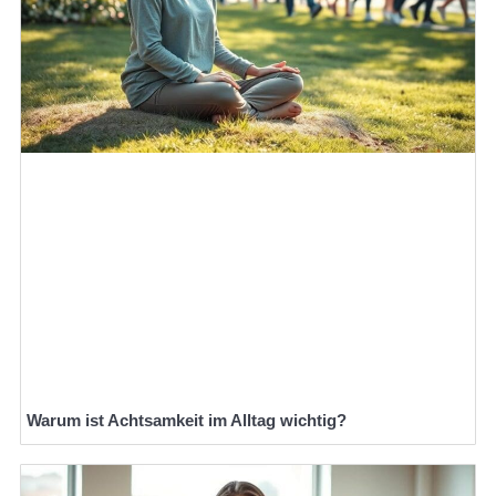
Warum ist Achtsamkeit im Alltag wichtig?