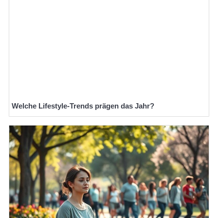
Welche Lifestyle-Trends prägen das Jahr?