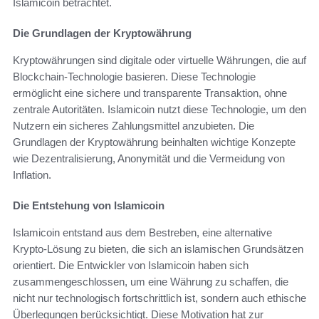
Islamicoin betrachtet.
Die Grundlagen der Kryptowährung
Kryptowährungen sind digitale oder virtuelle Währungen, die auf
Blockchain-Technologie basieren. Diese Technologie
ermöglicht eine sichere und transparente Transaktion, ohne
zentrale Autoritäten. Islamicoin nutzt diese Technologie, um den
Nutzern ein sicheres Zahlungsmittel anzubieten. Die
Grundlagen der Kryptowährung beinhalten wichtige Konzepte
wie Dezentralisierung, Anonymität und die Vermeidung von
Inflation.
Die Entstehung von Islamicoin
Islamicoin entstand aus dem Bestreben, eine alternative
Krypto-Lösung zu bieten, die sich an islamischen Grundsätzen
orientiert. Die Entwickler von Islamicoin haben sich
zusammengeschlossen, um eine Währung zu schaffen, die
nicht nur technologisch fortschrittlich ist, sondern auch ethische
Überlegungen berücksichtigt. Diese Motivation hat zur