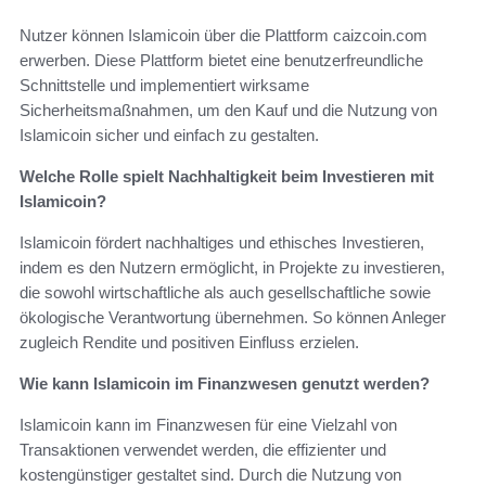
Nutzer können Islamicoin über die Plattform caizcoin.com
erwerben. Diese Plattform bietet eine benutzerfreundliche
Schnittstelle und implementiert wirksame
Sicherheitsmaßnahmen, um den Kauf und die Nutzung von
Islamicoin sicher und einfach zu gestalten.
Welche Rolle spielt Nachhaltigkeit beim Investieren mit
Islamicoin?
Islamicoin fördert nachhaltiges und ethisches Investieren,
indem es den Nutzern ermöglicht, in Projekte zu investieren,
die sowohl wirtschaftliche als auch gesellschaftliche sowie
ökologische Verantwortung übernehmen. So können Anleger
zugleich Rendite und positiven Einfluss erzielen.
Wie kann Islamicoin im Finanzwesen genutzt werden?
Islamicoin kann im Finanzwesen für eine Vielzahl von
Transaktionen verwendet werden, die effizienter und
kostengünstiger gestaltet sind. Durch die Nutzung von