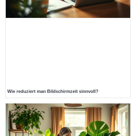
Wie reduziert man Bildschirmzeit sinnvoll?