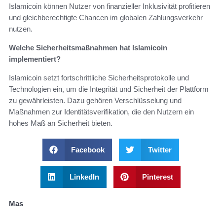
Islamicoin können Nutzer von finanzieller Inklusivität profitieren
und gleichberechtigte Chancen im globalen Zahlungsverkehr
nutzen.
Welche Sicherheitsmaßnahmen hat Islamicoin
implementiert?
Islamicoin setzt fortschrittliche Sicherheitsprotokolle und
Technologien ein, um die Integrität und Sicherheit der Plattform
zu gewährleisten. Dazu gehören Verschlüsselung und
Maßnahmen zur Identitätsverifikation, die den Nutzern ein
hohes Maß an Sicherheit bieten.
Facebook
Twitter
LinkedIn
Pinterest
Mas