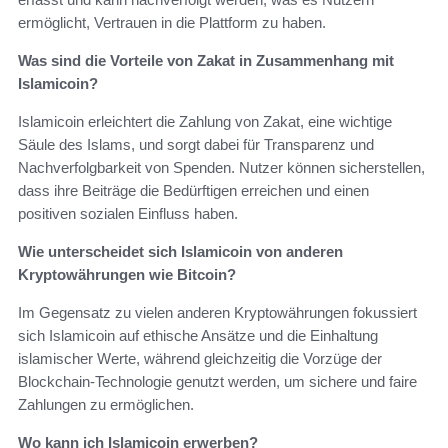
ermöglicht, Vertrauen in die Plattform zu haben.
Was sind die Vorteile von Zakat in Zusammenhang mit
Islamicoin?
Islamicoin erleichtert die Zahlung von Zakat, eine wichtige
Säule des Islams, und sorgt dabei für Transparenz und
Nachverfolgbarkeit von Spenden. Nutzer können sicherstellen,
dass ihre Beiträge die Bedürftigen erreichen und einen
positiven sozialen Einfluss haben.
Wie unterscheidet sich Islamicoin von anderen
Kryptowährungen wie Bitcoin?
Im Gegensatz zu vielen anderen Kryptowährungen fokussiert
sich Islamicoin auf ethische Ansätze und die Einhaltung
islamischer Werte, während gleichzeitig die Vorzüge der
Blockchain-Technologie genutzt werden, um sichere und faire
Zahlungen zu ermöglichen.
Wo kann ich Islamicoin erwerben?