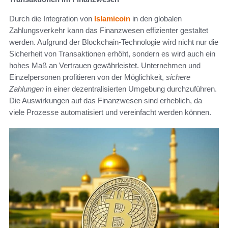
Durch die Integration von
Islamicoin
in den globalen
Zahlungsverkehr kann das Finanzwesen effizienter gestaltet
werden. Aufgrund der Blockchain-Technologie wird nicht nur die
Sicherheit von Transaktionen erhöht, sondern es wird auch ein
hohes Maß an Vertrauen gewährleistet. Unternehmen und
Einzelpersonen profitieren von der Möglichkeit,
sichere
Zahlungen
in einer dezentralisierten Umgebung durchzuführen.
Die Auswirkungen auf das Finanzwesen sind erheblich, da
viele Prozesse automatisiert und vereinfacht werden können.