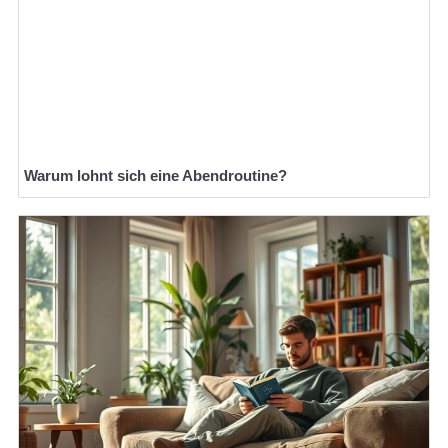
Warum lohnt sich eine Abendroutine?