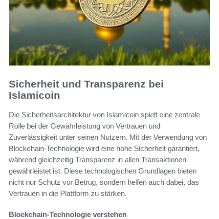
Sicherheit und Transparenz bei
Islamicoin
Die Sicherheitsarchitektur von Islamicoin spielt eine zentrale
Rolle bei der Gewährleistung von Vertrauen und
Zuverlässigkeit unter seinen Nutzern. Mit der Verwendung von
Blockchain-Technologie wird eine hohe Sicherheit garantiert,
während gleichzeitig Transparenz in allen Transaktionen
gewährleistet ist. Diese technologischen Grundlagen bieten
nicht nur Schutz vor Betrug, sondern helfen auch dabei, das
Vertrauen in die Plattform zu stärken.
Blockchain-Technologie verstehen