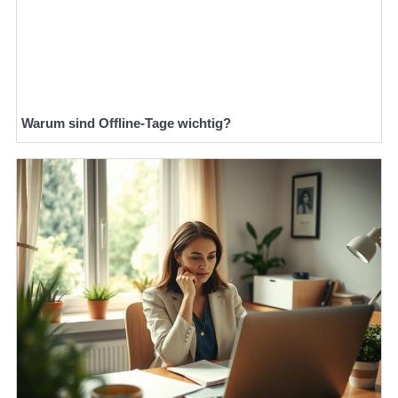
Warum sind Offline-Tage wichtig?