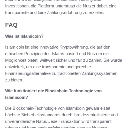
Investitionen, die Plattform unterstützt die Nutzer dabei, eine
transparente und faire Zahlungserfahrung zu erzielen.
FAQ
Was ist Islamicoin?
Islamicoin ist eine innovative Kryptowährung, die auf den
ethischen Prinzipien des Islams basiert und Nutzern die
Möglichkeit bietet, weltweit sicher und fair zu zahlen. Sie wurde
entwickelt, um eine transparente und gerechte
Finanzierungsalternative zu traditionellen Zahlungssystemen
zu bieten.
Wie funktioniert die Blockchain-Technologie von
Islamicoin?
Die Blockchain-Technologie von Islamicoin gewährleistet
höchste Sicherheitsstandards durch ihre dezentralisierte und
unveränderliche Natur. Jede Transaktion wird transparent
erfasst und kann nachverfolgt werden, was es Nutzern