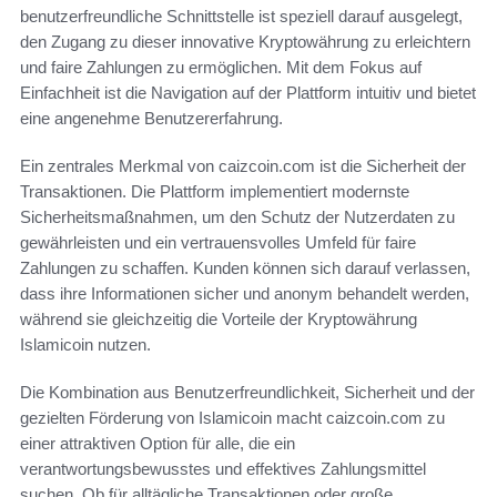
benutzerfreundliche Schnittstelle ist speziell darauf ausgelegt,
den Zugang zu dieser innovative Kryptowährung zu erleichtern
und faire Zahlungen zu ermöglichen. Mit dem Fokus auf
Einfachheit ist die Navigation auf der Plattform intuitiv und bietet
eine angenehme Benutzererfahrung.
Ein zentrales Merkmal von caizcoin.com ist die Sicherheit der
Transaktionen. Die Plattform implementiert modernste
Sicherheitsmaßnahmen, um den Schutz der Nutzerdaten zu
gewährleisten und ein vertrauensvolles Umfeld für faire
Zahlungen zu schaffen. Kunden können sich darauf verlassen,
dass ihre Informationen sicher und anonym behandelt werden,
während sie gleichzeitig die Vorteile der Kryptowährung
Islamicoin nutzen.
Die Kombination aus Benutzerfreundlichkeit, Sicherheit und der
gezielten Förderung von Islamicoin macht caizcoin.com zu
einer attraktiven Option für alle, die ein
verantwortungsbewusstes und effektives Zahlungsmittel
suchen. Ob für alltägliche Transaktionen oder große