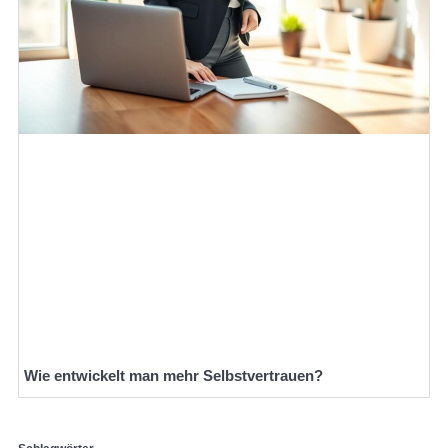
Wie entwickelt man mehr Selbstvertrauen?