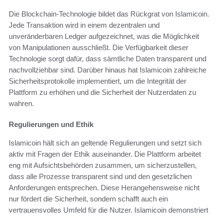
Die Blockchain-Technologie bildet das Rückgrat von Islamicoin.
Jede Transaktion wird in einem dezentralen und
unveränderbaren Ledger aufgezeichnet, was die Möglichkeit
von Manipulationen ausschließt. Die Verfügbarkeit dieser
Technologie sorgt dafür, dass sämtliche Daten transparent und
nachvollziehbar sind. Darüber hinaus hat Islamicoin zahlreiche
Sicherheitsprotokolle implementiert, um die Integrität der
Plattform zu erhöhen und die Sicherheit der Nutzerdaten zu
wahren.
Regulierungen und Ethik
Islamicoin hält sich an geltende Regulierungen und setzt sich
aktiv mit Fragen der Ethik auseinander. Die Plattform arbeitet
eng mit Aufsichtsbehörden zusammen, um sicherzustellen,
dass alle Prozesse transparent sind und den gesetzlichen
Anforderungen entsprechen. Diese Herangehensweise nicht
nur fördert die Sicherheit, sondern schafft auch ein
vertrauensvolles Umfeld für die Nutzer. Islamicoin demonstriert