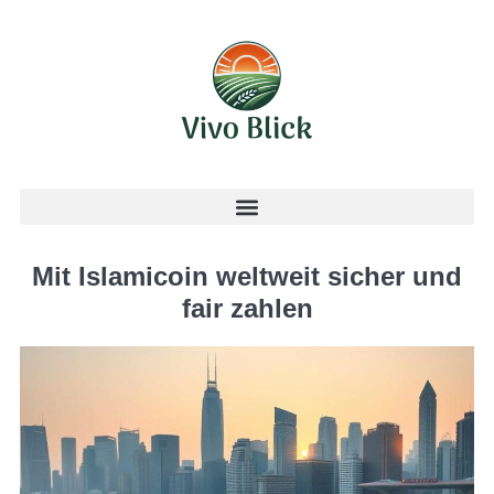
Mit Islamicoin weltweit sicher und
fair zahlen