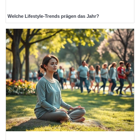
Welche Lifestyle-Trends prägen das Jahr?