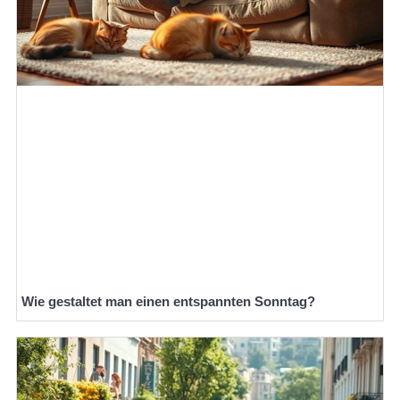
Wie gestaltet man einen entspannten Sonntag?