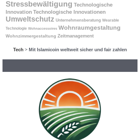
Stressbewältigung
Technologische
Innovation
Technologische Innovationen
Umweltschutz
Unternehmensberatung
Wearable
Wohnraumgestaltung
Technologie
Wohnaccessoires
Wohnzimmergestaltung
Zeitmanagement
Tech
>
Mit Islamicoin weltweit sicher und fair zahlen