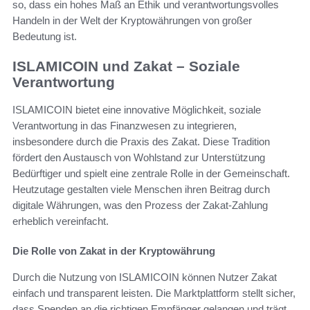
so, dass ein hohes Maß an Ethik und verantwortungsvolles
Handeln in der Welt der Kryptowährungen von großer
Bedeutung ist.
ISLAMICOIN und Zakat – Soziale
Verantwortung
ISLAMICOIN bietet eine innovative Möglichkeit, soziale
Verantwortung in das Finanzwesen zu integrieren,
insbesondere durch die Praxis des Zakat. Diese Tradition
fördert den Austausch von Wohlstand zur Unterstützung
Bedürftiger und spielt eine zentrale Rolle in der Gemeinschaft.
Heutzutage gestalten viele Menschen ihren Beitrag durch
digitale Währungen, was den Prozess der Zakat-Zahlung
erheblich vereinfacht.
Die Rolle von Zakat in der Kryptowährung
Durch die Nutzung von ISLAMICOIN können Nutzer Zakat
einfach und transparent leisten. Die Marktplattform stellt sicher,
dass Spenden an die richtigen Empfänger gelangen und trägt