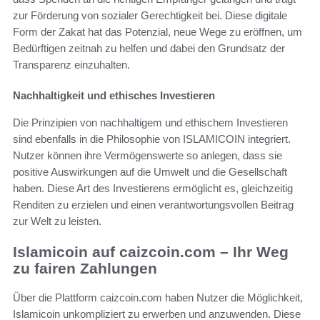
zur Förderung von sozialer Gerechtigkeit bei. Diese digitale
Form der Zakat hat das Potenzial, neue Wege zu eröffnen, um
Bedürftigen zeitnah zu helfen und dabei den Grundsatz der
Transparenz einzuhalten.
Nachhaltigkeit und ethisches Investieren
Die Prinzipien von nachhaltigem und ethischem Investieren
sind ebenfalls in die Philosophie von ISLAMICOIN integriert.
Nutzer können ihre Vermögenswerte so anlegen, dass sie
positive Auswirkungen auf die Umwelt und die Gesellschaft
haben. Diese Art des Investierens ermöglicht es, gleichzeitig
Renditen zu erzielen und einen verantwortungsvollen Beitrag
zur Welt zu leisten.
Islamicoin auf caizcoin.com – Ihr Weg
zu fairen Zahlungen
Über die Plattform caizcoin.com haben Nutzer die Möglichkeit,
Islamicoin unkompliziert zu erwerben und anzuwenden. Diese