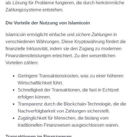
als Lösung für Probleme fungieren, die durch herkömmliche
Zahlungssysteme entstehen.
Die Vorteile der Nutzung von Islamicoin
Islamicoin ermöglicht einfache und
sichere Zahlungen
in
verschiedenen Währungen. Diese Kryptowährung fördert die
finanzielle Inklusivität, indem sie den Zugang zu modernen
Finanzdienstleistungen erleichtert. Zu den wesentlichen
Vorteilen zählen:
Geringere Transaktionskosten, was zu einer höheren
Wirtschaftlichkeit führt.
Schnelligkeit der Transaktionen, die fast in Echtzeit
erfolgen können.
Transparenz durch die Blockchain-Technologie, die die
Nachverfolgbarkeit von Zahlungen sicherstellt.
Zugänglichkeit für Menschen, die bislang vom
traditionellen Finanzwesen ausgeschlossen waren.
Transaktionen im Finanzwesen