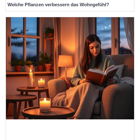
Welche Pflanzen verbessern das Wohngefühl?