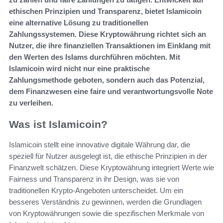
ethischen Prinzipien und Transparenz, bietet Islamicoin
eine alternative Lösung zu traditionellen
Zahlungssystemen. Diese Kryptowährung richtet sich an
Nutzer, die ihre finanziellen Transaktionen im Einklang mit
den Werten des Islams durchführen möchten. Mit
Islamicoin wird nicht nur eine praktische
Zahlungsmethode geboten, sondern auch das Potenzial,
dem Finanzwesen eine faire und verantwortungsvolle Note
zu verleihen.
Was ist Islamicoin?
Islamicoin stellt eine innovative digitale Währung dar, die
speziell für Nutzer ausgelegt ist, die ethische Prinzipien in der
Finanzwelt schätzen. Diese Kryptowährung integriert Werte wie
Fairness und Transparenz in ihr Design, was sie von
traditionellen Krypto-Angeboten unterscheidet. Um ein
besseres Verständnis zu gewinnen, werden die Grundlagen
von Kryptowährungen sowie die spezifischen Merkmale von