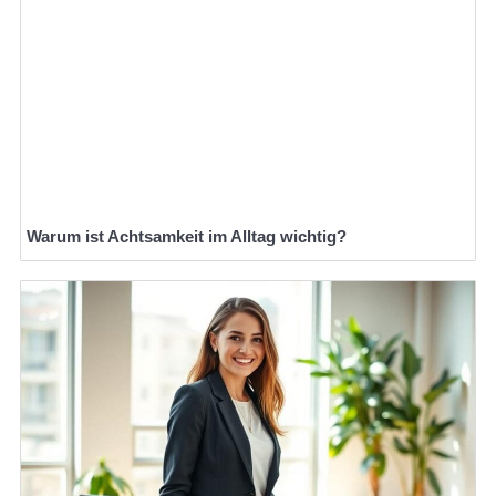
Warum ist Achtsamkeit im Alltag wichtig?