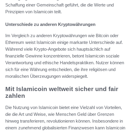
Schaffung einer Gemeinschaft geführt, die die Werte und
Prinzipien von Islamicoin teilt.
Unterschiede zu anderen Kryptowährungen
Im Vergleich zu anderen Kryptowährungen wie Bitcoin oder
Ethereum weist Islamicoin einige markante Unterschiede auf.
Während viele Krypto-Angebote sich hauptsächlich auf
finanzielle Gewinne konzentrieren, betont Islamicoin soziale
Verantwortung und ethische Handelspraktiken. Nutzer können
sich für eine Währung entscheiden, die ihre religiösen und
moralischen Überzeugungen widerspiegelt.
Mit Islamicoin weltweit sicher und fair
zahlen
Die Nutzung von Islamicoin bietet eine Vielzahl von Vorteilen,
die die Art und Weise, wie Menschen Geld über Grenzen
hinweg transferieren, revolutionieren können. Insbesondere in
einem zunehmend globalisierten Finanzwesen kann Islamicoin