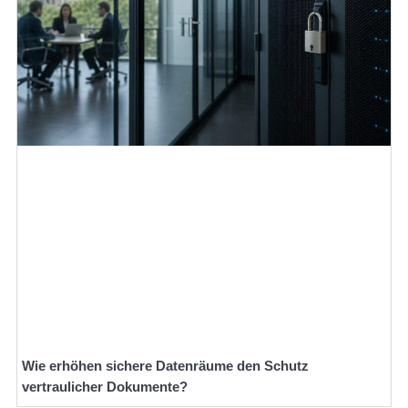
Wie erhöhen sichere Datenräume den Schutz
vertraulicher Dokumente?