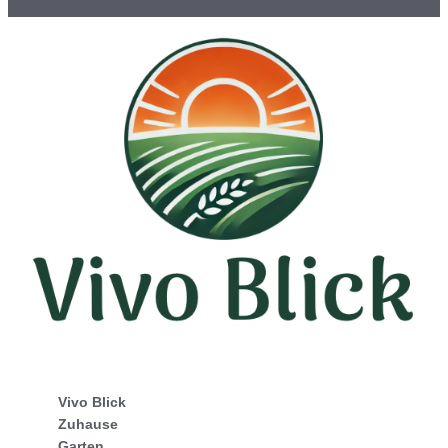
Vivo Blick
Zuhause
Garten