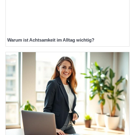
Warum ist Achtsamkeit im Alltag wichtig?