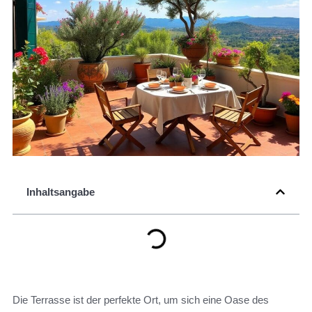
Inhaltsangabe
Die Terrasse ist der perfekte Ort, um sich eine Oase des