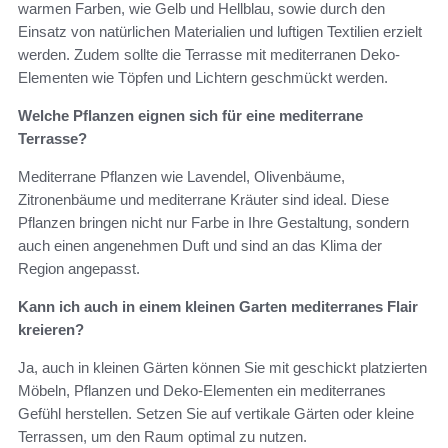
warmen Farben, wie Gelb und Hellblau, sowie durch den
Einsatz von natürlichen Materialien und luftigen Textilien erzielt
werden. Zudem sollte die Terrasse mit mediterranen Deko-
Elementen wie Töpfen und Lichtern geschmückt werden.
Welche Pflanzen eignen sich für eine mediterrane
Terrasse?
Mediterrane Pflanzen wie Lavendel, Olivenbäume,
Zitronenbäume und mediterrane Kräuter sind ideal. Diese
Pflanzen bringen nicht nur Farbe in Ihre Gestaltung, sondern
auch einen angenehmen Duft und sind an das Klima der
Region angepasst.
Kann ich auch in einem kleinen Garten mediterranes Flair
kreieren?
Ja, auch in kleinen Gärten können Sie mit geschickt platzierten
Möbeln, Pflanzen und Deko-Elementen ein mediterranes
Gefühl herstellen. Setzen Sie auf vertikale Gärten oder kleine
Terrassen, um den Raum optimal zu nutzen.