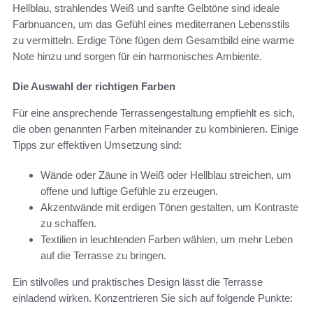
Hellblau, strahlendes Weiß und sanfte Gelbtöne sind ideale
Farbnuancen, um das Gefühl eines mediterranen Lebensstils
zu vermitteln. Erdige Töne fügen dem Gesamtbild eine warme
Note hinzu und sorgen für ein harmonisches Ambiente.
Die Auswahl der richtigen Farben
Für eine ansprechende Terrassengestaltung empfiehlt es sich,
die oben genannten Farben miteinander zu kombinieren. Einige
Tipps zur effektiven Umsetzung sind:
Wände oder Zäune in Weiß oder Hellblau streichen, um
offene und luftige Gefühle zu erzeugen.
Akzentwände mit erdigen Tönen gestalten, um Kontraste
zu schaffen.
Textilien in leuchtenden Farben wählen, um mehr Leben
auf die Terrasse zu bringen.
Ein stilvolles und praktisches Design lässt die Terrasse
einladend wirken. Konzentrieren Sie sich auf folgende Punkte: