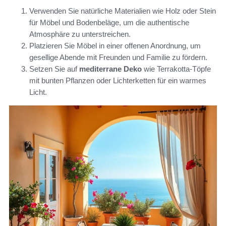
Verwenden Sie natürliche Materialien wie Holz oder Stein
für Möbel und Bodenbeläge, um die authentische
Atmosphäre zu unterstreichen.
Platzieren Sie Möbel in einer offenen Anordnung, um
gesellige Abende mit Freunden und Familie zu fördern.
Setzen Sie auf
mediterrane Deko
wie Terrakotta-Töpfe
mit bunten Pflanzen oder Lichterketten für ein warmes
Licht.