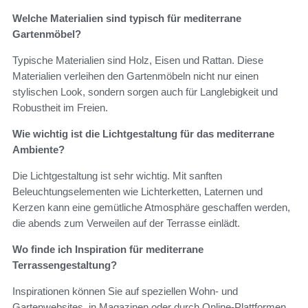
Welche Materialien sind typisch für mediterrane
Gartenmöbel?
Typische Materialien sind Holz, Eisen und Rattan. Diese
Materialien verleihen den Gartenmöbeln nicht nur einen
stylischen Look, sondern sorgen auch für Langlebigkeit und
Robustheit im Freien.
Wie wichtig ist die Lichtgestaltung für das mediterrane
Ambiente?
Die Lichtgestaltung ist sehr wichtig. Mit sanften
Beleuchtungselementen wie Lichterketten, Laternen und
Kerzen kann eine gemütliche Atmosphäre geschaffen werden,
die abends zum Verweilen auf der Terrasse einlädt.
Wo finde ich Inspiration für mediterrane
Terrassengestaltung?
Inspirationen können Sie auf speziellen Wohn- und
Gartenwebsites, in Magazinen oder durch Online-Plattformen