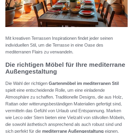
Mit kreativen Terrassen Inspirationen findet jeder seinen
individuellen Stil, um die Terrasse in eine Oase des
mediterranen Flairs zu verwandeln.
Die richtigen Möbel für Ihre mediterrane
Außengestaltung
Die Wahl der richtigen
Gartenmöbel im mediterranen Stil
spielt eine entscheidende Rolle, um eine einladende
Atmosphäre zu schaffen. Traditionelle Designs, die aus Holz,
Rattan oder witterungsbeständigen Materialien gefertigt sind,
vermitteln das Gefühl von Urlaub und Entspannung. Marken
wie Leco oder Stern bieten eine Vielzahl von stilvollen Möbeln,
die sowohl ästhetisch ansprechend als auch robust sind und
sich perfekt für die
mediterrane Außengestaltung
eignen.