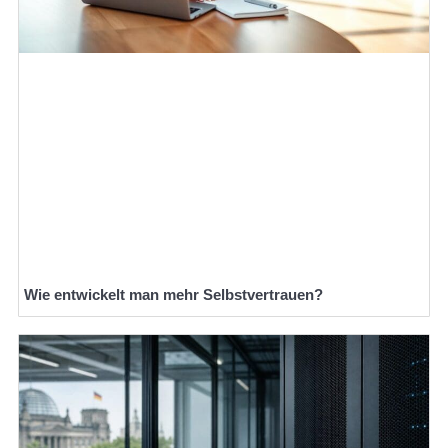
Wie entwickelt man mehr Selbstvertrauen?