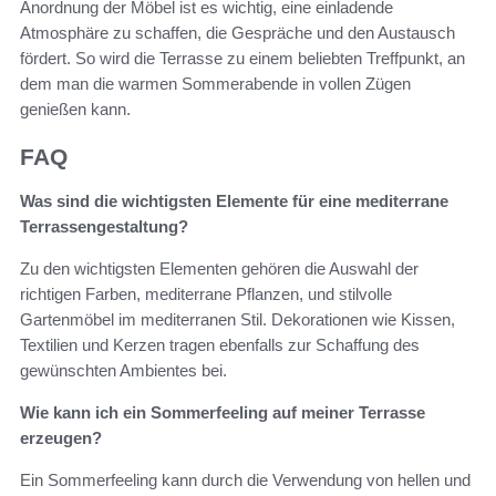
Anordnung der Möbel ist es wichtig, eine einladende
Atmosphäre zu schaffen, die Gespräche und den Austausch
fördert. So wird die Terrasse zu einem beliebten Treffpunkt, an
dem man die warmen Sommerabende in vollen Zügen
genießen kann.
FAQ
Was sind die wichtigsten Elemente für eine mediterrane
Terrassengestaltung?
Zu den wichtigsten Elementen gehören die Auswahl der
richtigen Farben, mediterrane Pflanzen, und stilvolle
Gartenmöbel im mediterranen Stil. Dekorationen wie Kissen,
Textilien und Kerzen tragen ebenfalls zur Schaffung des
gewünschten Ambientes bei.
Wie kann ich ein Sommerfeeling auf meiner Terrasse
erzeugen?
Ein Sommerfeeling kann durch die Verwendung von hellen und