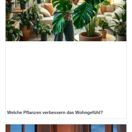
Welche Pflanzen verbessern das Wohngefühl?