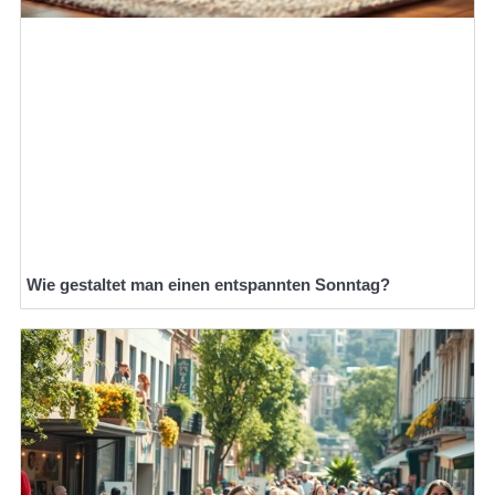
Wie gestaltet man einen entspannten Sonntag?