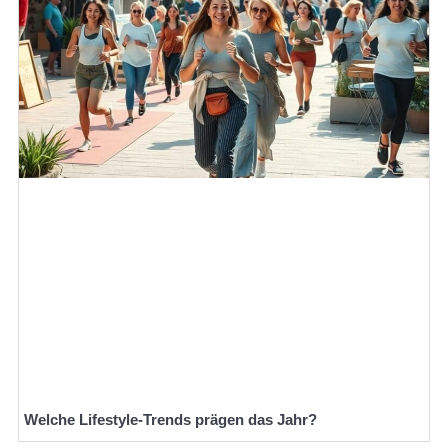
Welche Lifestyle-Trends prägen das Jahr?