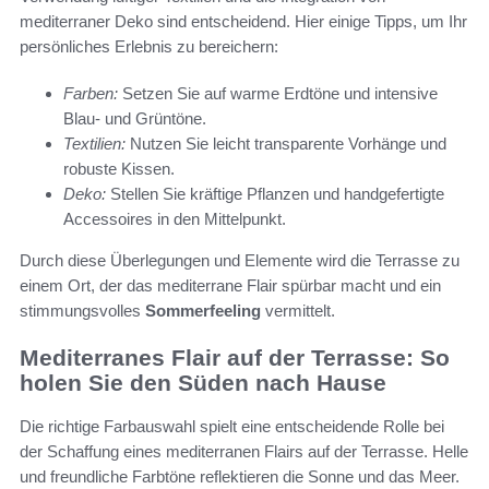
mediterraner Deko sind entscheidend. Hier einige Tipps, um Ihr
persönliches Erlebnis zu bereichern:
Farben:
Setzen Sie auf warme Erdtöne und intensive
Blau- und Grüntöne.
Textilien:
Nutzen Sie leicht transparente Vorhänge und
robuste Kissen.
Deko:
Stellen Sie kräftige Pflanzen und handgefertigte
Accessoires in den Mittelpunkt.
Durch diese Überlegungen und Elemente wird die Terrasse zu
einem Ort, der das mediterrane Flair spürbar macht und ein
stimmungsvolles
Sommerfeeling
vermittelt.
Mediterranes Flair auf der Terrasse: So
holen Sie den Süden nach Hause
Die richtige Farbauswahl spielt eine entscheidende Rolle bei
der Schaffung eines mediterranen Flairs auf der Terrasse. Helle
und freundliche Farbtöne reflektieren die Sonne und das Meer.