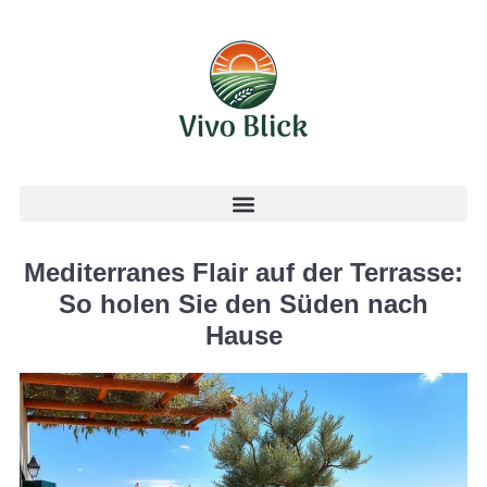
Mediterranes Flair auf der Terrasse:
So holen Sie den Süden nach
Hause