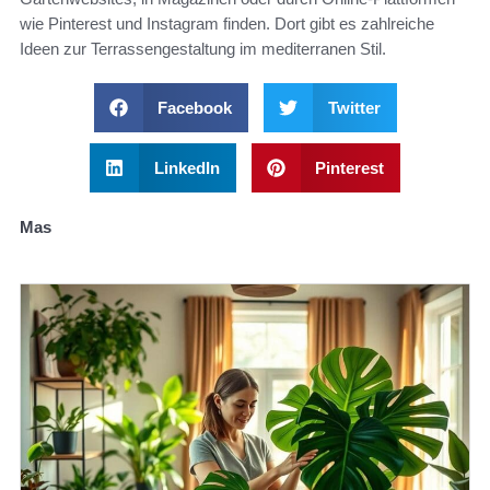
wie Pinterest und Instagram finden. Dort gibt es zahlreiche
Ideen zur Terrassengestaltung im mediterranen Stil.
Facebook
Twitter
LinkedIn
Pinterest
Mas