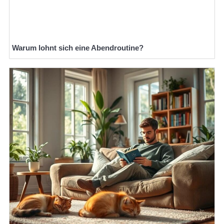
Warum lohnt sich eine Abendroutine?