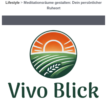
Lifestyle
>
Meditationsräume gestalten: Dein persönlicher
Ruheort