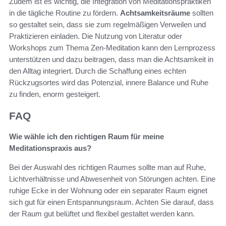
Zudem ist es wichtig, die Integration von Meditationspraktiken
in die tägliche Routine zu fördern.
Achtsamkeitsräume
sollten
so gestaltet sein, dass sie zum regelmäßigen Verweilen und
Praktizieren einladen. Die Nutzung von Literatur oder
Workshops zum Thema Zen-Meditation kann den Lernprozess
unterstützen und dazu beitragen, dass man die Achtsamkeit in
den Alltag integriert. Durch die Schaffung eines echten
Rückzugsortes wird das Potenzial, innere Balance und Ruhe
zu finden, enorm gesteigert.
FAQ
Wie wähle ich den richtigen Raum für meine
Meditationspraxis aus?
Bei der Auswahl des richtigen Raumes sollte man auf Ruhe,
Lichtverhältnisse und Abwesenheit von Störungen achten. Eine
ruhige Ecke in der Wohnung oder ein separater Raum eignet
sich gut für einen Entspannungsraum. Achten Sie darauf, dass
der Raum gut belüftet und flexibel gestaltet werden kann.