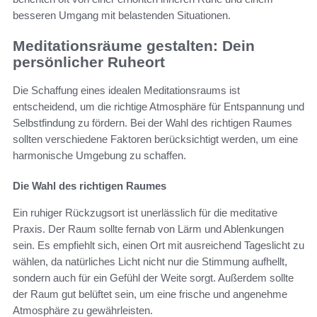
besseren Umgang mit belastenden Situationen.
Meditationsräume gestalten: Dein
persönlicher Ruheort
Die Schaffung eines idealen Meditationsraums ist
entscheidend, um die richtige Atmosphäre für Entspannung und
Selbstfindung zu fördern. Bei der Wahl des richtigen Raumes
sollten verschiedene Faktoren berücksichtigt werden, um eine
harmonische Umgebung zu schaffen.
Die Wahl des richtigen Raumes
Ein ruhiger Rückzugsort ist unerlässlich für die meditative
Praxis. Der Raum sollte fernab von Lärm und Ablenkungen
sein. Es empfiehlt sich, einen Ort mit ausreichend Tageslicht zu
wählen, da natürliches Licht nicht nur die Stimmung aufhellt,
sondern auch für ein Gefühl der Weite sorgt. Außerdem sollte
der Raum gut belüftet sein, um eine frische und angenehme
Atmosphäre zu gewährleisten.