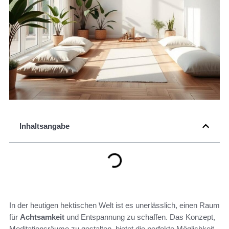
Inhaltsangabe
In der heutigen hektischen Welt ist es unerlässlich, einen Raum
für
Achtsamkeit
und Entspannung zu schaffen. Das Konzept,
Meditationsräume zu gestalten, bietet die perfekte Möglichkeit,