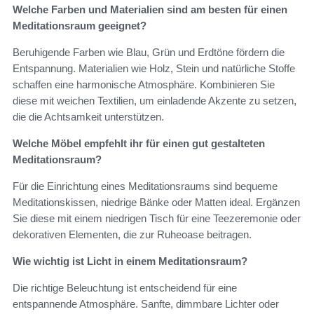
Welche Farben und Materialien sind am besten für einen
Meditationsraum geeignet?
Beruhigende Farben wie Blau, Grün und Erdtöne fördern die
Entspannung. Materialien wie Holz, Stein und natürliche Stoffe
schaffen eine harmonische Atmosphäre. Kombinieren Sie
diese mit weichen Textilien, um einladende Akzente zu setzen,
die die Achtsamkeit unterstützen.
Welche Möbel empfehlt ihr für einen gut gestalteten
Meditationsraum?
Für die Einrichtung eines Meditationsraums sind bequeme
Meditationskissen, niedrige Bänke oder Matten ideal. Ergänzen
Sie diese mit einem niedrigen Tisch für eine Teezeremonie oder
dekorativen Elementen, die zur Ruheoase beitragen.
Wie wichtig ist Licht in einem Meditationsraum?
Die richtige Beleuchtung ist entscheidend für eine
entspannende Atmosphäre. Sanfte, dimmbare Lichter oder