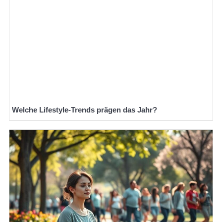
Welche Lifestyle-Trends prägen das Jahr?