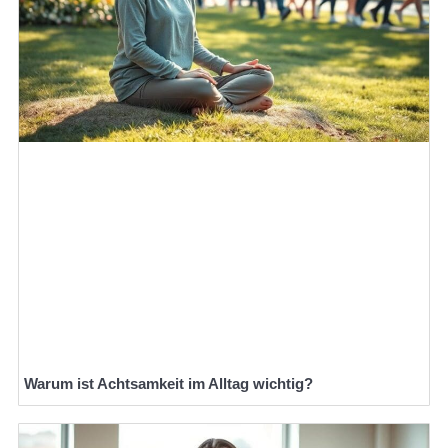
Warum ist Achtsamkeit im Alltag wichtig?