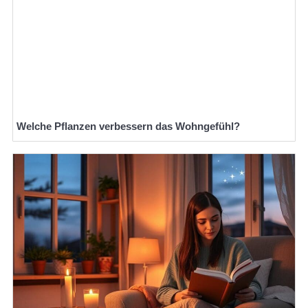
Welche Pflanzen verbessern das Wohngefühl?