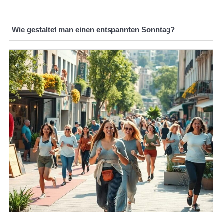
Wie gestaltet man einen entspannten Sonntag?