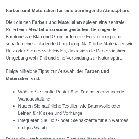
Farben und Materialien für eine beruhigende Atmosphäre
Die richtigen
Farben und Materialien
spielen eine zentrale
Rolle beim
Meditationsräume gestalten
. Beruhigende
Farbtöne wie Blau und Grün fördern die Entspannung und
schaffen eine einladende Umgebung. Natürliche Materialien wie
Holz oder Stein gewährleisten, dass sich die Person in ihrer
Umgebung wohlfühlt und eine Verbindung zur Natur spürt.
Einige hilfreiche Tipps zur Auswahl der
Farben und
Materialien
sind:
Wählen Sie sanfte Pastelltöne für eine entspannende
Wandgestaltung.
Nutzen Sie natürliche Textilien wie Baumwolle oder
Leinen für Kissen und Vorhänge.
Integrieren Sie Holz- oder Steinakzente für ein warmes,
erdiges Gefühl.