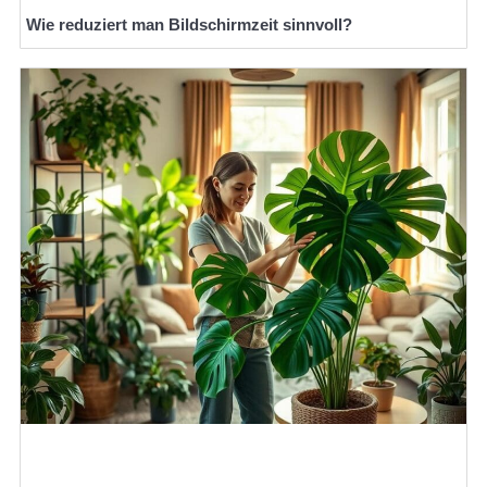
Wie reduziert man Bildschirmzeit sinnvoll?