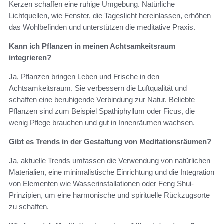
Kerzen schaffen eine ruhige Umgebung. Natürliche
Lichtquellen, wie Fenster, die Tageslicht hereinlassen, erhöhen
das Wohlbefinden und unterstützen die meditative Praxis.
Kann ich Pflanzen in meinen Achtsamkeitsraum
integrieren?
Ja, Pflanzen bringen Leben und Frische in den
Achtsamkeitsraum. Sie verbessern die Luftqualität und
schaffen eine beruhigende Verbindung zur Natur. Beliebte
Pflanzen sind zum Beispiel Spathiphyllum oder Ficus, die
wenig Pflege brauchen und gut in Innenräumen wachsen.
Gibt es Trends in der Gestaltung von Meditationsräumen?
Ja, aktuelle Trends umfassen die Verwendung von natürlichen
Materialien, eine minimalistische Einrichtung und die Integration
von Elementen wie Wasserinstallationen oder Feng Shui-
Prinzipien, um eine harmonische und spirituelle Rückzugsorte
zu schaffen.