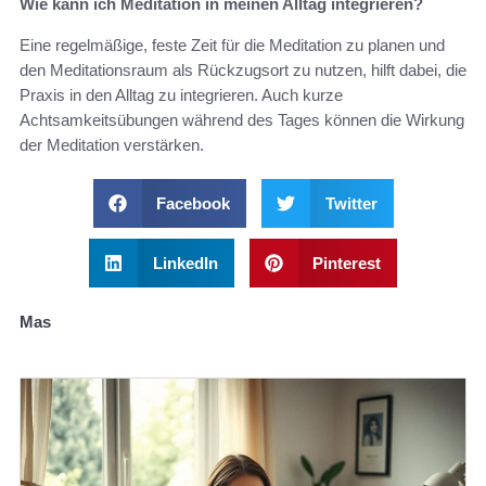
Wie kann ich Meditation in meinen Alltag integrieren?
Eine regelmäßige, feste Zeit für die Meditation zu planen und
den Meditationsraum als Rückzugsort zu nutzen, hilft dabei, die
Praxis in den Alltag zu integrieren. Auch kurze
Achtsamkeitsübungen während des Tages können die Wirkung
der Meditation verstärken.
Facebook
Twitter
LinkedIn
Pinterest
Mas