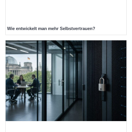
Wie entwickelt man mehr Selbstvertrauen?