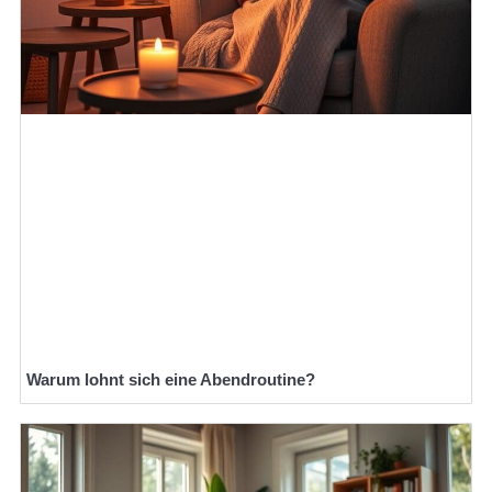
Warum lohnt sich eine Abendroutine?