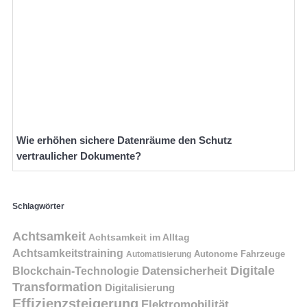
Wie erhöhen sichere Datenräume den Schutz
vertraulicher Dokumente?
Schlagwörter
Achtsamkeit
Achtsamkeit im Alltag
Achtsamkeitstraining
Autonome Fahrzeuge
Automatisierung
Digitale
Datensicherheit
Blockchain-Technologie
Transformation
Digitalisierung
Effizienzsteigerung
Elektromobilität