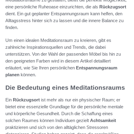
eine persönliche Ruheoase einzurichten, die als
Rückzugsort
dient. Ein gut geplanter Entspannungsraum kann helfen, den
Alltagsstress hinter sich zu lassen und die innere Balance zu
finden.
Um einen idealen Meditationsraum zu kreieren, gibt es
zahlreiche Inspirationsquellen und Trends, die dabei
unterstützen. Von der Wahl der passenden Möbel bis hin zu
den geeigneten Farben wird in diesem Artikel detailliert
erläutert, wie Sie Ihren persönlichen
Entspannungsraum
planen
können.
Die Bedeutung eines Meditationsraums
Ein
Rückzugsort
ist mehr als nur ein physischer Raum; er
bietet eine essenzielle Grundlage für die persönliche mentale
und körperliche Gesundheit. Durch die Schaffung eines
solchen Raumes können Individuen gezielt
Achtsamkeit
praktizieren und sich von den alltäglichen Stressoren