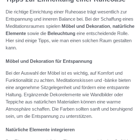
Die richtige Einrichtung einer Ruheoase trägt wesentlich zur
Entspannung und inneren Balance bei. Bei der Schaffung eines
Meditationsraumes spielen
Möbel und Dekoration
,
natürliche
Elemente
sowie die
Beleuchtung
eine entscheidende Rolle.
Hier sind einige Tipps, wie man einen solchen Raum gestalten
kann.
Möbel und Dekoration für Entspannung
Bei der Auswahl der Möbel ist es wichtig, auf Komfort und
Funktionalität zu achten. Meditationskissen und -bänke bieten
eine angenehme Sitzgelegenheit und fördern eine entspannte
Haltung. Ergänzende Dekorelemente wie Wandbilder oder
Teppiche aus natürlichen Materialien können eine warme
Atmosphäre schaffen. Die Farben sollten sanft und beruhigend
sein, um die Entspannung zu unterstützen.
Natürliche Elemente integrieren