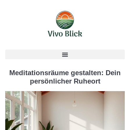
Meditationsräume gestalten: Dein
persönlicher Ruheort