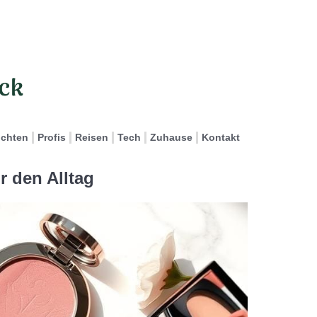
ichten
Profis
Reisen
Tech
Zuhause
Kontakt
r den Alltag