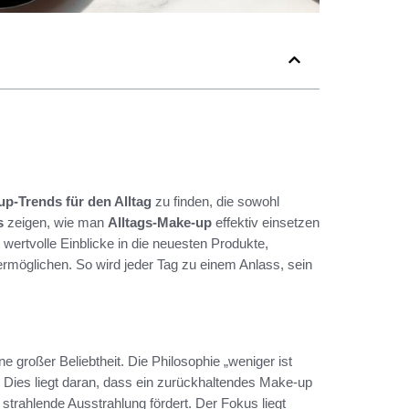
p-Trends für den Alltag
zu finden, die sowohl
s
zeigen, wie man
Alltags-Make-up
effektiv einsetzen
 wertvolle Einblicke in die neuesten Produkte,
ermöglichen. So wird jeder Tag zu einem Anlass, sein
 großer Beliebtheit. Die Philosophie „weniger ist
 Dies liegt daran, dass ein zurückhaltendes Make-up
 strahlende Ausstrahlung fördert. Der Fokus liegt