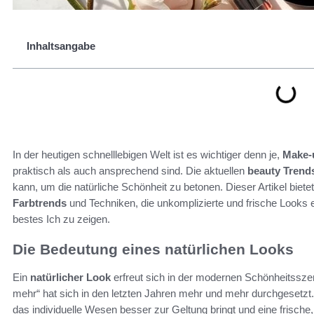
Inhaltsangabe
In der heutigen schnelllebigen Welt ist es wichtiger denn je,
Make-u
praktisch als auch ansprechend sind. Die aktuellen
beauty Trend
kann, um die natürliche Schönheit zu betonen. Dieser Artikel bietet
Farbtrends
und Techniken, die unkomplizierte und frische Looks 
bestes Ich zu zeigen.
Die Bedeutung eines natürlichen Looks
Ein
natürlicher Look
erfreut sich in der modernen Schönheitsszene
mehr“ hat sich in den letzten Jahren mehr und mehr durchgesetzt.
das individuelle Wesen besser zur Geltung bringt und eine frische,