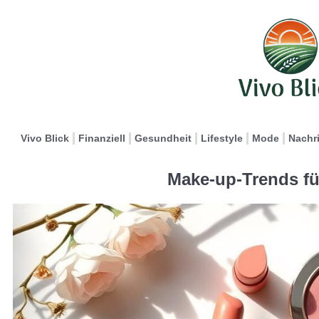
Vivo Blick
Finanziell
Gesundheit
Lifestyle
Mode
Nachr
Make-up-Trends fü