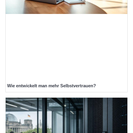
Wie entwickelt man mehr Selbstvertrauen?