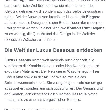
das persönliche Wohlbefinden, da sie nicht nur unter der
Kleidung getragen wird, sondern auch das Selbstbewusstsein
stärkt. Bei der Auswahl von luxuriöser Lingerie trifft
Eleganz
auf durchdachte Designs, die den Bedürfnissen der modernen
Frau gerecht werden. In einer Welt, wo
Komfort trifft Eleganz
,
ist es wichtig, die Qualität und das Design in der Welt der
exklusiven Wäsche zu schätzen.
Die Welt der Luxus Dessous entdecken
Luxus Dessous
bieten weit mehr als nur Schönheit. Sie
verkörpern die Kombination aus edler Handwerkskunst und
exquisiten Materialien. Der Reiz dieser Wäsche liegt in ihrer
Exklusivität sowie in der Art und Weise, wie sie das
Selbstbewusstsein stärkt. Sie wird getragen, nicht nur um gut
auszusehen, sondern um sich gut zu fühlen. Der Genuss und
der Komfort, den diese speziellen
Damen Dessous
bieten,
machen sie zu einem unvergesslichen Erlebnis.