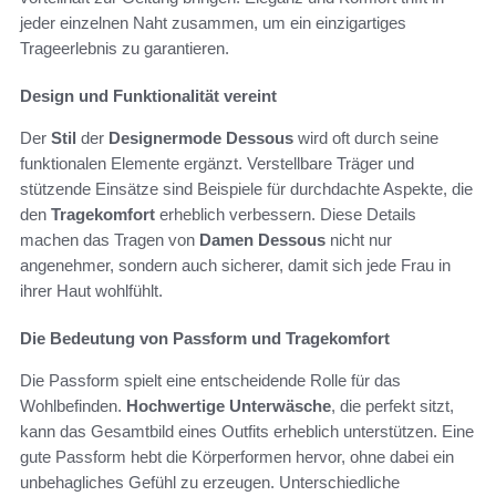
jeder einzelnen Naht zusammen, um ein einzigartiges
Trageerlebnis zu garantieren.
Design und Funktionalität vereint
Der
Stil
der
Designermode Dessous
wird oft durch seine
funktionalen Elemente ergänzt. Verstellbare Träger und
stützende Einsätze sind Beispiele für durchdachte Aspekte, die
den
Tragekomfort
erheblich verbessern. Diese Details
machen das Tragen von
Damen Dessous
nicht nur
angenehmer, sondern auch sicherer, damit sich jede Frau in
ihrer Haut wohlfühlt.
Die Bedeutung von Passform und Tragekomfort
Die Passform spielt eine entscheidende Rolle für das
Wohlbefinden.
Hochwertige Unterwäsche
, die perfekt sitzt,
kann das Gesamtbild eines Outfits erheblich unterstützen. Eine
gute Passform hebt die Körperformen hervor, ohne dabei ein
unbehagliches Gefühl zu erzeugen. Unterschiedliche