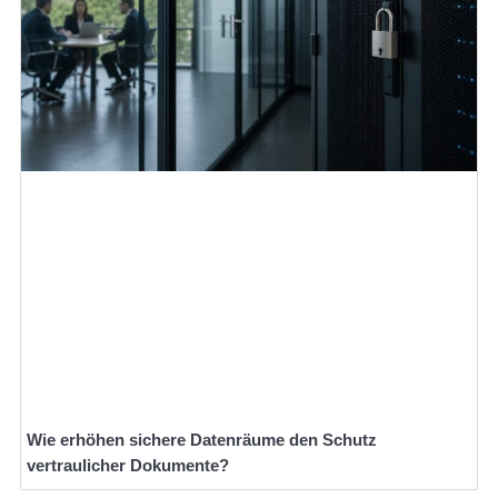
Wie erhöhen sichere Datenräume den Schutz
vertraulicher Dokumente?