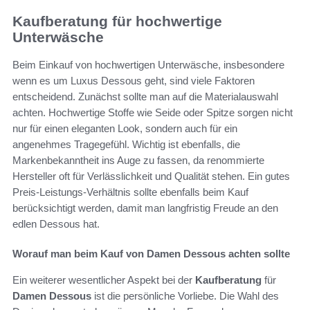
Kaufberatung für hochwertige
Unterwäsche
Beim Einkauf von hochwertigen Unterwäsche, insbesondere
wenn es um Luxus Dessous geht, sind viele Faktoren
entscheidend. Zunächst sollte man auf die Materialauswahl
achten. Hochwertige Stoffe wie Seide oder Spitze sorgen nicht
nur für einen eleganten Look, sondern auch für ein
angenehmes Tragegefühl. Wichtig ist ebenfalls, die
Markenbekanntheit ins Auge zu fassen, da renommierte
Hersteller oft für Verlässlichkeit und Qualität stehen. Ein gutes
Preis-Leistungs-Verhältnis sollte ebenfalls beim Kauf
berücksichtigt werden, damit man langfristig Freude an den
edlen Dessous hat.
Worauf man beim Kauf von Damen Dessous achten sollte
Ein weiterer wesentlicher Aspekt bei der
Kaufberatung
für
Damen Dessous
ist die persönliche Vorliebe. Die Wahl des