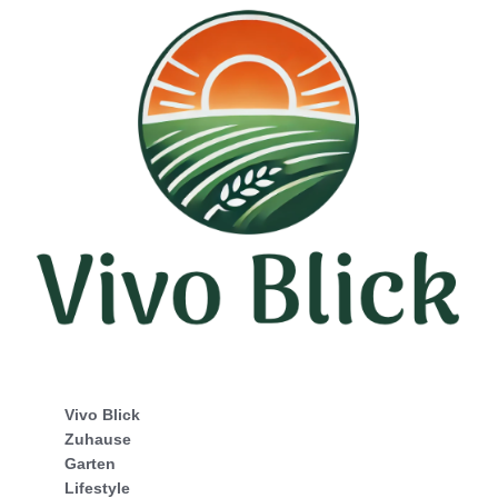
Vivo Blick
Zuhause
Garten
Lifestyle