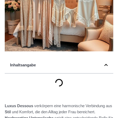
Inhaltsangabe
Luxus Dessous
verkörpern eine harmonische Verbindung aus
Stil
und Komfort, die den Alltag jeder Frau bereichert.
Hochwertige Unterwäsche
spielt eine entscheidende Rolle für