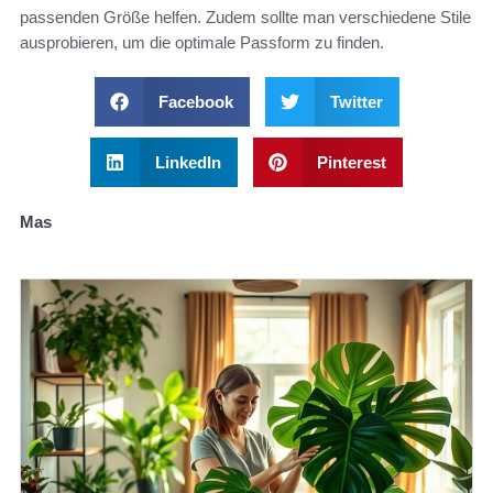
passenden Größe helfen. Zudem sollte man verschiedene Stile
ausprobieren, um die optimale Passform zu finden.
Facebook
Twitter
LinkedIn
Pinterest
Mas