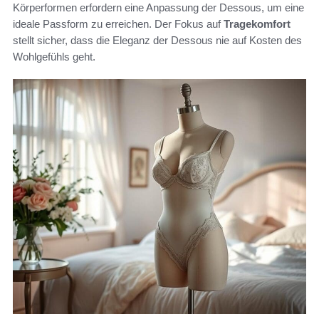
Körperformen erfordern eine Anpassung der Dessous, um eine
ideale Passform zu erreichen. Der Fokus auf
Tragekomfort
stellt sicher, dass die Eleganz der Dessous nie auf Kosten des
Wohlgefühls geht.