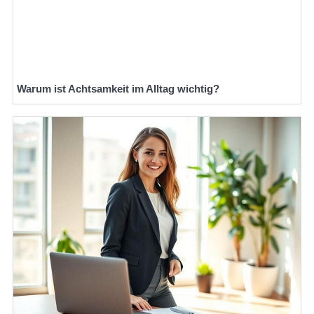
Warum ist Achtsamkeit im Alltag wichtig?