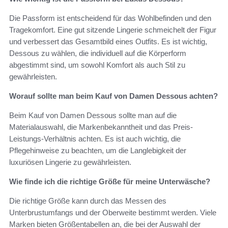
Die Passform ist entscheidend für das Wohlbefinden und den
Tragekomfort. Eine gut sitzende Lingerie schmeichelt der Figur
und verbessert das Gesamtbild eines Outfits. Es ist wichtig,
Dessous zu wählen, die individuell auf die Körperform
abgestimmt sind, um sowohl Komfort als auch Stil zu
gewährleisten.
Worauf sollte man beim Kauf von Damen Dessous achten?
Beim Kauf von Damen Dessous sollte man auf die
Materialauswahl, die Markenbekanntheit und das Preis-
Leistungs-Verhältnis achten. Es ist auch wichtig, die
Pflegehinweise zu beachten, um die Langlebigkeit der
luxuriösen Lingerie zu gewährleisten.
Wie finde ich die richtige Größe für meine Unterwäsche?
Die richtige Größe kann durch das Messen des
Unterbrustumfangs und der Oberweite bestimmt werden. Viele
Marken bieten Größentabellen an, die bei der Auswahl der