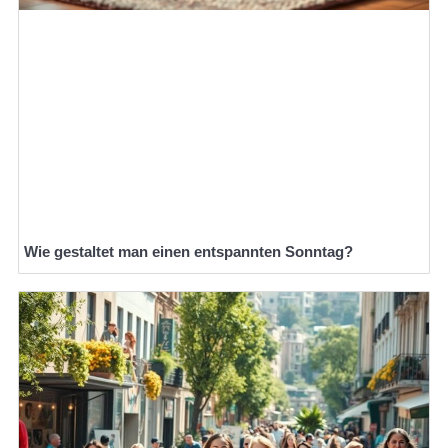
Wie gestaltet man einen entspannten Sonntag?