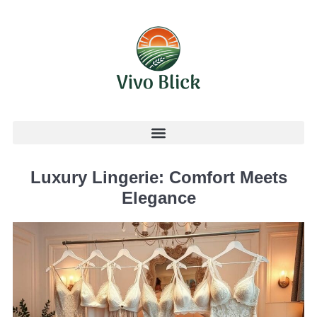
Luxury Lingerie: Comfort Meets
Elegance