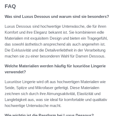
FAQ
Was sind Luxus Dessous und warum sind sie besonders?
Luxus Dessous sind hochwertige Unterwäsche, die für ihren
Komfort und ihre Eleganz bekannt ist. Sie kombinieren edle
Materialien mit exquisitem Design und bieten ein Tragegefühl,
das sowohl ästhetisch ansprechend als auch angenehm ist.
Die Exklusivität und die Detailverliebtheit in der Verarbeitung
machen sie zu einer besonderen Wahl für Damen Dessous.
Welche Materialien werden häufig für luxuriöse Lingerie
verwendet?
Luxuriöse Lingerie wird oft aus hochwertigen Materialien wie
Seide, Spitze und Mikrofaser gefertigt. Diese Materialien
zeichnen sich durch ihre Atmungsaktivität, Elastizität und
Langlebigkeit aus, was sie ideal für komfortable und qualitativ
hochwertige Unterwäsche macht.
Wie wichtig ist die Passform bei Luxus Dessous?