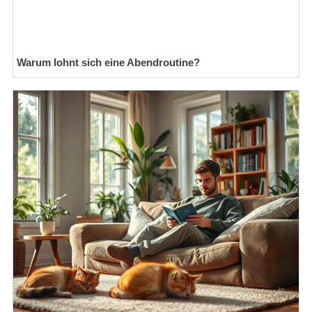
Warum lohnt sich eine Abendroutine?