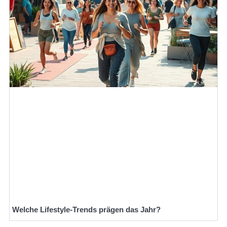
Welche Lifestyle-Trends prägen das Jahr?