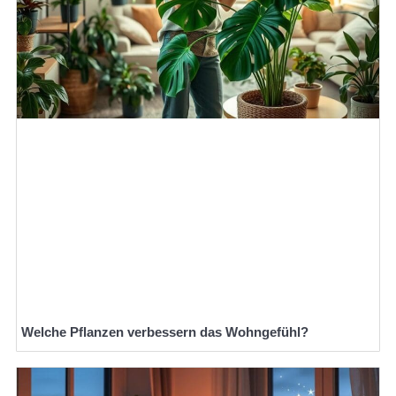
Welche Pflanzen verbessern das Wohngefühl?