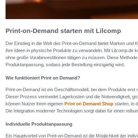
Print-on-Demand starten mit Lilcomp
Der Einstieg in die Welt des Print-on-Demand bietet Marken und K
ihre Ideen in physische Produkte zu verwandeln. Mit Lilcomp.de 
ohne große Vorabinvestitionen tätigen zu müssen. Diese Methode g
Produktanpassung, sodass jede Bestellung einzigartig wird.
Wie funktioniert Print on Demand?
Print-on-Demand ist ein Geschäftsmodell, bei dem Produkte erst 
Dieser Prozess vermeidet Lagerkosten und die Notwendigkeit, gro
können Nutzer ihren eigenen
Print on Demand Shop
starten
, in
Die Integration moderner Technologien sorgt dabei für einen reibu
Individuelle Produktanpassung
Ein Hauptvorteil von Print-on-Demand ist die Möglichkeit der in