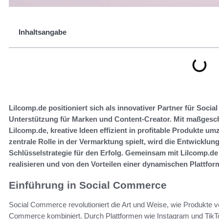
Inhaltsangabe
Lilcomp.de positioniert sich als innovativer Partner für Soci
Unterstützung für Marken und Content-Creator. Mit maßges
Lilcomp.de, kreative Ideen effizient in profitable Produkte umz
zentrale Rolle in der Vermarktung spielt, wird die Entwicklu
Schlüsselstrategie für den Erfolg. Gemeinsam mit Lilcomp.
realisieren und von den Vorteilen einer dynamischen Plattform
Einführung in Social Commerce
Social Commerce revolutioniert die Art und Weise, wie Produkte 
Commerce kombiniert. Durch Plattformen wie Instagram und TikTo