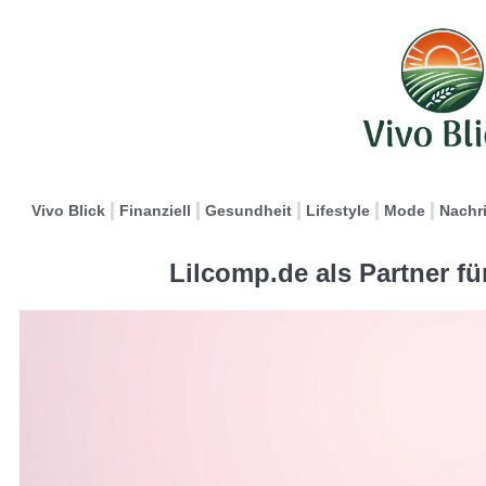
Vivo Blick
Finanziell
Gesundheit
Lifestyle
Mode
Nachr
Lilcomp.de als Partner f