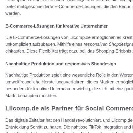
bietet maßgeschneiderte E-Commerce-Lösungen, die den Bedürfni
werden.
E-Commerce-Lösungen für kreative Unternehmer
Die E-Commerce-Lösungen von Lilcomp.de ermöglichen es kreati
unkompliziert aufzubauen. Mithilfe eines
responsiven Shopdesign
einkaufen. Diese Flexibilität trägt dazu bei, das Shopping-Erlebn
Nachhaltige Produktion und responsives Shopdesign
Nachhaltige Produktion spielt eine wesentliche Rolle in den Werten
umweltfreundliche Herstellungsverfahren, die es Marken ermöglic
besonders für kreative Unternehmer wichtig, die sich mit einzig
Markt behaupten möchten.
Lilcomp.de als Partner für Social Commer
Das digitale Zeitalter hat den Handel revolutioniert, und Lilcomp.d
Entwicklung Schritt zu halten. Die nahtlose TikTok Integration und