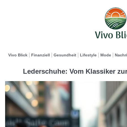
Vivo Blick
Finanziell
Gesundheit
Lifestyle
Mode
Nachr
Lederschuhe: Vom Klassiker zur