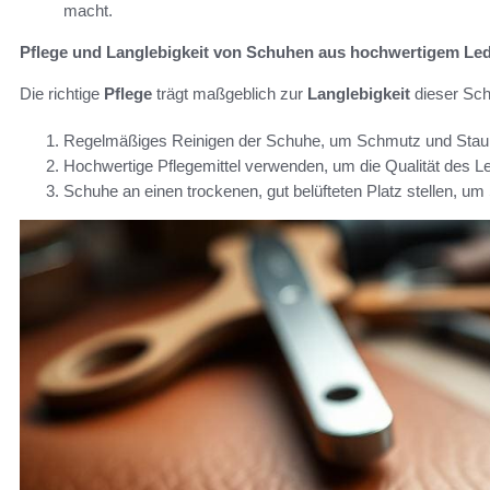
macht.
Pflege und Langlebigkeit von Schuhen aus hochwertigem Le
Die richtige
Pflege
trägt maßgeblich zur
Langlebigkeit
dieser Sch
Regelmäßiges Reinigen der Schuhe, um Schmutz und Staub
Hochwertige Pflegemittel verwenden, um die Qualität des L
Schuhe an einen trockenen, gut belüfteten Platz stellen, u