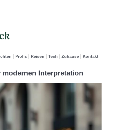
ichten
Profis
Reisen
Tech
Zuhause
Kontakt
 modernen Interpretation