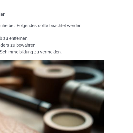
der
uhe bei. Folgendes sollte beachtet werden:
 zu entfernen.
eders zu bewahren.
m Schimmelbildung zu vermeiden.