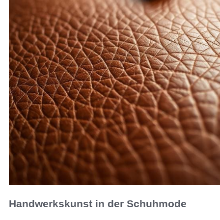
Handwerkskunst in der Schuhmode