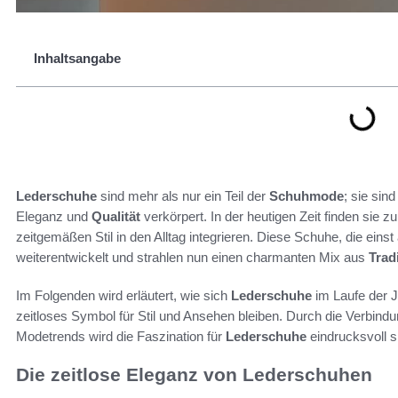
Inhaltsangabe
Lederschuhe
sind mehr als nur ein Teil der
Schuhmode
; sie sind
Eleganz und
Qualität
verkörpert. In der heutigen Zeit finden sie
zeitgemäßen Stil in den Alltag integrieren. Diese Schuhe, die einst 
weiterentwickelt und strahlen nun einen charmanten Mix aus
Trad
Im Folgenden wird erläutert, wie sich
Lederschuhe
im Laufe der J
zeitloses Symbol für Stil und Ansehen bleiben. Durch die Verbind
Modetrends wird die Faszination für
Lederschuhe
eindrucksvoll s
Die zeitlose Eleganz von Lederschuhen