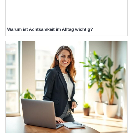
Warum ist Achtsamkeit im Alltag wichtig?