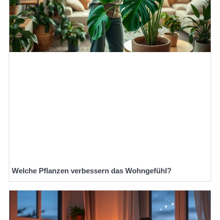
Welche Pflanzen verbessern das Wohngefühl?