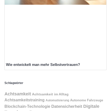
Wie entwickelt man mehr Selbstvertrauen?
Schlagwörter
Achtsamkeit
Achtsamkeit im Alltag
Achtsamkeitstraining
Autonome Fahrzeuge
Automatisierung
Digitale
Datensicherheit
Blockchain-Technologie