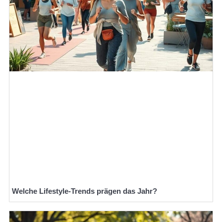
Welche Lifestyle-Trends prägen das Jahr?