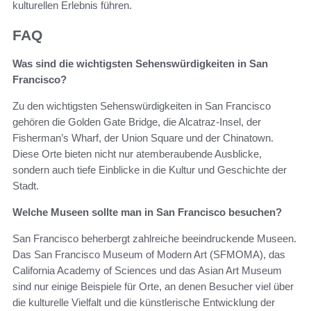
kulturellen Erlebnis führen.
FAQ
Was sind die wichtigsten Sehenswürdigkeiten in San
Francisco?
Zu den wichtigsten Sehenswürdigkeiten in San Francisco
gehören die Golden Gate Bridge, die Alcatraz-Insel, der
Fisherman’s Wharf, der Union Square und der Chinatown.
Diese Orte bieten nicht nur atemberaubende Ausblicke,
sondern auch tiefe Einblicke in die Kultur und Geschichte der
Stadt.
Welche Museen sollte man in San Francisco besuchen?
San Francisco beherbergt zahlreiche beeindruckende Museen.
Das San Francisco Museum of Modern Art (SFMOMA), das
California Academy of Sciences und das Asian Art Museum
sind nur einige Beispiele für Orte, an denen Besucher viel über
die kulturelle Vielfalt und die künstlerische Entwicklung der