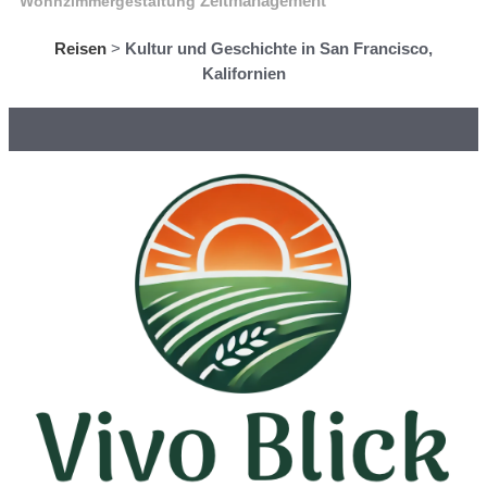
Wohnzimmergestaltung
Zeitmanagement
Reisen
>
Kultur und Geschichte in San Francisco,
Kalifornien