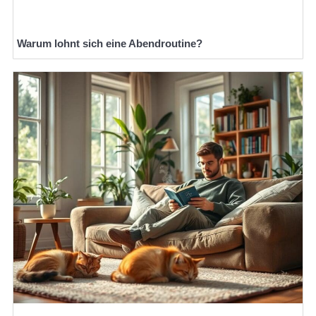
Warum lohnt sich eine Abendroutine?