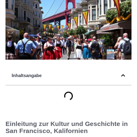
Inhaltsangabe
Einleitung zur Kultur und Geschichte in
San Francisco, Kalifornien