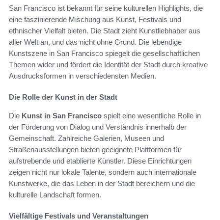
San Francisco ist bekannt für seine kulturellen Highlights, die
eine faszinierende Mischung aus Kunst, Festivals und
ethnischer Vielfalt bieten. Die Stadt zieht Kunstliebhaber aus
aller Welt an, und das nicht ohne Grund. Die lebendige
Kunstszene in San Francisco spiegelt die gesellschaftlichen
Themen wider und fördert die Identität der Stadt durch kreative
Ausdrucksformen in verschiedensten Medien.
Die Rolle der Kunst in der Stadt
Die
Kunst in San Francisco
spielt eine wesentliche Rolle in
der Förderung von Dialog und Verständnis innerhalb der
Gemeinschaft. Zahlreiche Galerien, Museen und
Straßenausstellungen bieten geeignete Plattformen für
aufstrebende und etablierte Künstler. Diese Einrichtungen
zeigen nicht nur lokale Talente, sondern auch internationale
Kunstwerke, die das Leben in der Stadt bereichern und die
kulturelle Landschaft formen.
Vielfältige Festivals und Veranstaltungen