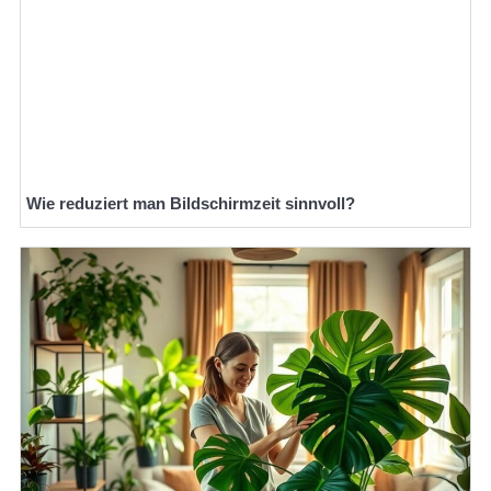
Wie reduziert man Bildschirmzeit sinnvoll?