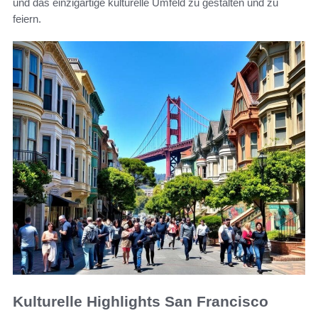
und das einzigartige kulturelle Umfeld zu gestalten und zu
feiern.
Kulturelle Highlights San Francisco