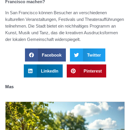
Francisco machen?
In San Francisco können Besucher an verschiedenen
kulturellen Veranstaltungen, Festivals und Theateraufführungen
teilnehmen. Die Stadt bietet ein reichhaltiges Programm an
Kunst, Musik und Tanz, das die kreativen Ausdrucksformen
der lokalen Gemeinschaft widerspiegelt.
Facebook
Twitter
LinkedIn
Pinterest
Mas