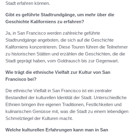
Stadt erfahren können.
Gibt es geführte Stadtrundgänge, um mehr über die
Geschichte Kaliforniens zu erfahren?
Ja, in San Francisco werden zahlreiche geführte
Stadtrundgänge angeboten, die sich auf die Geschichte
Kaliforniens konzentrieren. Diese Touren führen die Teilnehmer
zu historischen Stätten und erzählen die Geschichten, die die
Stadt geprägt haben, vom Goldrausch bis zur Gegenwart.
Wie trägt die ethnische Vielfalt zur Kultur von San
Francisco bei?
Die ethnische Vielfalt in San Francisco ist ein zentraler
Bestandteil der kulturellen Identität der Stadt. Unterschiedliche
Ethnien bringen ihre eigenen Traditionen, Festlichkeiten und
kulinarischen Genüsse mit, was die Stadt zu einem lebendigen
Schmelztiegel der Kulturen macht.
Welche kulturellen Erfahrungen kann man in San