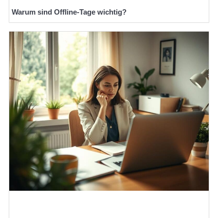
Warum sind Offline-Tage wichtig?