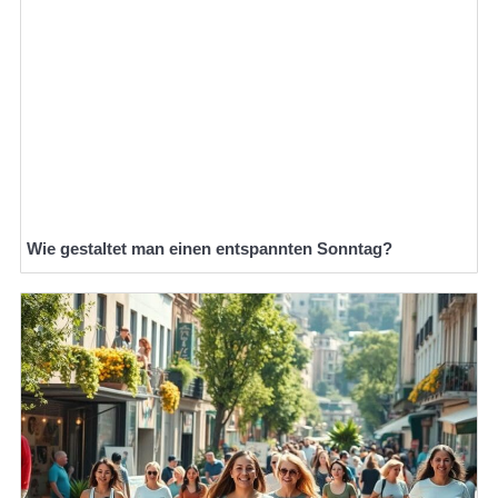
Wie gestaltet man einen entspannten Sonntag?