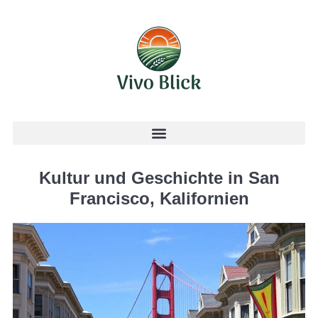
Kultur und Geschichte in San
Francisco, Kalifornien