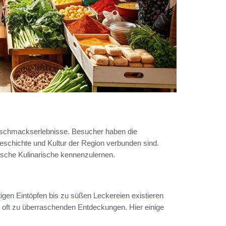
Geschmackserlebnisse. Besucher haben die
 Geschichte und Kultur der Region verbunden sind.
ische Kulinarische kennenzulernen.
igen Eintöpfen bis zu süßen Leckereien existieren
t oft zu überraschenden Entdeckungen. Hier einige