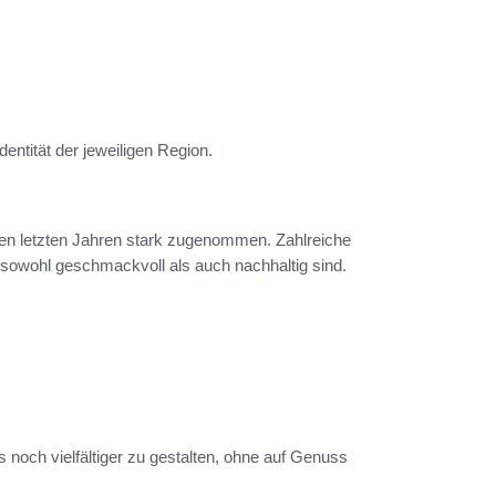
Identität der jeweiligen Region.
en letzten Jahren stark zugenommen. Zahlreiche
e sowohl geschmackvoll als auch nachhaltig sind.
 noch vielfältiger zu gestalten, ohne auf Genuss