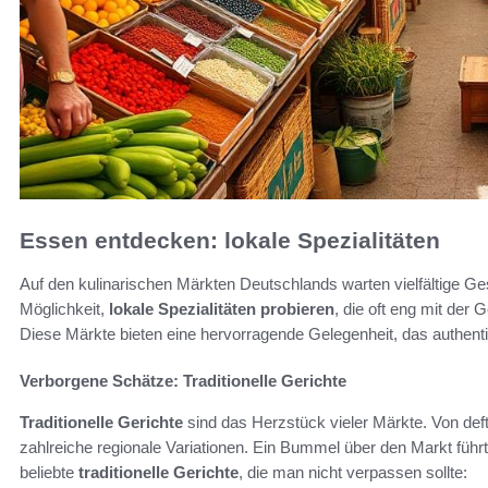
Essen entdecken: lokale Spezialitäten
Auf den kulinarischen Märkten Deutschlands warten vielfältige 
Möglichkeit,
lokale Spezialitäten probieren
, die oft eng mit der
Diese Märkte bieten eine hervorragende Gelegenheit, das authent
Verborgene Schätze: Traditionelle Gerichte
Traditionelle Gerichte
sind das Herzstück vieler Märkte. Von deft
zahlreiche regionale Variationen. Ein Bummel über den Markt führ
beliebte
traditionelle Gerichte
, die man nicht verpassen sollte: