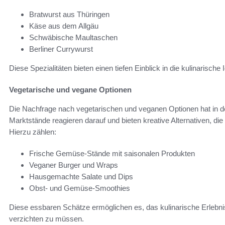
Bratwurst aus Thüringen
Käse aus dem Allgäu
Schwäbische Maultaschen
Berliner Currywurst
Diese Spezialitäten bieten einen tiefen Einblick in die kulinarische 
Vegetarische und vegane Optionen
Die Nachfrage nach vegetarischen und veganen Optionen hat in d
Marktstände reagieren darauf und bieten kreative Alternativen, di
Hierzu zählen:
Frische Gemüse-Stände mit saisonalen Produkten
Veganer Burger und Wraps
Hausgemachte Salate und Dips
Obst- und Gemüse-Smoothies
Diese essbaren Schätze ermöglichen es, das kulinarische Erlebnis
verzichten zu müssen.