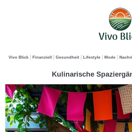
Vivo Blick
Finanziell
Gesundheit
Lifestyle
Mode
Nachr
Kulinarische Spaziergä