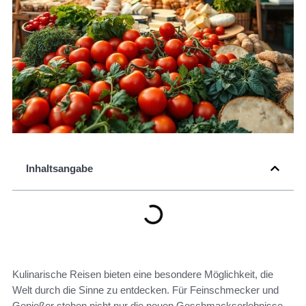
Inhaltsangabe
Kulinarische Reisen bieten eine besondere Möglichkeit, die
Welt durch die Sinne zu entdecken. Für Feinschmecker und
Genießer stehen nicht nur die neuen Geschmackserlebnisse