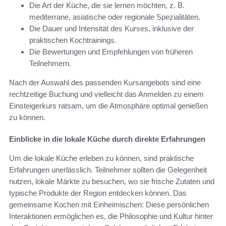
Die Art der Küche, die sie lernen möchten, z. B.
mediterrane, asiatische oder regionale Spezialitäten.
Die Dauer und Intensität des Kurses, inklusive der
praktischen Kochtrainings.
Die Bewertungen und Empfehlungen von früheren
Teilnehmern.
Nach der Auswahl des passenden Kursangebots sind eine
rechtzeitige Buchung und vielleicht das Anmelden zu einem
Einsteigerkurs ratsam, um die Atmosphäre optimal genießen
zu können.
Einblicke in die lokale Küche durch direkte Erfahrungen
Um die lokale Küche erleben zu können, sind praktische
Erfahrungen unerlässlich. Teilnehmer sollten die Gelegenheit
nutzen, lokale Märkte zu besuchen, wo sie frische Zutaten und
typische Produkte der Region entdecken können. Das
gemeinsame Kochen mit Einheimischen: Diese persönlichen
Interaktionen ermöglichen es, die Philosophie und Kultur hinter