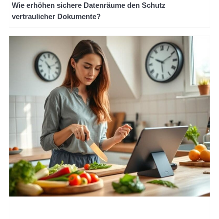
Wie erhöhen sichere Datenräume den Schutz
vertraulicher Dokumente?