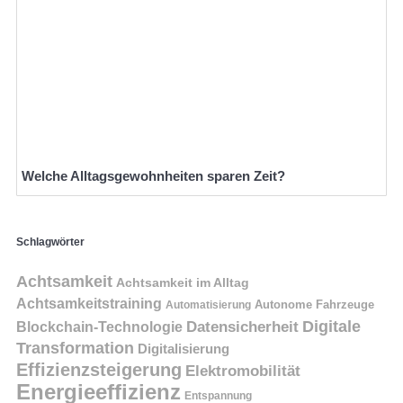
Welche Alltagsgewohnheiten sparen Zeit?
Schlagwörter
Achtsamkeit
Achtsamkeit im Alltag
Achtsamkeitstraining
Autonome Fahrzeuge
Automatisierung
Digitale
Datensicherheit
Blockchain-Technologie
Transformation
Digitalisierung
Effizienzsteigerung
Elektromobilität
Energieeffizienz
Entspannung