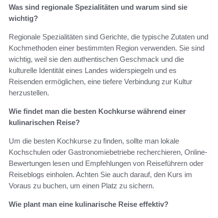
Was sind regionale Spezialitäten und warum sind sie
wichtig?
Regionale Spezialitäten sind Gerichte, die typische Zutaten und
Kochmethoden einer bestimmten Region verwenden. Sie sind
wichtig, weil sie den authentischen Geschmack und die
kulturelle Identität eines Landes widerspiegeln und es
Reisenden ermöglichen, eine tiefere Verbindung zur Kultur
herzustellen.
Wie findet man die besten Kochkurse während einer
kulinarischen Reise?
Um die besten Kochkurse zu finden, sollte man lokale
Kochschulen oder Gastronomiebetriebe recherchieren, Online-
Bewertungen lesen und Empfehlungen von Reiseführern oder
Reiseblogs einholen. Achten Sie auch darauf, den Kurs im
Voraus zu buchen, um einen Platz zu sichern.
Wie plant man eine kulinarische Reise effektiv?