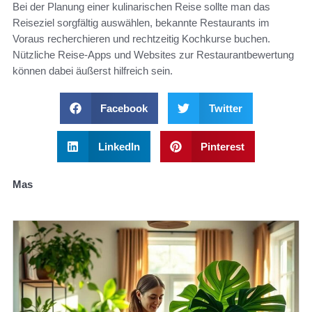
Bei der Planung einer kulinarischen Reise sollte man das
Reiseziel sorgfältig auswählen, bekannte Restaurants im
Voraus recherchieren und rechtzeitig Kochkurse buchen.
Nützliche Reise-Apps und Websites zur Restaurantbewertung
können dabei äußerst hilfreich sein.
Facebook
Twitter
LinkedIn
Pinterest
Mas