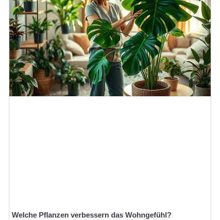
Welche Pflanzen verbessern das Wohngefühl?