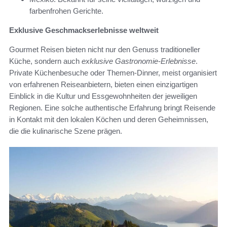
farbenfrohen Gerichte.
Exklusive Geschmackserlebnisse weltweit
Gourmet Reisen bieten nicht nur den Genuss traditioneller
Küche, sondern auch
exklusive Gastronomie-Erlebnisse
.
Private Küchenbesuche oder Themen-Dinner, meist organisiert
von erfahrenen Reiseanbietern, bieten einen einzigartigen
Einblick in die Kultur und Essgewohnheiten der jeweiligen
Regionen. Eine solche authentische Erfahrung bringt Reisende
in Kontakt mit den lokalen Köchen und deren Geheimnissen,
die die kulinarische Szene prägen.