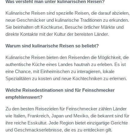
Was versteht man unter kulinarischen Reisen?
Kulinarische Reisen sind spezielle Reisen, die darauf abzielen,
neue Geschmäcker und kulinarische Traditionen zu erkunden.
Sie beinhalten oft Kochkurse, Besuche örtlicher Märkte und
direkte Kontakte mit der Kultur der bereisten Länder.
Warum sind kulinarische Reisen so beliebt?
Kulinarische Reisen bieten den Reisenden die Möglichkeit, die
authentische Küche eines Landes hautnah zu erleben. Es ist
eine Chance, mit Einheimischen zu interagieren, lokale
Spezialitäten zu kosten und neue Kochtechniken zu erlernen.
Welche Reisedestinationen sind für Feinschmecker
empfehlenswert?
Zu den besten Reisezielen für Feinschmecker zählen Länder
wie Italien, Frankreich, Japan und Mexiko, die bekannt sind für
ihre reiche Esskultur. Jede Region bietet einzigartige Gerichte
und Geschmackserlebnisse, die es zu entdecken gilt.