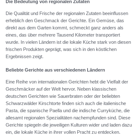
Die Bedeutung von regionalen Zutaten
Die Qualität und Frische der regionalen Zutaten beeinflussen
erheblich den Geschmack der Gerichte. Ein Gemüse, das
direkt aus dem Garten kommt, schmeckt ganz anders als
eines, das über mehrere Tausend Kilometer transportiert
wurde. In vielen Ländern ist die lokale Küche stark von diesen
frischen Produkten geprägt, was sich in den köstlichen
Ergebnissen zeigt.
Beliebte Gerichte aus verschiedenen Ländern
Eine Reihe von internationalen Gerichten hebt die Vielfalt der
Geschmäcker auf der Welt hervor. Neben klassischen
deutschen Gerichten wie Sauerbraten oder der beliebten
Schwarzwälder Kirschtorte finden sich auch die italienische
Pasta, die spanische Paella und die indische Curryküche, die
allesamt regionalen Spezialitäten nachempfunden sind. Diese
Gerichte spiegeln die jeweiligen Kulturen wider und laden dazu
ein, die lokale Küche in ihrer vollen Pracht zu entdecken.