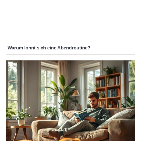
Warum lohnt sich eine Abendroutine?