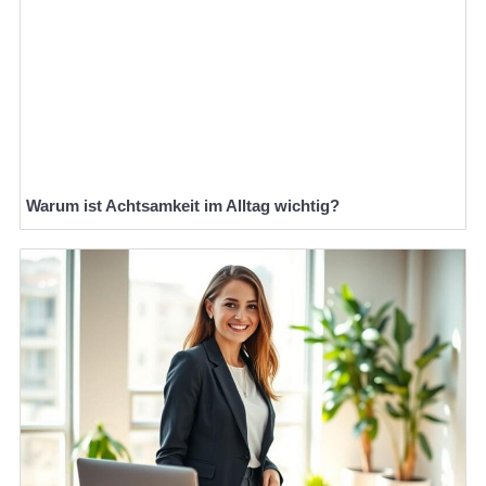
Warum ist Achtsamkeit im Alltag wichtig?