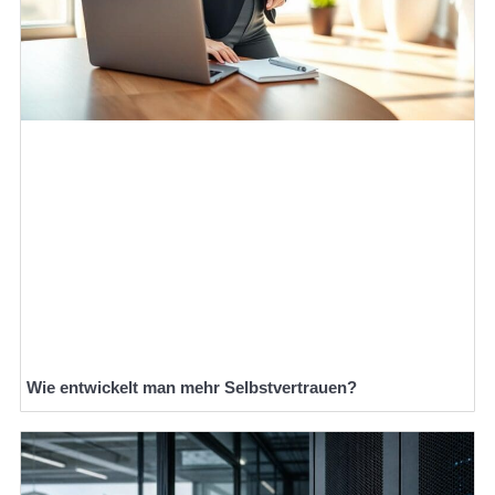
Wie entwickelt man mehr Selbstvertrauen?