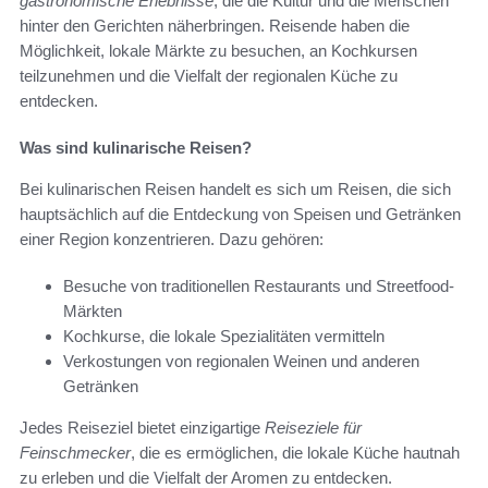
gastronomische Erlebnisse
, die die Kultur und die Menschen
hinter den Gerichten näherbringen. Reisende haben die
Möglichkeit, lokale Märkte zu besuchen, an Kochkursen
teilzunehmen und die Vielfalt der regionalen Küche zu
entdecken.
Was sind kulinarische Reisen?
Bei kulinarischen Reisen handelt es sich um Reisen, die sich
hauptsächlich auf die Entdeckung von Speisen und Getränken
einer Region konzentrieren. Dazu gehören:
Besuche von traditionellen Restaurants und Streetfood-
Märkten
Kochkurse, die lokale Spezialitäten vermitteln
Verkostungen von regionalen Weinen und anderen
Getränken
Jedes Reiseziel bietet einzigartige
Reiseziele für
Feinschmecker
, die es ermöglichen, die lokale Küche hautnah
zu erleben und die Vielfalt der Aromen zu entdecken.