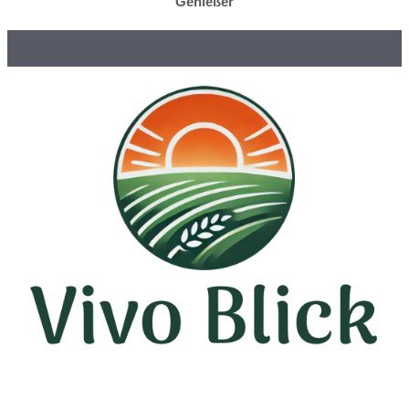
Genießer