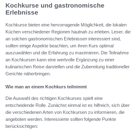
Kochkurse und gastronomische
Erlebnisse
Kochkurse bieten eine hervorragende Möglichkeit, die lokalen
Küchen verschiedener Regionen hautnah zu erleben. Leser, die
an solchen gastronomischen Erlebnissen interessiert sind,
sollten einige Aspekte beachten, um ihren Kurs optimal
auszuwählen und die Erfahrung zu maximieren. Die Teilnahme
an Kochkursen kann eine wertvolle Ergänzung zu einer
kulinarischen Reise darstellen und die Zubereitung traditioneller
Gerichte näherbringen.
Wie man an einem Kochkurs teilnimmt
Die Auswahl des richtigen Kochkurses spielt eine
entscheidende Rolle. Zunächst einmal ist es hilfreich, sich über
die verschiedenen Arten von Kochkursen zu informieren, die
angeboten werden. Interessierte sollten folgende Punkte
berücksichtigen: