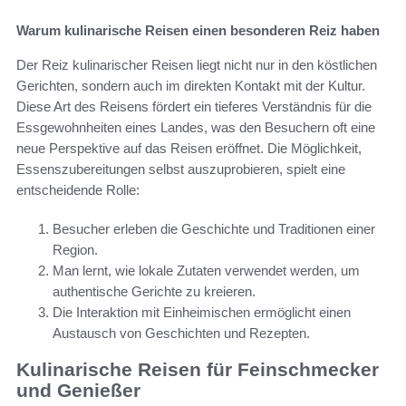
Warum kulinarische Reisen einen besonderen Reiz haben
Der Reiz kulinarischer Reisen liegt nicht nur in den köstlichen
Gerichten, sondern auch im direkten Kontakt mit der Kultur.
Diese Art des Reisens fördert ein tieferes Verständnis für die
Essgewohnheiten eines Landes, was den Besuchern oft eine
neue Perspektive auf das Reisen eröffnet. Die Möglichkeit,
Essenszubereitungen selbst auszuprobieren, spielt eine
entscheidende Rolle:
Besucher erleben die Geschichte und Traditionen einer
Region.
Man lernt, wie lokale Zutaten verwendet werden, um
authentische Gerichte zu kreieren.
Die Interaktion mit Einheimischen ermöglicht einen
Austausch von Geschichten und Rezepten.
Kulinarische Reisen für Feinschmecker
und Genießer