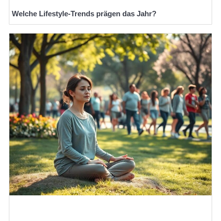
Welche Lifestyle-Trends prägen das Jahr?