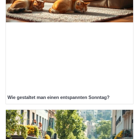
Wie gestaltet man einen entspannten Sonntag?