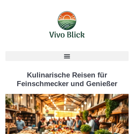
Kulinarische Reisen für
Feinschmecker und Genießer