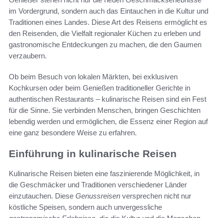
im Vordergrund, sondern auch das Eintauchen in die Kultur und
Traditionen eines Landes. Diese Art des Reisens ermöglicht es
den Reisenden, die Vielfalt regionaler Küchen zu erleben und
gastronomische Entdeckungen zu machen, die den Gaumen
verzaubern.
Ob beim Besuch von lokalen Märkten, bei exklusiven
Kochkursen oder beim Genießen traditioneller Gerichte in
authentischen Restaurants – kulinarische Reisen sind ein Fest
für die Sinne. Sie verbinden Menschen, bringen Geschichten
lebendig werden und ermöglichen, die Essenz einer Region auf
eine ganz besondere Weise zu erfahren.
Einführung in kulinarische Reisen
Kulinarische Reisen bieten eine faszinierende Möglichkeit, in
die Geschmäcker und Traditionen verschiedener Länder
einzutauchen. Diese
Genussreisen
versprechen nicht nur
köstliche Speisen, sondern auch unvergessliche