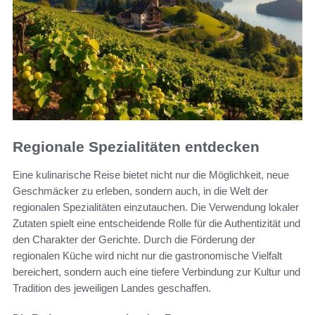
Regionale Spezialitäten entdecken
Eine kulinarische Reise bietet nicht nur die Möglichkeit, neue
Geschmäcker zu erleben, sondern auch, in die Welt der
regionalen Spezialitäten einzutauchen. Die Verwendung lokaler
Zutaten spielt eine entscheidende Rolle für die Authentizität und
den Charakter der Gerichte. Durch die Förderung der
regionalen Küche wird nicht nur die gastronomische Vielfalt
bereichert, sondern auch eine tiefere Verbindung zur Kultur und
Tradition des jeweiligen Landes geschaffen.