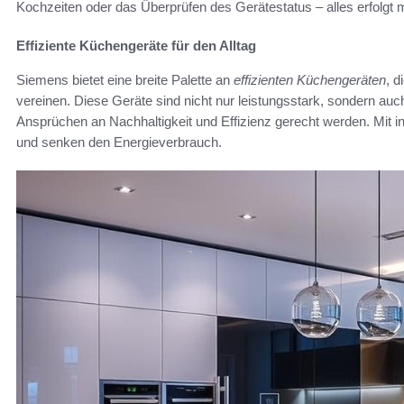
Kochzeiten oder das Überprüfen des Gerätestatus – alles erfolgt m
Effiziente Küchengeräte für den Alltag
Siemens bietet eine breite Palette an
effizienten Küchengeräten
, d
vereinen. Diese Geräte sind nicht nur leistungsstark, sondern auc
Ansprüchen an Nachhaltigkeit und Effizienz gerecht werden. Mit 
und senken den Energieverbrauch.