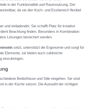
teile in der Funktionalität und Raumnutzung. Der
bestreitbar, da sie den Koch- und Essbereich flexibel
er und einladender. Sie schafft Platz für kreative
rdient Beachtung finden. Besonders in Kombination
tive Lösungen bereichert werden.
ninseln
setzt, unterstützt die Ergonomie und sorgt für
nale Elemente, sie bieten auch zahlreiche
g einzubringen.
tung
rschiedene Bedürfnisse und Stile eingehen. Sie sind
nt in der Küche setzen. Die Auswahl der richtigen