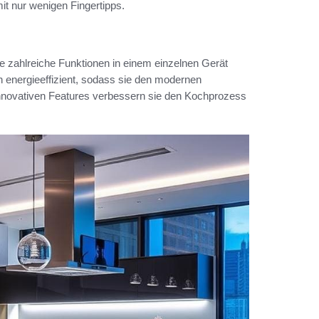
it nur wenigen Fingertipps.
ie zahlreiche Funktionen in einem einzelnen Gerät
h energieeffizient, sodass sie den modernen
innovativen Features verbessern sie den Kochprozess