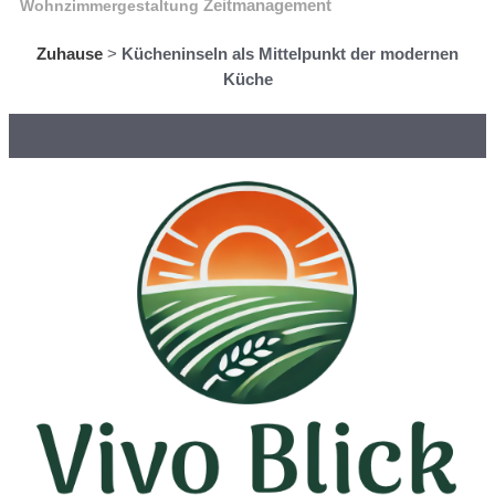
Wohnzimmergestaltung
Zeitmanagement
Zuhause
>
Kücheninseln als Mittelpunkt der modernen
Küche