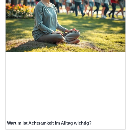
Warum ist Achtsamkeit im Alltag wichtig?