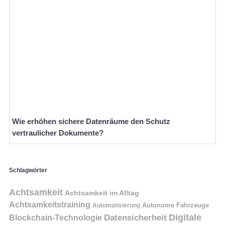
Wie erhöhen sichere Datenräume den Schutz
vertraulicher Dokumente?
Schlagwörter
Achtsamkeit
Achtsamkeit im Alltag
Achtsamkeitstraining
Autonome Fahrzeuge
Automatisierung
Digitale
Datensicherheit
Blockchain-Technologie