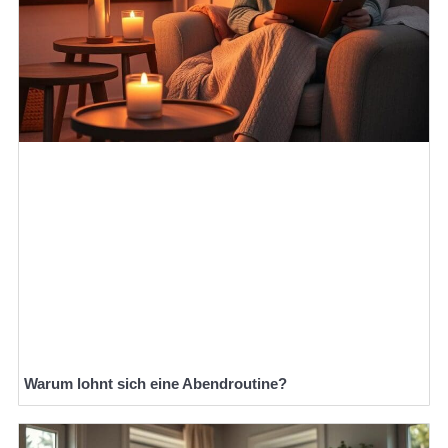
Warum lohnt sich eine Abendroutine?