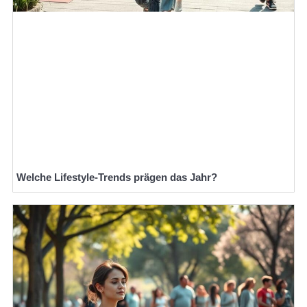
Welche Lifestyle-Trends prägen das Jahr?