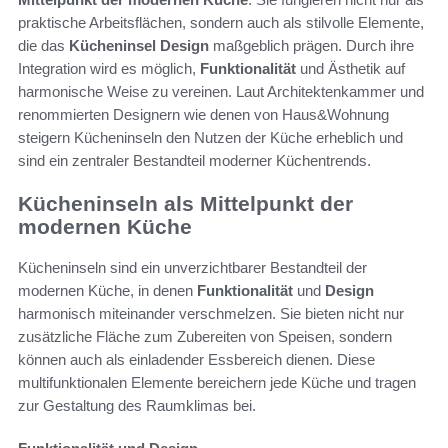
praktische Arbeitsflächen, sondern auch als stilvolle Elemente,
die das
Kücheninsel Design
maßgeblich prägen. Durch ihre
Integration wird es möglich,
Funktionalität
und Ästhetik auf
harmonische Weise zu vereinen. Laut Architektenkammer und
renommierten Designern wie denen von Haus&Wohnung
steigern Kücheninseln den Nutzen der Küche erheblich und
sind ein zentraler Bestandteil moderner Küchentrends.
Kücheninseln als Mittelpunkt der
modernen Küche
Kücheninseln sind ein unverzichtbarer Bestandteil der
modernen Küche, in denen
Funktionalität
und
Design
harmonisch miteinander verschmelzen. Sie bieten nicht nur
zusätzliche Fläche zum Zubereiten von Speisen, sondern
können auch als einladender Essbereich dienen. Diese
multifunktionalen Elemente bereichern jede Küche und tragen
zur Gestaltung des Raumklimas bei.