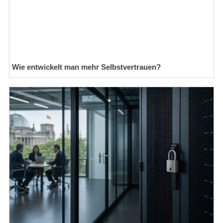
Wie entwickelt man mehr Selbstvertrauen?