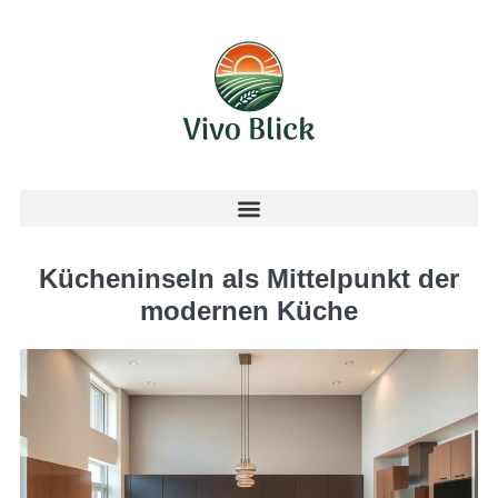
Kücheninseln als Mittelpunkt der
modernen Küche