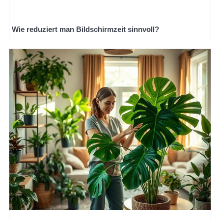
Wie reduziert man Bildschirmzeit sinnvoll?