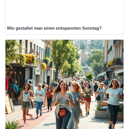
Wie gestaltet man einen entspannten Sonntag?