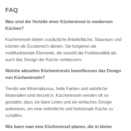
FAQ
Was sind die Vorteile einer Kücheninsel in modernen
Küchen?
Kücheninseln bieten zusätzliche Arbeitsfläche, Stauraum und
können als Essbereich dienen. Sie fungieren als
multifunktionale Elemente, die sowohl die Funktionalität als
auch das Design der Küche verbessern.
Welche aktuellen Küchentrends beeinflussen das Design
von Kücheninseln?
Trends wie Minimalismus, helle Farben und natürliche
Materialien sind derzeit in. Kücheninseln werden oft so
gestaltet, dass sie klare Linien und ein einfaches Design
aufweisen, um eine ordentliche und funktionale Küche zu
schaffen.
Wie kann man eine Kücheninsel planen, die in kleine