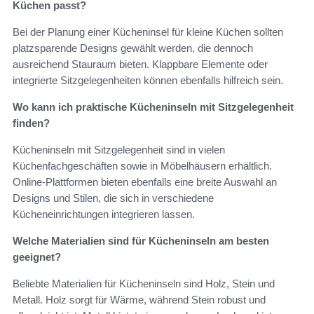
Küchen passt?
Bei der Planung einer Kücheninsel für kleine Küchen sollten
platzsparende Designs gewählt werden, die dennoch
ausreichend Stauraum bieten. Klappbare Elemente oder
integrierte Sitzgelegenheiten können ebenfalls hilfreich sein.
Wo kann ich praktische Kücheninseln mit Sitzgelegenheit
finden?
Kücheninseln mit Sitzgelegenheit sind in vielen
Küchenfachgeschäften sowie in Möbelhäusern erhältlich.
Online-Plattformen bieten ebenfalls eine breite Auswahl an
Designs und Stilen, die sich in verschiedene
Kücheneinrichtungen integrieren lassen.
Welche Materialien sind für Kücheninseln am besten
geeignet?
Beliebte Materialien für Kücheninseln sind Holz, Stein und
Metall. Holz sorgt für Wärme, während Stein robust und