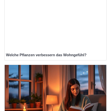
Welche Pflanzen verbessern das Wohngefühl?