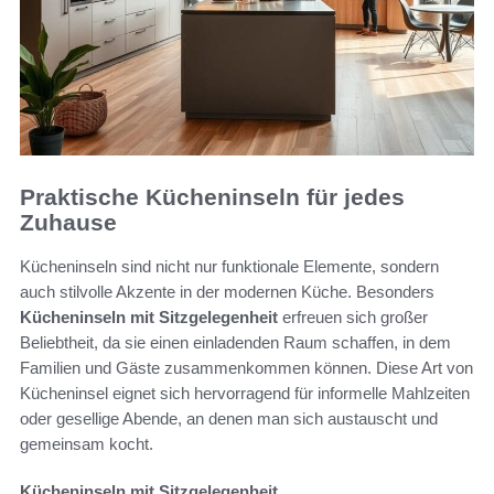
Praktische Kücheninseln für jedes
Zuhause
Kücheninseln sind nicht nur funktionale Elemente, sondern
auch stilvolle Akzente in der modernen Küche. Besonders
Kücheninseln mit Sitzgelegenheit
erfreuen sich großer
Beliebtheit, da sie einen einladenden Raum schaffen, in dem
Familien und Gäste zusammenkommen können. Diese Art von
Kücheninsel eignet sich hervorragend für informelle Mahlzeiten
oder gesellige Abende, an denen man sich austauscht und
gemeinsam kocht.
Kücheninseln mit Sitzgelegenheit