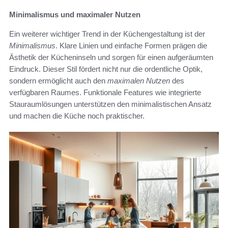
Minimalismus und maximaler Nutzen
Ein weiterer wichtiger Trend in der Küchengestaltung ist der
Minimalismus
. Klare Linien und einfache Formen prägen die
Ästhetik der Kücheninseln und sorgen für einen aufgeräumten
Eindruck. Dieser Stil fördert nicht nur die ordentliche Optik,
sondern ermöglicht auch den
maximalen Nutzen
des
verfügbaren Raumes. Funktionale Features wie integrierte
Stauraumlösungen unterstützen den minimalistischen Ansatz
und machen die Küche noch praktischer.