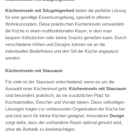
Kücheninseln mit Sitzgelegenheit
bieten die perfekte Lösung
für eine gesellige Essensumgebung, speziell in offenen
Wohnkonzepten. Diese praktischen Kücheninseln verwandeln
die Küche in einen multifunktionalen Raum, in dem man
bequem frühstücken oder kleine Snacks genießen kann. Durch
verschiedene Höhen und Designs können sie an die
individuellen Bedürfnisse und den Stil der Küche angepasst
werden.
Kücheninseln mit Stauraum
Für viele ist der Stauraum entscheidend, wenn es um die
Auswahl einer Kücheninsel geht.
Kücheninseln mit Stauraum
sind besonders praktisch, da sie zusätzlichen Platz für
Kochutensilien, Geschirr und Vorräte bieten. Diese vielseitigen
Lösungen tragen zur verbesserten Organisation der Küche bei
und sind auch für kleine Küchen geeignet. Innovatives
Design
sorgt dafür, dass der vorhandene Raum optimal genutzt wird,
ohne die Ästhetik zu beeinträchtigen.