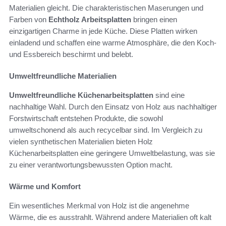
Materialien gleicht. Die charakteristischen Maserungen und
Farben von
Echtholz Arbeitsplatten
bringen einen
einzigartigen Charme in jede Küche. Diese Platten wirken
einladend und schaffen eine warme Atmosphäre, die den Koch-
und Essbereich beschirmt und belebt.
Umweltfreundliche Materialien
Umweltfreundliche Küchenarbeitsplatten
sind eine
nachhaltige Wahl. Durch den Einsatz von Holz aus nachhaltiger
Forstwirtschaft entstehen Produkte, die sowohl
umweltschonend als auch recycelbar sind. Im Vergleich zu
vielen synthetischen Materialien bieten Holz
Küchenarbeitsplatten eine geringere Umweltbelastung, was sie
zu einer verantwortungsbewussten Option macht.
Wärme und Komfort
Ein wesentliches Merkmal von Holz ist die angenehme
Wärme, die es ausstrahlt. Während andere Materialien oft kalt