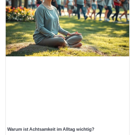
Warum ist Achtsamkeit im Alltag wichtig?