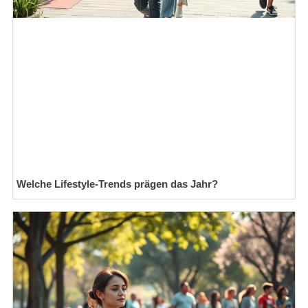
Welche Lifestyle-Trends prägen das Jahr?