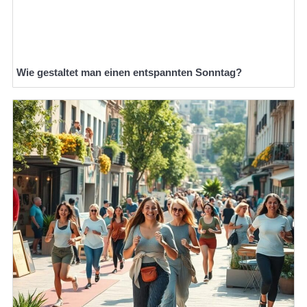
Wie gestaltet man einen entspannten Sonntag?