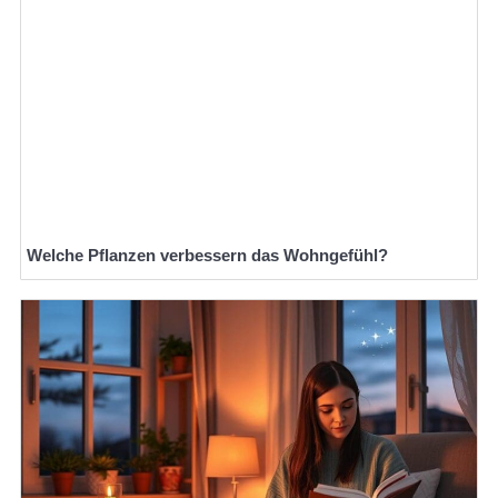
Welche Pflanzen verbessern das Wohngefühl?