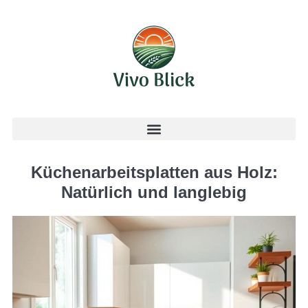
Küchenarbeitsplatten aus Holz:
Natürlich und langlebig