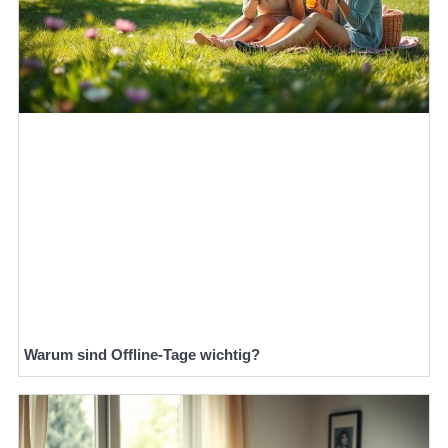
Warum sind Offline-Tage wichtig?