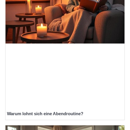
Warum lohnt sich eine Abendroutine?