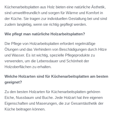
Küchenarbeitsplatten aus Holz bieten eine natürliche Ästhetik,
sind umweltfreundlich und sorgen für Wärme und Komfort in
der Küche. Sie tragen zur individuellen Gestaltung bei und sind
zudem langlebig, wenn sie richtig gepflegt werden.
Wie pflegt man natürliche Holzarbeitsplatten?
Die Pflege von Holzarbeitsplatten erfordert regelmäßige
Ölungen und das Verhindern von Beschädigungen durch Hitze
und Wasser. Es ist wichtig, spezielle Pflegeprodukte zu
verwenden, um die Lebensdauer und Schönheit der
Holzoberflächen zu erhalten.
Welche Holzarten sind für Küchenarbeitsplatten am besten
geeignet?
Zu den besten Holzarten für Küchenarbeitsplatten gehören
Eiche, Nussbaum und Buche. Jede Holzart hat ihre eigenen
Eigenschaften und Maserungen, die zur Gesamtästhetik der
Küche beitragen können.