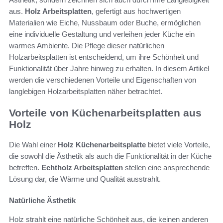
aus.
Holz Arbeitsplatten
, gefertigt aus hochwertigen
Materialien wie Eiche, Nussbaum oder Buche, ermöglichen
eine individuelle Gestaltung und verleihen jeder Küche ein
warmes Ambiente. Die Pflege dieser natürlichen
Holzarbeitsplatten ist entscheidend, um ihre Schönheit und
Funktionalität über Jahre hinweg zu erhalten. In diesem Artikel
werden die verschiedenen Vorteile und Eigenschaften von
langlebigen Holzarbeitsplatten näher betrachtet.
Vorteile von Küchenarbeitsplatten aus
Holz
Die Wahl einer
Holz Küchenarbeitsplatte
bietet viele Vorteile,
die sowohl die Ästhetik als auch die Funktionalität in der Küche
betreffen.
Echtholz Arbeitsplatten
stellen eine ansprechende
Lösung dar, die Wärme und Qualität ausstrahlt.
Natürliche Ästhetik
Holz strahlt eine natürliche Schönheit aus, die keinen anderen