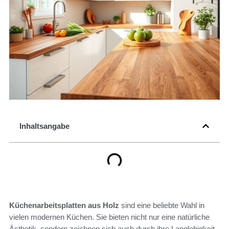
Inhaltsangabe
Küchenarbeitsplatten aus Holz
sind eine beliebte Wahl in
vielen modernen Küchen. Sie bieten nicht nur eine natürliche
Ästhetik, sondern zeichnen sich auch durch ihre Langlebigkeit