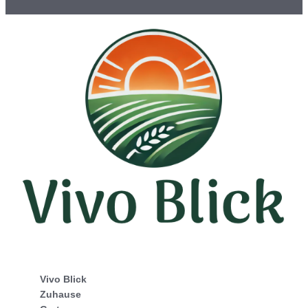
Vivo Blick
Zuhause