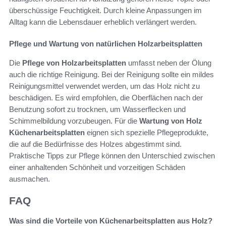
überschüssige Feuchtigkeit. Durch kleine Anpassungen im
Alltag kann die Lebensdauer erheblich verlängert werden.
Pflege und Wartung von natürlichen Holzarbeitsplatten
Die
Pflege von Holzarbeitsplatten
umfasst neben der Ölung
auch die richtige Reinigung. Bei der Reinigung sollte ein mildes
Reinigungsmittel verwendet werden, um das Holz nicht zu
beschädigen. Es wird empfohlen, die Oberflächen nach der
Benutzung sofort zu trocknen, um Wasserflecken und
Schimmelbildung vorzubeugen. Für die
Wartung von Holz
Küchenarbeitsplatten
eignen sich spezielle Pflegeprodukte,
die auf die Bedürfnisse des Holzes abgestimmt sind.
Praktische Tipps zur Pflege können den Unterschied zwischen
einer anhaltenden Schönheit und vorzeitigen Schäden
ausmachen.
FAQ
Was sind die Vorteile von Küchenarbeitsplatten aus Holz?