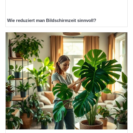
Wie reduziert man Bildschirmzeit sinnvoll?