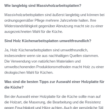
Wie langlebig sind Massivholzarbeitsplatten?
Massivholzarbeitsplatten sind äußerst langlebig und können bei
ordnungsgemäßer Pflege mehrere Jahrzehnte halten. Ihre
Widerstandsfähigkeit gegenüber Abnutzung macht sie zu einer
ausgezeichneten Wahl für die Küche.
Sind Holz Küchenarbeitsplatten umweltfreundlich?
Ja, Holz Küchenarbeitsplatten sind umweltfreundlich,
insbesondere wenn sie aus nachhaltigen Quellen stammen.
Die Verwendung von natürlichen Materialien und
umweltschonenden Produktionsmethoden macht Holz zu einer
ökologischen Wahl für Küchen.
Was sind die besten Tipps zur Auswahl einer Holzplatte für
die Küche?
Bei der Auswahl einer Holzplatte für die Küche sollte man auf
die Holzart, die Maserung, die Bearbeitung und die Resistenz
gegen Feuchtigkeit und Hitze achten. Auch der persönliche Stil