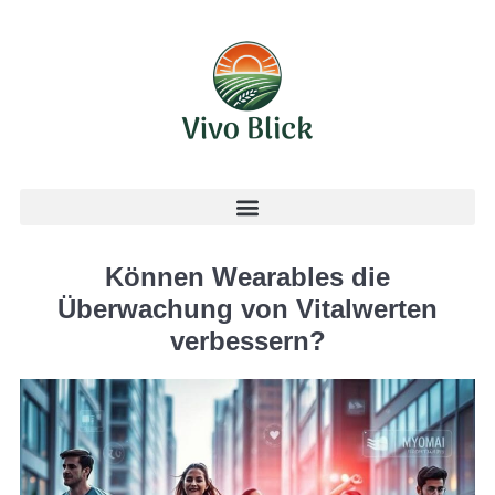
Können Wearables die
Überwachung von Vitalwerten
verbessern?