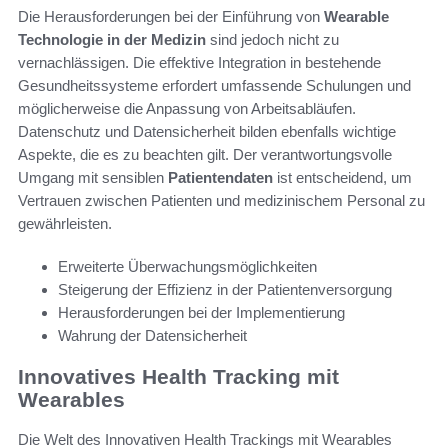
Die Herausforderungen bei der Einführung von
Wearable
Technologie in der Medizin
sind jedoch nicht zu
vernachlässigen. Die effektive Integration in bestehende
Gesundheitssysteme erfordert umfassende Schulungen und
möglicherweise die Anpassung von Arbeitsabläufen.
Datenschutz und Datensicherheit bilden ebenfalls wichtige
Aspekte, die es zu beachten gilt. Der verantwortungsvolle
Umgang mit sensiblen
Patientendaten
ist entscheidend, um
Vertrauen zwischen Patienten und medizinischem Personal zu
gewährleisten.
Erweiterte Überwachungsmöglichkeiten
Steigerung der Effizienz in der Patientenversorgung
Herausforderungen bei der Implementierung
Wahrung der Datensicherheit
Innovatives Health Tracking mit
Wearables
Die Welt des Innovativen Health Trackings mit Wearables