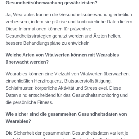
Gesundheitsüberwachung gewährleisten?
Ja, Wearables können die Gesundheitsüberwachung erheblich
verbessern, indem sie präzise und kontinuierliche Daten liefern.
Diese Informationen können für präventive
Gesundheitsstrategien genutzt werden und Ärzten helfen,
bessere Behandlungspläne zu entwickeln.
Welche Arten von Vitalwerten können mit Wearables
überwacht werden?
Wearables können eine Vielzahl von Vitalwerten überwachen,
einschließlich Herzfrequenz, Blutsauerstoffsättigung,
Schlafmuster, körperliche Aktivität und Stresslevel. Diese
Daten sind entscheidend für das Gesundheitsmonitoring und
die persönliche Fitness.
Wie sicher sind die gesammelten Gesundheitsdaten von
Wearables?
Die Sicherheit der gesammelten Gesundheitsdaten variiert je