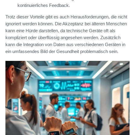
kontinuierliches Feedback.
Trotz dieser Vorteile gibt es auch Herausforderungen, die nicht
ignoriert werden können. Die Akzeptanz bei älteren Menschen
kann eine Hürde darstellen, da technische Geräte oft als
kompliziert oder überflüssig angesehen werden. Zusätzlich
kann die Integration von Daten aus verschiedenen Geräten in
ein umfassendes Bild der Gesundheit problematisch sein.