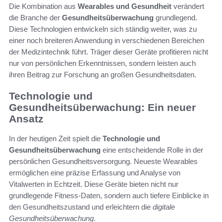
Die Kombination aus
Wearables und Gesundheit
verändert
die Branche der
Gesundheitsüberwachung
grundlegend.
Diese Technologien entwickeln sich ständig weiter, was zu
einer noch breiteren Anwendung in verschiedenen Bereichen
der Medizintechnik führt. Träger dieser Geräte profitieren nicht
nur von persönlichen Erkenntnissen, sondern leisten auch
ihren Beitrag zur Forschung an großen Gesundheitsdaten.
Technologie und
Gesundheitsüberwachung: Ein neuer
Ansatz
In der heutigen Zeit spielt die
Technologie und
Gesundheitsüberwachung
eine entscheidende Rolle in der
persönlichen Gesundheitsversorgung. Neueste Wearables
ermöglichen eine präzise Erfassung und Analyse von
Vitalwerten in Echtzeit. Diese Geräte bieten nicht nur
grundlegende Fitness-Daten, sondern auch tiefere Einblicke in
den Gesundheitszustand und erleichtern die
digitale
Gesundheitsüberwachung
.