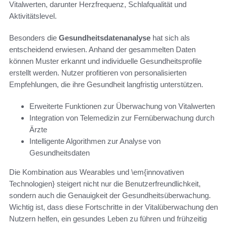
Vitalwerten, darunter Herzfrequenz, Schlafqualität und
Aktivitätslevel.
Besonders die
Gesundheitsdatenanalyse
hat sich als
entscheidend erwiesen. Anhand der gesammelten Daten
können Muster erkannt und individuelle Gesundheitsprofile
erstellt werden. Nutzer profitieren von personalisierten
Empfehlungen, die ihre Gesundheit langfristig unterstützen.
Erweiterte Funktionen zur Überwachung von Vitalwerten
Integration von Telemedizin zur Fernüberwachung durch
Ärzte
Intelligente Algorithmen zur Analyse von
Gesundheitsdaten
Die Kombination aus Wearables und \em{innovativen
Technologien} steigert nicht nur die Benutzerfreundlichkeit,
sondern auch die Genauigkeit der Gesundheitsüberwachung.
Wichtig ist, dass diese Fortschritte in der Vitalüberwachung den
Nutzern helfen, ein gesundes Leben zu führen und frühzeitig