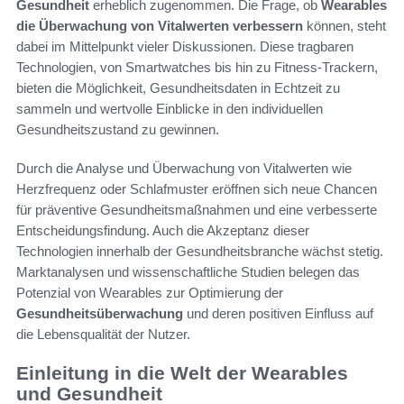
Gesundheit
erheblich zugenommen. Die Frage, ob
Wearables
die Überwachung von Vitalwerten verbessern
können, steht
dabei im Mittelpunkt vieler Diskussionen. Diese tragbaren
Technologien, von Smartwatches bis hin zu Fitness-Trackern,
bieten die Möglichkeit, Gesundheitsdaten in Echtzeit zu
sammeln und wertvolle Einblicke in den individuellen
Gesundheitszustand zu gewinnen.
Durch die Analyse und Überwachung von Vitalwerten wie
Herzfrequenz oder Schlafmuster eröffnen sich neue Chancen
für präventive Gesundheitsmaßnahmen und eine verbesserte
Entscheidungsfindung. Auch die Akzeptanz dieser
Technologien innerhalb der Gesundheitsbranche wächst stetig.
Marktanalysen und wissenschaftliche Studien belegen das
Potenzial von Wearables zur Optimierung der
Gesundheitsüberwachung
und deren positiven Einfluss auf
die Lebensqualität der Nutzer.
Einleitung in die Welt der Wearables
und Gesundheit