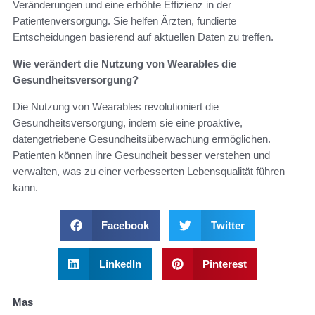
Veränderungen und eine erhöhte Effizienz in der
Patientenversorgung. Sie helfen Ärzten, fundierte
Entscheidungen basierend auf aktuellen Daten zu treffen.
Wie verändert die Nutzung von Wearables die
Gesundheitsversorgung?
Die Nutzung von Wearables revolutioniert die
Gesundheitsversorgung, indem sie eine proaktive,
datengetriebene Gesundheitsüberwachung ermöglichen.
Patienten können ihre Gesundheit besser verstehen und
verwalten, was zu einer verbesserten Lebensqualität führen
kann.
Facebook
Twitter
LinkedIn
Pinterest
Mas