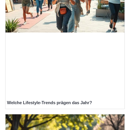
Welche Lifestyle-Trends prägen das Jahr?