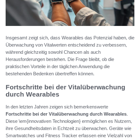
Insgesamt zeigt sich, dass Wearables das Potenzial haben, die
Überwachung von Vitalwerten entscheidend zu verbessern,
während gleichzeitig sowohl Chancen als auch
Herausforderungen bestehen. Die Frage bleibt, ob die
praktischen Vorteile in der täglichen Anwendung die
bestehenden Bedenken übertreffen können.
Fortschritte bei der Vitalüberwachung
durch Wearables
In den letzten Jahren zeigen sich bemerkenswerte
Fortschritte bei der Vitalüberwachung durch Wearables
.
Diese \em{innovativen Technologien} ermöglichen es Nutzern,
ihre Gesundheitsdaten in Echtzeit zu überwachen. Geräte wie
Smartwatches und Fitness Tracker erfassen eine Vielzahl von