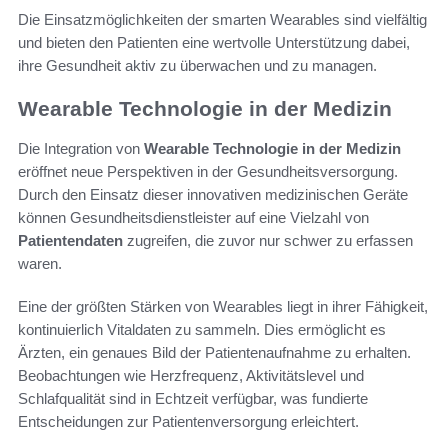
Die Einsatzmöglichkeiten der smarten Wearables sind vielfältig
und bieten den Patienten eine wertvolle Unterstützung dabei,
ihre Gesundheit aktiv zu überwachen und zu managen.
Wearable Technologie in der Medizin
Die Integration von
Wearable Technologie in der Medizin
eröffnet neue Perspektiven in der Gesundheitsversorgung.
Durch den Einsatz dieser innovativen medizinischen Geräte
können Gesundheitsdienstleister auf eine Vielzahl von
Patientendaten
zugreifen, die zuvor nur schwer zu erfassen
waren.
Eine der größten Stärken von Wearables liegt in ihrer Fähigkeit,
kontinuierlich Vitaldaten zu sammeln. Dies ermöglicht es
Ärzten, ein genaues Bild der Patientenaufnahme zu erhalten.
Beobachtungen wie Herzfrequenz, Aktivitätslevel und
Schlafqualität sind in Echtzeit verfügbar, was fundierte
Entscheidungen zur Patientenversorgung erleichtert.