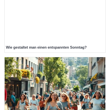
Wie gestaltet man einen entspannten Sonntag?