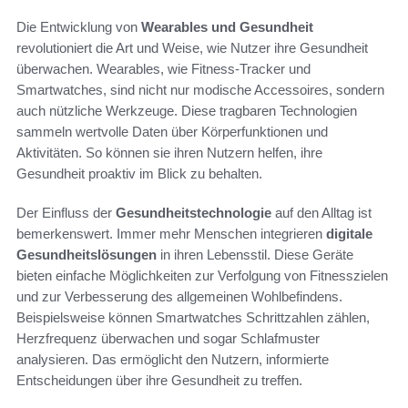
Die Entwicklung von
Wearables und Gesundheit
revolutioniert die Art und Weise, wie Nutzer ihre Gesundheit
überwachen. Wearables, wie Fitness-Tracker und
Smartwatches, sind nicht nur modische Accessoires, sondern
auch nützliche Werkzeuge. Diese tragbaren Technologien
sammeln wertvolle Daten über Körperfunktionen und
Aktivitäten. So können sie ihren Nutzern helfen, ihre
Gesundheit proaktiv im Blick zu behalten.
Der Einfluss der
Gesundheitstechnologie
auf den Alltag ist
bemerkenswert. Immer mehr Menschen integrieren
digitale
Gesundheitslösungen
in ihren Lebensstil. Diese Geräte
bieten einfache Möglichkeiten zur Verfolgung von Fitnesszielen
und zur Verbesserung des allgemeinen Wohlbefindens.
Beispielsweise können Smartwatches Schrittzahlen zählen,
Herzfrequenz überwachen und sogar Schlafmuster
analysieren. Das ermöglicht den Nutzern, informierte
Entscheidungen über ihre Gesundheit zu treffen.