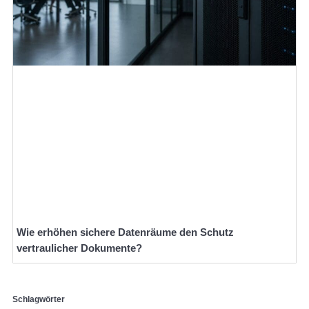
Wie erhöhen sichere Datenräume den Schutz
vertraulicher Dokumente?
Schlagwörter