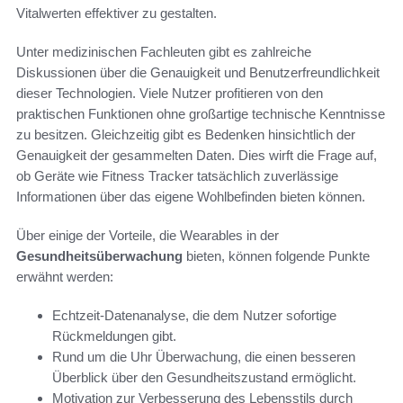
Vitalwerten effektiver zu gestalten.
Unter medizinischen Fachleuten gibt es zahlreiche
Diskussionen über die Genauigkeit und Benutzerfreundlichkeit
dieser Technologien. Viele Nutzer profitieren von den
praktischen Funktionen ohne großartige technische Kenntnisse
zu besitzen. Gleichzeitig gibt es Bedenken hinsichtlich der
Genauigkeit der gesammelten Daten. Dies wirft die Frage auf,
ob Geräte wie Fitness Tracker tatsächlich zuverlässige
Informationen über das eigene Wohlbefinden bieten können.
Über einige der Vorteile, die Wearables in der
Gesundheitsüberwachung
bieten, können folgende Punkte
erwähnt werden:
Echtzeit-Datenanalyse, die dem Nutzer sofortige
Rückmeldungen gibt.
Rund um die Uhr Überwachung, die einen besseren
Überblick über den Gesundheitszustand ermöglicht.
Motivation zur Verbesserung des Lebensstils durch