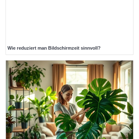
Wie reduziert man Bildschirmzeit sinnvoll?