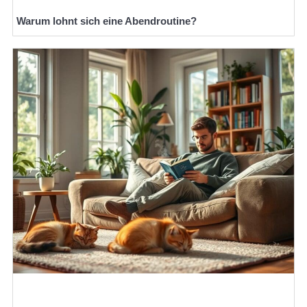
Warum lohnt sich eine Abendroutine?