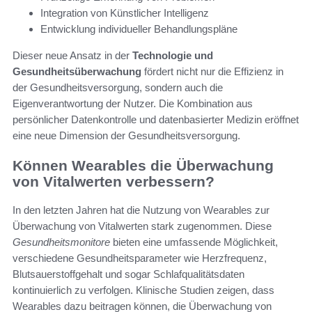
Integration von Künstlicher Intelligenz
Entwicklung individueller Behandlungspläne
Dieser neue Ansatz in der
Technologie und
Gesundheitsüberwachung
fördert nicht nur die Effizienz in
der Gesundheitsversorgung, sondern auch die
Eigenverantwortung der Nutzer. Die Kombination aus
persönlicher Datenkontrolle und datenbasierter Medizin eröffnet
eine neue Dimension der Gesundheitsversorgung.
Können Wearables die Überwachung
von Vitalwerten verbessern?
In den letzten Jahren hat die Nutzung von Wearables zur
Überwachung von Vitalwerten stark zugenommen. Diese
Gesundheitsmonitore
bieten eine umfassende Möglichkeit,
verschiedene Gesundheitsparameter wie Herzfrequenz,
Blutsauerstoffgehalt und sogar Schlafqualitätsdaten
kontinuierlich zu verfolgen. Klinische Studien zeigen, dass
Wearables dazu beitragen können, die Überwachung von