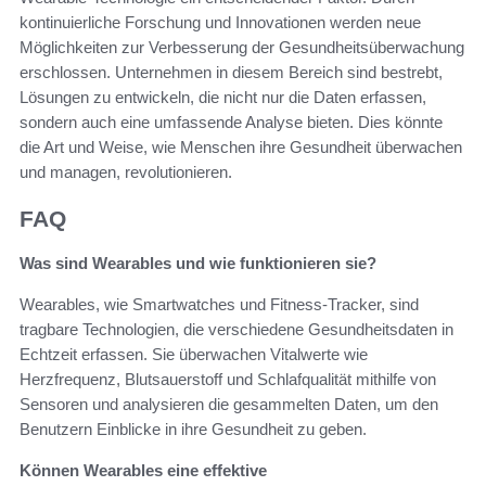
kontinuierliche Forschung und Innovationen werden neue
Möglichkeiten zur Verbesserung der Gesundheitsüberwachung
erschlossen. Unternehmen in diesem Bereich sind bestrebt,
Lösungen zu entwickeln, die nicht nur die Daten erfassen,
sondern auch eine umfassende Analyse bieten. Dies könnte
die Art und Weise, wie Menschen ihre Gesundheit überwachen
und managen, revolutionieren.
FAQ
Was sind Wearables und wie funktionieren sie?
Wearables, wie Smartwatches und Fitness-Tracker, sind
tragbare Technologien, die verschiedene Gesundheitsdaten in
Echtzeit erfassen. Sie überwachen Vitalwerte wie
Herzfrequenz, Blutsauerstoff und Schlafqualität mithilfe von
Sensoren und analysieren die gesammelten Daten, um den
Benutzern Einblicke in ihre Gesundheit zu geben.
Können Wearables eine effektive