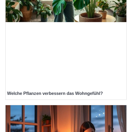
Welche Pflanzen verbessern das Wohngefühl?