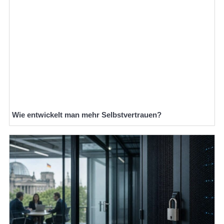
Wie entwickelt man mehr Selbstvertrauen?