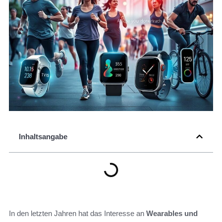
Inhaltsangabe
In den letzten Jahren hat das Interesse an
Wearables und