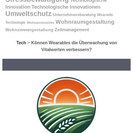
Innovation
Technologische Innovationen
Umweltschutz
Unternehmensberatung
Wearable
Wohnraumgestaltung
Technologie
Wohnaccessoires
Wohnzimmergestaltung
Zeitmanagement
Tech
>
Können Wearables die Überwachung von
Vitalwerten verbessern?