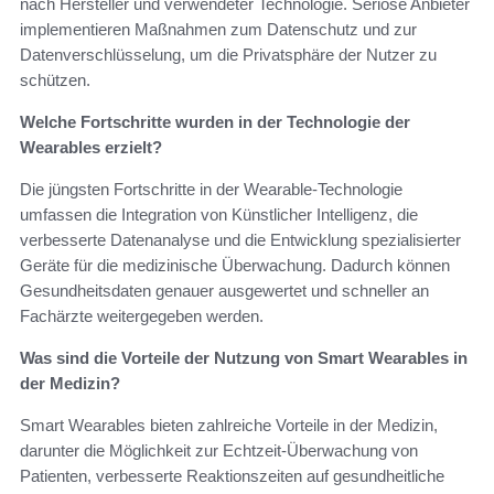
nach Hersteller und verwendeter Technologie. Seriöse Anbieter
implementieren Maßnahmen zum Datenschutz und zur
Datenverschlüsselung, um die Privatsphäre der Nutzer zu
schützen.
Welche Fortschritte wurden in der Technologie der
Wearables erzielt?
Die jüngsten Fortschritte in der Wearable-Technologie
umfassen die Integration von Künstlicher Intelligenz, die
verbesserte Datenanalyse und die Entwicklung spezialisierter
Geräte für die medizinische Überwachung. Dadurch können
Gesundheitsdaten genauer ausgewertet und schneller an
Fachärzte weitergegeben werden.
Was sind die Vorteile der Nutzung von Smart Wearables in
der Medizin?
Smart Wearables bieten zahlreiche Vorteile in der Medizin,
darunter die Möglichkeit zur Echtzeit-Überwachung von
Patienten, verbesserte Reaktionszeiten auf gesundheitliche