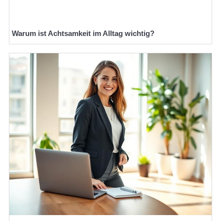
Warum ist Achtsamkeit im Alltag wichtig?