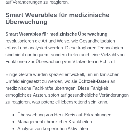
auf Veränderungen zu reagieren.
Smart Wearables für medizinische
Überwachung
Smart Wearables für medizinische Überwachung
revolutionieren die Art und Weise, wie Gesundheitsdaten
erfasst und analysiert werden. Diese tragbaren Technologien
sind nicht nur bequem, sondern bieten auch eine Vielzahl von
Funktionen zur Überwachung von Vitalwerten in Echtzeit.
Einige Geräte wurden speziell entwickelt, um im klinischen
Umfeld eingesetzt zu werden, wo sie
Echtzeit-Daten
an
medizinische Fachkräfte übertragen. Diese Fähigkeit
ermöglicht es Ärzten, sofort auf gesundheitliche Veränderungen
zu reagieren, was potenziell lebensrettend sein kann.
Überwachung von Herz-Kreislauf-Erkrankungen
Management chronischer Krankheiten
Analyse von körperlichen Aktivitäten