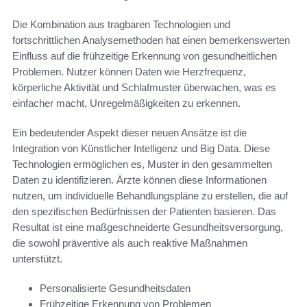
Die Kombination aus tragbaren Technologien und
fortschrittlichen Analysemethoden hat einen bemerkenswerten
Einfluss auf die frühzeitige Erkennung von gesundheitlichen
Problemen. Nutzer können Daten wie Herzfrequenz,
körperliche Aktivität und Schlafmuster überwachen, was es
einfacher macht, Unregelmäßigkeiten zu erkennen.
Ein bedeutender Aspekt dieser neuen Ansätze ist die
Integration von Künstlicher Intelligenz und Big Data. Diese
Technologien ermöglichen es, Muster in den gesammelten
Daten zu identifizieren. Ärzte können diese Informationen
nutzen, um individuelle Behandlungspläne zu erstellen, die auf
den spezifischen Bedürfnissen der Patienten basieren. Das
Resultat ist eine maßgeschneiderte Gesundheitsversorgung,
die sowohl präventive als auch reaktive Maßnahmen
unterstützt.
Personalisierte Gesundheitsdaten
Frühzeitige Erkennung von Problemen