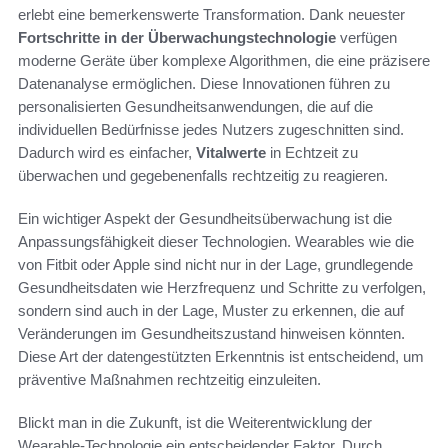
erlebt eine bemerkenswerte Transformation. Dank neuester
Fortschritte in der Überwachungstechnologie
verfügen
moderne Geräte über komplexe Algorithmen, die eine präzisere
Datenanalyse ermöglichen. Diese Innovationen führen zu
personalisierten Gesundheitsanwendungen, die auf die
individuellen Bedürfnisse jedes Nutzers zugeschnitten sind.
Dadurch wird es einfacher,
Vitalwerte
in Echtzeit zu
überwachen und gegebenenfalls rechtzeitig zu reagieren.
Ein wichtiger Aspekt der Gesundheitsüberwachung ist die
Anpassungsfähigkeit dieser Technologien. Wearables wie die
von Fitbit oder Apple sind nicht nur in der Lage, grundlegende
Gesundheitsdaten wie Herzfrequenz und Schritte zu verfolgen,
sondern sind auch in der Lage, Muster zu erkennen, die auf
Veränderungen im Gesundheitszustand hinweisen könnten.
Diese Art der datengestützten Erkenntnis ist entscheidend, um
präventive Maßnahmen rechtzeitig einzuleiten.
Blickt man in die Zukunft, ist die Weiterentwicklung der
Wearable-Technologie ein entscheidender Faktor. Durch