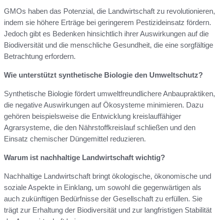
GMOs haben das Potenzial, die Landwirtschaft zu revolutionieren,
indem sie höhere Erträge bei geringerem Pestizideinsatz fördern.
Jedoch gibt es Bedenken hinsichtlich ihrer Auswirkungen auf die
Biodiversität und die menschliche Gesundheit, die eine sorgfältige
Betrachtung erfordern.
Wie unterstützt synthetische Biologie den Umweltschutz?
Synthetische Biologie fördert umweltfreundlichere Anbaupraktiken,
die negative Auswirkungen auf Ökosysteme minimieren. Dazu
gehören beispielsweise die Entwicklung kreislauffähiger
Agrarsysteme, die den Nährstoffkreislauf schließen und den
Einsatz chemischer Düngemittel reduzieren.
Warum ist nachhaltige Landwirtschaft wichtig?
Nachhaltige Landwirtschaft bringt ökologische, ökonomische und
soziale Aspekte in Einklang, um sowohl die gegenwärtigen als
auch zukünftigen Bedürfnisse der Gesellschaft zu erfüllen. Sie
trägt zur Erhaltung der Biodiversität und zur langfristigen Stabilität