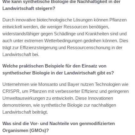
Wie kann synthetische Biologie die Nachhaltigkeit in der
Landwirtschaft steigern?
Durch innovative biotechnologische Lösungen können Pflanzen
entwickelt werden, die weniger Ressourcen benötigen,
widerstandsfähiger gegen Schädlinge und Krankheiten sind und
auch unter extremen Wetterbedingungen gedeihen können. Dies
trägt zur Effizienzsteigerung und Ressourcenschonung in der
Landwirtschaft bei.
Welche praktischen Beispiele für den Einsatz von
synthetischer Biologie in der Landwirtschaft gibt es?
Unternehmen wie Monsanto und Bayer nutzen Technologien wie
CRISPR, um Pflanzen mit verbesserter Effizienz und geringeren
Umweltauswirkungen zu entwickeln. Diese Innovationen
demonstrieren, wie synthetische Biologie zur nachhaltigen
Landwirtschaft beiträgt.
Was sind die Vor- und Nachteile von genmodifizierten
Organismen (GMOs)?