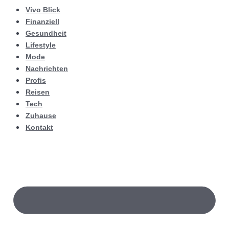
Vivo Blick
Finanziell
Gesundheit
Lifestyle
Mode
Nachrichten
Profis
Reisen
Tech
Zuhause
Kontakt