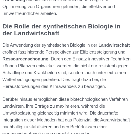
Optimierung von Organismen gefunden, die effektiver und
umweltfreundlicher arbeiten.
Die Rolle der synthetischen Biologie in
der Landwirtschaft
Die Anwendung der synthetischen Biologie in der
Landwirtschaft
eröffnet faszinierende Perspektiven zur Effizienzsteigerung und
Ressourcenschonung
. Durch den Einsatz innovativer Techniken
können Pflanzen entwickelt werden, die nicht nur resistent gegen
Schädlinge und Krankheiten sind, sondern auch unter extremen
Wetterbedingungen gedeihen. Dies trägt dazu bei, die
Herausforderungen des Klimawandels zu bewältigen.
Darüber hinaus ermöglichen diese biotechnologischen Verfahren
Landwirten, ihre Erträge zu maximieren, während die
Umweltbelastung gleichzeitig minimiert wird. Die dauerhafte
Integration dieser Methoden hat das Potenzial, die Agrarwirtschaft
nachhaltig zu stabilisieren und den Bedürfnissen einer
wachsenden Bevölkerung gerecht zu werden.