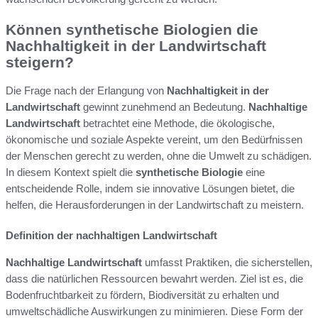
Können synthetische Biologien die
Nachhaltigkeit in der Landwirtschaft
steigern?
Die Frage nach der Erlangung von
Nachhaltigkeit in der
Landwirtschaft
gewinnt zunehmend an Bedeutung.
Nachhaltige
Landwirtschaft
betrachtet eine Methode, die ökologische,
ökonomische und soziale Aspekte vereint, um den Bedürfnissen
der Menschen gerecht zu werden, ohne die Umwelt zu schädigen.
In diesem Kontext spielt die
synthetische Biologie
eine
entscheidende Rolle, indem sie innovative Lösungen bietet, die
helfen, die Herausforderungen in der Landwirtschaft zu meistern.
Definition der nachhaltigen Landwirtschaft
Nachhaltige Landwirtschaft
umfasst Praktiken, die sicherstellen,
dass die natürlichen Ressourcen bewahrt werden. Ziel ist es, die
Bodenfruchtbarkeit zu fördern, Biodiversität zu erhalten und
umweltschädliche Auswirkungen zu minimieren. Diese Form der