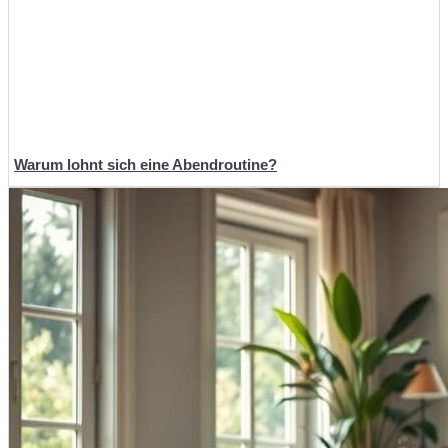
Warum lohnt sich eine Abendroutine?