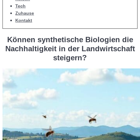
Tech
Zuhause
Kontakt
Können synthetische Biologien die
Nachhaltigkeit in der Landwirtschaft
steigern?