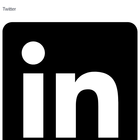
Twitter