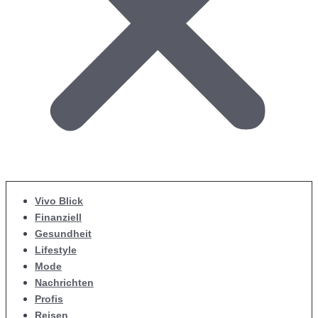
Vivo Blick
Finanziell
Gesundheit
Lifestyle
Mode
Nachrichten
Profis
Reisen