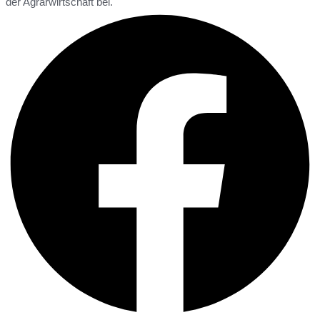
der Agrarwirtschaft bei.