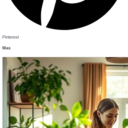
Pinterest
Mas