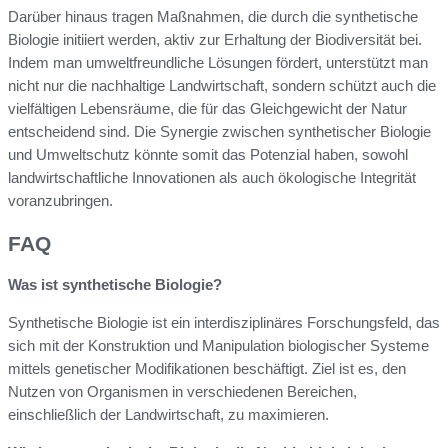
Darüber hinaus tragen Maßnahmen, die durch die synthetische
Biologie initiiert werden, aktiv zur Erhaltung der Biodiversität bei.
Indem man umweltfreundliche Lösungen fördert, unterstützt man
nicht nur die nachhaltige Landwirtschaft, sondern schützt auch die
vielfältigen Lebensräume, die für das Gleichgewicht der Natur
entscheidend sind. Die Synergie zwischen synthetischer Biologie
und Umweltschutz könnte somit das Potenzial haben, sowohl
landwirtschaftliche Innovationen als auch ökologische Integrität
voranzubringen.
FAQ
Was ist synthetische Biologie?
Synthetische Biologie ist ein interdisziplinäres Forschungsfeld, das
sich mit der Konstruktion und Manipulation biologischer Systeme
mittels genetischer Modifikationen beschäftigt. Ziel ist es, den
Nutzen von Organismen in verschiedenen Bereichen,
einschließlich der Landwirtschaft, zu maximieren.