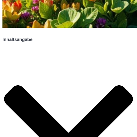
Inhaltsangabe