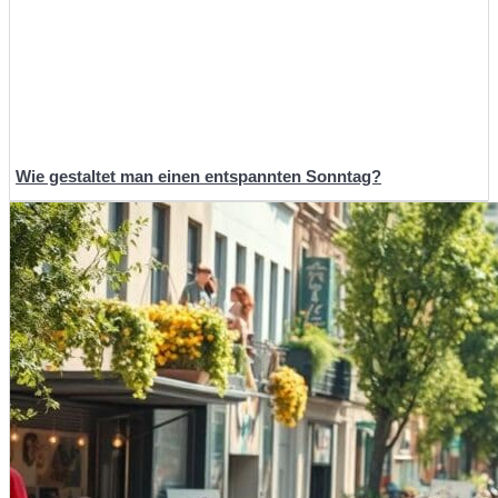
Wie gestaltet man einen entspannten Sonntag?