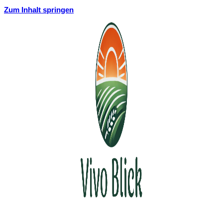
Zum Inhalt springen