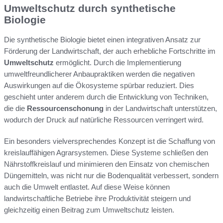
Umweltschutz durch synthetische
Biologie
Die synthetische Biologie bietet einen integrativen Ansatz zur
Förderung der Landwirtschaft, der auch erhebliche Fortschritte im
Umweltschutz
ermöglicht. Durch die Implementierung
umweltfreundlicherer Anbaupraktiken werden die negativen
Auswirkungen auf die Ökosysteme spürbar reduziert. Dies
geschieht unter anderem durch die Entwicklung von Techniken,
die die
Ressourcenschonung
in der Landwirtschaft unterstützen,
wodurch der Druck auf natürliche Ressourcen verringert wird.
Ein besonders vielversprechendes Konzept ist die Schaffung von
kreislauffähigen Agrarsystemen. Diese Systeme schließen den
Nährstoffkreislauf und minimieren den Einsatz von chemischen
Düngemitteln, was nicht nur die Bodenqualität verbessert, sondern
auch die Umwelt entlastet. Auf diese Weise können
landwirtschaftliche Betriebe ihre Produktivität steigern und
gleichzeitig einen Beitrag zum Umweltschutz leisten.