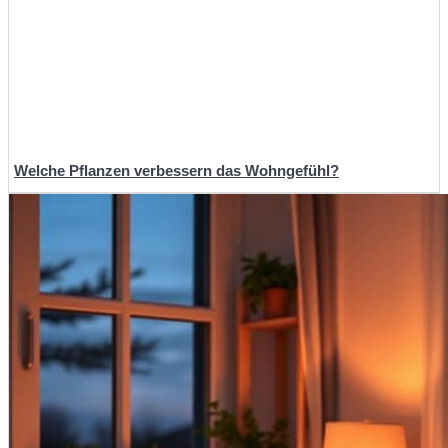
Welche Pflanzen verbessern das Wohngefühl?