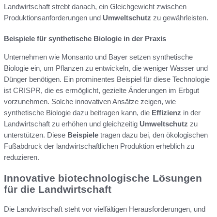
Landwirtschaft strebt danach, ein Gleichgewicht zwischen
Produktionsanforderungen und
Umweltschutz
zu gewährleisten.
Beispiele für synthetische Biologie in der Praxis
Unternehmen wie Monsanto und Bayer setzen synthetische
Biologie ein, um Pflanzen zu entwickeln, die weniger Wasser und
Dünger benötigen. Ein prominentes Beispiel für diese Technologie
ist CRISPR, die es ermöglicht, gezielte Änderungen im Erbgut
vorzunehmen. Solche innovativen Ansätze zeigen, wie
synthetische Biologie dazu beitragen kann, die
Effizienz
in der
Landwirtschaft zu erhöhen und gleichzeitig
Umweltschutz
zu
unterstützen. Diese
Beispiele
tragen dazu bei, den ökologischen
Fußabdruck der landwirtschaftlichen Produktion erheblich zu
reduzieren.
Innovative biotechnologische Lösungen
für die Landwirtschaft
Die Landwirtschaft steht vor vielfältigen Herausforderungen, und