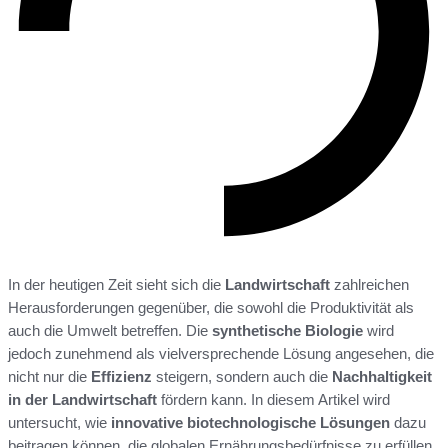
In der heutigen Zeit sieht sich die
Landwirtschaft
zahlreichen
Herausforderungen gegenüber, die sowohl die Produktivität als
auch die Umwelt betreffen. Die
synthetische Biologie
wird
jedoch zunehmend als vielversprechende Lösung angesehen, die
nicht nur die
Effizienz
steigern, sondern auch die
Nachhaltigkeit
in der Landwirtschaft
fördern kann. In diesem Artikel wird
untersucht, wie
innovative biotechnologische Lösungen
dazu
beitragen können, die globalen Ernährungsbedürfnisse zu erfüllen