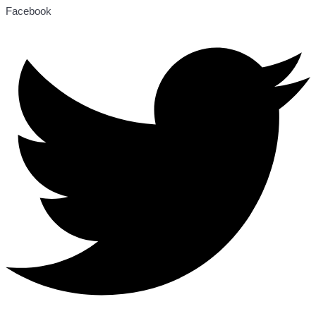
Facebook