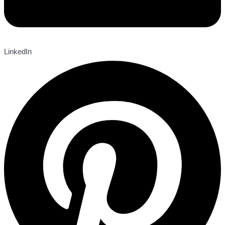
LinkedIn