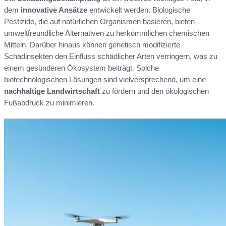
dem
innovative Ansätze
entwickelt werden. Biologische
Pestizide, die auf natürlichen Organismen basieren, bieten
umweltfreundliche Alternativen zu herkömmlichen chemischen
Mitteln. Darüber hinaus können genetisch modifizierte
Schadinsekten den Einfluss schädlicher Arten verringern, was zu
einem gesünderen Ökosystem beiträgt. Solche
biotechnologischen Lösungen sind vielversprechend, um eine
nachhaltige Landwirtschaft
zu fördern und den ökologischen
Fußabdruck zu minimieren.