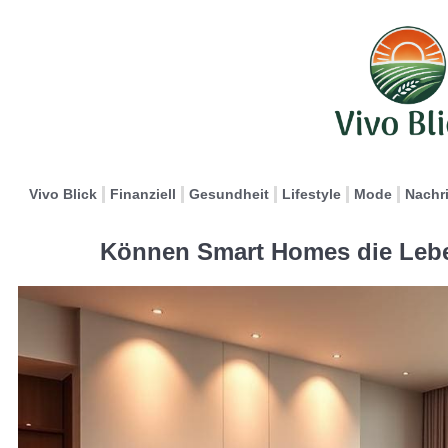
Vivo Blick
Finanziell
Gesundheit
Lifestyle
Mode
Nachr
Können Smart Homes die Lebe