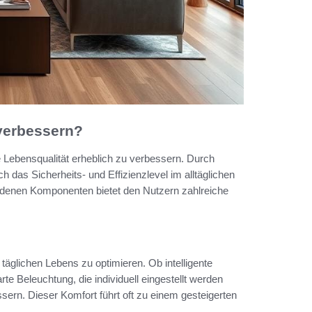
verbessern?
e Lebensqualität erheblich zu verbessern. Durch
h das Sicherheits- und Effizienzlevel im alltäglichen
edenen Komponenten bietet den Nutzern zahlreiche
täglichen Lebens zu optimieren. Ob intelligente
e Beleuchtung, die individuell eingestellt werden
ssern. Dieser Komfort führt oft zu einem gesteigerten