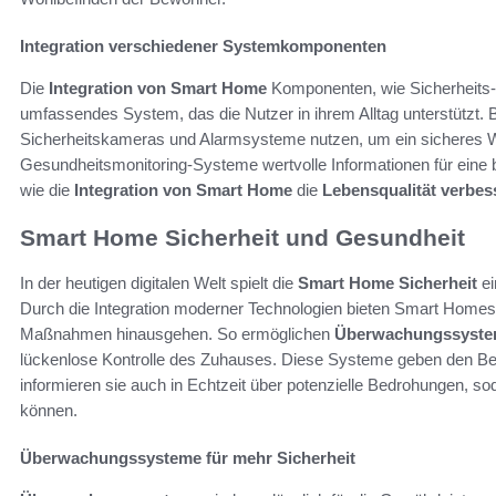
Integration verschiedener Systemkomponenten
Die
Integration von Smart Home
Komponenten, wie Sicherheits- 
umfassendes System, das die Nutzer in ihrem Alltag unterstützt
Sicherheitskameras und Alarmsysteme nutzen, um ein sicheres Wo
Gesundheitsmonitoring-Systeme wertvolle Informationen für eine b
wie die
Integration von Smart Home
die
Lebensqualität verbes
Smart Home Sicherheit und Gesundheit
In der heutigen digitalen Welt spielt die
Smart Home Sicherheit
ei
Durch die Integration moderner Technologien bieten Smart Homes vi
Maßnahmen hinausgehen. So ermöglichen
Überwachungssyst
lückenlose Kontrolle des Zuhauses. Diese Systeme geben den Bew
informieren sie auch in Echtzeit über potenzielle Bedrohungen, s
können.
Überwachungssysteme für mehr Sicherheit