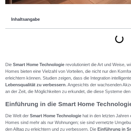
Inhaltsangabe
Die
Smart Home Technologie
revolutioniert die Art und Weise,
Homes bieten eine Vielzahl von Vorteilen, die nicht nur den Komfo
erleichtern können. Studien zeigen, dass die Integration intelligent
Lebensqualität zu verbessern
. Angesichts der wachsenden Akzep
an der Zeit, die Möglichkeiten zu erkundet, die diese Systeme den
Einführung in die Smart Home Technologi
Die Welt der
Smart Home Technologie
hat in den letzten Jahre
Homes sind mehr als nur Wohnungen; sie sind vernetzte Umgebu
den Alltag zu erleichtern und zu verbessern. Die
Einführung in 