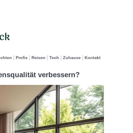
ichten
Profis
Reisen
Tech
Zuhause
Kontakt
nsqualität verbessern?