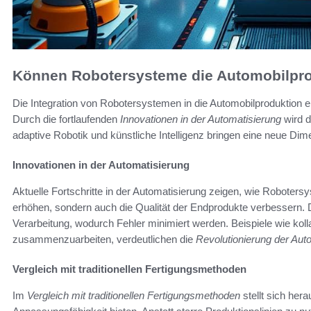
Können Robotersysteme die Automobilprod
Die Integration von Robotersystemen in die Automobilproduktion er
Durch die fortlaufenden
Innovationen in der Automatisierung
wird d
adaptive Robotik und künstliche Intelligenz bringen eine neue Dimens
Innovationen in der Automatisierung
Aktuelle Fortschritte in der Automatisierung zeigen, wie Roboters
erhöhen, sondern auch die Qualität der Endprodukte verbessern. 
Verarbeitung, wodurch Fehler minimiert werden. Beispiele wie koll
zusammenzuarbeiten, verdeutlichen die
Revolutionierung der Aut
Vergleich mit traditionellen Fertigungsmethoden
Im
Vergleich mit traditionellen Fertigungsmethoden
stellt sich her