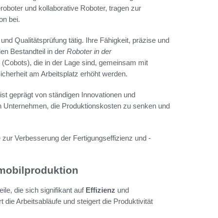
oboter und kollaborative Roboter, tragen zur
on bei.
und Qualitätsprüfung tätig. Ihre Fähigkeit, präzise und
len Bestandteil in der
Roboter in der
r (Cobots), die in der Lage sind, gemeinsam mit
Sicherheit am Arbeitsplatz erhöht werden.
 ist geprägt von ständigen Innovationen und
en Unternehmen, die Produktionskosten zu senken und
 zur Verbesserung der Fertigungseffizienz und -
mobilproduktion
le, die sich signifikant auf
Effizienz
und
die Arbeitsabläufe und steigert die Produktivität