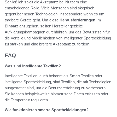
Schließlich spielt die Akzeptanz bei Nutzern eine
entscheidende Rolle. Viele Menschen sind skeptisch
gegenüber neuen Technologien, insbesondere wenn es um
tragbare Geräte geht. Um diese
Herausforderungen im
Einsatz
anzugehen, sollten Hersteller gezielte
Aufklärungskampagnen durchführen, um das Bewusstsein für
die Vorteile und Möglichkeiten von intelligenter Sportbekleidung
zu stärken und eine breitere Akzeptanz zu fördern.
FAQ
Was sind intelligente Textilien?
Intelligente Textilien, auch bekannt als Smart Textiles oder
intelligente Sportbekleidung, sind Textilien, die mit Technologien
ausgestattet sind, um die Benutzererfahrung zu verbessern.
Sie können beispielsweise biometrische Daten erfassen oder
die Temperatur regulieren.
Wie funktionieren smarte Sportbekleidungen?