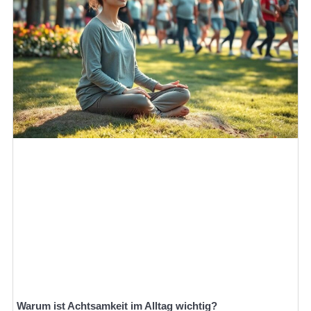
Warum ist Achtsamkeit im Alltag wichtig?