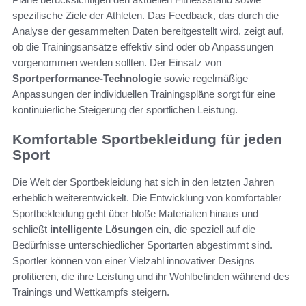
spezifische Ziele der Athleten. Das Feedback, das durch die
Analyse der gesammelten Daten bereitgestellt wird, zeigt auf,
ob die Trainingsansätze effektiv sind oder ob Anpassungen
vorgenommen werden sollten. Der Einsatz von
Sportperformance-Technologie
sowie regelmäßige
Anpassungen der individuellen Trainingspläne sorgt für eine
kontinuierliche Steigerung der sportlichen Leistung.
Komfortable Sportbekleidung für jeden
Sport
Die Welt der Sportbekleidung hat sich in den letzten Jahren
erheblich weiterentwickelt. Die Entwicklung von komfortabler
Sportbekleidung geht über bloße Materialien hinaus und
schließt
intelligente Lösungen
ein, die speziell auf die
Bedürfnisse unterschiedlicher Sportarten abgestimmt sind.
Sportler können von einer Vielzahl innovativer Designs
profitieren, die ihre Leistung und ihr Wohlbefinden während des
Trainings und Wettkampfs steigern.