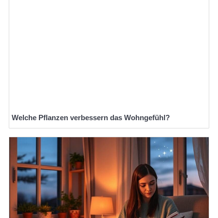
Welche Pflanzen verbessern das Wohngefühl?