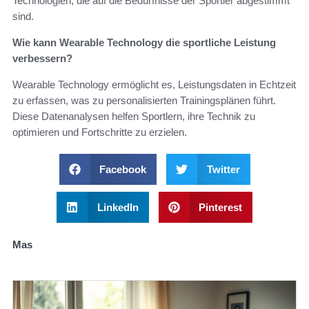
Technologien, die auf die Bedürfnisse der Sportler abgestimmt
sind.
Wie kann Wearable Technology die sportliche Leistung
verbessern?
Wearable Technology ermöglicht es, Leistungsdaten in Echtzeit
zu erfassen, was zu personalisierten Trainingsplänen führt.
Diese Datenanalysen helfen Sportlern, ihre Technik zu
optimieren und Fortschritte zu erzielen.
Facebook
Twitter
LinkedIn
Pinterest
Mas