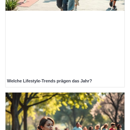
Welche Lifestyle-Trends prägen das Jahr?