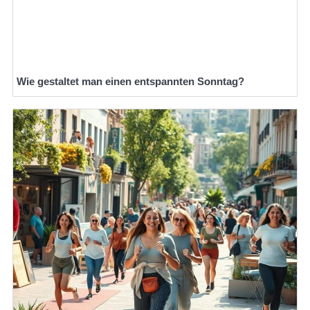
Wie gestaltet man einen entspannten Sonntag?