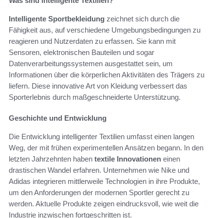
Was sind intelligente Textilien?
Intelligente Sportbekleidung
zeichnet sich durch die
Fähigkeit aus, auf verschiedene Umgebungsbedingungen zu
reagieren und Nutzerdaten zu erfassen. Sie kann mit
Sensoren, elektronischen Bauteilen und sogar
Datenverarbeitungssystemen ausgestattet sein, um
Informationen über die körperlichen Aktivitäten des Trägers zu
liefern. Diese innovative Art von Kleidung verbessert das
Sporterlebnis durch maßgeschneiderte Unterstützung.
Geschichte und Entwicklung
Die Entwicklung intelligenter Textilien umfasst einen langen
Weg, der mit frühen experimentellen Ansätzen begann. In den
letzten Jahrzehnten haben
textile Innovationen
einen
drastischen Wandel erfahren. Unternehmen wie Nike und
Adidas integrieren mittlerweile Technologien in ihre Produkte,
um den Anforderungen der modernen Sportler gerecht zu
werden. Aktuelle Produkte zeigen eindrucksvoll, wie weit die
Industrie inzwischen fortgeschritten ist.