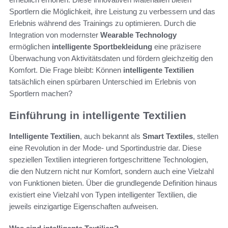
Sportlern die Möglichkeit, ihre Leistung zu verbessern und das
Erlebnis während des Trainings zu optimieren. Durch die
Integration von modernster
Wearable Technology
ermöglichen
intelligente Sportbekleidung
eine präzisere
Überwachung von Aktivitätsdaten und fördern gleichzeitig den
Komfort. Die Frage bleibt: Können
intelligente Textilien
tatsächlich einen spürbaren Unterschied im Erlebnis von
Sportlern machen?
Einführung in intelligente Textilien
Intelligente Textilien
, auch bekannt als
Smart Textiles
, stellen
eine Revolution in der Mode- und Sportindustrie dar. Diese
speziellen Textilien integrieren fortgeschrittene Technologien,
die den Nutzern nicht nur Komfort, sondern auch eine Vielzahl
von Funktionen bieten. Über die grundlegende Definition hinaus
existiert eine Vielzahl von Typen intelligenter Textilien, die
jeweils einzigartige Eigenschaften aufweisen.