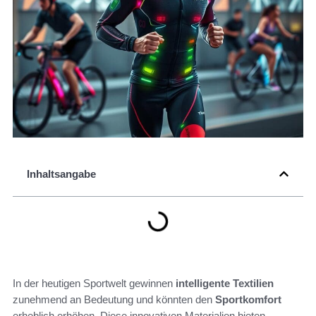
Inhaltsangabe
In der heutigen Sportwelt gewinnen
intelligente Textilien
zunehmend an Bedeutung und könnten den
Sportkomfort
erheblich erhöhen. Diese innovativen Materialien bieten