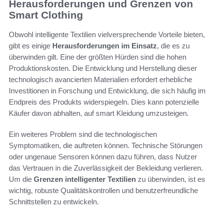
Herausforderungen und Grenzen von
Smart Clothing
Obwohl intelligente Textilien vielversprechende Vorteile bieten,
gibt es einige
Herausforderungen im Einsatz
, die es zu
überwinden gilt. Eine der größten Hürden sind die hohen
Produktionskosten. Die Entwicklung und Herstellung dieser
technologisch avancierten Materialien erfordert erhebliche
Investitionen in Forschung und Entwicklung, die sich häufig im
Endpreis des Produkts widerspiegeln. Dies kann potenzielle
Käufer davon abhalten, auf smart Kleidung umzusteigen.
Ein weiteres Problem sind die technologischen
Symptomatiken, die auftreten können. Technische Störungen
oder ungenaue Sensoren können dazu führen, dass Nutzer
das Vertrauen in die Zuverlässigkeit der Bekleidung verlieren.
Um die
Grenzen intelligenter Textilien
zu überwinden, ist es
wichtig, robuste Qualitätskontrollen und benutzerfreundliche
Schnittstellen zu entwickeln.