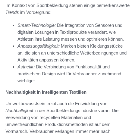
Im Kontext von Sportbekleidung stehen einige bemerkenswerte
Trends
im Vordergrund:
Smart-Technologie:
Die Integration von Sensoren und
digitalen Lösungen in Textilprodukte verändert, wie
Athleten ihre Leistung messen und optimieren können.
Anpassungsfähigkeit:
Marken bieten Kleidungsstücke
an, die sich an unterschiedliche Wetterbedingungen und
Aktivitäten anpassen können.
Ästhetik:
Die Verbindung von Funktionalität und
modischem Design wird für Verbraucher zunehmend
wichtiger.
Nachhaltigkeit in intelligenten Textilien
Umweltbewusstsein treibt auch die Entwicklung von
Nachhaltigkeit
in der Sportbekleidungsindustrie voran. Die
Verwendung von recycelten Materialien und
umweltfreundlichen Produktionsmethoden ist auf dem
Vormarsch. Verbraucher verlangen immer mehr nach