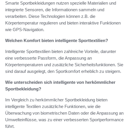
Smarte Sportbekleidungen nutzen spezielle Materialien und
integrierte Sensoren, die Informationen sammeln und
verarbeiten. Diese Technologien können z.B. die
Körpertemperatur regulieren und bieten interaktive Funktionen
wie GPS-Navigation.
Welchen Komfort bieten intelligente Sporttextilien?
Intelligente Sporttextilien bieten zahlreiche Vorteile, darunter
eine verbesserte Passform, die Anpassung an
Körpertemperaturen und zusätzliche Sicherheitsfunktionen. Sie
sind darauf ausgelegt, den Sportkomfort erheblich zu steigern.
Wie unterscheiden sich intelligente von herkömmlicher
Sportbekleidung?
Im Vergleich zu herkömmlicher Sportbekleidung bieten
intelligente Textilien zusätzliche Funktionen, wie die
Überwachung von biometrischen Daten oder die Anpassung an
Umwelteinflüsse, was zu einer verbesserten Sportperformance
führt.