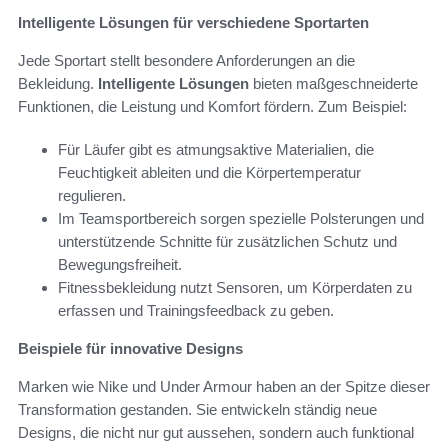
Intelligente Lösungen für verschiedene Sportarten
Jede Sportart stellt besondere Anforderungen an die
Bekleidung.
Intelligente Lösungen
bieten maßgeschneiderte
Funktionen, die Leistung und Komfort fördern. Zum Beispiel:
Für Läufer gibt es atmungsaktive Materialien, die
Feuchtigkeit ableiten und die Körpertemperatur
regulieren.
Im Teamsportbereich sorgen spezielle Polsterungen und
unterstützende Schnitte für zusätzlichen Schutz und
Bewegungsfreiheit.
Fitnessbekleidung nutzt Sensoren, um Körperdaten zu
erfassen und Trainingsfeedback zu geben.
Beispiele für innovative Designs
Marken wie Nike und Under Armour haben an der Spitze dieser
Transformation gestanden. Sie entwickeln ständig neue
Designs, die nicht nur gut aussehen, sondern auch funktional