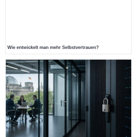
Wie entwickelt man mehr Selbstvertrauen?