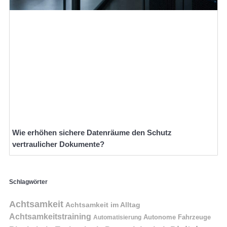
Wie erhöhen sichere Datenräume den Schutz
vertraulicher Dokumente?
Schlagwörter
Achtsamkeit
Achtsamkeit im Alltag
Achtsamkeitstraining
Autonome Fahrzeuge
Automatisierung