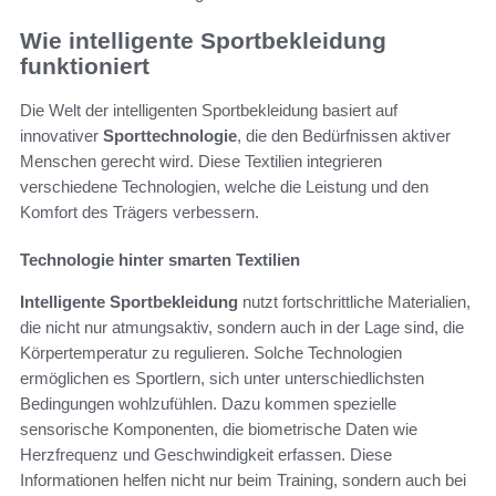
Wie intelligente Sportbekleidung
funktioniert
Die Welt der intelligenten Sportbekleidung basiert auf
innovativer
Sporttechnologie
, die den Bedürfnissen aktiver
Menschen gerecht wird. Diese Textilien integrieren
verschiedene Technologien, welche die Leistung und den
Komfort des Trägers verbessern.
Technologie hinter smarten Textilien
Intelligente Sportbekleidung
nutzt fortschrittliche Materialien,
die nicht nur atmungsaktiv, sondern auch in der Lage sind, die
Körpertemperatur zu regulieren. Solche Technologien
ermöglichen es Sportlern, sich unter unterschiedlichsten
Bedingungen wohlzufühlen. Dazu kommen spezielle
sensorische Komponenten, die biometrische Daten wie
Herzfrequenz und Geschwindigkeit erfassen. Diese
Informationen helfen nicht nur beim Training, sondern auch bei