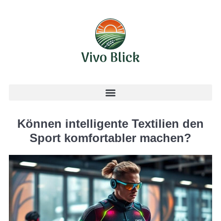
Können intelligente Textilien den
Sport komfortabler machen?