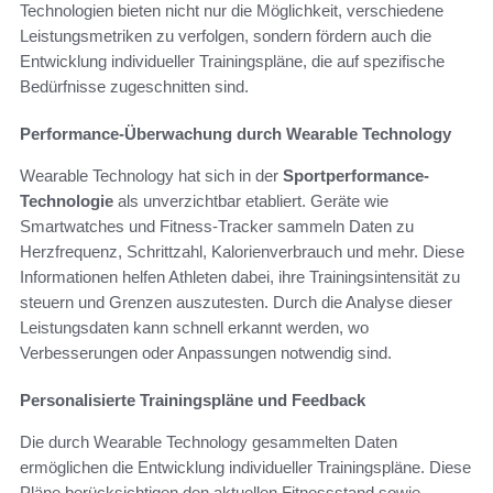
Technologien bieten nicht nur die Möglichkeit, verschiedene
Leistungsmetriken zu verfolgen, sondern fördern auch die
Entwicklung individueller Trainingspläne, die auf spezifische
Bedürfnisse zugeschnitten sind.
Performance-Überwachung durch Wearable Technology
Wearable Technology hat sich in der
Sportperformance-
Technologie
als unverzichtbar etabliert. Geräte wie
Smartwatches und Fitness-Tracker sammeln Daten zu
Herzfrequenz, Schrittzahl, Kalorienverbrauch und mehr. Diese
Informationen helfen Athleten dabei, ihre Trainingsintensität zu
steuern und Grenzen auszutesten. Durch die Analyse dieser
Leistungsdaten kann schnell erkannt werden, wo
Verbesserungen oder Anpassungen notwendig sind.
Personalisierte Trainingspläne und Feedback
Die durch Wearable Technology gesammelten Daten
ermöglichen die Entwicklung individueller Trainingspläne. Diese
Pläne berücksichtigen den aktuellen Fitnessstand sowie