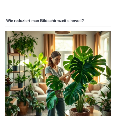
Wie reduziert man Bildschirmzeit sinnvoll?