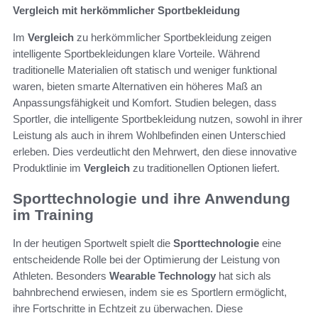
Vergleich mit herkömmlicher Sportbekleidung
Im
Vergleich
zu herkömmlicher Sportbekleidung zeigen
intelligente Sportbekleidungen klare Vorteile. Während
traditionelle Materialien oft statisch und weniger funktional
waren, bieten smarte Alternativen ein höheres Maß an
Anpassungsfähigkeit und Komfort. Studien belegen, dass
Sportler, die intelligente Sportbekleidung nutzen, sowohl in ihrer
Leistung als auch in ihrem Wohlbefinden einen Unterschied
erleben. Dies verdeutlicht den Mehrwert, den diese innovative
Produktlinie im
Vergleich
zu traditionellen Optionen liefert.
Sporttechnologie und ihre Anwendung
im Training
In der heutigen Sportwelt spielt die
Sporttechnologie
eine
entscheidende Rolle bei der Optimierung der Leistung von
Athleten. Besonders
Wearable Technology
hat sich als
bahnbrechend erwiesen, indem sie es Sportlern ermöglicht,
ihre Fortschritte in Echtzeit zu überwachen. Diese