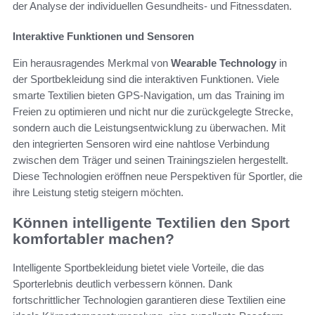
der Analyse der individuellen Gesundheits- und Fitnessdaten.
Interaktive Funktionen und Sensoren
Ein herausragendes Merkmal von
Wearable Technology
in
der Sportbekleidung sind die interaktiven Funktionen. Viele
smarte Textilien bieten GPS-Navigation, um das Training im
Freien zu optimieren und nicht nur die zurückgelegte Strecke,
sondern auch die Leistungsentwicklung zu überwachen. Mit
den integrierten Sensoren wird eine nahtlose Verbindung
zwischen dem Träger und seinen Trainingszielen hergestellt.
Diese Technologien eröffnen neue Perspektiven für Sportler, die
ihre Leistung stetig steigern möchten.
Können intelligente Textilien den Sport
komfortabler machen?
Intelligente Sportbekleidung bietet viele Vorteile, die das
Sporterlebnis deutlich verbessern können. Dank
fortschrittlicher Technologien garantieren diese Textilien eine