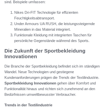
sind. Beispiele umfassen:
Nikes Dri-FIT Technologie für effizienten
Feuchtigkeitsabtransport.
Under Armours UA RUSH, die leistungssteigernde
Mineralien in das Material integriert.
Funktionale Kleidung mit integrierten Taschen für
persönliche Gegenstände während des Sports.
Die Zukunft der Sportbekleidung
Innovationen
Die Branche der Sportbekleidung befindet sich im ständigen
Wandel. Neue Technologien und gestiegene
Kundenanforderungen prägen die
Trends
der Textilindustrie.
Sportbekleidung Innovationen
gehen über Komfort und
Funktionalität hinaus und richten sich zunehmend an den
Bedürfnissen umweltbewusster Verbraucher.
Trends in der Textilindustrie