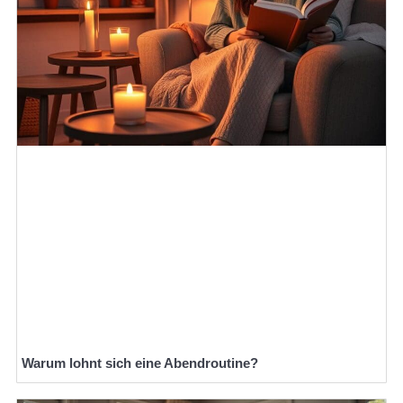
Warum lohnt sich eine Abendroutine?