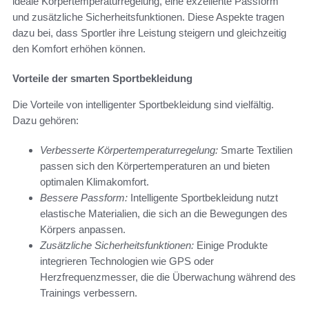
ideale Körpertemperaturregelung, eine exzellente Passform
und zusätzliche Sicherheitsfunktionen. Diese Aspekte tragen
dazu bei, dass Sportler ihre Leistung steigern und gleichzeitig
den Komfort erhöhen können.
Vorteile der smarten Sportbekleidung
Die Vorteile von intelligenter Sportbekleidung sind vielfältig.
Dazu gehören:
Verbesserte Körpertemperaturregelung:
Smarte Textilien
passen sich den Körpertemperaturen an und bieten
optimalen Klimakomfort.
Bessere Passform:
Intelligente Sportbekleidung nutzt
elastische Materialien, die sich an die Bewegungen des
Körpers anpassen.
Zusätzliche Sicherheitsfunktionen:
Einige Produkte
integrieren Technologien wie GPS oder
Herzfrequenzmesser, die die Überwachung während des
Trainings verbessern.