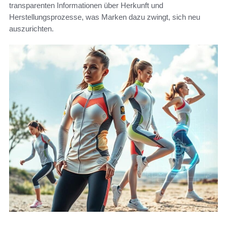
transparenten Informationen über Herkunft und
Herstellungsprozesse, was Marken dazu zwingt, sich neu
auszurichten.