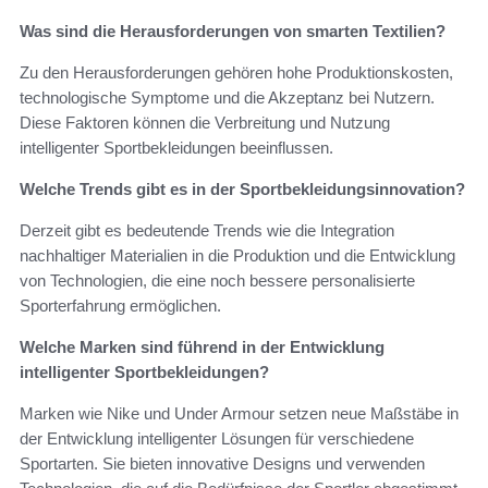
Was sind die Herausforderungen von smarten Textilien?
Zu den Herausforderungen gehören hohe Produktionskosten,
technologische Symptome und die Akzeptanz bei Nutzern.
Diese Faktoren können die Verbreitung und Nutzung
intelligenter Sportbekleidungen beeinflussen.
Welche Trends gibt es in der Sportbekleidungsinnovation?
Derzeit gibt es bedeutende Trends wie die Integration
nachhaltiger Materialien in die Produktion und die Entwicklung
von Technologien, die eine noch bessere personalisierte
Sporterfahrung ermöglichen.
Welche Marken sind führend in der Entwicklung
intelligenter Sportbekleidungen?
Marken wie Nike und Under Armour setzen neue Maßstäbe in
der Entwicklung intelligenter Lösungen für verschiedene
Sportarten. Sie bieten innovative Designs und verwenden