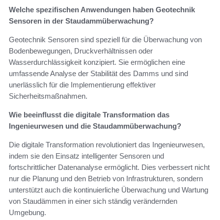
Welche spezifischen Anwendungen haben Geotechnik
Sensoren in der Staudammüberwachung?
Geotechnik Sensoren sind speziell für die Überwachung von
Bodenbewegungen, Druckverhältnissen oder
Wasserdurchlässigkeit konzipiert. Sie ermöglichen eine
umfassende Analyse der Stabilität des Damms und sind
unerlässlich für die Implementierung effektiver
Sicherheitsmaßnahmen.
Wie beeinflusst die digitale Transformation das
Ingenieurwesen und die Staudammüberwachung?
Die digitale Transformation revolutioniert das Ingenieurwesen,
indem sie den Einsatz intelligenter Sensoren und
fortschrittlicher Datenanalyse ermöglicht. Dies verbessert nicht
nur die Planung und den Betrieb von Infrastrukturen, sondern
unterstützt auch die kontinuierliche Überwachung und Wartung
von Staudämmen in einer sich ständig verändernden
Umgebung.