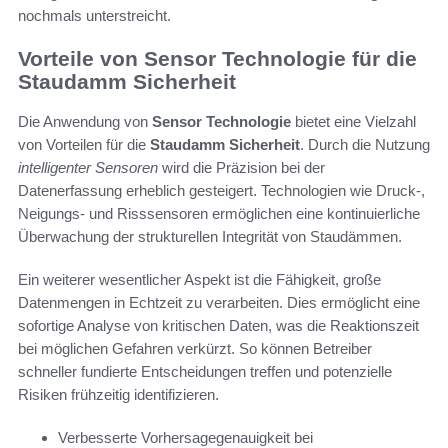
nochmals unterstreicht.
Vorteile von Sensor Technologie für die
Staudamm Sicherheit
Die Anwendung von
Sensor Technologie
bietet eine Vielzahl
von Vorteilen für die
Staudamm Sicherheit
. Durch die Nutzung
intelligenter Sensoren
wird die Präzision bei der
Datenerfassung erheblich gesteigert. Technologien wie Druck-,
Neigungs- und Risssensoren ermöglichen eine kontinuierliche
Überwachung der strukturellen Integrität von Staudämmen.
Ein weiterer wesentlicher Aspekt ist die Fähigkeit, große
Datenmengen in Echtzeit zu verarbeiten. Dies ermöglicht eine
sofortige Analyse von kritischen Daten, was die Reaktionszeit
bei möglichen Gefahren verkürzt. So können Betreiber
schneller fundierte Entscheidungen treffen und potenzielle
Risiken frühzeitig identifizieren.
Verbesserte Vorhersagegenauigkeit bei