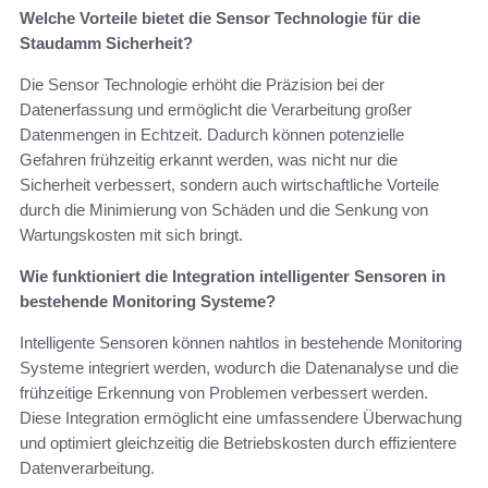
Welche Vorteile bietet die Sensor Technologie für die
Staudamm Sicherheit?
Die Sensor Technologie erhöht die Präzision bei der
Datenerfassung und ermöglicht die Verarbeitung großer
Datenmengen in Echtzeit. Dadurch können potenzielle
Gefahren frühzeitig erkannt werden, was nicht nur die
Sicherheit verbessert, sondern auch wirtschaftliche Vorteile
durch die Minimierung von Schäden und die Senkung von
Wartungskosten mit sich bringt.
Wie funktioniert die Integration intelligenter Sensoren in
bestehende Monitoring Systeme?
Intelligente Sensoren können nahtlos in bestehende Monitoring
Systeme integriert werden, wodurch die Datenanalyse und die
frühzeitige Erkennung von Problemen verbessert werden.
Diese Integration ermöglicht eine umfassendere Überwachung
und optimiert gleichzeitig die Betriebskosten durch effizientere
Datenverarbeitung.