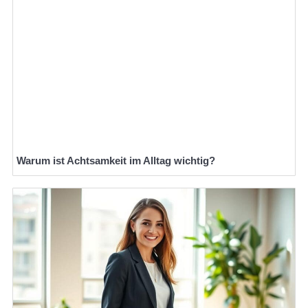
Warum ist Achtsamkeit im Alltag wichtig?