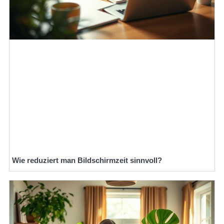
Wie reduziert man Bildschirmzeit sinnvoll?