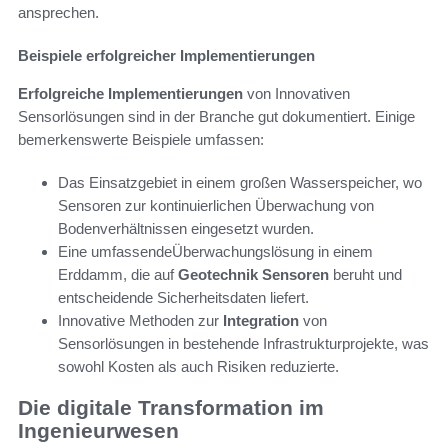
ansprechen.
Beispiele erfolgreicher Implementierungen
Erfolgreiche Implementierungen
von Innovativen
Sensorlösungen sind in der Branche gut dokumentiert. Einige
bemerkenswerte Beispiele umfassen:
Das Einsatzgebiet in einem großen Wasserspeicher, wo
Sensoren zur kontinuierlichen Überwachung von
Bodenverhältnissen eingesetzt wurden.
Eine umfassendeÜberwachungslösung in einem
Erddamm, die auf
Geotechnik Sensoren
beruht und
entscheidende Sicherheitsdaten liefert.
Innovative Methoden zur
Integration
von
Sensorlösungen in bestehende Infrastrukturprojekte, was
sowohl Kosten als auch Risiken reduzierte.
Die digitale Transformation im
Ingenieurwesen