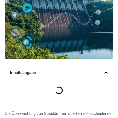
Inhaltsangabe
Die Überwachung von Staudämmen spielt eine entscheidende