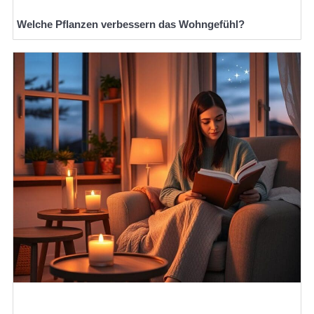
Welche Pflanzen verbessern das Wohngefühl?