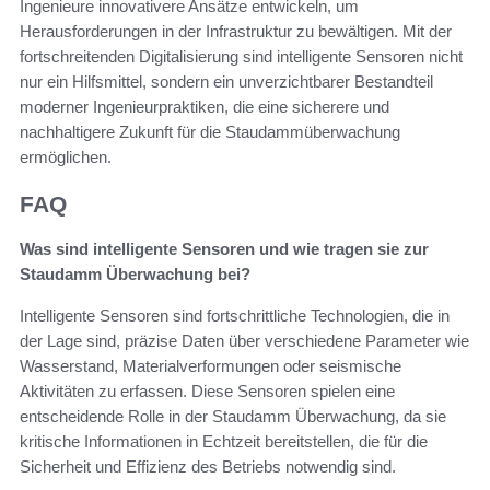
Ingenieure innovativere Ansätze entwickeln, um
Herausforderungen in der Infrastruktur zu bewältigen. Mit der
fortschreitenden Digitalisierung sind intelligente Sensoren nicht
nur ein Hilfsmittel, sondern ein unverzichtbarer Bestandteil
moderner Ingenieurpraktiken, die eine sicherere und
nachhaltigere Zukunft für die Staudammüberwachung
ermöglichen.
FAQ
Was sind intelligente Sensoren und wie tragen sie zur
Staudamm Überwachung bei?
Intelligente Sensoren sind fortschrittliche Technologien, die in
der Lage sind, präzise Daten über verschiedene Parameter wie
Wasserstand, Materialverformungen oder seismische
Aktivitäten zu erfassen. Diese Sensoren spielen eine
entscheidende Rolle in der Staudamm Überwachung, da sie
kritische Informationen in Echtzeit bereitstellen, die für die
Sicherheit und Effizienz des Betriebs notwendig sind.