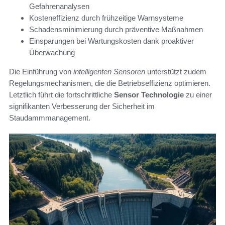
Gefahrenanalysen
Kosteneffizienz durch frühzeitige Warnsysteme
Schadensminimierung durch präventive Maßnahmen
Einsparungen bei Wartungskosten dank proaktiver
Überwachung
Die Einführung von
intelligenten Sensoren
unterstützt zudem
Regelungsmechanismen, die die Betriebseffizienz optimieren.
Letztlich führt die fortschrittliche
Sensor Technologie
zu einer
signifikanten Verbesserung der Sicherheit im
Staudammmanagement.