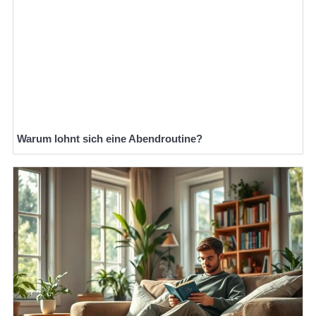
Warum lohnt sich eine Abendroutine?