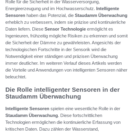
Rolle für die Sicherheit in der Wasserversorgung,
Energieerzeugung und im Hochwasserschutz.
Intelligente
Sensoren
haben das Potenzial, die
Staudamm Überwachung
erheblich zu verbessern, indem sie präzise und kontinuierliche
Daten liefern. Diese
Sensor Technologie
ermöglicht es
Ingenieuren, frühzeitig mögliche Risiken zu erkennen und somit
die Sicherheit der Dämme zu gewährleisten. Angesichts der
technologischen Fortschritte in der Sensorik wird die
Notwendigkeit einer ständigen und präzisen Überwachung
immer deutlicher. Im weiteren Verlauf dieses Artikels werden
die Vorteile und Anwendungen von intelligenten Sensoren näher
beleuchtet.
Die Rolle intelligenter Sensoren in der
Staudamm Überwachung
Intelligente Sensoren
spielen eine wesentliche Rolle in der
Staudamm Überwachung
. Diese fortschrittlichen
Technologien ermöglichen die kontinuierliche Erfassung von
kritischen Daten. Dazu zählen der Wasserstand,