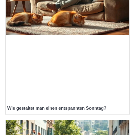
Wie gestaltet man einen entspannten Sonntag?