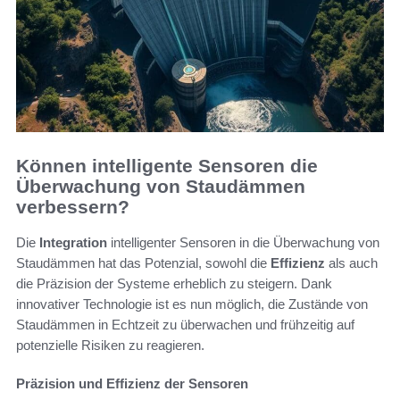
Können intelligente Sensoren die
Überwachung von Staudämmen
verbessern?
Die
Integration
intelligenter Sensoren in die Überwachung von
Staudämmen hat das Potenzial, sowohl die
Effizienz
als auch
die Präzision der Systeme erheblich zu steigern. Dank
innovativer Technologie ist es nun möglich, die Zustände von
Staudämmen in Echtzeit zu überwachen und frühzeitig auf
potenzielle Risiken zu reagieren.
Präzision und Effizienz der Sensoren