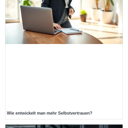
Wie entwickelt man mehr Selbstvertrauen?