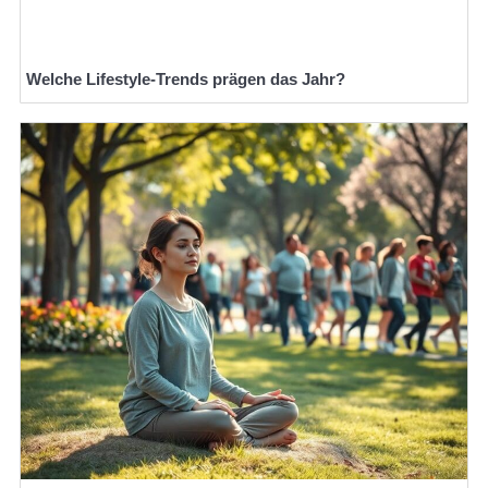
Welche Lifestyle-Trends prägen das Jahr?