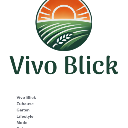
Vivo Blick
Zuhause
Garten
Lifestyle
Mode