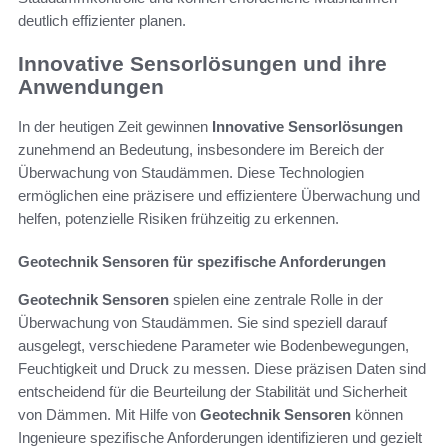
deutlich effizienter planen.
Innovative Sensorlösungen und ihre
Anwendungen
In der heutigen Zeit gewinnen
Innovative Sensorlösungen
zunehmend an Bedeutung, insbesondere im Bereich der
Überwachung von Staudämmen. Diese Technologien
ermöglichen eine präzisere und effizientere Überwachung und
helfen, potenzielle Risiken frühzeitig zu erkennen.
Geotechnik Sensoren für spezifische Anforderungen
Geotechnik Sensoren
spielen eine zentrale Rolle in der
Überwachung von Staudämmen. Sie sind speziell darauf
ausgelegt, verschiedene Parameter wie Bodenbewegungen,
Feuchtigkeit und Druck zu messen. Diese präzisen Daten sind
entscheidend für die Beurteilung der Stabilität und Sicherheit
von Dämmen. Mit Hilfe von
Geotechnik Sensoren
können
Ingenieure spezifische Anforderungen identifizieren und gezielt