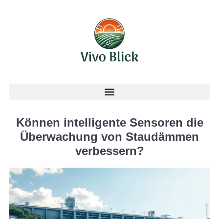
Können intelligente Sensoren die
Überwachung von Staudämmen
verbessern?