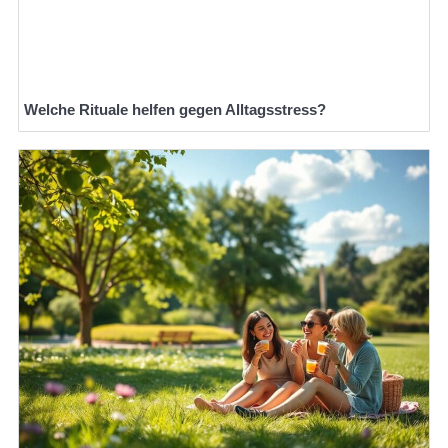
Welche Rituale helfen gegen Alltagsstress?