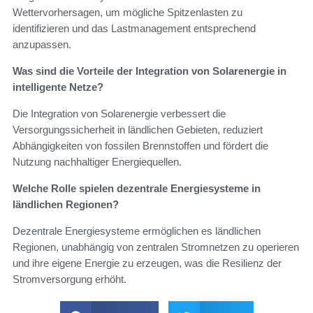
Wettervorhersagen, um mögliche Spitzenlasten zu
identifizieren und das Lastmanagement entsprechend
anzupassen.
Was sind die Vorteile der Integration von Solarenergie in
intelligente Netze?
Die Integration von Solarenergie verbessert die
Versorgungssicherheit in ländlichen Gebieten, reduziert
Abhängigkeiten von fossilen Brennstoffen und fördert die
Nutzung nachhaltiger Energiequellen.
Welche Rolle spielen dezentrale Energiesysteme in
ländlichen Regionen?
Dezentrale Energiesysteme ermöglichen es ländlichen
Regionen, unabhängig von zentralen Stromnetzen zu operieren
und ihre eigene Energie zu erzeugen, was die Resilienz der
Stromversorgung erhöht.