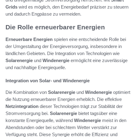
Grids
wird es möglich, den Energiebedarf präziser zu steuern
und dadurch Engpässe zu vermeiden.
Die Rolle erneuerbarer Energien
Erneuerbare Energien
spielen eine entscheidende Rolle bei
der Umgestaltung der Energieversorgung, insbesondere in
ländlichen Gebieten. Die Integration von Technologien wie
Solarenergie
und
Windenergie
ermöglicht eine zuverlässige
und nachhaltige Energiequelle.
Integration von Solar- und Windenergie
Die Kombination von
Solarenergie
und
Windenergie
optimiert
die Nutzung erneuerbarer Energien erheblich. Die effektive
Netzintegration
dieser Technologien trägt zur Stabilität der
Stromversorgung bei.
Solarenergie
bietet tagsüber eine
konstante Energiequelle, während
Windenergie
meist in den
Abendstunden oder bei schlechtem Wetter verstärkt zur
Verfügung steht. Diese Synergie erhöht die Effizienz und