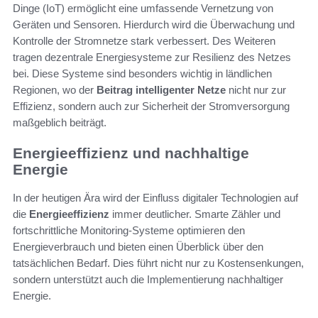
Dinge (IoT) ermöglicht eine umfassende Vernetzung von
Geräten und Sensoren. Hierdurch wird die Überwachung und
Kontrolle der Stromnetze stark verbessert. Des Weiteren
tragen dezentrale Energiesysteme zur Resilienz des Netzes
bei. Diese Systeme sind besonders wichtig in ländlichen
Regionen, wo der
Beitrag intelligenter Netze
nicht nur zur
Effizienz, sondern auch zur Sicherheit der Stromversorgung
maßgeblich beiträgt.
Energieeffizienz und nachhaltige
Energie
In der heutigen Ära wird der Einfluss digitaler Technologien auf
die
Energieeffizienz
immer deutlicher. Smarte Zähler und
fortschrittliche Monitoring-Systeme optimieren den
Energieverbrauch und bieten einen Überblick über den
tatsächlichen Bedarf. Dies führt nicht nur zu Kostensenkungen,
sondern unterstützt auch die Implementierung nachhaltiger
Energie.