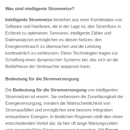
Was sind intelligente Stromnetze?
Intelligente Stromnetze
bestehen aus einer Kombination von
Software und Hardware, die in der Lage ist, den Stromfluss in
Echtzeit zu optimieren. Sensoren, intelligente Zähler und
Datenanalysen ermöglichen es diesen Netzen, den
Energieverbrauch zu überwachen und die Leistung
kontinuierlich zu verbessern. Diese Technologien tragen zur
Schaffung eines dynamischen Systems bei, das sich an die
Bedürfnisse der Verbraucher anpassen kann.
Bedeutung für die Stromversorgung
Die
Bedeutung für die Stromversorgung
von intelligenten
Stromnetzen ist enorm. Sie verbessern die Zuverlässigkeit der
Energieversorgung, mindern die Wahrscheinlichkeit von
Stromausfällen und ermöglichen eine bessere Integration
erneuerbarer Energien. In ländlichen Regionen stellt dies einen
entscheidenden Vorteil dar, da hier oft lange Wartungszeiten
und unregelmäßige Stromversorgung herrschen. Mit
Smart