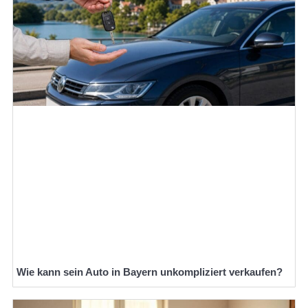
Wie kann sein Auto in Bayern unkompliziert verkaufen?