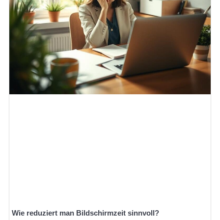
Wie reduziert man Bildschirmzeit sinnvoll?