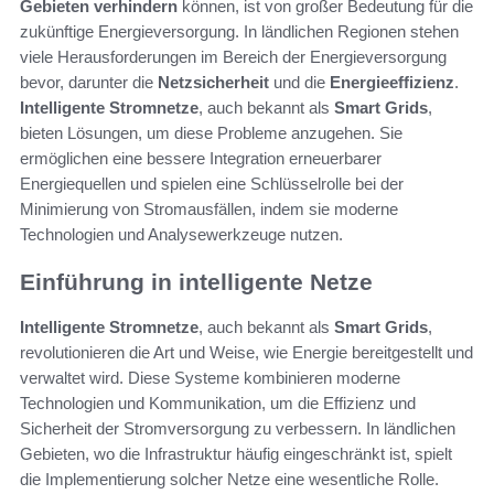
Gebieten verhindern
können, ist von großer Bedeutung für die
zukünftige Energieversorgung. In ländlichen Regionen stehen
viele Herausforderungen im Bereich der Energieversorgung
bevor, darunter die
Netzsicherheit
und die
Energieeffizienz
.
Intelligente Stromnetze
, auch bekannt als
Smart Grids
,
bieten Lösungen, um diese Probleme anzugehen. Sie
ermöglichen eine bessere Integration erneuerbarer
Energiequellen und spielen eine Schlüsselrolle bei der
Minimierung von Stromausfällen, indem sie moderne
Technologien und Analysewerkzeuge nutzen.
Einführung in intelligente Netze
Intelligente Stromnetze
, auch bekannt als
Smart Grids
,
revolutionieren die Art und Weise, wie Energie bereitgestellt und
verwaltet wird. Diese Systeme kombinieren moderne
Technologien und Kommunikation, um die Effizienz und
Sicherheit der Stromversorgung zu verbessern. In ländlichen
Gebieten, wo die Infrastruktur häufig eingeschränkt ist, spielt
die Implementierung solcher Netze eine wesentliche Rolle.