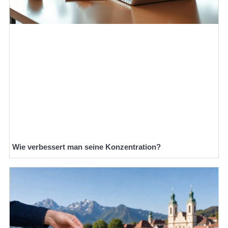
Wie verbessert man seine Konzentration?