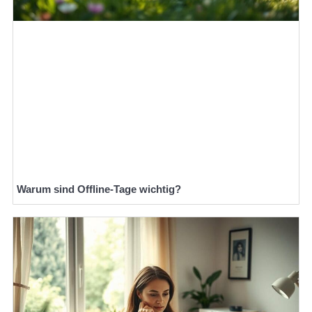
Warum sind Offline-Tage wichtig?