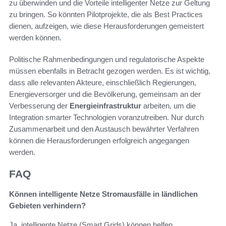
zu überwinden und die Vorteile intelligenter Netze zur Geltung
zu bringen. So könnten Pilotprojekte, die als Best Practices
dienen, aufzeigen, wie diese Herausforderungen gemeistert
werden können.
Politische Rahmenbedingungen und regulatorische Aspekte
müssen ebenfalls in Betracht gezogen werden. Es ist wichtig,
dass alle relevanten Akteure, einschließlich Regierungen,
Energieversorger und die Bevölkerung, gemeinsam an der
Verbesserung der
Energieinfrastruktur
arbeiten, um die
Integration smarter Technologien voranzutreiben. Nur durch
Zusammenarbeit und den Austausch bewährter Verfahren
können die Herausforderungen erfolgreich angegangen
werden.
FAQ
Können intelligente Netze Stromausfälle in ländlichen
Gebieten verhindern?
Ja, intelligente Netze (Smart Grids) können helfen,