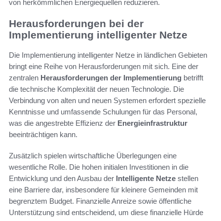
von herkömmlichen Energiequellen reduzieren.
Herausforderungen bei der
Implementierung intelligenter Netze
Die Implementierung intelligenter Netze in ländlichen Gebieten
bringt eine Reihe von Herausforderungen mit sich. Eine der
zentralen
Herausforderungen der Implementierung
betrifft
die technische Komplexität der neuen Technologie. Die
Verbindung von alten und neuen Systemen erfordert spezielle
Kenntnisse und umfassende Schulungen für das Personal,
was die angestrebte Effizienz der
Energieinfrastruktur
beeinträchtigen kann.
Zusätzlich spielen wirtschaftliche Überlegungen eine
wesentliche Rolle. Die hohen initialen Investitionen in die
Entwicklung und den Ausbau der
Intelligente Netze
stellen
eine Barriere dar, insbesondere für kleinere Gemeinden mit
begrenztem Budget. Finanzielle Anreize sowie öffentliche
Unterstützung sind entscheidend, um diese finanzielle Hürde