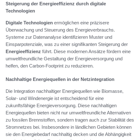
Steigerung der Energieeffizienz durch digitale
Technologien
Digitale Technologien
ermöglichen eine präzisere
Überwachung und Steuerung des Energieverbrauchs.
Systeme zur Datenanalyse identifizieren Muster und
Einsparpotenziale, was zu einer signifikanten Steigerung der
Energieeffizienz
führt. Diese modernen Ansätze fördern eine
umweltfreundliche Gestaltung der Energieversorgung und
helfen, den Carbon-Footprint zu reduzieren.
Nachhaltige Energiequellen in der Netzintegration
Die Integration nachhaltiger Energiequellen wie Biomasse,
Solar- und Windenergie ist entscheidend für eine
zukunftsfähige Energieversorgung. Diese nachhaltigen
Energiequellen bieten nicht nur umweltfreundliche Alternativen
zu fossilen Brennstoffen, sondern tragen auch zur Stabilität des
Stromnetzes bei. Insbesondere in ländlichen Gebieten können
sie den Energiebedarf nachhaltig decken und die Abhängigkeit