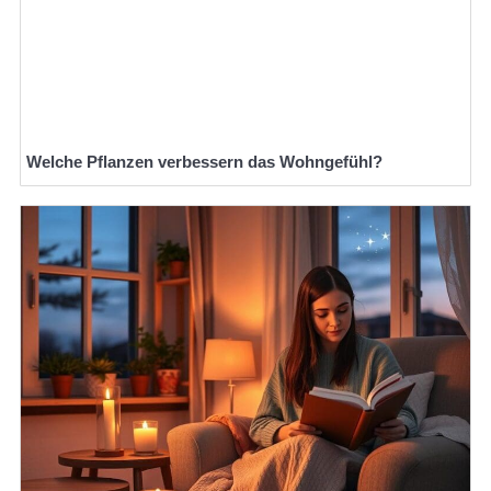
Welche Pflanzen verbessern das Wohngefühl?