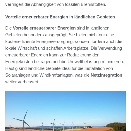
verringert die Abhängigkeit von fossilen Brennstoffen.
Vorteile erneuerbarer Energien in ländlichen Gebieten
Die
Vorteile erneuerbarer Energien
sind in ländlichen
Gebieten besonders ausgeprägt. Sie bieten nicht nur eine
kosteneffiziente Energieversorgung, sondern fördern auch die
lokale Wirtschaft und schaffen Arbeitsplätze. Die Verwendung
erneuerbarer Energien kann zur Reduzierung der
Energiekosten beitragen und die Umweltbelastung minimieren.
Häufig sind ländliche Gebiete ideal für die Installation von
Solaranlagen und Windkraftanlagen, was die
Netzintegration
weiter verbessert.