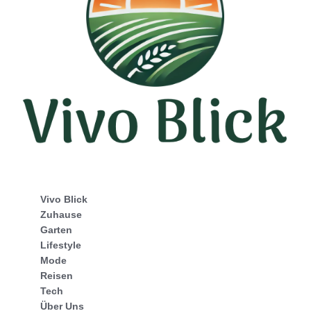
Vivo Blick
Zuhause
Garten
Lifestyle
Mode
Reisen
Tech
Über Uns