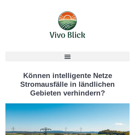
Können intelligente Netze
Stromausfälle in ländlichen
Gebieten verhindern?