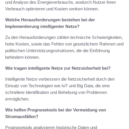
und Analyse des Energieverbrauchs, wodurch Nutzer ihren
Verbrauch optimieren und Kosten senken können.
Welche Herausforderungen bestehen bei der
Implementierung intelligenter Netze?
Zu den Herausforderungen zählen technische Schwierigkeiten,
hohe Kosten, sowie das Fehlen von gesetzlichem Rahmen und
politischen Unterstützungsstrukturen, die die Einführung
behindern können.
Wie tragen intelligente Netze zur Netzsicherheit bei?
Intelligente Netze verbessern die Netzsicherheit durch den
Einsatz von Technologien wie IoT und Big Data, die eine
schnellere Identifikation und Behebung von Problemen
ermöglichen.
Wie helfen Prognosetools bei der Vermeidung von
Stromausfällen?
Prognosetools analysieren historische Daten und