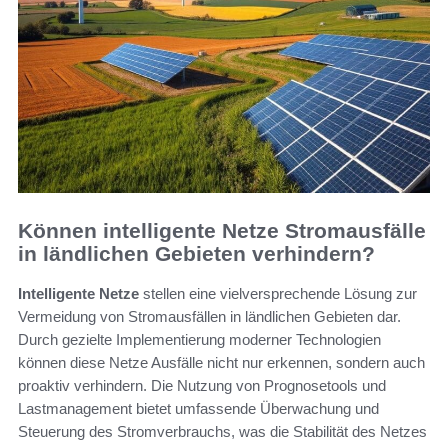
Können intelligente Netze Stromausfälle
in ländlichen Gebieten verhindern?
Intelligente Netze
stellen eine vielversprechende Lösung zur
Vermeidung von Stromausfällen in ländlichen Gebieten dar.
Durch gezielte Implementierung moderner Technologien
können diese Netze Ausfälle nicht nur erkennen, sondern auch
proaktiv verhindern. Die Nutzung von Prognosetools und
Lastmanagement bietet umfassende Überwachung und
Steuerung des Stromverbrauchs, was die Stabilität des Netzes