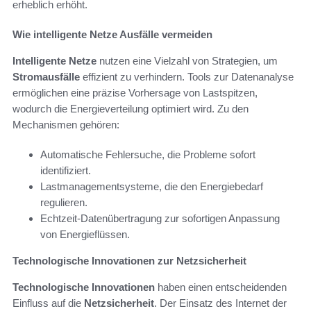
erheblich erhöht.
Wie intelligente Netze Ausfälle vermeiden
Intelligente Netze
nutzen eine Vielzahl von Strategien, um
Stromausfälle
effizient zu verhindern. Tools zur Datenanalyse
ermöglichen eine präzise Vorhersage von Lastspitzen,
wodurch die Energieverteilung optimiert wird. Zu den
Mechanismen gehören:
Automatische Fehlersuche, die Probleme sofort
identifiziert.
Lastmanagementsysteme, die den Energiebedarf
regulieren.
Echtzeit-Datenübertragung zur sofortigen Anpassung
von Energieflüssen.
Technologische Innovationen zur Netzsicherheit
Technologische Innovationen
haben einen entscheidenden
Einfluss auf die
Netzsicherheit
. Der Einsatz des Internet der