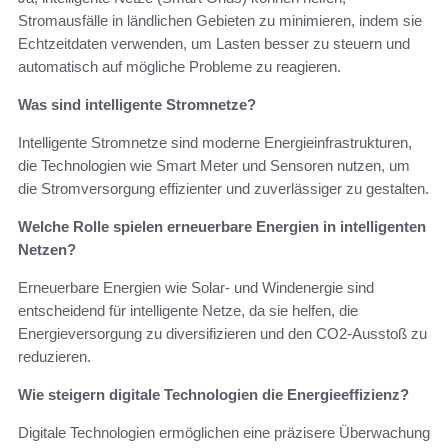
Stromausfälle in ländlichen Gebieten zu minimieren, indem sie
Echtzeitdaten verwenden, um Lasten besser zu steuern und
automatisch auf mögliche Probleme zu reagieren.
Was sind intelligente Stromnetze?
Intelligente Stromnetze sind moderne Energieinfrastrukturen,
die Technologien wie Smart Meter und Sensoren nutzen, um
die Stromversorgung effizienter und zuverlässiger zu gestalten.
Welche Rolle spielen erneuerbare Energien in intelligenten
Netzen?
Erneuerbare Energien wie Solar- und Windenergie sind
entscheidend für intelligente Netze, da sie helfen, die
Energieversorgung zu diversifizieren und den CO2-Ausstoß zu
reduzieren.
Wie steigern digitale Technologien die Energieeffizienz?
Digitale Technologien ermöglichen eine präzisere Überwachung