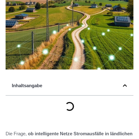
Inhaltsangabe
Die Frage,
ob intelligente Netze Stromausfälle in ländlichen