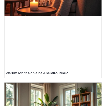
Warum lohnt sich eine Abendroutine?