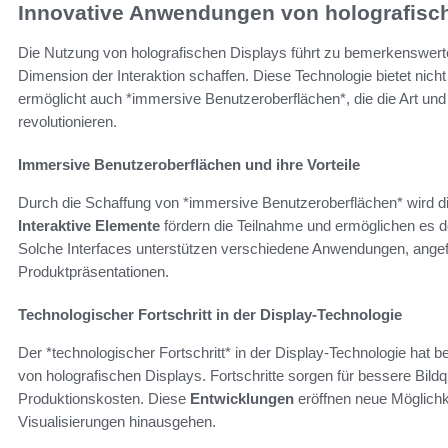
Innovative Anwendungen von holografisc
Die Nutzung von holografischen Displays führt zu bemerkenswert
Dimension der Interaktion schaffen. Diese Technologie bietet nicht
ermöglicht auch *immersive Benutzeroberflächen*, die die Art und
revolutionieren.
Immersive Benutzeroberflächen und ihre Vorteile
Durch die Schaffung von *immersive Benutzeroberflächen* wird di
Interaktive Elemente
fördern die Teilnahme und ermöglichen es de
Solche Interfaces unterstützen verschiedene Anwendungen, angef
Produktpräsentationen.
Technologischer Fortschritt in der Display-Technologie
Der *technologischer Fortschritt* in der Display-Technologie hat 
von holografischen Displays. Fortschritte sorgen für bessere Bildq
Produktionskosten. Diese
Entwicklungen
eröffnen neue Möglichk
Visualisierungen hinausgehen.