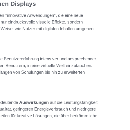
hen Displays
en *innovative Anwendungen*, die eine neue
 nur eindrucksvolle visuelle Effekte, sondern
 Weise, wie Nutzer mit digitalen Inhalten umgehen,
e Benutzererfahrung intensiver und ansprechender.
n Benutzern, in eine virtuelle Welt einzutauchen.
angen von Schulungen bis hin zu erweiterten
bedeutende
Auswirkungen
auf die Leistungsfähigkeit
ualität, geringeren Energieverbrauch und niedrigere
eiten für kreative Lösungen, die über herkömmliche