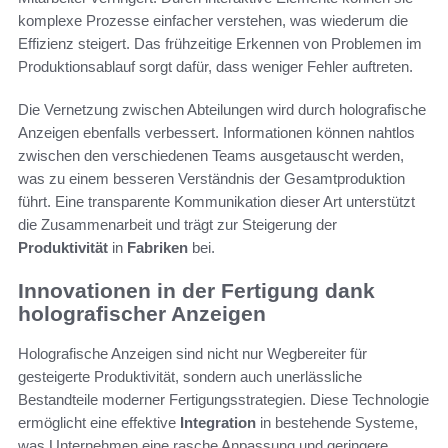
komplexe Prozesse einfacher verstehen, was wiederum die
Effizienz steigert. Das frühzeitige Erkennen von Problemen im
Produktionsablauf sorgt dafür, dass weniger Fehler auftreten.
Die Vernetzung zwischen Abteilungen wird durch holografische
Anzeigen ebenfalls verbessert. Informationen können nahtlos
zwischen den verschiedenen Teams ausgetauscht werden,
was zu einem besseren Verständnis der Gesamtproduktion
führt. Eine transparente Kommunikation dieser Art unterstützt
die Zusammenarbeit und trägt zur Steigerung der
Produktivität
in
Fabriken
bei.
Innovationen in der Fertigung dank
holografischer Anzeigen
Holografische Anzeigen sind nicht nur Wegbereiter für
gesteigerte Produktivität, sondern auch unerlässliche
Bestandteile moderner Fertigungsstrategien. Diese Technologie
ermöglicht eine effektive
Integration
in bestehende Systeme,
was Unternehmen eine rasche Anpassung und geringere