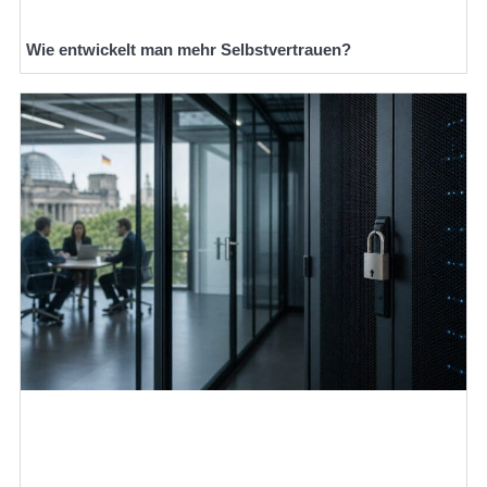
Wie entwickelt man mehr Selbstvertrauen?