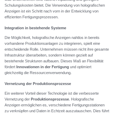
Schulungskosten bietet. Die Verwendung von holografischen
Anzeigen ist ein Schritt nach vorn in der Entwicklung von
effizienten Fertigungsprozessen.
Integration in bestehende Systeme
Die Möglichkeit, holografische Anzeigen nahtlos in bereits
vorhandene Produktionsanlagen zu integrieren, spielt eine
entscheidende Rolle. Unternehmen müssen nicht ihre gesamte
Infrastruktur überarbeiten, sondern können gezielt auf
bestehende Strukturen aufbauen. Dieses Maß an Flexibilität
fördert
Innovationen in der Fertigung
und optimiert
gleichzeitig die Ressourcenverwendung.
Vernetzung der Produktionsprozesse
Ein weiterer Vorteil dieser Technologie ist die verbesserte
Vernetzung der
Produktionsprozesse
. Holografische
Anzeigen ermöglichen es, verschiedene Fertigungsstationen
zu verknüpfen und Daten in Echtzeit auszutauschen. Dies führt