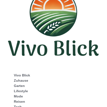
Vivo Blick
Zuhause
Garten
Lifestyle
Mode
Reisen
Tech