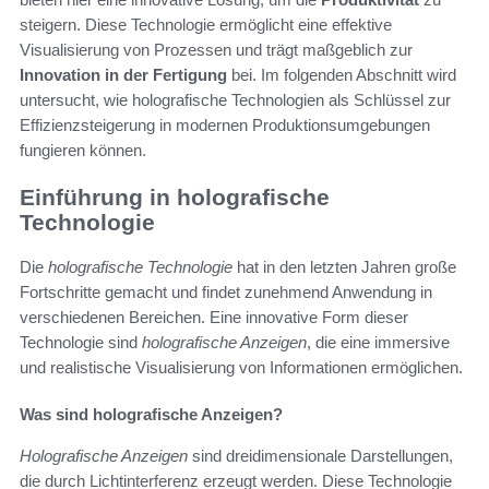
steigern. Diese Technologie ermöglicht eine effektive
Visualisierung von Prozessen und trägt maßgeblich zur
Innovation in der Fertigung
bei. Im folgenden Abschnitt wird
untersucht, wie holografische Technologien als Schlüssel zur
Effizienzsteigerung in modernen Produktionsumgebungen
fungieren können.
Einführung in holografische
Technologie
Die
holografische Technologie
hat in den letzten Jahren große
Fortschritte gemacht und findet zunehmend Anwendung in
verschiedenen Bereichen. Eine innovative Form dieser
Technologie sind
holografische Anzeigen
, die eine immersive
und realistische Visualisierung von Informationen ermöglichen.
Was sind holografische Anzeigen?
Holografische Anzeigen
sind dreidimensionale Darstellungen,
die durch Lichtinterferenz erzeugt werden. Diese Technologie