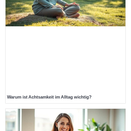
Warum ist Achtsamkeit im Alltag wichtig?