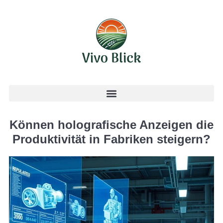
Können holografische Anzeigen die
Produktivität in Fabriken steigern?