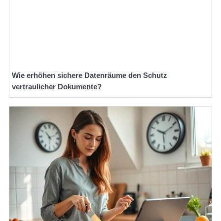
Wie erhöhen sichere Datenräume den Schutz
vertraulicher Dokumente?