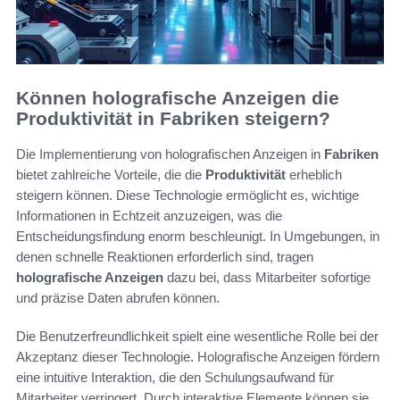
Können holografische Anzeigen die
Produktivität in Fabriken steigern?
Die Implementierung von holografischen Anzeigen in
Fabriken
bietet zahlreiche Vorteile, die die
Produktivität
erheblich
steigern können. Diese Technologie ermöglicht es, wichtige
Informationen in Echtzeit anzuzeigen, was die
Entscheidungsfindung enorm beschleunigt. In Umgebungen, in
denen schnelle Reaktionen erforderlich sind, tragen
holografische Anzeigen
dazu bei, dass Mitarbeiter sofortige
und präzise Daten abrufen können.
Die Benutzerfreundlichkeit spielt eine wesentliche Rolle bei der
Akzeptanz dieser Technologie. Holografische Anzeigen fördern
eine intuitive Interaktion, die den Schulungsaufwand für
Mitarbeiter verringert. Durch interaktive Elemente können sie