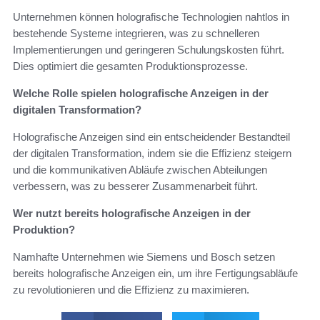
Unternehmen können holografische Technologien nahtlos in
bestehende Systeme integrieren, was zu schnelleren
Implementierungen und geringeren Schulungskosten führt.
Dies optimiert die gesamten Produktionsprozesse.
Welche Rolle spielen holografische Anzeigen in der
digitalen Transformation?
Holografische Anzeigen sind ein entscheidender Bestandteil
der digitalen Transformation, indem sie die Effizienz steigern
und die kommunikativen Abläufe zwischen Abteilungen
verbessern, was zu besserer Zusammenarbeit führt.
Wer nutzt bereits holografische Anzeigen in der
Produktion?
Namhafte Unternehmen wie Siemens und Bosch setzen
bereits holografische Anzeigen ein, um ihre Fertigungsabläufe
zu revolutionieren und die Effizienz zu maximieren.