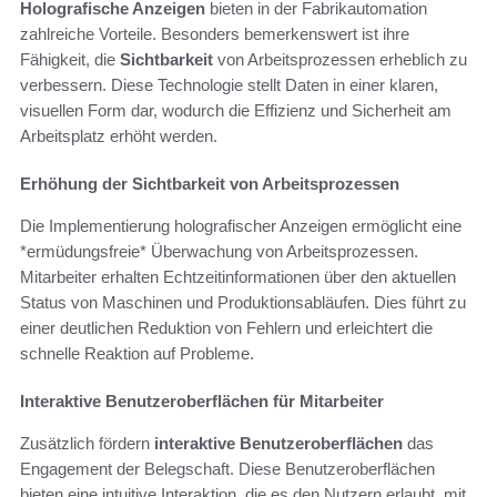
Holografische Anzeigen
bieten in der Fabrikautomation
zahlreiche Vorteile. Besonders bemerkenswert ist ihre
Fähigkeit, die
Sichtbarkeit
von Arbeitsprozessen erheblich zu
verbessern. Diese Technologie stellt Daten in einer klaren,
visuellen Form dar, wodurch die Effizienz und Sicherheit am
Arbeitsplatz erhöht werden.
Erhöhung der Sichtbarkeit von Arbeitsprozessen
Die Implementierung holografischer Anzeigen ermöglicht eine
*ermüdungsfreie* Überwachung von Arbeitsprozessen.
Mitarbeiter erhalten Echtzeitinformationen über den aktuellen
Status von Maschinen und Produktionsabläufen. Dies führt zu
einer deutlichen Reduktion von Fehlern und erleichtert die
schnelle Reaktion auf Probleme.
Interaktive Benutzeroberflächen für Mitarbeiter
Zusätzlich fördern
interaktive Benutzeroberflächen
das
Engagement der Belegschaft. Diese Benutzeroberflächen
bieten eine intuitive Interaktion, die es den Nutzern erlaubt, mit