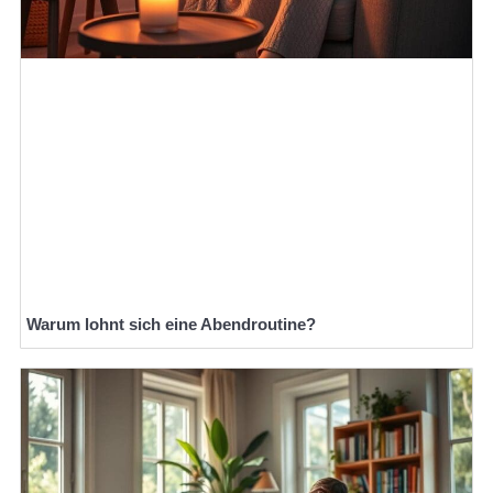
Warum lohnt sich eine Abendroutine?