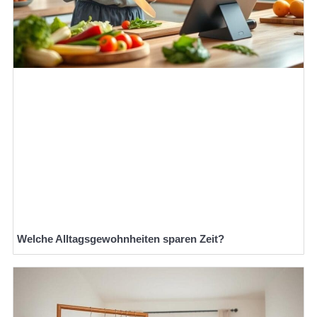
Welche Alltagsgewohnheiten sparen Zeit?