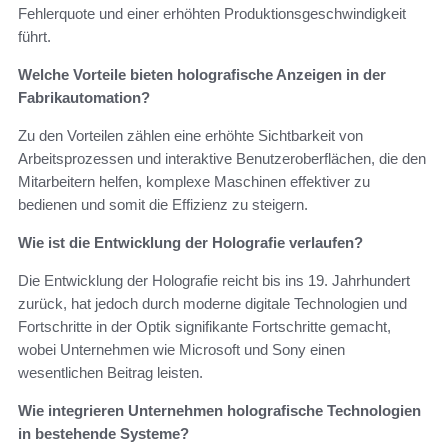
Fehlerquote und einer erhöhten Produktionsgeschwindigkeit
führt.
Welche Vorteile bieten holografische Anzeigen in der
Fabrikautomation?
Zu den Vorteilen zählen eine erhöhte Sichtbarkeit von
Arbeitsprozessen und interaktive Benutzeroberflächen, die den
Mitarbeitern helfen, komplexe Maschinen effektiver zu
bedienen und somit die Effizienz zu steigern.
Wie ist die Entwicklung der Holografie verlaufen?
Die Entwicklung der Holografie reicht bis ins 19. Jahrhundert
zurück, hat jedoch durch moderne digitale Technologien und
Fortschritte in der Optik signifikante Fortschritte gemacht,
wobei Unternehmen wie Microsoft und Sony einen
wesentlichen Beitrag leisten.
Wie integrieren Unternehmen holografische Technologien
in bestehende Systeme?