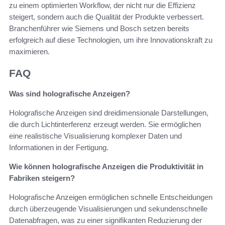
zu einem optimierten Workflow, der nicht nur die Effizienz
steigert, sondern auch die Qualität der Produkte verbessert.
Branchenführer wie Siemens und Bosch setzen bereits
erfolgreich auf diese Technologien, um ihre Innovationskraft zu
maximieren.
FAQ
Was sind holografische Anzeigen?
Holografische Anzeigen sind dreidimensionale Darstellungen,
die durch Lichtinterferenz erzeugt werden. Sie ermöglichen
eine realistische Visualisierung komplexer Daten und
Informationen in der Fertigung.
Wie können holografische Anzeigen die Produktivität in
Fabriken steigern?
Holografische Anzeigen ermöglichen schnelle Entscheidungen
durch überzeugende Visualisierungen und sekundenschnelle
Datenabfragen, was zu einer signifikanten Reduzierung der