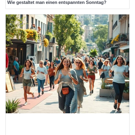
Wie gestaltet man einen entspannten Sonntag?