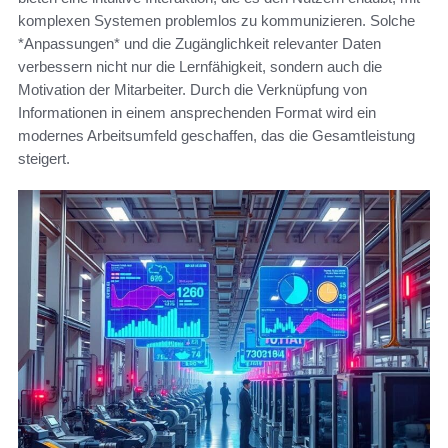
komplexen Systemen problemlos zu kommunizieren. Solche
*Anpassungen* und die Zugänglichkeit relevanter Daten
verbessern nicht nur die Lernfähigkeit, sondern auch die
Motivation der Mitarbeiter. Durch die Verknüpfung von
Informationen in einem ansprechenden Format wird ein
modernes Arbeitsumfeld geschaffen, das die Gesamtleistung
steigert.