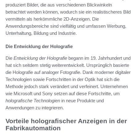
produziert Bilder, die aus verschiedenen Blickwinkeln
betrachtet werden können, wodurch sie ein realistischeres Bild
vermitteln als herkömmliche 2D-Anzeigen. Die
Anwendungsbereiche sind vielfältig und umfassen Werbung,
Unterhaltung, Bildung und Industrie.
Die Entwicklung der Holografie
Die
Entwicklung der Holografie
begann im 19. Jahrhundert und
hat sich seitdem stetig weiterentwickelt. Ursprünglich basierte
die Holografie auf analoger Fotografie. Dank moderner digitaler
Technologien sowie Fortschritten in der Optik hat sich die
Methode jedoch stark verändert und verfeinert. Unternehmen
wie Microsoft und Sony setzen auf diese Fortschritte, um
holografische Technologien
in neue Produkte und
Anwendungen zu integrieren.
Vorteile holografischer Anzeigen in der
Fabrikautomation