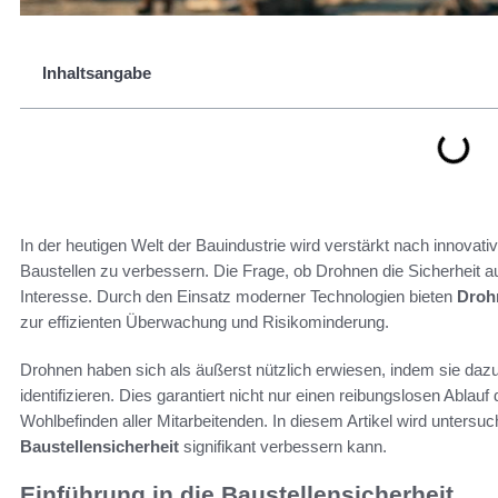
Inhaltsangabe
In der heutigen Welt der Bauindustrie wird verstärkt nach innovat
Baustellen zu verbessern. Die Frage, ob Drohnen die Sicherheit a
Interesse. Durch den Einsatz moderner Technologien bieten
Drohn
zur effizienten Überwachung und Risikominderung.
Drohnen haben sich als äußerst nützlich erwiesen, indem sie dazu 
identifizieren. Dies garantiert nicht nur einen reibungslosen Ablau
Wohlbefinden aller Mitarbeitenden. In diesem Artikel wird untersu
Baustellensicherheit
signifikant verbessern kann.
Einführung in die Baustellensicherheit