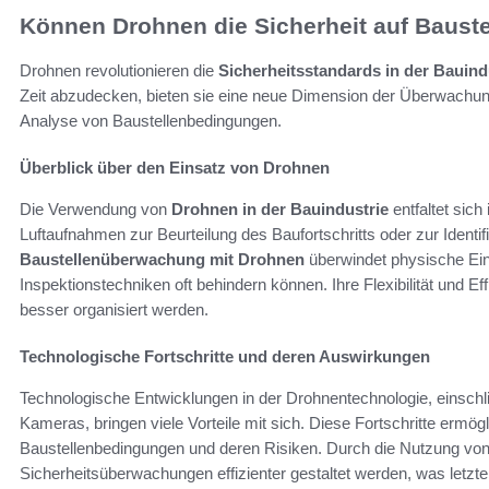
Können Drohnen die Sicherheit auf Baust
Drohnen revolutionieren die
Sicherheitsstandards in der Bauind
Zeit abzudecken, bieten sie eine neue Dimension der Überwachung
Analyse von Baustellenbedingungen.
Überblick über den Einsatz von Drohnen
Die Verwendung von
Drohnen in der Bauindustrie
entfaltet sic
Luftaufnahmen zur Beurteilung des Baufortschritts oder zur Identifi
Baustellenüberwachung mit Drohnen
überwindet physische Ein
Inspektionstechniken oft behindern können. Ihre Flexibilität und Ef
besser organisiert werden.
Technologische Fortschritte und deren Auswirkungen
Technologische Entwicklungen in der Drohnentechnologie, einschl
Kameras, bringen viele Vorteile mit sich. Diese Fortschritte ermög
Baustellenbedingungen und deren Risiken. Durch die Nutzung vo
Sicherheitsüberwachungen effizienter gestaltet werden, was letzten