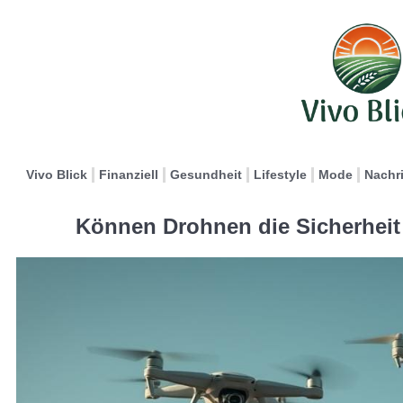
Vivo Blick
Finanziell
Gesundheit
Lifestyle
Mode
Nachr
Können Drohnen die Sicherheit