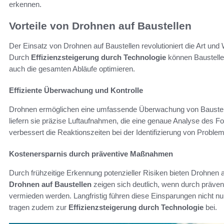
erkennen.
Vorteile von Drohnen auf Baustellen
Der Einsatz von Drohnen auf Baustellen revolutioniert die Art und
Durch
Effizienzsteigerung durch Technologie
können Baustellen
auch die gesamten Abläufe optimieren.
Effiziente Überwachung und Kontrolle
Drohnen ermöglichen eine umfassende Überwachung von Baustell
liefern sie präzise Luftaufnahmen, die eine genaue Analyse des Fo
verbessert die Reaktionszeiten bei der Identifizierung von Proble
Kostenersparnis durch präventive Maßnahmen
Durch frühzeitige Erkennung potenzieller Risiken bieten Drohnen 
Drohnen auf Baustellen
zeigen sich deutlich, wenn durch präve
vermieden werden. Langfristig führen diese Einsparungen nicht nur
tragen zudem zur
Effizienzsteigerung durch Technologie
bei.