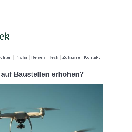
ichten
Profis
Reisen
Tech
Zuhause
Kontakt
 auf Baustellen erhöhen?