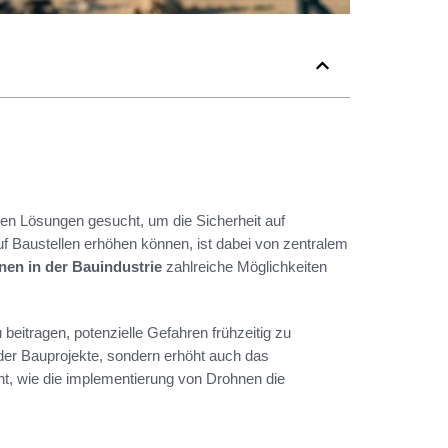
iven Lösungen gesucht, um die Sicherheit auf
uf Baustellen erhöhen können, ist dabei von zentralem
en in der Bauindustrie
zahlreiche Möglichkeiten
beitragen, potenzielle Gefahren frühzeitig zu
f der Bauprojekte, sondern erhöht auch das
cht, wie die implementierung von Drohnen die