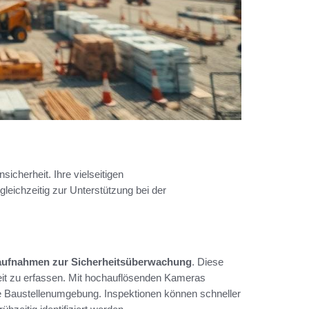
icherheit. Ihre vielseitigen
eichzeitig zur Unterstützung bei der
aufnahmen zur Sicherheitsüberwachung
. Diese
it zu erfassen. Mit hochauflösenden Kameras
ie Baustellenumgebung. Inspektionen können schneller