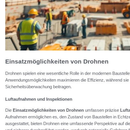
Einsatzmöglichkeiten von Drohnen
Drohnen spielen eine wesentliche Rolle in der modernen Baustellens
Anwendungsmöglichkeiten maximieren die Effizienz, während sie gl
Sicherheitsüberwachung beitragen.
Luftaufnahmen und Inspektionen
Die
Einsatzmöglichkeiten von Drohnen
umfassen präzise
Luft
Aufnahmen ermöglichen es, den Zustand von Baustellen in Echtze
ausgestattet, bieten Drohnen eine umfassende Perspektive auf d