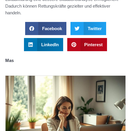
Dadurch können Rettungskräfte gezielter und effektiver
handeln.
Facebook
Twitter
LinkedIn
Pinterest
Mas