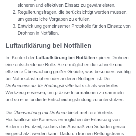
sicheren und effektiven Einsatz zu gewährleisten.
Regulierungsfragen, die berücksichtigt werden müssen,
um gesetzliche Vorgaben zu erfüllen.
Entwicklung gemeinsamer Protokolle für den Einsatz von
Drohnen in Notfällen.
Luftaufklärung bei Notfällen
Im Kontext der
Luftaufklärung bei Notfällen
spielen Drohnen
eine entscheidende Rolle. Sie ermöglichen die schnelle und
effiziente Überwachung großer Gebiete, was besonders wichtig
bei Naturkatastrophen oder anderen Notlagen ist. Der
Drohneneinsatz für Rettungskräfte
hat sich als wertvolles
Werkzeug erwiesen, um präzise Informationen zu sammeln
und so eine fundierte Entscheidungsfindung zu unterstützen.
Die
Überwachung mit Drohnen
bietet mehrere Vorteile.
Hochauflösende Kameras ermöglichen die Erfassung von
Bildern in Echtzeit, sodass das Ausmaß von Schäden genau
eingeschätzt werden kann. Dadurch können Rettungsteams