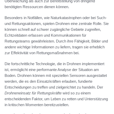
Überwachung als auch zur Bereitstellung von dringend
benötigten Ressourcen dienen können.
Besonders in Notfällen, wie Naturkatastrophen oder bei Such-
und Rettungsaktionen, spielen Drohnen eine zentrale Rolle. Sie
können schnell auf schwer zugängliche Gebiete zugreifen,
Echtzeitdaten erfassen und Kommunikationen für
Rettungsteams gewährleisten. Durch ihre Fähigkeit, Bilder und
andere wichtige Informationen zu liefern, tragen sie erheblich
zur Effektivität von Rettungsmaßnahmen bei.
Die fortschrittliche Technologie, die in Drohnen implementiert
ist, ermöglicht eine performante Analyse der Situation am
Boden. Drohnen können mit speziellen Sensoren ausgestattet
werden, die es den Einsatzkräften erlauben, fundierte
Entscheidungen zu treffen und zielgerichtet zu handeln. Der
Drohneneinsatz für Rettungskräfte
wird so zu einem
entscheidenden Faktor, um Leben zu retten und Unterstützung
in kritischen Momenten bereitzustellen.