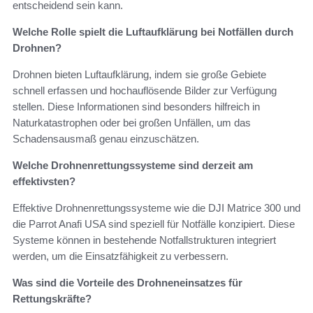
entscheidend sein kann.
Welche Rolle spielt die Luftaufklärung bei Notfällen durch
Drohnen?
Drohnen bieten Luftaufklärung, indem sie große Gebiete
schnell erfassen und hochauflösende Bilder zur Verfügung
stellen. Diese Informationen sind besonders hilfreich in
Naturkatastrophen oder bei großen Unfällen, um das
Schadensausmaß genau einzuschätzen.
Welche Drohnenrettungssysteme sind derzeit am
effektivsten?
Effektive Drohnenrettungssysteme wie die DJI Matrice 300 und
die Parrot Anafi USA sind speziell für Notfälle konzipiert. Diese
Systeme können in bestehende Notfallstrukturen integriert
werden, um die Einsatzfähigkeit zu verbessern.
Was sind die Vorteile des Drohneneinsatzes für
Rettungskräfte?