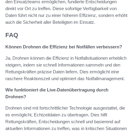
den Einsatzteams ermöglichen, fundierte Entscheidungen
direkt vor Ort zu treffen. Diese sofortige Verfügbarkeit von
Daten führt nicht nur zu einer höheren Effizienz, sondern erhöht
auch die Sicherheit aller Beteiligten im Einsatz.
FAQ
Können Drohnen die Effizienz bei Notfällen verbessern?
Ja, Drohnen können die Effizienz in Notfallsituationen erheblich
steigern, indem sie schnell Informationen sammeln und den
Rettungskräften präzise Daten liefern. Dies ermöglicht eine
raschere Reaktionszeit und optimiert das Notfallmanagement.
Wie funktioniert die Live-Datenübertragung durch
Drohnen?
Drohnen sind mit fortschrittlicher Technologie ausgestattet, die
es ermöglicht, Echtzeitdaten zu übertragen. Dies hilft
Rettungskräften, Entscheidungen schnell und basierend auf
aktuellen Informationen zu treffen, was in kritischen Situationen