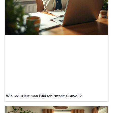
Wie reduziert man Bildschirmzeit sinnvoll?