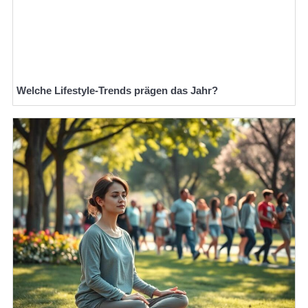
Welche Lifestyle-Trends prägen das Jahr?