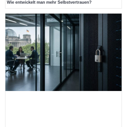
Wie entwickelt man mehr Selbstvertrauen?