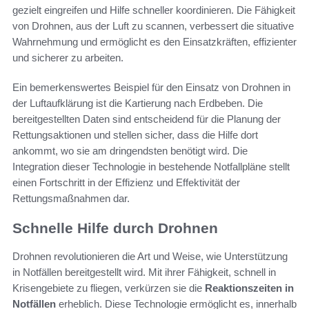
gezielt eingreifen und Hilfe schneller koordinieren. Die Fähigkeit
von Drohnen, aus der Luft zu scannen, verbessert die situative
Wahrnehmung und ermöglicht es den Einsatzkräften, effizienter
und sicherer zu arbeiten.
Ein bemerkenswertes Beispiel für den Einsatz von Drohnen in
der Luftaufklärung ist die Kartierung nach Erdbeben. Die
bereitgestellten Daten sind entscheidend für die Planung der
Rettungsaktionen und stellen sicher, dass die Hilfe dort
ankommt, wo sie am dringendsten benötigt wird. Die
Integration dieser Technologie in bestehende Notfallpläne stellt
einen Fortschritt in der Effizienz und Effektivität der
Rettungsmaßnahmen dar.
Schnelle Hilfe durch Drohnen
Drohnen revolutionieren die Art und Weise, wie Unterstützung
in Notfällen bereitgestellt wird. Mit ihrer Fähigkeit, schnell in
Krisengebiete zu fliegen, verkürzen sie die
Reaktionszeiten in
Notfällen
erheblich. Diese Technologie ermöglicht es, innerhalb