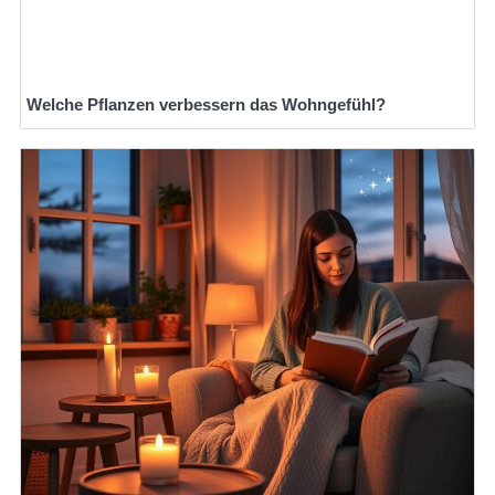
Welche Pflanzen verbessern das Wohngefühl?