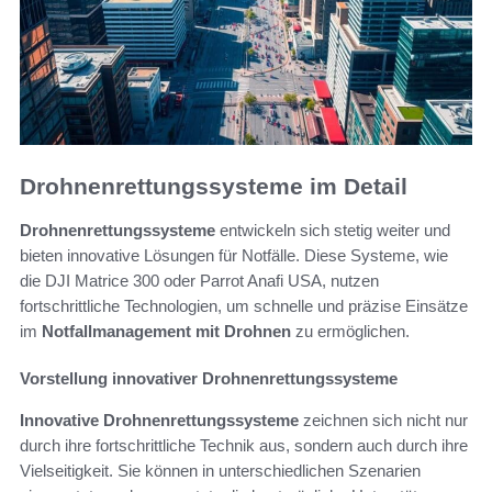
Drohnenrettungssysteme im Detail
Drohnenrettungssysteme
entwickeln sich stetig weiter und
bieten innovative Lösungen für Notfälle. Diese Systeme, wie
die DJI Matrice 300 oder Parrot Anafi USA, nutzen
fortschrittliche Technologien, um schnelle und präzise Einsätze
im
Notfallmanagement mit Drohnen
zu ermöglichen.
Vorstellung innovativer Drohnenrettungssysteme
Innovative Drohnenrettungssysteme
zeichnen sich nicht nur
durch ihre fortschrittliche Technik aus, sondern auch durch ihre
Vielseitigkeit. Sie können in unterschiedlichen Szenarien