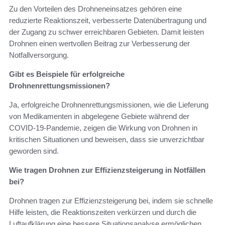
Zu den Vorteilen des Drohneneinsatzes gehören eine
reduzierte Reaktionszeit, verbesserte Datenübertragung und
der Zugang zu schwer erreichbaren Gebieten. Damit leisten
Drohnen einen wertvollen Beitrag zur Verbesserung der
Notfallversorgung.
Gibt es Beispiele für erfolgreiche
Drohnenrettungsmissionen?
Ja, erfolgreiche Drohnenrettungsmissionen, wie die Lieferung
von Medikamenten in abgelegene Gebiete während der
COVID-19-Pandemie, zeigen die Wirkung von Drohnen in
kritischen Situationen und beweisen, dass sie unverzichtbar
geworden sind.
Wie tragen Drohnen zur Effizienzsteigerung in Notfällen
bei?
Drohnen tragen zur Effizienzsteigerung bei, indem sie schnelle
Hilfe leisten, die Reaktionszeiten verkürzen und durch die
Luftaufklärung eine bessere Situationsanalyse ermöglichen.