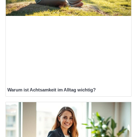
Warum ist Achtsamkeit im Alltag wichtig?