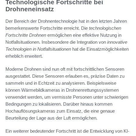
Technologische Fortschritte bei
Drohneneinsatz
Der Bereich der Drohnentechnologie hat in den letzten Jahren
bemerkenswerte Fortschritte erreicht. Die
technologischen
Fortschritte Drohnen
ermöglichen eine effektive Nutzung in
Notfallsituationen. Insbesondere die Integration von
innovative
Technologien in Notfallsituationen
hat die Einsatzmöglichkeiten
erheblich erweitert.
Moderne Drohnen sind nun oft mit fortschrittlichen Sensoren
ausgestattet. Diese Sensoren erlauben es, präzise Daten zu
sammeln und in Echtzeit zu analysieren. Beispielsweise
können Wärmebildkameras in Drohnenrettungssystemen
verwendet werden, um vermisste Personen unter schwierigen
Bedingungen zu lokalisieren. Darüber hinaus kommen
Hochauflösungskameras zum Einsatz, die eine genaue
Beurteilung der Lage aus der Luft ermöglichen.
Ein weiterer bedeutender Fortschritt ist die Entwicklung von KI-