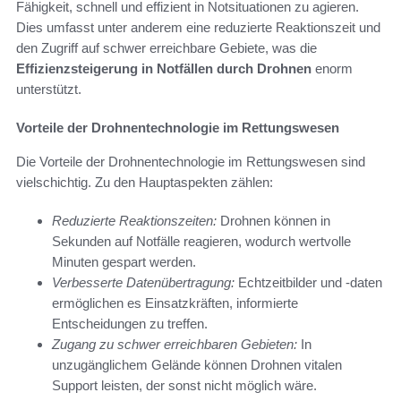
Fähigkeit, schnell und effizient in Notsituationen zu agieren.
Dies umfasst unter anderem eine reduzierte Reaktionszeit und
den Zugriff auf schwer erreichbare Gebiete, was die
Effizienzsteigerung in Notfällen durch Drohnen
enorm
unterstützt.
Vorteile der Drohnentechnologie im Rettungswesen
Die Vorteile der Drohnentechnologie im Rettungswesen sind
vielschichtig. Zu den Hauptaspekten zählen:
Reduzierte Reaktionszeiten:
Drohnen können in
Sekunden auf Notfälle reagieren, wodurch wertvolle
Minuten gespart werden.
Verbesserte Datenübertragung:
Echtzeitbilder und -daten
ermöglichen es Einsatzkräften, informierte
Entscheidungen zu treffen.
Zugang zu schwer erreichbaren Gebieten:
In
unzugänglichem Gelände können Drohnen vitalen
Support leisten, der sonst nicht möglich wäre.