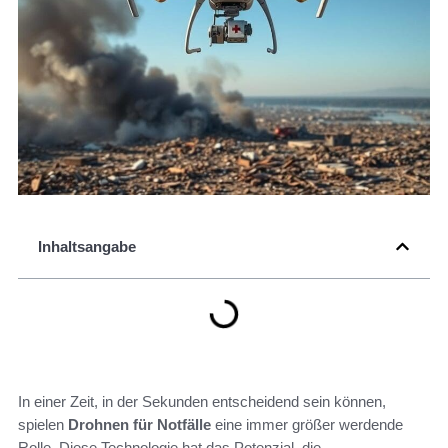
Inhaltsangabe
In einer Zeit, in der Sekunden entscheidend sein können,
spielen
Drohnen für Notfälle
eine immer größer werdende
Rolle. Diese Technologie hat das Potenzial, die