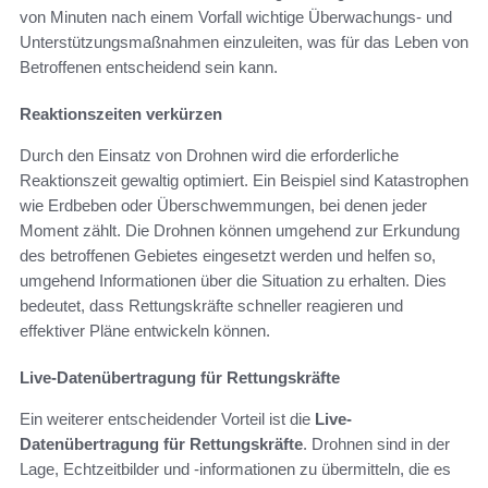
von Minuten nach einem Vorfall wichtige Überwachungs- und
Unterstützungsmaßnahmen einzuleiten, was für das Leben von
Betroffenen entscheidend sein kann.
Reaktionszeiten verkürzen
Durch den Einsatz von Drohnen wird die erforderliche
Reaktionszeit gewaltig optimiert. Ein Beispiel sind Katastrophen
wie Erdbeben oder Überschwemmungen, bei denen jeder
Moment zählt. Die Drohnen können umgehend zur Erkundung
des betroffenen Gebietes eingesetzt werden und helfen so,
umgehend Informationen über die Situation zu erhalten. Dies
bedeutet, dass Rettungskräfte schneller reagieren und
effektiver Pläne entwickeln können.
Live-Datenübertragung für Rettungskräfte
Ein weiterer entscheidender Vorteil ist die
Live-
Datenübertragung für Rettungskräfte
. Drohnen sind in der
Lage, Echtzeitbilder und -informationen zu übermitteln, die es