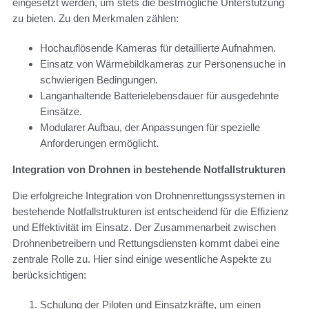
eingesetzt werden, um stets die bestmögliche Unterstützung
zu bieten. Zu den Merkmalen zählen:
Hochauflösende Kameras für detaillierte Aufnahmen.
Einsatz von Wärmebildkameras zur Personensuche in
schwierigen Bedingungen.
Langanhaltende Batterielebensdauer für ausgedehnte
Einsätze.
Modularer Aufbau, der Anpassungen für spezielle
Anforderungen ermöglicht.
Integration von Drohnen in bestehende Notfallstrukturen
Die erfolgreiche Integration von Drohnenrettungssystemen in
bestehende Notfallstrukturen ist entscheidend für die Effizienz
und Effektivität im Einsatz. Der Zusammenarbeit zwischen
Drohnenbetreibern und Rettungsdiensten kommt dabei eine
zentrale Rolle zu. Hier sind einige wesentliche Aspekte zu
berücksichtigen:
Schulung der Piloten und Einsatzkräfte, um einen