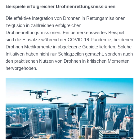
Beispiele erfolgreicher Drohnenrettungsmissionen
Die effektive Integration von Drohnen in Rettungsmissionen
zeigt sich in zahlreichen erfolgreichen
Drohnenrettungsmissionen. Ein bemerkenswertes Beispiel
sind die Einsätze während der COVID-19-Pandemie, bei denen
Drohnen Medikamente in abgelegene Gebiete lieferten. Solche
Initiativen haben nicht nur Schlagzeilen gemacht, sondern auch
den praktischen Nutzen von Drohnen in kritischen Momenten
hervorgehoben.