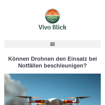
Können Drohnen den Einsatz bei
Notfällen beschleunigen?