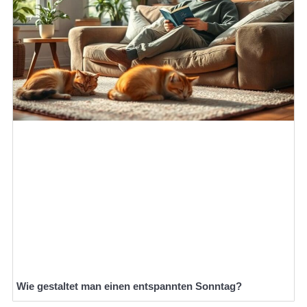
Wie gestaltet man einen entspannten Sonntag?