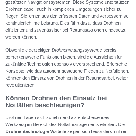
gestützten Navigationssystemen. Diese Systeme unterstützen
Drohnen dabei, auch in komplexen Umgebungen sicher zu
fliegen. Sie lernen aus den erfassten Daten und verbessern so
kontinuierlich ihre Leistung. Dies führt dazu, dass Drohnen
effizienter und zuverlässiger bei Rettungsaktionen eingesetzt
werden können.
Obwohl die derzeitigen
Drohnenrettungssysteme
bereits
bemerkenswerte Funktionen bieten, sind die Aussichten für
zukünftige Technologien ebenso vielversprechend. Erforschte
Konzepte, wie das autonom gesteuerte Fliegen zu Notfallorten,
könnten den Einsatz von Drohnen in der Rettungsarbeit weiter
revolutionieren.
Können Drohnen den Einsatz bei
Notfällen beschleunigen?
Drohnen haben sich zunehmend als entscheidendes
Werkzeug im Bereich des Notfallmanagements etabliert. Die
Drohnentechnologie Vorteile
zeigen sich besonders in ihrer