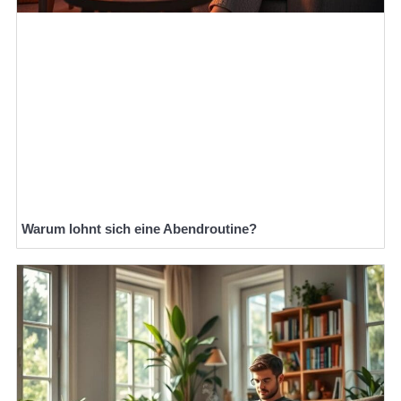
Warum lohnt sich eine Abendroutine?