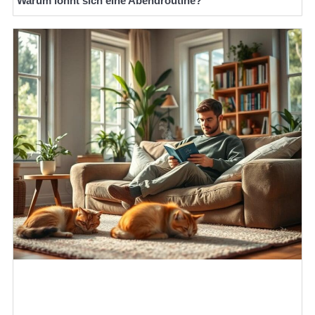
Warum lohnt sich eine Abendroutine?