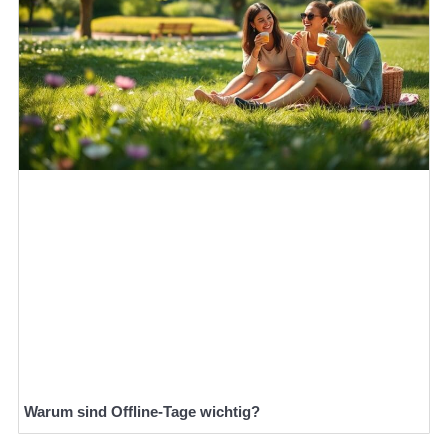
Warum sind Offline-Tage wichtig?