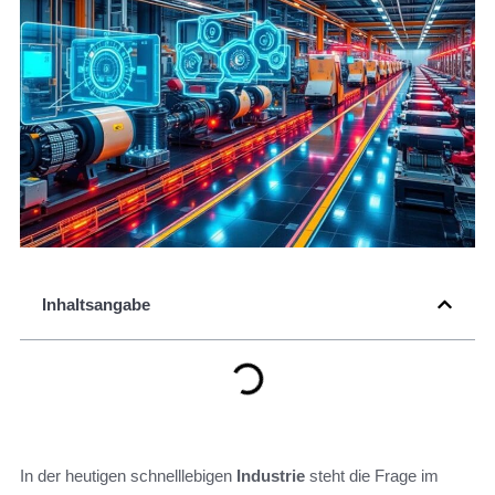
Inhaltsangabe
In der heutigen schnelllebigen
Industrie
steht die Frage im