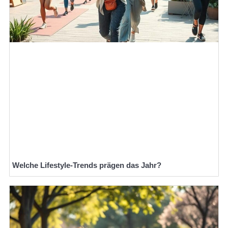
Welche Lifestyle-Trends prägen das Jahr?