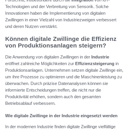
Technologien und der Verbreitung von Sensorik. Solche
Innovationen haben die Implementierung von digitalen
Zwillingen in einer Vielzahl von Industriezweigen verbessert
und deren Nutzen verstärkt.
Können digitale Zwillinge die Effizienz
von Produktionsanlagen steigern?
Die Anwendung von digitalen Zwillingen in der
Industrie
eröffnet zahlreiche Möglichkeiten zur
Effizienzsteigerung
in
Produktionsanlagen. Unternehmen setzen digitale Zwillinge ein,
um ihre Prozesse zu optimieren und die Maschinenleistung zu
überwachen. Durch präzise Datenanalysen können sie
informierte Entscheidungen treffen, die nicht nur die
Produktivität erhöhen, sondern auch den gesamten
Betriebsablauf verbessern.
Wie digitale Zwillinge in der Industrie eingesetzt werden
In der modernen Industrie finden digitale Zwillinge vielfältige