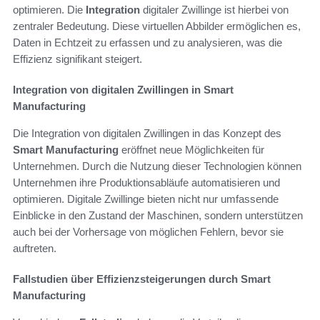
optimieren. Die
Integration
digitaler Zwillinge ist hierbei von
zentraler Bedeutung. Diese virtuellen Abbilder ermöglichen es,
Daten in Echtzeit zu erfassen und zu analysieren, was die
Effizienz signifikant steigert.
Integration von digitalen Zwillingen in Smart
Manufacturing
Die Integration von digitalen Zwillingen in das Konzept des
Smart Manufacturing
eröffnet neue Möglichkeiten für
Unternehmen. Durch die Nutzung dieser Technologien können
Unternehmen ihre Produktionsabläufe automatisieren und
optimieren. Digitale Zwillinge bieten nicht nur umfassende
Einblicke in den Zustand der Maschinen, sondern unterstützen
auch bei der Vorhersage von möglichen Fehlern, bevor sie
auftreten.
Fallstudien über Effizienzsteigerungen durch Smart
Manufacturing