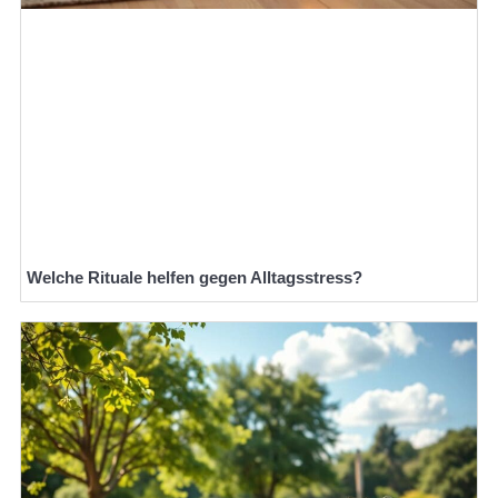
Welche Rituale helfen gegen Alltagsstress?