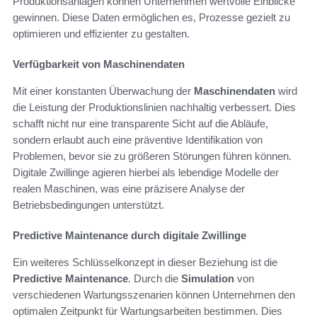
Produktionsanlagen können Unternehmen wertvolle Einblicke
gewinnen. Diese Daten ermöglichen es, Prozesse gezielt zu
optimieren und effizienter zu gestalten.
Verfügbarkeit von Maschinendaten
Mit einer konstanten Überwachung der
Maschinendaten
wird
die Leistung der Produktionslinien nachhaltig verbessert. Dies
schafft nicht nur eine transparente Sicht auf die Abläufe,
sondern erlaubt auch eine präventive Identifikation von
Problemen, bevor sie zu größeren Störungen führen können.
Digitale Zwillinge agieren hierbei als lebendige Modelle der
realen Maschinen, was eine präzisere Analyse der
Betriebsbedingungen unterstützt.
Predictive Maintenance durch digitale Zwillinge
Ein weiteres Schlüsselkonzept in dieser Beziehung ist die
Predictive Maintenance
. Durch die
Simulation
von
verschiedenen Wartungsszenarien können Unternehmen den
optimalen Zeitpunkt für Wartungsarbeiten bestimmen. Dies