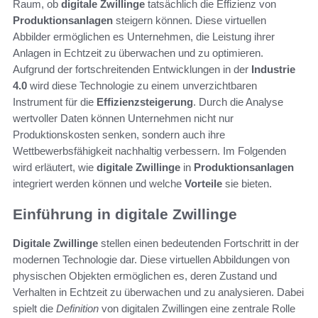
Raum, ob
digitale Zwillinge
tatsächlich die Effizienz von
Produktionsanlagen
steigern können. Diese virtuellen
Abbilder ermöglichen es Unternehmen, die Leistung ihrer
Anlagen in Echtzeit zu überwachen und zu optimieren.
Aufgrund der fortschreitenden Entwicklungen in der
Industrie
4.0
wird diese Technologie zu einem unverzichtbaren
Instrument für die
Effizienzsteigerung
. Durch die Analyse
wertvoller Daten können Unternehmen nicht nur
Produktionskosten senken, sondern auch ihre
Wettbewerbsfähigkeit nachhaltig verbessern. Im Folgenden
wird erläutert, wie
digitale Zwillinge
in
Produktionsanlagen
integriert werden können und welche
Vorteile
sie bieten.
Einführung in digitale Zwillinge
Digitale Zwillinge
stellen einen bedeutenden Fortschritt in der
modernen Technologie dar. Diese virtuellen Abbildungen von
physischen Objekten ermöglichen es, deren Zustand und
Verhalten in Echtzeit zu überwachen und zu analysieren. Dabei
spielt die
Definition
von digitalen Zwillingen eine zentrale Rolle