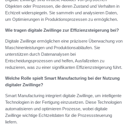
Objekten oder Prozessen, die deren Zustand und Verhalten in
Echtzeit widerspiegeln. Sie sammeln und analysieren Daten,
um Optimierungen in Produktionsprozessen zu ermöglichen.
Wie tragen digitale Zwillinge zur Effizienzsteigerung bei?
Digitale Zwillinge ermöglichen eine präzisere Überwachung von
Maschinenleistungen und Produktionsabläufen. Sie
unterstützen durch Datenanalysen bei
Entscheidungsprozessen und helfen, Ausfallzeiten zu
reduzieren, was zu einer signifikanten Effizienzsteigerung führt.
Welche Rolle spielt Smart Manufacturing bei der Nutzung
digitaler Zwillinge?
Smart Manufacturing integriert digitale Zwillinge, um intelligente
Technologien in der Fertigung einzusetzen. Diese Technologien
automatisieren und optimieren Prozesse, wobei digitale
Zwillinge wichtige Echtzeitdaten für die Prozesssteuerung
liefern.