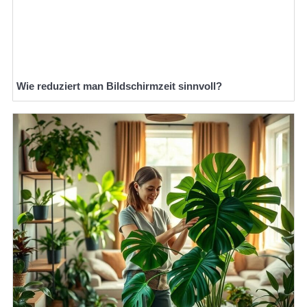
Wie reduziert man Bildschirmzeit sinnvoll?