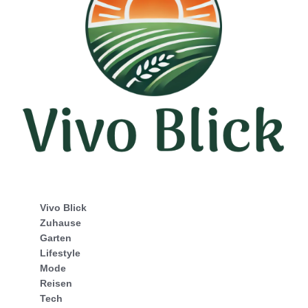
Vivo Blick
Zuhause
Garten
Lifestyle
Mode
Reisen
Tech