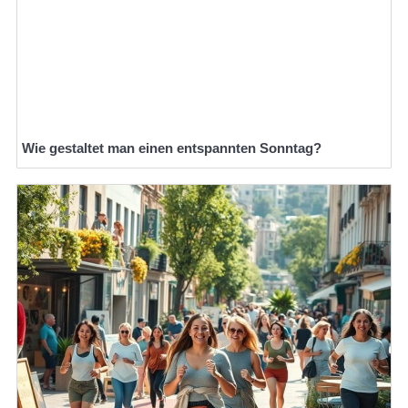
Wie gestaltet man einen entspannten Sonntag?