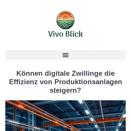
Können digitale Zwillinge die
Effizienz von Produktionsanlagen
steigern?