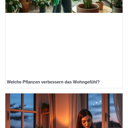
Welche Pflanzen verbessern das Wohngefühl?