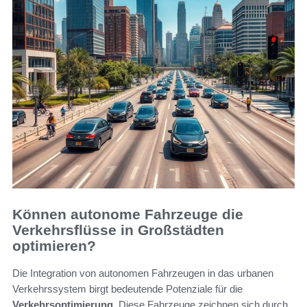
Können autonome Fahrzeuge die
Verkehrsflüsse in Großstädten
optimieren?
Die Integration von autonomen Fahrzeugen in das urbanen
Verkehrssystem birgt bedeutende Potenziale für die
Verkehrsoptimierung
. Diese Fahrzeuge zeichnen sich durch