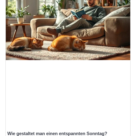
Wie gestaltet man einen entspannten Sonntag?