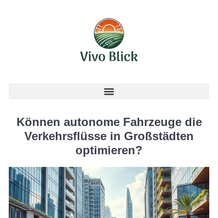
Können autonome Fahrzeuge die
Verkehrsflüsse in Großstädten
optimieren?