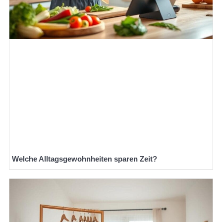
Welche Alltagsgewohnheiten sparen Zeit?