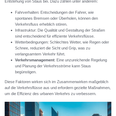
Entstehung von Staus bei. Dazu zählen unter anderem:
Fahrverhalten: Entscheidungen der Fahrer, wie
spontanes Bremsen oder Überholen, können den
Verkehrsfluss erheblich stören.
Infrastruktur: Die Qualität und Gestaltung der Straßen
sind entscheidend für effiziente Verkehrsflüsse.
Wetterbedingungen: Schlechtes Wetter, wie Regen oder
Schnee, reduziert die Sicht und Grip, was zu
verlangsamtem Verkehr führt.
Verkehrsmanagement
: Eine unzureichende Regelung
und Planung der Verkehrsströme kann Staus
begünstigen.
Diese Faktoren wirken sich im Zusammenwirken maßgeblich
auf die Verkehrsflüsse aus und erfordern gezielte Maßnahmen,
um die Effizienz des urbanen Verkehrs zu verbessern.