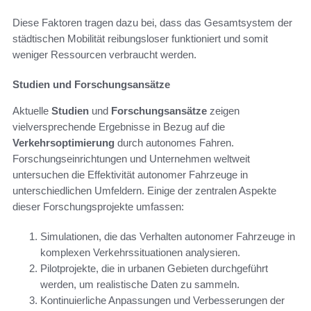
Diese Faktoren tragen dazu bei, dass das Gesamtsystem der
städtischen Mobilität reibungsloser funktioniert und somit
weniger Ressourcen verbraucht werden.
Studien und Forschungsansätze
Aktuelle
Studien
und
Forschungsansätze
zeigen
vielversprechende Ergebnisse in Bezug auf die
Verkehrsoptimierung
durch autonomes Fahren.
Forschungseinrichtungen und Unternehmen weltweit
untersuchen die Effektivität autonomer Fahrzeuge in
unterschiedlichen Umfeldern. Einige der zentralen Aspekte
dieser Forschungsprojekte umfassen:
Simulationen, die das Verhalten autonomer Fahrzeuge in
komplexen Verkehrssituationen analysieren.
Pilotprojekte, die in urbanen Gebieten durchgeführt
werden, um realistische Daten zu sammeln.
Kontinuierliche Anpassungen und Verbesserungen der