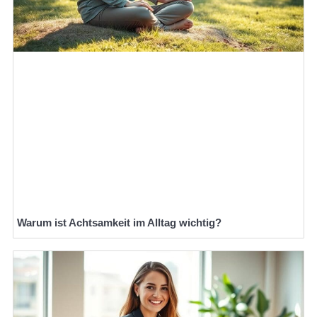
Warum ist Achtsamkeit im Alltag wichtig?