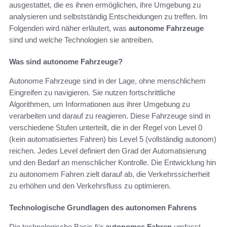
ausgestattet, die es ihnen ermöglichen, ihre Umgebung zu
analysieren und selbstständig Entscheidungen zu treffen. Im
Folgenden wird näher erläutert, was
autonome Fahrzeuge
sind und welche Technologien sie antreiben.
Was sind autonome Fahrzeuge?
Autonome Fahrzeuge sind in der Lage, ohne menschlichem
Eingreifen zu navigieren. Sie nutzen fortschrittliche
Algorithmen, um Informationen aus ihrer Umgebung zu
verarbeiten und darauf zu reagieren. Diese Fahrzeuge sind in
verschiedene Stufen unterteilt, die in der Regel von Level 0
(kein automatisiertes Fahren) bis Level 5 (vollständig autonom)
reichen. Jedes Level definiert den Grad der Automatisierung
und den Bedarf an menschlicher Kontrolle. Die Entwicklung hin
zu autonomem Fahren zielt darauf ab, die Verkehrssicherheit
zu erhöhen und den Verkehrsfluss zu optimieren.
Technologische Grundlagen des autonomen Fahrens
Die technologische Basis für
autonomes Fahren
umfasst