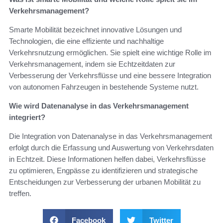
Verkehrsmanagement?
Smarte Mobilität bezeichnet innovative Lösungen und
Technologien, die eine effiziente und nachhaltige
Verkehrsnutzung ermöglichen. Sie spielt eine wichtige Rolle im
Verkehrsmanagement, indem sie Echtzeitdaten zur
Verbesserung der Verkehrsflüsse und eine bessere Integration
von autonomen Fahrzeugen in bestehende Systeme nutzt.
Wie wird Datenanalyse in das Verkehrsmanagement
integriert?
Die Integration von Datenanalyse in das Verkehrsmanagement
erfolgt durch die Erfassung und Auswertung von Verkehrsdaten
in Echtzeit. Diese Informationen helfen dabei, Verkehrsflüsse
zu optimieren, Engpässe zu identifizieren und strategische
Entscheidungen zur Verbesserung der urbanen Mobilität zu
treffen.
Facebook
Twitter