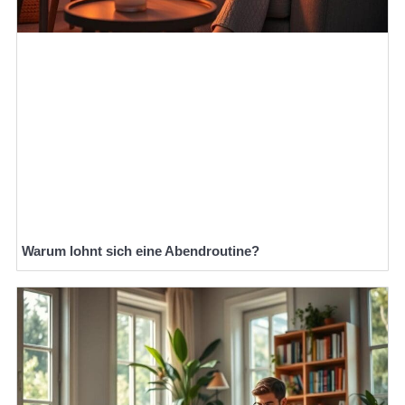
Warum lohnt sich eine Abendroutine?