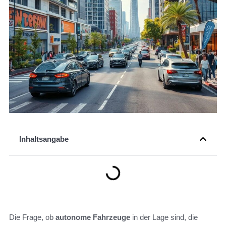
Inhaltsangabe
Die Frage, ob
autonome Fahrzeuge
in der Lage sind, die