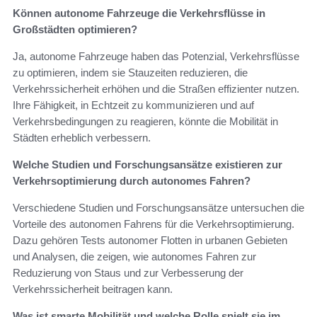
Können autonome Fahrzeuge die Verkehrsflüsse in
Großstädten optimieren?
Ja, autonome Fahrzeuge haben das Potenzial, Verkehrsflüsse
zu optimieren, indem sie Stauzeiten reduzieren, die
Verkehrssicherheit erhöhen und die Straßen effizienter nutzen.
Ihre Fähigkeit, in Echtzeit zu kommunizieren und auf
Verkehrsbedingungen zu reagieren, könnte die Mobilität in
Städten erheblich verbessern.
Welche Studien und Forschungsansätze existieren zur
Verkehrsoptimierung durch autonomes Fahren?
Verschiedene Studien und Forschungsansätze untersuchen die
Vorteile des autonomen Fahrens für die Verkehrsoptimierung.
Dazu gehören Tests autonomer Flotten in urbanen Gebieten
und Analysen, die zeigen, wie autonomes Fahren zur
Reduzierung von Staus und zur Verbesserung der
Verkehrssicherheit beitragen kann.
Was ist smarte Mobilität und welche Rolle spielt sie im