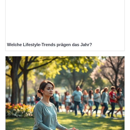
Welche Lifestyle-Trends prägen das Jahr?