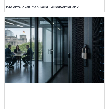
Wie entwickelt man mehr Selbstvertrauen?