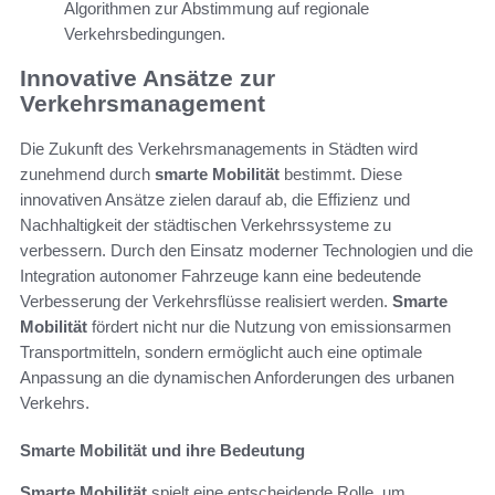
Algorithmen zur Abstimmung auf regionale
Verkehrsbedingungen.
Innovative Ansätze zur
Verkehrsmanagement
Die Zukunft des Verkehrsmanagements in Städten wird
zunehmend durch
smarte Mobilität
bestimmt. Diese
innovativen Ansätze zielen darauf ab, die Effizienz und
Nachhaltigkeit der städtischen Verkehrssysteme zu
verbessern. Durch den Einsatz moderner Technologien und die
Integration autonomer Fahrzeuge kann eine bedeutende
Verbesserung der Verkehrsflüsse realisiert werden.
Smarte
Mobilität
fördert nicht nur die Nutzung von emissionsarmen
Transportmitteln, sondern ermöglicht auch eine optimale
Anpassung an die dynamischen Anforderungen des urbanen
Verkehrs.
Smarte Mobilität und ihre Bedeutung
Smarte Mobilität
spielt eine entscheidende Rolle, um