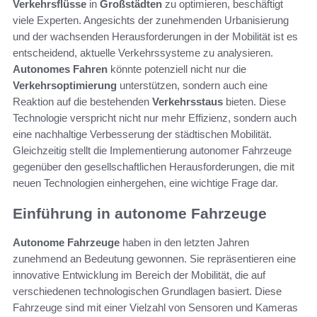
Verkehrsflüsse
in
Großstädten
zu optimieren, beschäftigt
viele Experten. Angesichts der zunehmenden Urbanisierung
und der wachsenden Herausforderungen in der Mobilität ist es
entscheidend, aktuelle Verkehrssysteme zu analysieren.
Autonomes Fahren
könnte potenziell nicht nur die
Verkehrsoptimierung
unterstützen, sondern auch eine
Reaktion auf die bestehenden
Verkehrsstaus
bieten. Diese
Technologie verspricht nicht nur mehr Effizienz, sondern auch
eine nachhaltige Verbesserung der städtischen Mobilität.
Gleichzeitig stellt die Implementierung autonomer Fahrzeuge
gegenüber den gesellschaftlichen Herausforderungen, die mit
neuen Technologien einhergehen, eine wichtige Frage dar.
Einführung in autonome Fahrzeuge
Autonome Fahrzeuge
haben in den letzten Jahren
zunehmend an Bedeutung gewonnen. Sie repräsentieren eine
innovative Entwicklung im Bereich der Mobilität, die auf
verschiedenen technologischen Grundlagen basiert. Diese
Fahrzeuge sind mit einer Vielzahl von Sensoren und Kameras