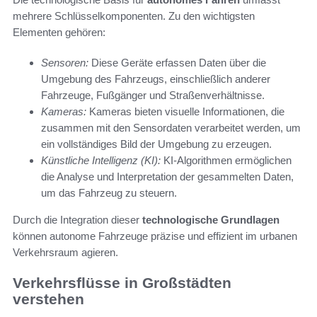
mehrere Schlüsselkomponenten. Zu den wichtigsten
Elementen gehören:
Sensoren:
Diese Geräte erfassen Daten über die
Umgebung des Fahrzeugs, einschließlich anderer
Fahrzeuge, Fußgänger und Straßenverhältnisse.
Kameras:
Kameras bieten visuelle Informationen, die
zusammen mit den Sensordaten verarbeitet werden, um
ein vollständiges Bild der Umgebung zu erzeugen.
Künstliche Intelligenz (KI):
KI-Algorithmen ermöglichen
die Analyse und Interpretation der gesammelten Daten,
um das Fahrzeug zu steuern.
Durch die Integration dieser
technologische Grundlagen
können autonome Fahrzeuge präzise und effizient im urbanen
Verkehrsraum agieren.
Verkehrsflüsse in Großstädten
verstehen