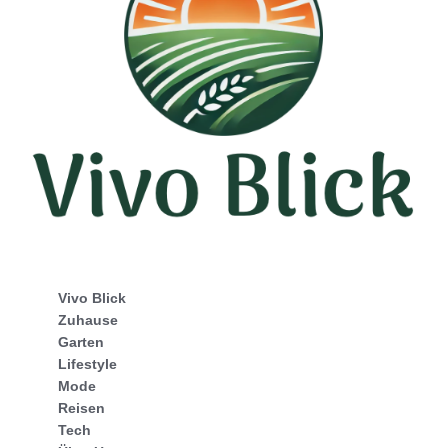
Vivo Blick
Zuhause
Garten
Lifestyle
Mode
Reisen
Tech