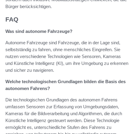
Bürger berücksichtigen.
FAQ
Was sind autonome Fahrzeuge?
Autonome Fahrzeuge sind Fahrzeuge, die in der Lage sind,
selbstständig zu fahren, ohne menschliches Eingreifen. Sie
nutzen verschiedene Technologien wie Sensoren, Kameras
und Künstliche Intelligenz (KI), um ihre Umgebung zu erkennen
und sicher zu navigieren.
Welche technologischen Grundlagen bilden die Basis des
autonomen Fahrens?
Die technologischen Grundlagen des autonomen Fahrens
umfassen Sensoren zur Erfassung von Umgebungsdaten,
Kameras für die Bildverarbeitung und Algorithmen, die durch
Künstliche Intelligenz gesteuert werden. Diese Technologie
ermöglicht es, unterschiedliche Stufen des Fahrens zu