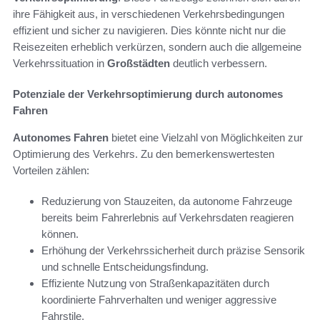
ihre Fähigkeit aus, in verschiedenen Verkehrsbedingungen
effizient und sicher zu navigieren. Dies könnte nicht nur die
Reisezeiten erheblich verkürzen, sondern auch die allgemeine
Verkehrssituation in
Großstädten
deutlich verbessern.
Potenziale der Verkehrsoptimierung durch autonomes
Fahren
Autonomes Fahren
bietet eine Vielzahl von Möglichkeiten zur
Optimierung des Verkehrs. Zu den bemerkenswertesten
Vorteilen zählen:
Reduzierung von Stauzeiten, da autonome Fahrzeuge
bereits beim Fahrerlebnis auf Verkehrsdaten reagieren
können.
Erhöhung der Verkehrssicherheit durch präzise Sensorik
und schnelle Entscheidungsfindung.
Effiziente Nutzung von Straßenkapazitäten durch
koordinierte Fahrverhalten und weniger aggressive
Fahrstile.