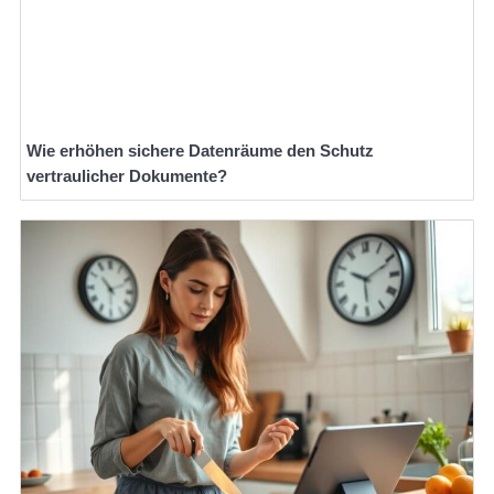
Wie erhöhen sichere Datenräume den Schutz
vertraulicher Dokumente?