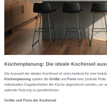
Küchenplanung: Die ideale Kochinsel au
Die Auswahl der idealen Kochinsel ist entscheidend für eine funk
Küchenplanung
spielen die
Größe
und
Form
eine zentrale Rolle.
individuellen Gegebenheiten der Küche abgestimmt werden, um au
optimale Nutzung zu gewährleisten.
Größe und Form der Kochinsel