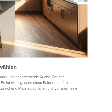
swählen
tionale und ansprechende Küche. Bei der
 Es ist wichtig, dass diese Faktoren auf die
sreichend Platz zu schaffen und vor allem eine