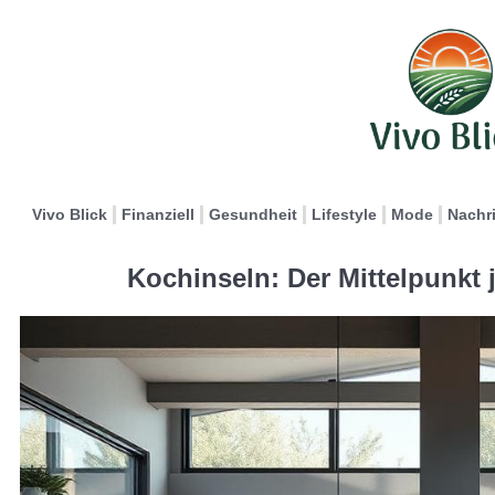
Vivo Blick
Finanziell
Gesundheit
Lifestyle
Mode
Nachr
Kochinseln: Der Mittelpunkt