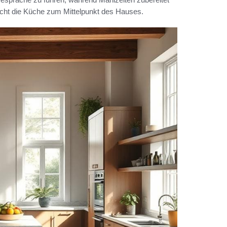
cht die Küche zum Mittelpunkt des Hauses.