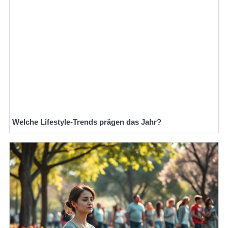
Welche Lifestyle-Trends prägen das Jahr?