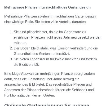
Mehrjährige Pflanzen für nachhaltiges Gartendesign
Mehrjährige Pflanzen spielen im nachhaltigen Gartendesign
eine wichtige Rolle. Sie bieten viele Vorteile, darunter:
Sie sind pflegeleichter, da sie im Gegensatz zu
einjährigen Pflanzen nicht jedes Jahr neu gesetzt werden
müssen.
Der Boden bleibt stabil, was Erosion verhindert und die
Gesundheit des Gartens unterstützt.
Sie bieten Lebensraum für lokale Insekten und fördern
die Biodiversität.
Eine kluge Auswahl an mehrjährigen Pflanzen sorgt zudem
dafür, dass die Gestaltung über Jahre hinweg ein
ansprechendes Bild bietet. Das regelmäßige Pflegen und
Anpassen der Pflanzenbestände fördert die Schönheit und
Funktionalität der kleinen Gärten.
Optimale Gartenplanung für urbane