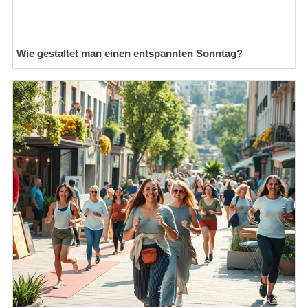
Wie gestaltet man einen entspannten Sonntag?