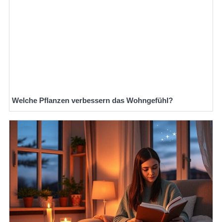
Welche Pflanzen verbessern das Wohngefühl?