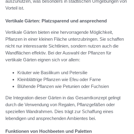
auszunutzen, was besonders in städtischen Umgebungen von
Vorteil ist.
Vertikale Gärten: Platzsparend und ansprechend
Vertikale Gärten bieten eine hervorragende Möglichkeit,
Pflanzen in einer kleinen Fläche unterzubringen. Sie schaffen
nicht nur interessante Sichtlinien, sondern nutzen auch die
Wandflächen effektiv. Bei der Auswahl der Pflanzen für
vertikale Gärten eignen sich vor allem:
Kräuter wie Basilikum und Petersilie
Kleinblättrige Pflanzen wie Efeu oder Farne
Blühende Pflanzen wie Petunien oder Fuchsien
Die Integration dieser Gärten in das Gesamtkonzept gelingt
durch die Verwendung von Regalen, Pflanzgefäßen oder
speziellen Wandrahmen. Dies trägt zur Schaffung eines
lebendigen und ansprechenden Ambientes bei.
Funktionen von Hochbeeten und Paletten