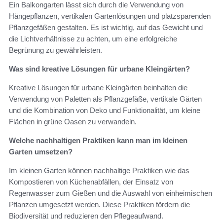
Ein Balkongarten lässt sich durch die Verwendung von
Hängepflanzen, vertikalen Gartenlösungen und platzsparenden
Pflanzgefäßen gestalten. Es ist wichtig, auf das Gewicht und
die Lichtverhältnisse zu achten, um eine erfolgreiche
Begrünung zu gewährleisten.
Was sind kreative Lösungen für urbane Kleingärten?
Kreative Lösungen für urbane Kleingärten beinhalten die
Verwendung von Paletten als Pflanzgefäße, vertikale Gärten
und die Kombination von Deko und Funktionalität, um kleine
Flächen in grüne Oasen zu verwandeln.
Welche nachhaltigen Praktiken kann man im kleinen
Garten umsetzen?
Im kleinen Garten können nachhaltige Praktiken wie das
Kompostieren von Küchenabfällen, der Einsatz von
Regenwasser zum Gießen und die Auswahl von einheimischen
Pflanzen umgesetzt werden. Diese Praktiken fördern die
Biodiversität und reduzieren den Pflegeaufwand.