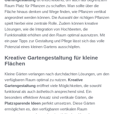
Raum Platz für Pflanzen zu schaffen. Man sollte über die
Fläche hinaus denken und Wege finden, wie Pflanzen vertikal
angeordnet werden können. Die Auswahl der richtigen Pflanzen
spielt hierbei eine zentrale Rolle. Zudem können kreative
Lösungen, wie die Integration von Hochbeeten, die
Funktionalität erhöhen und den Raum optimal ausnutzen. Mit
ein paar Tipps zur Gestaltung und Pflege lässt sich das volle
Potenzial eines kleinen Gartens ausschöpfen.
Kreative Gartengestaltung für kleine
Flächen
Kleine Gärten verlangen nach durchdachten Lösungen, um den
verfügbaren Raum optimal zu nutzen.
Kreative
Gartengestaltung
eröffnet viele Möglichkeiten, die sowohl
funktional als auch ästhetisch ansprechend sind. Ein
besonders effektiver Ansatz sind vertikale Gärten, die
Platzsparende Ideen
perfekt umsetzen. Diese Gärten
ermöglichen es, den verfügbaren vertikalen Raum