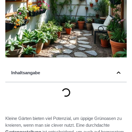
Inhaltsangabe
Kleine Gärten bieten viel Potenzial, um üppige Grünoasen zu
kreieren, wenn man sie clever nutzt. Eine durchdachte
Gartengestaltung
ist entscheidend, um auch auf begrenztem