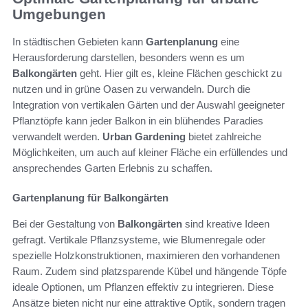
Umgebungen
In städtischen Gebieten kann
Gartenplanung
eine
Herausforderung darstellen, besonders wenn es um
Balkongärten
geht. Hier gilt es, kleine Flächen geschickt zu
nutzen und in grüne Oasen zu verwandeln. Durch die
Integration von vertikalen Gärten und der Auswahl geeigneter
Pflanztöpfe kann jeder Balkon in ein blühendes Paradies
verwandelt werden.
Urban Gardening
bietet zahlreiche
Möglichkeiten, um auch auf kleiner Fläche ein erfüllendes und
ansprechendes Garten Erlebnis zu schaffen.
Gartenplanung für Balkongärten
Bei der Gestaltung von
Balkongärten
sind kreative Ideen
gefragt. Vertikale Pflanzsysteme, wie Blumenregale oder
spezielle Holzkonstruktionen, maximieren den vorhandenen
Raum. Zudem sind platzsparende Kübel und hängende Töpfe
ideale Optionen, um Pflanzen effektiv zu integrieren. Diese
Ansätze bieten nicht nur eine attraktive Optik, sondern tragen