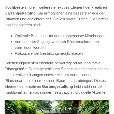
Hochbeete
sind ein weiteres effektives Element der kreativen
Gartengestaltung
. Sie ermöglichen eine bessere Pflege der
Pflanzen und erleichtern das Gießen sowie Ernten. Die Vorteile
von Hochbeeten sind:
Optimale Bodenqualität durch angepasste Mischungen
Verbesserter Zugang, wodurch Rückenschmerzen
vermieden werden
Platzsparende Gestaltungsmöglichkeiten
Paletten eignen sich ebenfalls hervorragend als innovative
Pflanzgefäße. Durch geschicktes Stapeln oder Hängen lassen
sich kreative Lösungen entwickeln, um verschiedene
Pflanzenarten in einem kleinen Raum unterzubringen. Dieses
Element der kreativen
Gartengestaltung
hebt nicht nur die
Funktionalität hervor, sondern setzt auch individuelle Akzente.