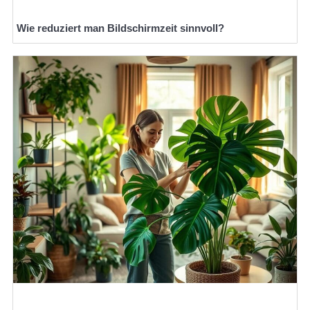
Wie reduziert man Bildschirmzeit sinnvoll?