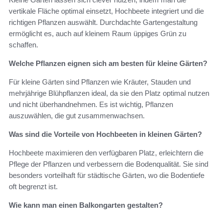
vertikale Fläche optimal einsetzt, Hochbeete integriert und die
richtigen Pflanzen auswählt. Durchdachte Gartengestaltung
ermöglicht es, auch auf kleinem Raum üppiges Grün zu
schaffen.
Welche Pflanzen eignen sich am besten für kleine Gärten?
Für kleine Gärten sind Pflanzen wie Kräuter, Stauden und
mehrjährige Blühpflanzen ideal, da sie den Platz optimal nutzen
und nicht überhandnehmen. Es ist wichtig, Pflanzen
auszuwählen, die gut zusammenwachsen.
Was sind die Vorteile von Hochbeeten in kleinen Gärten?
Hochbeete maximieren den verfügbaren Platz, erleichtern die
Pflege der Pflanzen und verbessern die Bodenqualität. Sie sind
besonders vorteilhaft für städtische Gärten, wo die Bodentiefe
oft begrenzt ist.
Wie kann man einen Balkongarten gestalten?