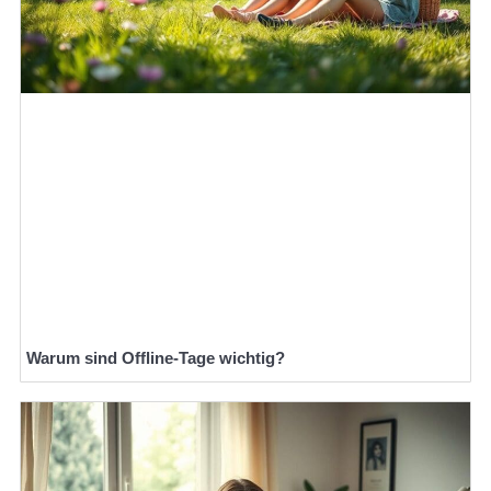
Warum sind Offline-Tage wichtig?