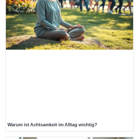
Warum ist Achtsamkeit im Alltag wichtig?