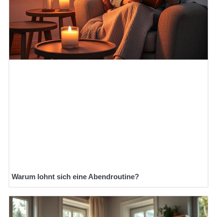
Warum lohnt sich eine Abendroutine?