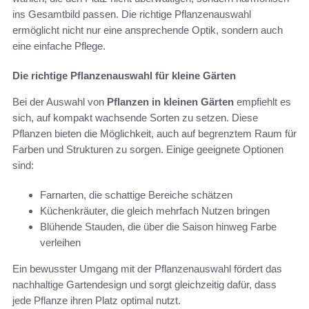
ins Gesamtbild passen. Die richtige Pflanzenauswahl
ermöglicht nicht nur eine ansprechende Optik, sondern auch
eine einfache Pflege.
Die richtige Pflanzenauswahl für kleine Gärten
Bei der Auswahl von
Pflanzen in kleinen Gärten
empfiehlt es
sich, auf kompakt wachsende Sorten zu setzen. Diese
Pflanzen bieten die Möglichkeit, auch auf begrenztem Raum für
Farben und Strukturen zu sorgen. Einige geeignete Optionen
sind:
Farnarten, die schattige Bereiche schätzen
Küchenkräuter, die gleich mehrfach Nutzen bringen
Blühende Stauden, die über die Saison hinweg Farbe
verleihen
Ein bewusster Umgang mit der Pflanzenauswahl fördert das
nachhaltige Gartendesign und sorgt gleichzeitig dafür, dass
jede Pflanze ihren Platz optimal nutzt.