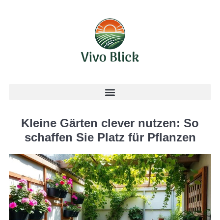
Kleine Gärten clever nutzen: So
schaffen Sie Platz für Pflanzen