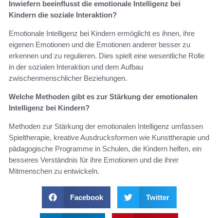
Inwiefern beeinflusst die emotionale Intelligenz bei
Kindern die soziale Interaktion?
Emotionale Intelligenz bei Kindern ermöglicht es ihnen, ihre
eigenen Emotionen und die Emotionen anderer besser zu
erkennen und zu regulieren. Dies spielt eine wesentliche Rolle
in der sozialen Interaktion und dem Aufbau
zwischenmenschlicher Beziehungen.
Welche Methoden gibt es zur Stärkung der emotionalen
Intelligenz bei Kindern?
Methoden zur Stärkung der emotionalen Intelligenz umfassen
Spieltherapie, kreative Ausdrucksformen wie Kunsttherapie und
pädagogische Programme in Schulen, die Kindern helfen, ein
besseres Verständnis für ihre Emotionen und die ihrer
Mitmenschen zu entwickeln.
Facebook
Twitter