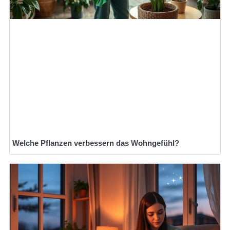
Welche Pflanzen verbessern das Wohngefühl?