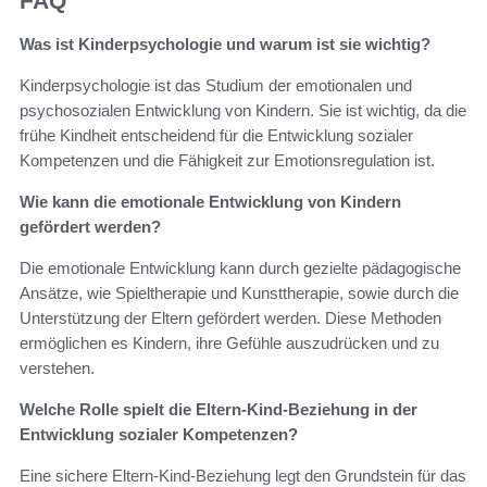
FAQ
Was ist Kinderpsychologie und warum ist sie wichtig?
Kinderpsychologie ist das Studium der emotionalen und
psychosozialen Entwicklung von Kindern. Sie ist wichtig, da die
frühe Kindheit entscheidend für die Entwicklung sozialer
Kompetenzen und die Fähigkeit zur Emotionsregulation ist.
Wie kann die emotionale Entwicklung von Kindern
gefördert werden?
Die emotionale Entwicklung kann durch gezielte pädagogische
Ansätze, wie Spieltherapie und Kunsttherapie, sowie durch die
Unterstützung der Eltern gefördert werden. Diese Methoden
ermöglichen es Kindern, ihre Gefühle auszudrücken und zu
verstehen.
Welche Rolle spielt die Eltern-Kind-Beziehung in der
Entwicklung sozialer Kompetenzen?
Eine sichere Eltern-Kind-Beziehung legt den Grundstein für das