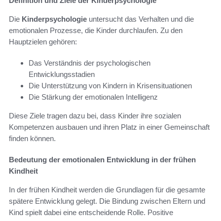
Definition und Ziele der Kinderpsychologie
Die
Kinderpsychologie
untersucht das Verhalten und die
emotionalen Prozesse, die Kinder durchlaufen. Zu den
Hauptzielen gehören:
Das Verständnis der psychologischen
Entwicklungsstadien
Die Unterstützung von Kindern in Krisensituationen
Die Stärkung der emotionalen Intelligenz
Diese Ziele tragen dazu bei, dass Kinder ihre sozialen
Kompetenzen ausbauen und ihren Platz in einer Gemeinschaft
finden können.
Bedeutung der emotionalen Entwicklung in der frühen
Kindheit
In der frühen Kindheit werden die Grundlagen für die gesamte
spätere Entwicklung gelegt. Die Bindung zwischen Eltern und
Kind spielt dabei eine entscheidende Rolle. Positive