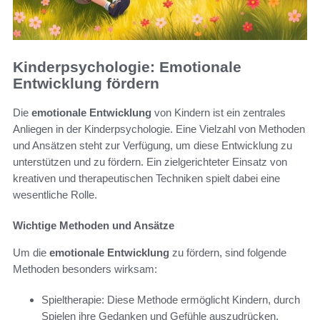
Kinderpsychologie: Emotionale
Entwicklung fördern
Die
emotionale Entwicklung
von Kindern ist ein zentrales
Anliegen in der Kinderpsychologie. Eine Vielzahl von Methoden
und Ansätzen steht zur Verfügung, um diese Entwicklung zu
unterstützen und zu fördern. Ein zielgerichteter Einsatz von
kreativen und therapeutischen Techniken spielt dabei eine
wesentliche Rolle.
Wichtige Methoden und Ansätze
Um die
emotionale Entwicklung
zu fördern, sind folgende
Methoden besonders wirksam:
Spieltherapie: Diese Methode ermöglicht Kindern, durch
Spielen ihre Gedanken und Gefühle auszudrücken.