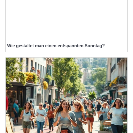
Wie gestaltet man einen entspannten Sonntag?