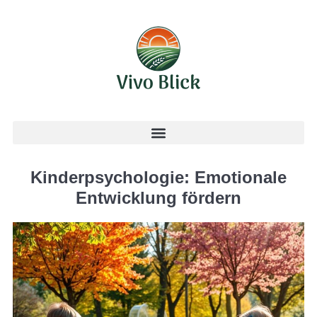
Kinderpsychologie: Emotionale
Entwicklung fördern