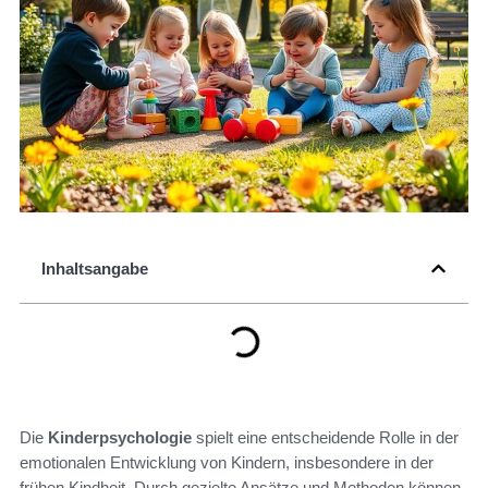
Inhaltsangabe
Die
Kinderpsychologie
spielt eine entscheidende Rolle in der
emotionalen Entwicklung von Kindern, insbesondere in der
frühen Kindheit. Durch gezielte Ansätze und Methoden können