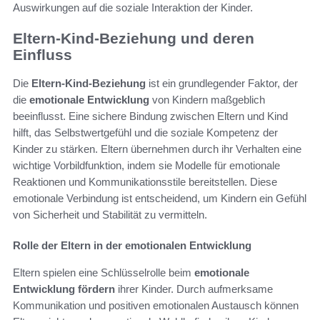
Auswirkungen auf die soziale Interaktion der Kinder.
Eltern-Kind-Beziehung und deren
Einfluss
Die
Eltern-Kind-Beziehung
ist ein grundlegender Faktor, der
die
emotionale Entwicklung
von Kindern maßgeblich
beeinflusst. Eine sichere Bindung zwischen Eltern und Kind
hilft, das Selbstwertgefühl und die soziale Kompetenz der
Kinder zu stärken. Eltern übernehmen durch ihr Verhalten eine
wichtige Vorbildfunktion, indem sie Modelle für emotionale
Reaktionen und Kommunikationsstile bereitstellen. Diese
emotionale Verbindung ist entscheidend, um Kindern ein Gefühl
von Sicherheit und Stabilität zu vermitteln.
Rolle der Eltern in der emotionalen Entwicklung
Eltern spielen eine Schlüsselrolle beim
emotionale
Entwicklung fördern
ihrer Kinder. Durch aufmerksame
Kommunikation und positiven emotionalen Austausch können