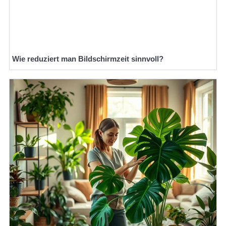
Wie reduziert man Bildschirmzeit sinnvoll?