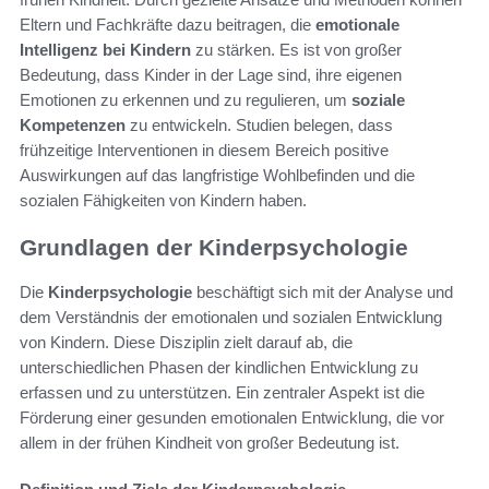
Eltern und Fachkräfte dazu beitragen, die
emotionale
Intelligenz bei Kindern
zu stärken. Es ist von großer
Bedeutung, dass Kinder in der Lage sind, ihre eigenen
Emotionen zu erkennen und zu regulieren, um
soziale
Kompetenzen
zu entwickeln. Studien belegen, dass
frühzeitige Interventionen in diesem Bereich positive
Auswirkungen auf das langfristige Wohlbefinden und die
sozialen Fähigkeiten von Kindern haben.
Grundlagen der Kinderpsychologie
Die
Kinderpsychologie
beschäftigt sich mit der Analyse und
dem Verständnis der emotionalen und sozialen Entwicklung
von Kindern. Diese Disziplin zielt darauf ab, die
unterschiedlichen Phasen der kindlichen Entwicklung zu
erfassen und zu unterstützen. Ein zentraler Aspekt ist die
Förderung einer gesunden emotionalen Entwicklung, die vor
allem in der frühen Kindheit von großer Bedeutung ist.