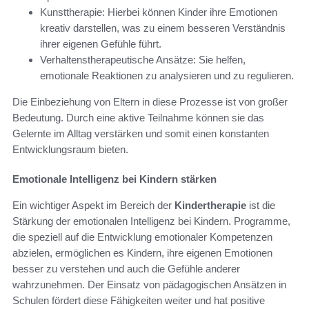
Kunsttherapie: Hierbei können Kinder ihre Emotionen
kreativ darstellen, was zu einem besseren Verständnis
ihrer eigenen Gefühle führt.
Verhaltenstherapeutische Ansätze: Sie helfen,
emotionale Reaktionen zu analysieren und zu regulieren.
Die Einbeziehung von Eltern in diese Prozesse ist von großer
Bedeutung. Durch eine aktive Teilnahme können sie das
Gelernte im Alltag verstärken und somit einen konstanten
Entwicklungsraum bieten.
Emotionale Intelligenz bei Kindern stärken
Ein wichtiger Aspekt im Bereich der
Kindertherapie
ist die
Stärkung der emotionalen Intelligenz bei Kindern. Programme,
die speziell auf die Entwicklung emotionaler Kompetenzen
abzielen, ermöglichen es Kindern, ihre eigenen Emotionen
besser zu verstehen und auch die Gefühle anderer
wahrzunehmen. Der Einsatz von pädagogischen Ansätzen in
Schulen fördert diese Fähigkeiten weiter und hat positive