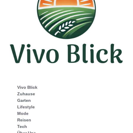
Vivo Blick
Zuhause
Garten
Lifestyle
Mode
Reisen
Tech
Über Uns