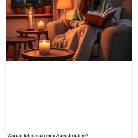
Warum lohnt sich eine Abendroutine?