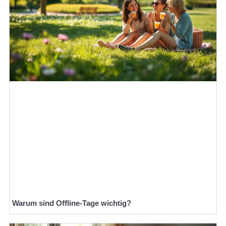
Warum sind Offline-Tage wichtig?