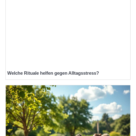
Welche Rituale helfen gegen Alltagsstress?