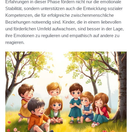
Erfahrungen in dieser Phase fördern nicht nur die emotionale
Stabilität, sondern unterstützen auch die Entwicklung sozialer
Kompetenzen, die für erfolgreiche zwischenmenschliche
Beziehungen notwendig sind. Kinder, die in einem liebevollen
und förderlichen Umfeld aufwachsen, sind besser in der Lage,
ihre Emotionen zu regulieren und empathisch auf andere zu
reagieren.