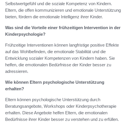
Selbstwertgefühl und die soziale Kompetenz von Kindern.
Eltern, die offen kommunizieren und emotionale Unterstützung
bieten, fördern die emotionale Intelligenz ihrer Kinder.
Was sind die Vorteile einer frühzeitigen Intervention in der
Kinderpsychologie?
Frühzeitige Interventionen können langfristige positive Effekte
auf das Wohlbefinden, die emotionale Stabilität und die
Entwicklung sozialer Kompetenzen von Kindern haben. Sie
helfen, die emotionalen Bedürfnisse der Kinder besser zu
adressieren.
Wie können Eltern psychologische Unterstützung
erhalten?
Eltern können psychologische Unterstützung durch
Beratungsangebote, Workshops oder Kinderpsychotherapie
erhalten. Diese Angebote helfen Eltern, die emotionalen
Bedürfnisse ihrer Kinder besser zu verstehen und zu erfüllen.