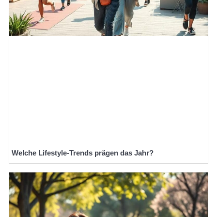
Welche Lifestyle-Trends prägen das Jahr?