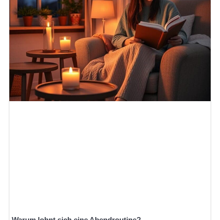
Warum lohnt sich eine Abendroutine?