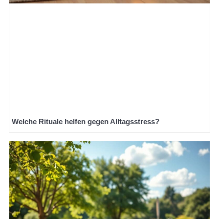
Welche Rituale helfen gegen Alltagsstress?