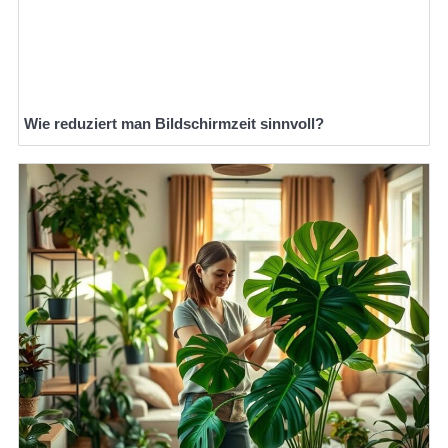
Wie reduziert man Bildschirmzeit sinnvoll?