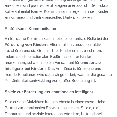
erreichen, sind praktische Strategien unerlässlich. Der Fokus
sollte auf einfühlsamer Kommunikation liegen, um den Kindern
ein sicheres und vertrauensvolles Umfeld zu bieten.
Einfühlsame Kommunikation
Einfühlsame Kommunikation spielt eine zentrale Rolle bei der
Förderung von Kindern
. Eltern sollten versuchen, aktiv
zuzuhören und die Gefühle ihrer Kinder ernst zu nehmen.
Indem sie die emotionalen Bedürfnisse ihrer Kinder
anerkennen, schaffen sie ein Fundament für
emotionale
Intelligenz bei Kindern
. Das Verständnis für eigene und
fremde Emotionen wird dadurch gefördert, was für die gesamte
Persönlichkeitsentwicklung von großer Bedeutung ist.
Spiele zur Förderung der emotionalen Intelligenz
Spielerische Aktivitäten können ebenfalls einen wesentlichen
Beitrag zur emotionalen Entwicklung leisten. Spiele, die
Teamarbeit und soziale Interaktion erfordern, helfen dabei,