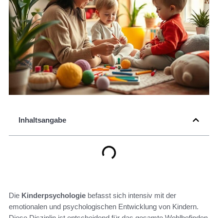
Inhaltsangabe
Die
Kinderpsychologie
befasst sich intensiv mit der
emotionalen und psychologischen Entwicklung von Kindern.
Diese Disziplin ist entscheidend für das gesamte Wohlbefinden