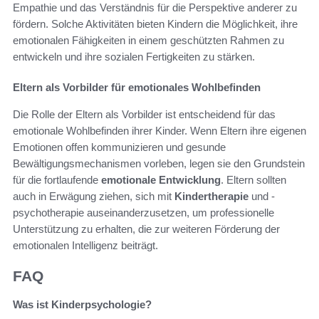
Empathie und das Verständnis für die Perspektive anderer zu
fördern. Solche Aktivitäten bieten Kindern die Möglichkeit, ihre
emotionalen Fähigkeiten in einem geschützten Rahmen zu
entwickeln und ihre sozialen Fertigkeiten zu stärken.
Eltern als Vorbilder für emotionales Wohlbefinden
Die Rolle der Eltern als Vorbilder ist entscheidend für das
emotionale Wohlbefinden ihrer Kinder. Wenn Eltern ihre eigenen
Emotionen offen kommunizieren und gesunde
Bewältigungsmechanismen vorleben, legen sie den Grundstein
für die fortlaufende
emotionale Entwicklung
. Eltern sollten
auch in Erwägung ziehen, sich mit
Kindertherapie
und -
psychotherapie auseinanderzusetzen, um professionelle
Unterstützung zu erhalten, die zur weiteren Förderung der
emotionalen Intelligenz beiträgt.
FAQ
Was ist Kinderpsychologie?