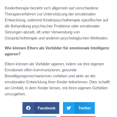
Kindertherapie bezieht sich allgemein auf verschiedene
Therapieverfahren zur Unterstützung der emotionalen
Entwicklung, während Kinderpsychotherapie spezifischer auf
die Behandlung psychischer Probleme oder emotionaler
Störungen abzielt, oft unter Verwendung von
Gesprächstherapie und anderen psychologischen Methoden.
Wie können Eltern als Vorbilder für emotionale Intelligenz
agieren?
Eltern können als Vorbilder agieren, indem sie ihre eigenen
Emotionen offen kommunizieren, gesunde
Bewältigungsmechanismen vorleben und aktiv an der
emotionalen Entwicklung ihrer Kinder teilnehmen. Dies schafft
ein Umfeld, in dem Kinder lernen, mit ihren eigenen Gefühlen
umzugehen.
Facebook
Twitter