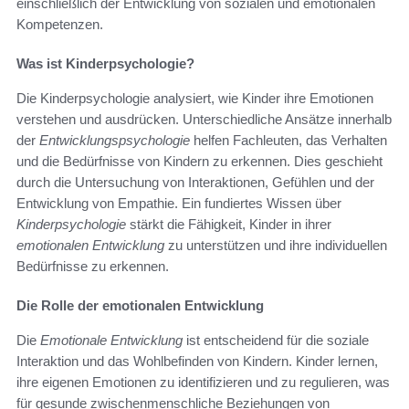
einschließlich der Entwicklung von sozialen und emotionalen
Kompetenzen.
Was ist Kinderpsychologie?
Die Kinderpsychologie analysiert, wie Kinder ihre Emotionen
verstehen und ausdrücken. Unterschiedliche Ansätze innerhalb
der
Entwicklungspsychologie
helfen Fachleuten, das Verhalten
und die Bedürfnisse von Kindern zu erkennen. Dies geschieht
durch die Untersuchung von Interaktionen, Gefühlen und der
Entwicklung von Empathie. Ein fundiertes Wissen über
Kinderpsychologie
stärkt die Fähigkeit, Kinder in ihrer
emotionalen Entwicklung
zu unterstützen und ihre individuellen
Bedürfnisse zu erkennen.
Die Rolle der emotionalen Entwicklung
Die
Emotionale Entwicklung
ist entscheidend für die soziale
Interaktion und das Wohlbefinden von Kindern. Kinder lernen,
ihre eigenen Emotionen zu identifizieren und zu regulieren, was
für gesunde zwischenmenschliche Beziehungen von