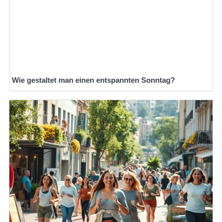
Wie gestaltet man einen entspannten Sonntag?