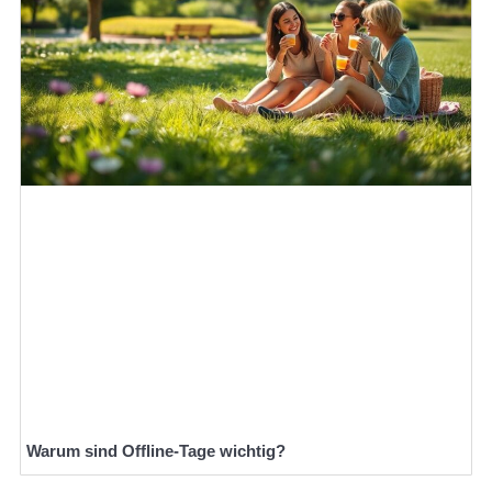
Warum sind Offline-Tage wichtig?