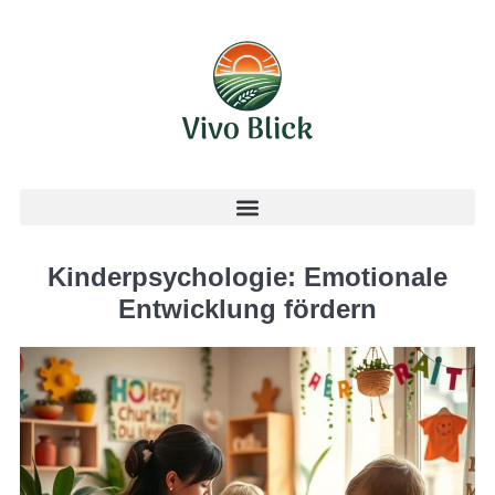
Kinderpsychologie: Emotionale
Entwicklung fördern