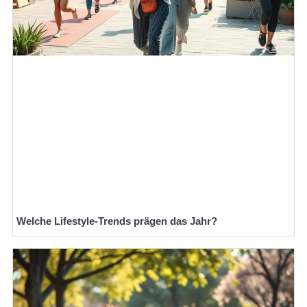
Welche Lifestyle-Trends prägen das Jahr?