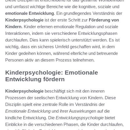
und umfasst wichtige Bereiche wie die kognitive, soziale und
emotionale Entwicklung
. Ein grundlegendes Verständnis der
Kinderpsychologie
ist der erste Schritt zur
Förderung von
Kindern
. Kinder erlernen emotionale Regulation und soziale
Interaktionen, indem sie verschiedene Entwicklungsphasen
durchlaufen. Dies kann spielerisch unterstützt werden. Es ist
wichtig, dass ein sicheres Umfeld geschaffen wird, in dem
Kinder gedeihen können, während elterliche und betreuende
Personen aktiv an diesem Prozess teilnehmen.
Kinderpsychologie: Emotionale
Entwicklung fördern
Kinderpsychologie
beschäftigt sich mit den inneren
Prozessen der seelischen Entwicklung von Kindern. Diese
Disziplin spielt eine zentrale Rolle im Verständnis der
Emotionale Entwicklung
und ihrer Auswirkungen auf die
kindliche Entwicklung. Die
Entwicklungspsychologie
bietet
Einblicke in die verschiedenen Phasen, die Kinder durchlaufen,