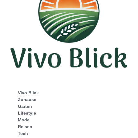
Vivo Blick
Zuhause
Garten
Lifestyle
Mode
Reisen
Tech