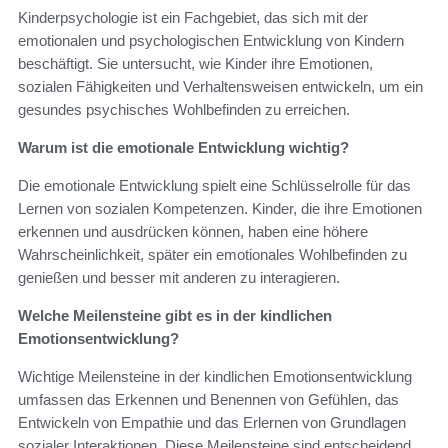
Kinderpsychologie ist ein Fachgebiet, das sich mit der
emotionalen und psychologischen Entwicklung von Kindern
beschäftigt. Sie untersucht, wie Kinder ihre Emotionen,
sozialen Fähigkeiten und Verhaltensweisen entwickeln, um ein
gesundes psychisches Wohlbefinden zu erreichen.
Warum ist die emotionale Entwicklung wichtig?
Die emotionale Entwicklung spielt eine Schlüsselrolle für das
Lernen von sozialen Kompetenzen. Kinder, die ihre Emotionen
erkennen und ausdrücken können, haben eine höhere
Wahrscheinlichkeit, später ein emotionales Wohlbefinden zu
genießen und besser mit anderen zu interagieren.
Welche Meilensteine gibt es in der kindlichen
Emotionsentwicklung?
Wichtige Meilensteine in der kindlichen Emotionsentwicklung
umfassen das Erkennen und Benennen von Gefühlen, das
Entwickeln von Empathie und das Erlernen von Grundlagen
sozialer Interaktionen. Diese Meilensteine sind entscheidend