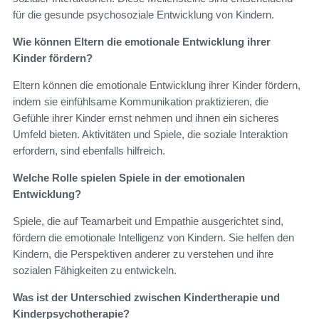
für die gesunde psychosoziale Entwicklung von Kindern.
Wie können Eltern die emotionale Entwicklung ihrer
Kinder fördern?
Eltern können die emotionale Entwicklung ihrer Kinder fördern,
indem sie einfühlsame Kommunikation praktizieren, die
Gefühle ihrer Kinder ernst nehmen und ihnen ein sicheres
Umfeld bieten. Aktivitäten und Spiele, die soziale Interaktion
erfordern, sind ebenfalls hilfreich.
Welche Rolle spielen Spiele in der emotionalen
Entwicklung?
Spiele, die auf Teamarbeit und Empathie ausgerichtet sind,
fördern die emotionale Intelligenz von Kindern. Sie helfen den
Kindern, die Perspektiven anderer zu verstehen und ihre
sozialen Fähigkeiten zu entwickeln.
Was ist der Unterschied zwischen Kindertherapie und
Kinderpsychotherapie?