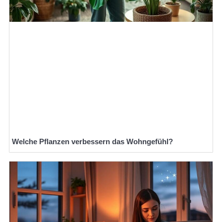
Welche Pflanzen verbessern das Wohngefühl?