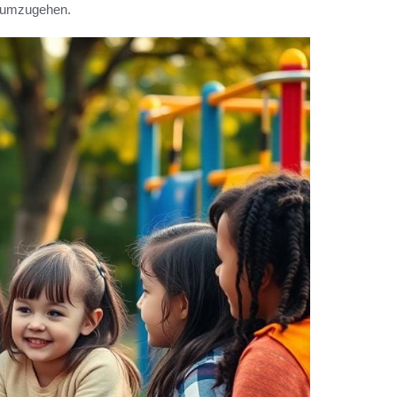
s umzugehen.