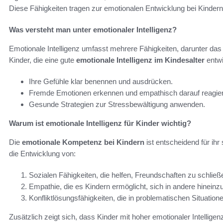
Diese Fähigkeiten tragen zur emotionalen Entwicklung bei Kindern 
Was versteht man unter emotionaler Intelligenz?
Emotionale Intelligenz umfasst mehrere Fähigkeiten, darunter da
Kinder, die eine gute
emotionale Intelligenz im Kindesalter
entwi
Ihre Gefühle klar benennen und ausdrücken.
Fremde Emotionen erkennen und empathisch darauf reagie
Gesunde Strategien zur Stressbewältigung anwenden.
Warum ist emotionale Intelligenz für Kinder wichtig?
Die
emotionale Kompetenz bei Kindern
ist entscheidend für ihr
die Entwicklung von:
Sozialen Fähigkeiten, die helfen, Freundschaften zu schließ
Empathie, die es Kindern ermöglicht, sich in andere hineinz
Konfliktlösungsfähigkeiten, die in problematischen Situatione
Zusätzlich zeigt sich, dass Kinder mit hoher emotionaler Intelligen