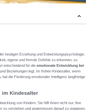
der heutigen Erziehung und Entwicklungspsychologie.
gkeit, eigene und fremde Gefühle zu erkennen, zu
st entscheidend für die
emotionale Entwicklung bei
 und Beziehungen legt. Im frühen Kindesalter, wenn
 hat die Förderung emotionaler Intelligenz langfristige
 im Kindesalter
twicklung von Kindern. Sie hilft ihnen nicht nur, ihre
er zu verstehen und angemessen darauf zu reagieren.