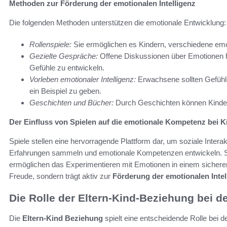
Methoden zur Förderung der emotionalen Intelligenz
Die folgenden Methoden unterstützen die emotionale Entwicklung:
Rollenspiele:
Sie ermöglichen es Kindern, verschiedene emot
Gezielte Gespräche:
Offene Diskussionen über Emotionen h
Gefühle zu entwickeln.
Vorleben emotionaler Intelligenz:
Erwachsene sollten Gefühl
ein Beispiel zu geben.
Geschichten und Bücher:
Durch Geschichten können Kinder
Der Einfluss von Spielen auf die emotionale Kompetenz bei K
Spiele stellen eine hervorragende Plattform dar, um soziale Inter
Erfahrungen sammeln und emotionale Kompetenzen entwickeln. S
ermöglichen das Experimentieren mit Emotionen in einem sicheren
Freude, sondern trägt aktiv zur
Förderung der emotionalen Intel
Die Rolle der Eltern-Kind-Beziehung bei de
Die
Eltern-Kind Beziehung
spielt eine entscheidende Rolle bei d