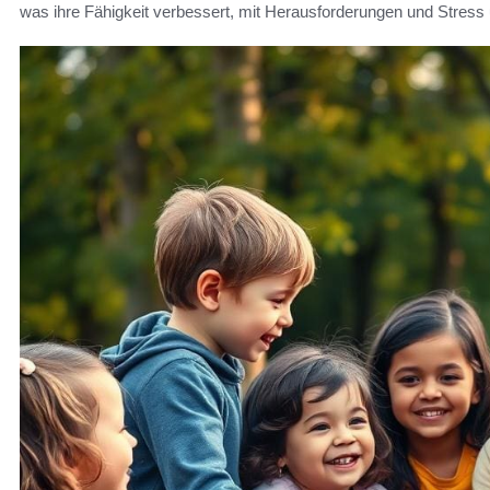
was ihre Fähigkeit verbessert, mit Herausforderungen und Stres