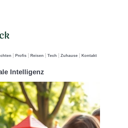
ichten
Profis
Reisen
Tech
Zuhause
Kontakt
le Intelligenz