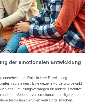
rung der emotionalen Entwicklung
ne entscheidende Rolle in ihrer Entwicklung.
Kindern
zu steigern. Eine gezielte Förderung bewirkt
 auch das Einfühlungsvermögen für andere. Effektive
und dem Vorleben von emotionaler Intelligenz durch
terschiedlichen Gefühlen vertraut zu machen.