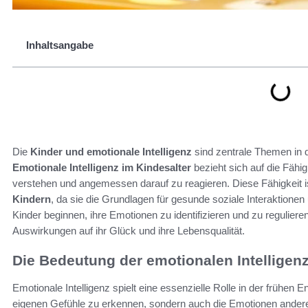
Inhaltsangabe
Die
Kinder und emotionale Intelligenz
sind zentrale Themen in 
Emotionale Intelligenz im Kindesalter
bezieht sich auf die Fähi
verstehen und angemessen darauf zu reagieren. Diese Fähigkeit i
Kindern
, da sie die Grundlagen für gesunde soziale Interaktionen
Kinder beginnen, ihre Emotionen zu identifizieren und zu regulieren,
Auswirkungen auf ihr Glück und ihre Lebensqualität.
Die Bedeutung der emotionalen Intelligenz
Emotionale Intelligenz spielt eine essenzielle Rolle in der frühen En
eigenen Gefühle zu erkennen, sondern auch die Emotionen ander