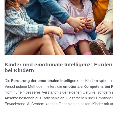
Kinder und emotionale Intelligenz: Förde
bei Kindern
Die
Förderung der emotionalen Intelligenz
bei Kindern spielt ei
Verschiedene Methoden helfen, die
emotionale Kompetenz bei 
nicht nur ein besseres Verständnis der eigenen Gefühle, sondern
Ansätze bestehen aus Rollenspielen, Gesprächen über Emotionen 
Erwachsene. Außerdem können Geschichten helfen, Kinder mit un