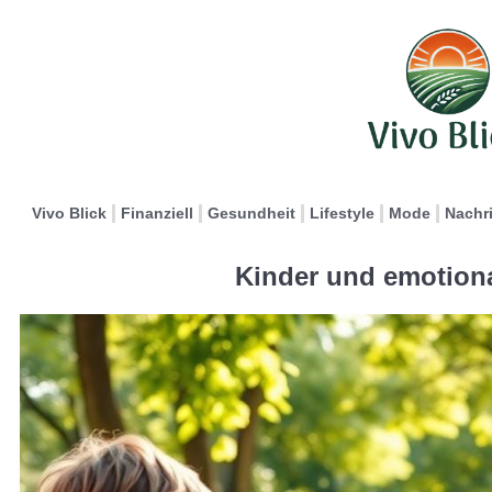
Vivo Blick
Finanziell
Gesundheit
Lifestyle
Mode
Nachr
Kinder und emotiona