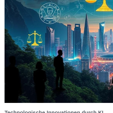
Technologische Innovationen durch KI