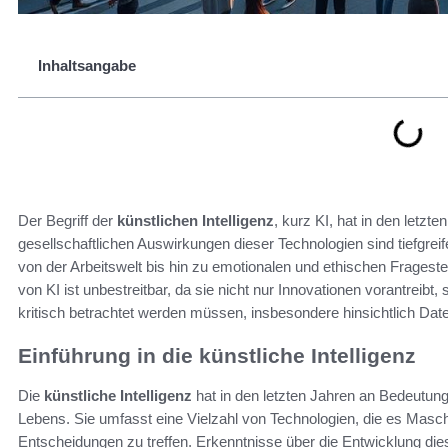
Inhaltsangabe
Der Begriff der
künstlichen Intelligenz
, kurz KI, hat in den let
gesellschaftlichen Auswirkungen dieser Technologien sind tiefgrei
von der Arbeitswelt bis hin zu emotionalen und ethischen Frageste
von KI ist unbestreitbar, da sie nicht nur Innovationen vorantreibt
kritisch betrachtet werden müssen, insbesondere hinsichtlich Dat
Einführung in die künstliche Intelligenz
Die
künstliche Intelligenz
hat in den letzten Jahren an Bedeutun
Lebens. Sie umfasst eine Vielzahl von Technologien, die es Masch
Entscheidungen zu treffen. Erkenntnisse über die Entwicklung die