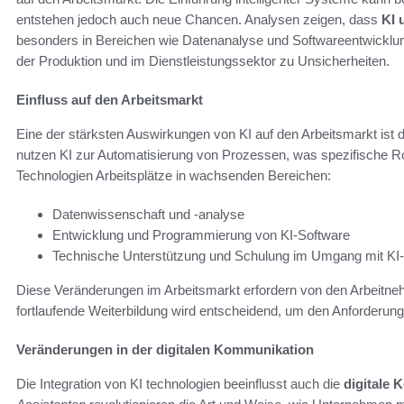
entstehen jedoch auch neue Chancen. Analysen zeigen, dass
KI 
besonders in Bereichen wie Datenanalyse und Softwareentwicklung
der Produktion und im Dienstleistungssektor zu Unsicherheiten.
Einfluss auf den Arbeitsmarkt
Eine der stärksten Auswirkungen von KI auf den Arbeitsmarkt ist 
nutzen KI zur Automatisierung von Prozessen, was spezifische R
Technologien Arbeitsplätze in wachsenden Bereichen:
Datenwissenschaft und -analyse
Entwicklung und Programmierung von KI-Software
Technische Unterstützung und Schulung im Umgang mit KI-
Diese Veränderungen im Arbeitsmarkt erfordern von den Arbeitne
fortlaufende Weiterbildung wird entscheidend, um den Anforderung
Veränderungen in der digitalen Kommunikation
Die Integration von KI technologien beeinflusst auch die
digitale