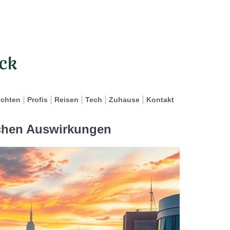
ichten
Profis
Reisen
Tech
Zuhause
Kontakt
lichen Auswirkungen