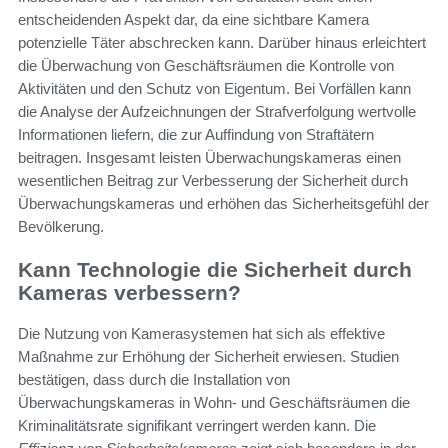
entscheidenden Aspekt dar, da eine sichtbare Kamera
potenzielle Täter abschrecken kann. Darüber hinaus erleichtert
die Überwachung von Geschäftsräumen die Kontrolle von
Aktivitäten und den Schutz von Eigentum. Bei Vorfällen kann
die Analyse der Aufzeichnungen der Strafverfolgung wertvolle
Informationen liefern, die zur Auffindung von Straftätern
beitragen. Insgesamt leisten Überwachungskameras einen
wesentlichen Beitrag zur Verbesserung der Sicherheit durch
Überwachungskameras und erhöhen das Sicherheitsgefühl der
Bevölkerung.
Kann Technologie die Sicherheit durch
Kameras verbessern?
Die Nutzung von Kamerasystemen hat sich als effektive
Maßnahme zur Erhöhung der Sicherheit erwiesen. Studien
bestätigen, dass durch die Installation von
Überwachungskameras in Wohn- und Geschäftsräumen die
Kriminalitätsrate signifikant verringert werden kann. Die