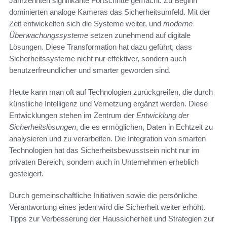
Jahrzehnten signifikante Fortschritte gemacht. Zu Beginn
dominierten analoge Kameras das Sicherheitsumfeld. Mit der
Zeit entwickelten sich die Systeme weiter, und
moderne
Überwachungssysteme
setzen zunehmend auf digitale
Lösungen. Diese Transformation hat dazu geführt, dass
Sicherheitssysteme nicht nur effektiver, sondern auch
benutzerfreundlicher und smarter geworden sind.
Heute kann man oft auf Technologien zurückgreifen, die durch
künstliche Intelligenz und Vernetzung ergänzt werden. Diese
Entwicklungen stehen im Zentrum der
Entwicklung der
Sicherheitslösungen
, die es ermöglichen, Daten in Echtzeit zu
analysieren und zu verarbeiten. Die Integration von smarten
Technologien hat das Sicherheitsbewusstsein nicht nur im
privaten Bereich, sondern auch in Unternehmen erheblich
gesteigert.
Durch gemeinschaftliche Initiativen sowie die persönliche
Verantwortung eines jeden wird die Sicherheit weiter erhöht.
Tipps zur Verbesserung der Haussicherheit und Strategien zur