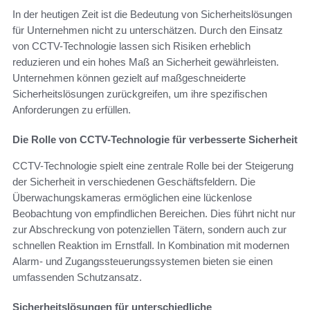
In der heutigen Zeit ist die Bedeutung von Sicherheitslösungen
für Unternehmen nicht zu unterschätzen. Durch den Einsatz
von CCTV-Technologie lassen sich Risiken erheblich
reduzieren und ein hohes Maß an Sicherheit gewährleisten.
Unternehmen können gezielt auf maßgeschneiderte
Sicherheitslösungen zurückgreifen, um ihre spezifischen
Anforderungen zu erfüllen.
Die Rolle von CCTV-Technologie für verbesserte Sicherheit
CCTV-Technologie spielt eine zentrale Rolle bei der Steigerung
der Sicherheit in verschiedenen Geschäftsfeldern. Die
Überwachungskameras ermöglichen eine lückenlose
Beobachtung von empfindlichen Bereichen. Dies führt nicht nur
zur Abschreckung von potenziellen Tätern, sondern auch zur
schnellen Reaktion im Ernstfall. In Kombination mit modernen
Alarm- und Zugangssteuerungssystemen bieten sie einen
umfassenden Schutzansatz.
Sicherheitslösungen für unterschiedliche