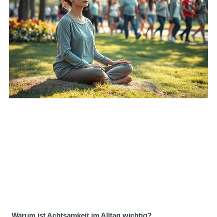
Warum ist Achtsamkeit im Alltag wichtig?