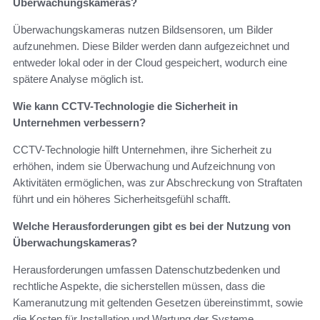
Überwachungskameras?
Überwachungskameras nutzen Bildsensoren, um Bilder
aufzunehmen. Diese Bilder werden dann aufgezeichnet und
entweder lokal oder in der Cloud gespeichert, wodurch eine
spätere Analyse möglich ist.
Wie kann CCTV-Technologie die Sicherheit in
Unternehmen verbessern?
CCTV-Technologie hilft Unternehmen, ihre Sicherheit zu
erhöhen, indem sie Überwachung und Aufzeichnung von
Aktivitäten ermöglichen, was zur Abschreckung von Straftaten
führt und ein höheres Sicherheitsgefühl schafft.
Welche Herausforderungen gibt es bei der Nutzung von
Überwachungskameras?
Herausforderungen umfassen Datenschutzbedenken und
rechtliche Aspekte, die sicherstellen müssen, dass die
Kameranutzung mit geltenden Gesetzen übereinstimmt, sowie
die Kosten für Installation und Wartung der Systeme.