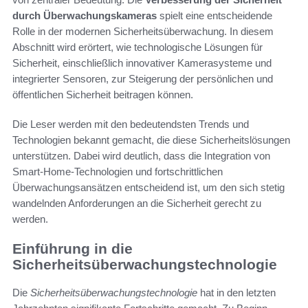
durch Überwachungskameras
spielt eine entscheidende
Rolle in der modernen Sicherheitsüberwachung. In diesem
Abschnitt wird erörtert, wie technologische Lösungen für
Sicherheit, einschließlich innovativer Kamerasysteme und
integrierter Sensoren, zur Steigerung der persönlichen und
öffentlichen Sicherheit beitragen können.
Die Leser werden mit den bedeutendsten Trends und
Technologien bekannt gemacht, die diese Sicherheitslösungen
unterstützen. Dabei wird deutlich, dass die Integration von
Smart-Home-Technologien und fortschrittlichen
Überwachungsansätzen entscheidend ist, um den sich stetig
wandelnden Anforderungen an die Sicherheit gerecht zu
werden.
Einführung in die
Sicherheitsüberwachungstechnologie
Die
Sicherheitsüberwachungstechnologie
hat in den letzten