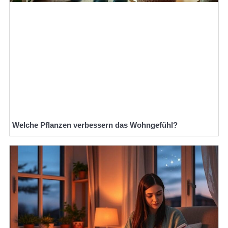
Welche Pflanzen verbessern das Wohngefühl?