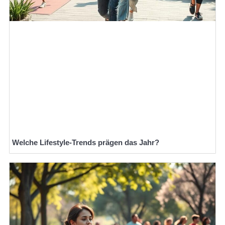
Welche Lifestyle-Trends prägen das Jahr?