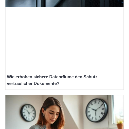
Wie erhöhen sichere Datenräume den Schutz
vertraulicher Dokumente?