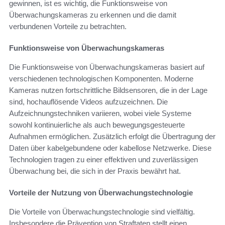
gewinnen, ist es wichtig, die Funktionsweise von
Überwachungskameras zu erkennen und die damit
verbundenen Vorteile zu betrachten.
Funktionsweise von Überwachungskameras
Die Funktionsweise von Überwachungskameras basiert auf
verschiedenen technologischen Komponenten. Moderne
Kameras nutzen fortschrittliche Bildsensoren, die in der Lage
sind, hochauflösende Videos aufzuzeichnen. Die
Aufzeichnungstechniken variieren, wobei viele Systeme
sowohl kontinuierliche als auch bewegungsgesteuerte
Aufnahmen ermöglichen. Zusätzlich erfolgt die Übertragung der
Daten über kabelgebundene oder kabellose Netzwerke. Diese
Technologien tragen zu einer effektiven und zuverlässigen
Überwachung bei, die sich in der Praxis bewährt hat.
Vorteile der Nutzung von Überwachungstechnologie
Die Vorteile von Überwachungstechnologie sind vielfältig.
Insbesondere die Prävention von Straftaten stellt einen