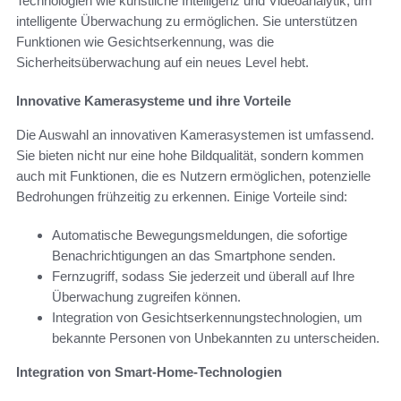
Technologien wie künstliche Intelligenz und Videoanalytik, um
intelligente Überwachung zu ermöglichen. Sie unterstützen
Funktionen wie Gesichtserkennung, was die
Sicherheitsüberwachung auf ein neues Level hebt.
Innovative Kamerasysteme und ihre Vorteile
Die Auswahl an innovativen Kamerasystemen ist umfassend.
Sie bieten nicht nur eine hohe Bildqualität, sondern kommen
auch mit Funktionen, die es Nutzern ermöglichen, potenzielle
Bedrohungen frühzeitig zu erkennen. Einige Vorteile sind:
Automatische Bewegungsmeldungen, die sofortige
Benachrichtigungen an das Smartphone senden.
Fernzugriff, sodass Sie jederzeit und überall auf Ihre
Überwachung zugreifen können.
Integration von Gesichtserkennungstechnologien, um
bekannte Personen von Unbekannten zu unterscheiden.
Integration von Smart-Home-Technologien