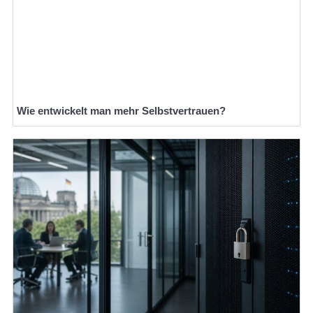
Wie entwickelt man mehr Selbstvertrauen?