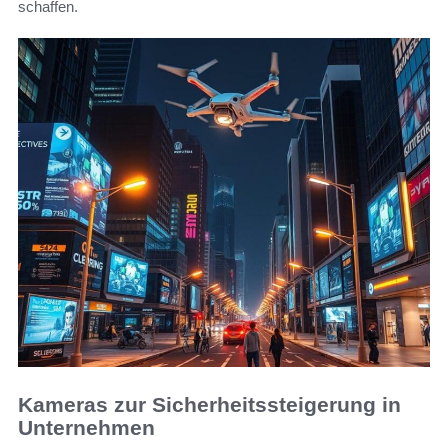
schaffen.
Kameras zur Sicherheitssteigerung in
Unternehmen