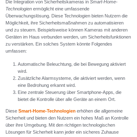
Die Integration von Sicherheitskameras in
Smart-Home-
Technologien
ermöglicht eine umfassende
Überwachungslösung. Diese Technologien bieten Nutzern die
Möglichkeit, ihre Sicherheitsmaßnahmen zu automatisieren
und zu steuern. Beispielsweise können Kameras mit anderen
Geräten im Haus verbunden werden, um Sicherheitsfunktionen
zu verstärken. Ein solches System könnte Folgendes
umfassen:
Automatische Beleuchtung, die bei Bewegung aktiviert
wird.
Zusätzliche Alarmsysteme, die aktiviert werden, wenn
eine Bedrohung erkannt wird.
Eine zentrale Steuerung über Smartphone-Apps, die
bietet die Kontrolle über alle Geräte an einem Ort.
Diese
Smart-Home-Technologien
erhöhen die allgemeine
Sicherheit und bieten den Nutzern ein hohes Maß an Kontrolle
über ihre Umgebung. Mit den richtigen technologischen
Lösungen für Sicherheit kann jeder ein sicheres Zuhause