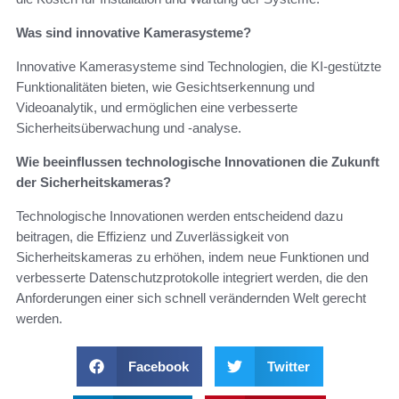
Was sind innovative Kamerasysteme?
Innovative Kamerasysteme sind Technologien, die KI-gestützte
Funktionalitäten bieten, wie Gesichtserkennung und
Videoanalytik, und ermöglichen eine verbesserte
Sicherheitsüberwachung und -analyse.
Wie beeinflussen technologische Innovationen die Zukunft
der Sicherheitskameras?
Technologische Innovationen werden entscheidend dazu
beitragen, die Effizienz und Zuverlässigkeit von
Sicherheitskameras zu erhöhen, indem neue Funktionen und
verbesserte Datenschutzprotokolle integriert werden, die den
Anforderungen einer sich schnell verändernden Welt gerecht
werden.
Facebook
Twitter