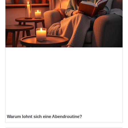
Warum lohnt sich eine Abendroutine?