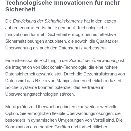
Technologische Innovationen für mehr
Sicherheit
Die
Entwicklung der Sicherheitskameras
hat in den letzten
Jahren enorme Fortschritte gemacht. Technologische
Innovationen für mehr Sicherheit ermöglichen es, effektive
Sicherheitslösungen anzubieten, die sowohl die Qualität der
Überwachung als auch den Datenschutz verbessern.
Eine interessante Richtung in der
Zukunft der Überwachung
ist
die Integration von Blockchain-Technologie, die eine höhere
Datensicherheit gewährleistet. Durch die Dezentralisierung von
Daten wird das Risiko von Manipulationen erheblich reduziert.
Solche Systeme könnten potenziell das Vertrauen in
Überwachungstechnologien stärken.
Mobilgeräte zur Überwachung bieten eine weitere wertvolle
Option. Sie ermöglichen flexible Überwachungslösungen, die
besonders in dynamischen Umgebungen von Vorteil sind. Die
Kombination aus mobilen Geräten und fortschrittlicher