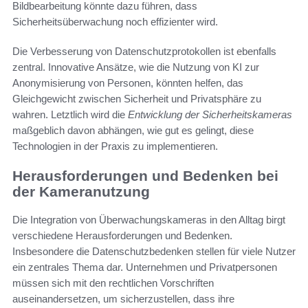
Bildbearbeitung könnte dazu führen, dass
Sicherheitsüberwachung noch effizienter wird.
Die Verbesserung von Datenschutzprotokollen ist ebenfalls
zentral. Innovative Ansätze, wie die Nutzung von KI zur
Anonymisierung von Personen, könnten helfen, das
Gleichgewicht zwischen Sicherheit und Privatsphäre zu
wahren. Letztlich wird die
Entwicklung der Sicherheitskameras
maßgeblich davon abhängen, wie gut es gelingt, diese
Technologien in der Praxis zu implementieren.
Herausforderungen und Bedenken bei
der Kameranutzung
Die Integration von Überwachungskameras in den Alltag birgt
verschiedene Herausforderungen und Bedenken.
Insbesondere die Datenschutzbedenken stellen für viele Nutzer
ein zentrales Thema dar. Unternehmen und Privatpersonen
müssen sich mit den rechtlichen Vorschriften
auseinandersetzen, um sicherzustellen, dass ihre