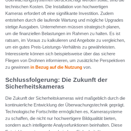
technischen Kosten. Die Installation von hochwertigen
Kameras erfordert oft eine signifikante Investition. Zudem
entstehen durch die laufende Wartung und mögliche Upgrades
stetige Ausgaben. Unternehmen müssen strategisch planen,
um die finanziellen Belastungen im Rahmen zu halten. Es ist
ratsam, im Voraus zu kalkulieren und Angebote zu vergleichen,
um ein gutes Preis-Leistungs-Verhältnis zu gewährleisten.
Interessierte können sich beispielsweise über das sichere
Fliegen von Drohnen informieren, um zusätzliche Perspektiven
zu gewinnen
in Bezug auf die Nutzung
von.
Schlussfolgerung: Die Zukunft der
Sicherheitskameras
Die Zukunft der Sicherheitskameras wird maßgeblich durch die
kontinuierliche Entwicklung der Überwachungstechnik geprägt.
Technologische Fortschritte ermöglichen es, Kamerasysteme
zu schaffen, die nicht nur hochwertigere Bildqualität bieten,
sondern auch intelligente Analysefunktionen beinhalten. Diese