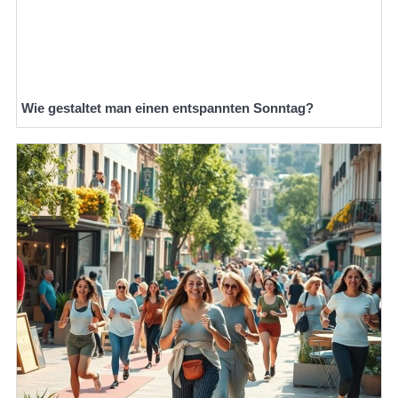
Wie gestaltet man einen entspannten Sonntag?