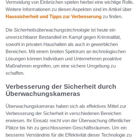
Vermeidung von Einbrüchen spielen hierbei eine wichtige Rolle.
Weitere Informationen zu diesen Aspekten sind im Artikel über
Haussicherheit und Tipps zur Verbesserung
zu finden.
Die
Sicherheitsüberwachungstechnologie
ist heute ein
unverzichtbarer Bestandteil im Kampf gegen Kriminalität,
sowohl in privaten Haushalten als auch in gewerblichen
Bereichen. Mit einem breiten Spektrum an technologischen
Lösungen können Individuen und Unternehmen proaktive
Maßnahmen ergreifen, um eine sichere Umgebung zu
schaffen.
Verbesserung der Sicherheit durch
Überwachungskameras
Überwachungskameras haben sich als effektives Mittel zur
Verbesserung der Sicherheit in verschiedenen Bereichen
erwiesen. Ihr Einsatz reicht von der Überwachung öffentlicher
Plätze bis hin zu geschlossenen Geschäftsräumen. Um ein
besseres Verständnis für die Effektivität dieser Technologie zu