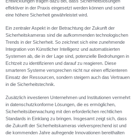
Entwicklungen tragen dazu bei, dass Sicherheitslösungen
effektiver in der Praxis eingesetzt werden können und somit
eine höhere Sicherheit gewährleistet wird.
Ein zentraler Aspekt in der Betrachtung der Zukunft der
Sicherheitskameras sind die aufkommenden technologischen
Trends in der Sicherheit. So zeichnet sich eine zunehmende
Integration von Künstlicher Intelligenz und automatisierten
Systemen ab, die in der Lage sind, potenzielle Bedrohungen in
Echtzeit zu identifizieren und darauf zu reagieren. Diese
smarteren Systeme versprechen nicht nur einen effizienteren
Einsatz der Ressourcen, sondern steigern auch das Vertrauen
in die Sicherheitstechnik.
Zusätzlich investieren Unternehmen und Institutionen vermehrt
in datenschutzkonforme Lösungen, die es ermöglichen,
Sicherheitsüberwachung mit den erforderlichen rechtlichen
Standards in Einklang zu bringen. Insgesamt zeigt sich, dass
die Zukunft der Sicherheitskameras vielversprechend ist und
die kommenden Jahre aufregende Innovationen bereithalten