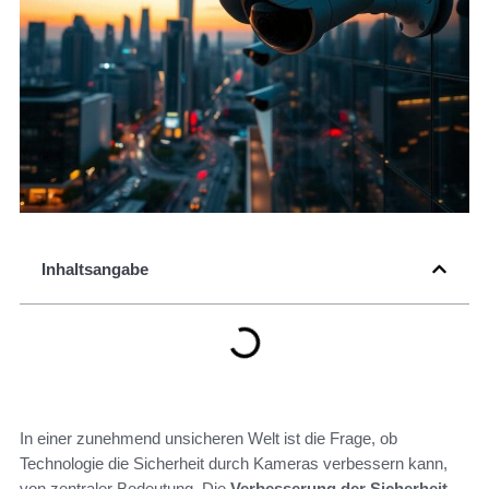
Inhaltsangabe
In einer zunehmend unsicheren Welt ist die Frage, ob
Technologie die Sicherheit durch Kameras verbessern kann,
von zentraler Bedeutung. Die
Verbesserung der Sicherheit