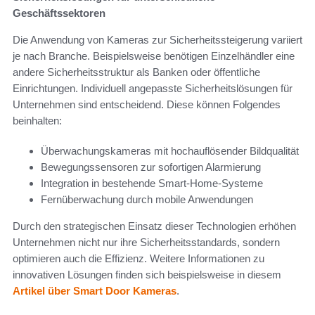
Geschäftssektoren
Die Anwendung von Kameras zur Sicherheitssteigerung variiert
je nach Branche. Beispielsweise benötigen Einzelhändler eine
andere Sicherheitsstruktur als Banken oder öffentliche
Einrichtungen. Individuell angepasste Sicherheitslösungen für
Unternehmen sind entscheidend. Diese können Folgendes
beinhalten:
Überwachungskameras mit hochauflösender Bildqualität
Bewegungssensoren zur sofortigen Alarmierung
Integration in bestehende Smart-Home-Systeme
Fernüberwachung durch mobile Anwendungen
Durch den strategischen Einsatz dieser Technologien erhöhen
Unternehmen nicht nur ihre Sicherheitsstandards, sondern
optimieren auch die Effizienz. Weitere Informationen zu
innovativen Lösungen finden sich beispielsweise in diesem
Artikel über Smart Door Kameras
.