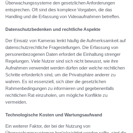
Überwachungssysteme den gesetzlichen Anforderungen
entsprechen. Oft sind dies komplexe Vorgaben, die das
Handling und die Erfassung von Videoaufnahmen betreffen.
Datenschutzbedenken und rechtliche Aspekte
Der Einsatz von Kameras lenkt häufig die Aufmerksamkeit auf
datenschutzrechtliche Fragestellungen. Die Erfassung von
personenbezogenen Daten erfordert die Einhaltung strenger
Regelungen. Viele Nutzer sind sich nicht bewusst, wie ihre
Aufnahmen verwendet werden dürfen oder welche rechtlichen
Schritte erforderlich sind, um die Privatsphäre anderer zu
wahren. Es ist essenziell, sich über die gesetzlichen
Rahmenbedingungen zu informieren und gegebenenfalls
rechtlichen Rat einzuholen, um mögliche Konflikte zu
vermeiden.
Technologische Kosten und Wartungsaufwand
Ein weiterer Faktor, der bei der Nutzung von
Überwachungssystemen berücksichtigt werden sollte, sind die