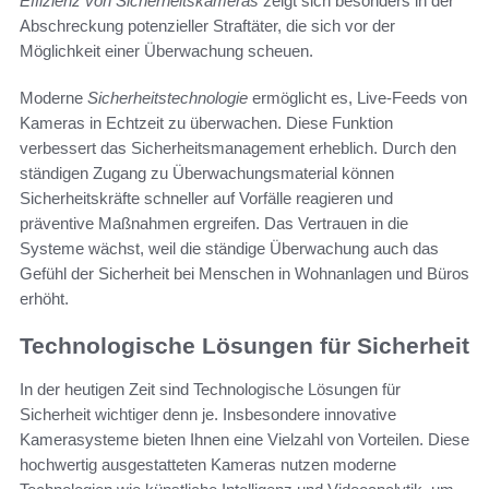
Effizienz von Sicherheitskameras
zeigt sich besonders in der
Abschreckung potenzieller Straftäter, die sich vor der
Möglichkeit einer Überwachung scheuen.
Moderne
Sicherheitstechnologie
ermöglicht es, Live-Feeds von
Kameras in Echtzeit zu überwachen. Diese Funktion
verbessert das Sicherheitsmanagement erheblich. Durch den
ständigen Zugang zu Überwachungsmaterial können
Sicherheitskräfte schneller auf Vorfälle reagieren und
präventive Maßnahmen ergreifen. Das Vertrauen in die
Systeme wächst, weil die ständige Überwachung auch das
Gefühl der Sicherheit bei Menschen in Wohnanlagen und Büros
erhöht.
Technologische Lösungen für Sicherheit
In der heutigen Zeit sind Technologische Lösungen für
Sicherheit wichtiger denn je. Insbesondere innovative
Kamerasysteme bieten Ihnen eine Vielzahl von Vorteilen. Diese
hochwertig ausgestatteten Kameras nutzen moderne