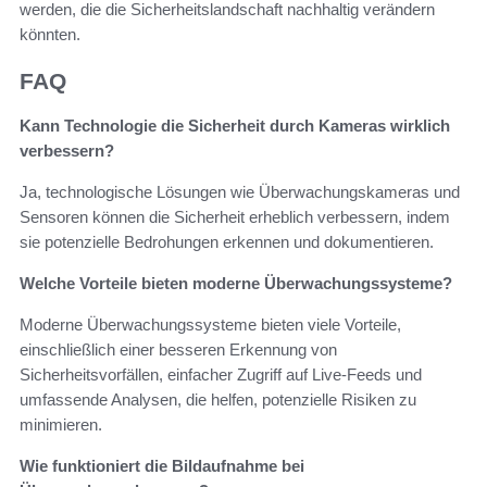
werden, die die Sicherheitslandschaft nachhaltig verändern
könnten.
FAQ
Kann Technologie die Sicherheit durch Kameras wirklich
verbessern?
Ja, technologische Lösungen wie Überwachungskameras und
Sensoren können die Sicherheit erheblich verbessern, indem
sie potenzielle Bedrohungen erkennen und dokumentieren.
Welche Vorteile bieten moderne Überwachungssysteme?
Moderne Überwachungssysteme bieten viele Vorteile,
einschließlich einer besseren Erkennung von
Sicherheitsvorfällen, einfacher Zugriff auf Live-Feeds und
umfassende Analysen, die helfen, potenzielle Risiken zu
minimieren.
Wie funktioniert die Bildaufnahme bei