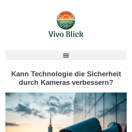
Kann Technologie die Sicherheit
durch Kameras verbessern?