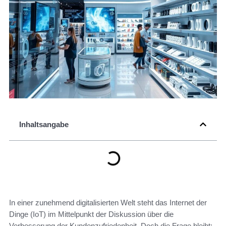
Inhaltsangabe
In einer zunehmend digitalisierten Welt steht das Internet der
Dinge (IoT) im Mittelpunkt der Diskussion über die
Verbesserung der Kundenzufriedenheit. Doch die Frage bleibt: