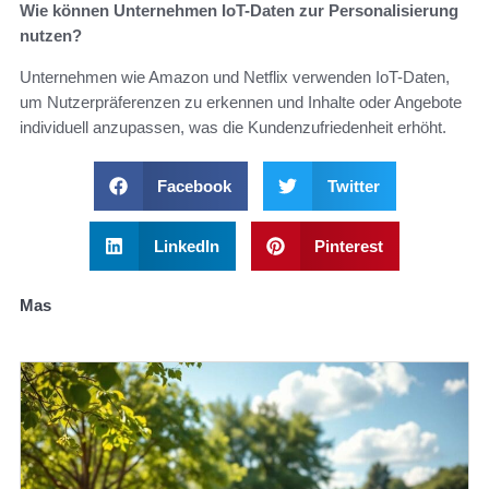
Wie können Unternehmen IoT-Daten zur Personalisierung
nutzen?
Unternehmen wie Amazon und Netflix verwenden IoT-Daten,
um Nutzerpräferenzen zu erkennen und Inhalte oder Angebote
individuell anzupassen, was die Kundenzufriedenheit erhöht.
Facebook
Twitter
LinkedIn
Pinterest
Mas