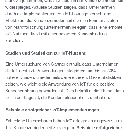
stark zugenommen, was sich auch in der Kundenzufriedenheit
widerspiegelt. Aktuelle Studien zeigen, dass Unternehmen
durch die Implementierung von IoT-Lösungen erhebliche
Effekte auf die Kundenzufriedenheit erzielen konnten. Daten
von Marktforschungsunternehmen belegen, dass eine erhöhte
IoT-Nutzung direkt mit einer besseren Kundenbindung
korreliert.
Studien und Statistiken zur IoT-Nutzung
Eine Untersuchung von Gartner enthüllt, dass Unternehmen,
die IoT-gestützte Anwendungen integrieren, um bis zu 30%
höhere Kundenzufriedenheitswerte erzielen. Diese Statistiken
zeigen, wie wichtig die Anwendung von IoT für die positive
Kundenerfahrung geworden ist. Dies bekräftigt die These, dass
IoT in der Lage ist, die Kundenzufriedenheit zu erhöhen.
Beispiele erfolgreicher IoT-Implementierungen
Zahlreiche Unternehmen haben IoT erfolgreich eingesetzt, um
ihre Kundenzufriedenheit zu steigern.
Beispiele erfolgreicher