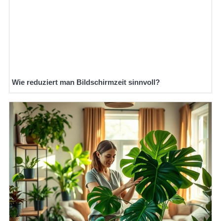
Wie reduziert man Bildschirmzeit sinnvoll?