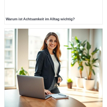
Warum ist Achtsamkeit im Alltag wichtig?