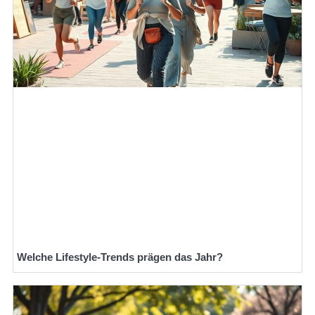
Welche Lifestyle-Trends prägen das Jahr?