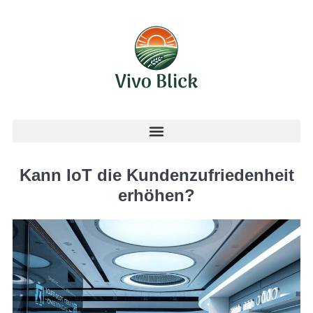
Kann IoT die Kundenzufriedenheit
erhöhen?