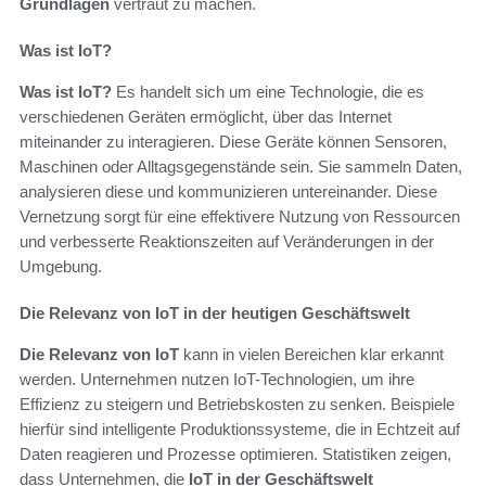
Grundlagen
vertraut zu machen.
Was ist IoT?
Was ist IoT?
Es handelt sich um eine Technologie, die es
verschiedenen Geräten ermöglicht, über das Internet
miteinander zu interagieren. Diese Geräte können Sensoren,
Maschinen oder Alltagsgegenstände sein. Sie sammeln Daten,
analysieren diese und kommunizieren untereinander. Diese
Vernetzung sorgt für eine effektivere Nutzung von Ressourcen
und verbesserte Reaktionszeiten auf Veränderungen in der
Umgebung.
Die Relevanz von IoT in der heutigen Geschäftswelt
Die Relevanz von IoT
kann in vielen Bereichen klar erkannt
werden. Unternehmen nutzen IoT-Technologien, um ihre
Effizienz zu steigern und Betriebskosten zu senken. Beispiele
hierfür sind intelligente Produktionssysteme, die in Echtzeit auf
Daten reagieren und Prozesse optimieren. Statistiken zeigen,
dass Unternehmen, die
IoT in der Geschäftswelt