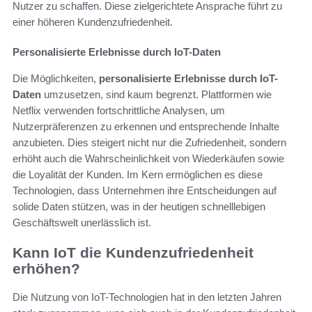
Nutzer zu schaffen. Diese zielgerichtete Ansprache führt zu
einer höheren Kundenzufriedenheit.
Personalisierte Erlebnisse durch IoT-Daten
Die Möglichkeiten,
personalisierte Erlebnisse durch IoT-
Daten
umzusetzen, sind kaum begrenzt. Plattformen wie
Netflix verwenden fortschrittliche Analysen, um
Nutzerpräferenzen zu erkennen und entsprechende Inhalte
anzubieten. Dies steigert nicht nur die Zufriedenheit, sondern
erhöht auch die Wahrscheinlichkeit von Wiederkäufen sowie
die Loyalität der Kunden. Im Kern ermöglichen es diese
Technologien, dass Unternehmen ihre Entscheidungen auf
solide Daten stützen, was in der heutigen schnelllebigen
Geschäftswelt unerlässlich ist.
Kann IoT die Kundenzufriedenheit
erhöhen?
Die Nutzung von IoT-Technologien hat in den letzten Jahren