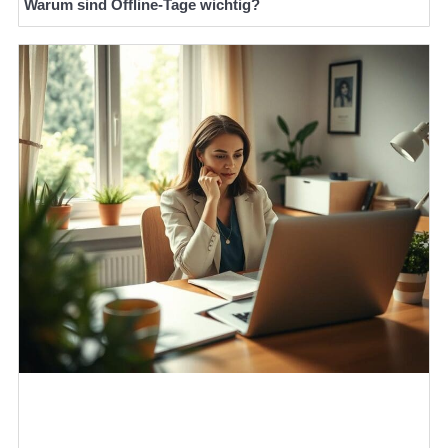
Warum sind Offline-Tage wichtig?