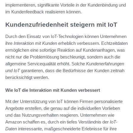
implementieren, signifikante Vorteile in der Kundenbindung und
im Kundenfeedback realisieren können.
Kundenzufriedenheit steigern mit IoT
Durch den Einsatz von IoT-Technologien können Unternehmen
ihre
Interaktion mit Kunden
erheblich verbessern. Echtzeitdaten
ermöglichen eine sofortige Reaktion auf Kundenanfragen, was
nicht nur die Problemlösung beschleunigt, sondern auch die
allgemeine Servicequalität erhöht. Solche
Kundenerfahrungen
und IoT
garantieren, dass die Bedürfnisse der Kunden zeitnah
berücksichtigt werden.
Wie IoT die Interaktion mit Kunden verbessert
Mit der Unterstützung von IoT können Firmen personalisierte
Angebote erstellen, die genau auf die individuellen Vorlieben
und das Nutzungsverhalten reagieren. Unternehmen wie
Amazon schaffen es, durch ein tiefes Verständnis der
IoT-
Daten
interessante, maßgeschneiderte Erlebnisse für ihre