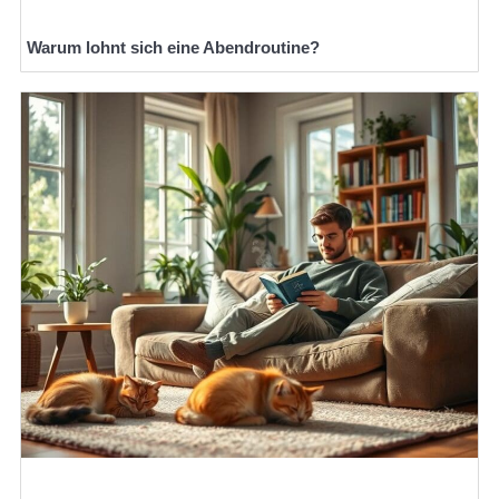
Warum lohnt sich eine Abendroutine?