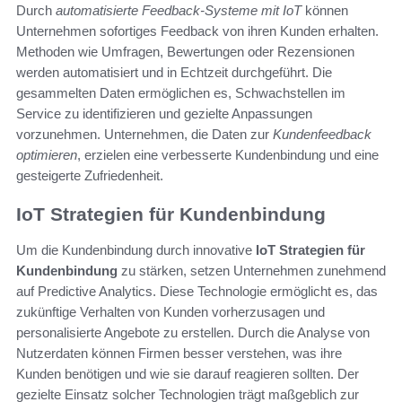
Durch
automatisierte Feedback-Systeme mit IoT
können
Unternehmen sofortiges Feedback von ihren Kunden erhalten.
Methoden wie Umfragen, Bewertungen oder Rezensionen
werden automatisiert und in Echtzeit durchgeführt. Die
gesammelten Daten ermöglichen es, Schwachstellen im
Service zu identifizieren und gezielte Anpassungen
vorzunehmen. Unternehmen, die Daten zur
Kundenfeedback
optimieren
, erzielen eine verbesserte Kundenbindung und eine
gesteigerte Zufriedenheit.
IoT Strategien für Kundenbindung
Um die Kundenbindung durch innovative
IoT Strategien für
Kundenbindung
zu stärken, setzen Unternehmen zunehmend
auf Predictive Analytics. Diese Technologie ermöglicht es, das
zukünftige Verhalten von Kunden vorherzusagen und
personalisierte Angebote zu erstellen. Durch die Analyse von
Nutzerdaten können Firmen besser verstehen, was ihre
Kunden benötigen und wie sie darauf reagieren sollten. Der
gezielte Einsatz solcher Technologien trägt maßgeblich zur