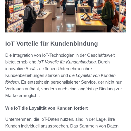
IoT Vorteile für Kundenbindung
Die Integration von IoT-Technologien in der Geschäftswelt
bietet erhebliche
IoT Vorteile für Kundenbindung
. Durch
innovative Ansätze können Unternehmen ihre
Kundenbeziehungen stärken und die
Loyalität von Kunden
fördern
. Es entsteht ein personalisierter Service, der nicht nur
Vertrauen aufbaut, sondern auch eine langfristige Bindung zur
Marke ermöglicht.
Wie IoT die Loyalität von Kunden fördert
Unternehmen, die IoT-Daten nutzen, sind in der Lage, ihre
Kunden individuell anzusprechen. Das Sammeln von Daten