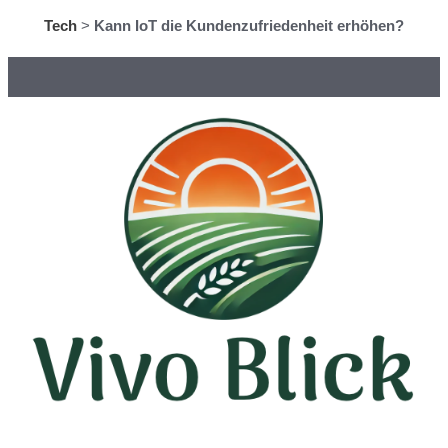
Tech
>
Kann IoT die Kundenzufriedenheit erhöhen?