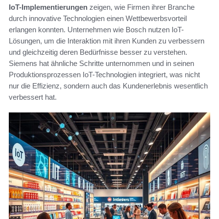
IoT-Implementierungen
zeigen, wie Firmen ihrer Branche
durch innovative Technologien einen Wettbewerbsvorteil
erlangen konnten. Unternehmen wie Bosch nutzen IoT-
Lösungen, um die Interaktion mit ihren Kunden zu verbessern
und gleichzeitig deren Bedürfnisse besser zu verstehen.
Siemens hat ähnliche Schritte unternommen und in seinen
Produktionsprozessen IoT-Technologien integriert, was nicht
nur die Effizienz, sondern auch das Kundenerlebnis wesentlich
verbessert hat.