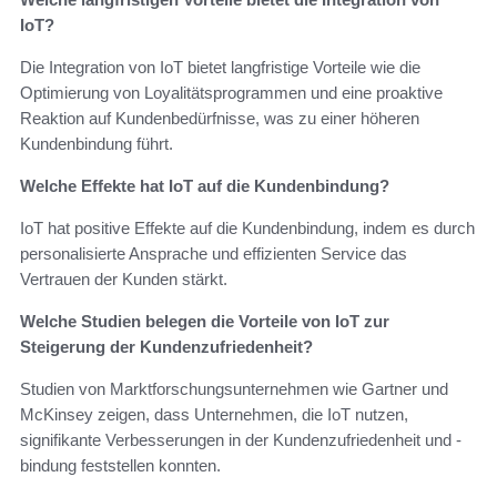
IoT?
Die Integration von IoT bietet langfristige Vorteile wie die
Optimierung von Loyalitätsprogrammen und eine proaktive
Reaktion auf Kundenbedürfnisse, was zu einer höheren
Kundenbindung führt.
Welche Effekte hat IoT auf die Kundenbindung?
IoT hat positive Effekte auf die Kundenbindung, indem es durch
personalisierte Ansprache und effizienten Service das
Vertrauen der Kunden stärkt.
Welche Studien belegen die Vorteile von IoT zur
Steigerung der Kundenzufriedenheit?
Studien von Marktforschungsunternehmen wie Gartner und
McKinsey zeigen, dass Unternehmen, die IoT nutzen,
signifikante Verbesserungen in der Kundenzufriedenheit und -
bindung feststellen konnten.