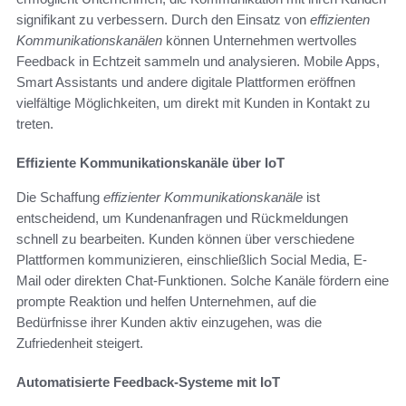
signifikant zu verbessern. Durch den Einsatz von
effizienten
Kommunikationskanälen
können Unternehmen wertvolles
Feedback in Echtzeit sammeln und analysieren. Mobile Apps,
Smart Assistants und andere digitale Plattformen eröffnen
vielfältige Möglichkeiten, um direkt mit Kunden in Kontakt zu
treten.
Effiziente Kommunikationskanäle über IoT
Die Schaffung
effizienter Kommunikationskanäle
ist
entscheidend, um Kundenanfragen und Rückmeldungen
schnell zu bearbeiten. Kunden können über verschiedene
Plattformen kommunizieren, einschließlich Social Media, E-
Mail oder direkten Chat-Funktionen. Solche Kanäle fördern eine
prompte Reaktion und helfen Unternehmen, auf die
Bedürfnisse ihrer Kunden aktiv einzugehen, was die
Zufriedenheit steigert.
Automatisierte Feedback-Systeme mit IoT