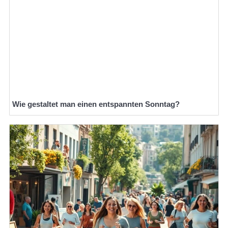
Wie gestaltet man einen entspannten Sonntag?