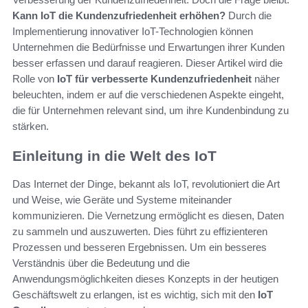
Kann IoT die Kundenzufriedenheit erhöhen?
Durch die
Implementierung innovativer IoT-Technologien können
Unternehmen die Bedürfnisse und Erwartungen ihrer Kunden
besser erfassen und darauf reagieren. Dieser Artikel wird die
Rolle von
IoT für verbesserte Kundenzufriedenheit
näher
beleuchten, indem er auf die verschiedenen Aspekte eingeht,
die für Unternehmen relevant sind, um ihre Kundenbindung zu
stärken.
Einleitung in die Welt des IoT
Das Internet der Dinge, bekannt als IoT, revolutioniert die Art
und Weise, wie Geräte und Systeme miteinander
kommunizieren. Die Vernetzung ermöglicht es diesen, Daten
zu sammeln und auszuwerten. Dies führt zu effizienteren
Prozessen und besseren Ergebnissen. Um ein besseres
Verständnis über die Bedeutung und die
Anwendungsmöglichkeiten dieses Konzepts in der heutigen
Geschäftswelt zu erlangen, ist es wichtig, sich mit den
IoT