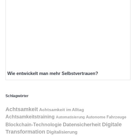
Wie entwickelt man mehr Selbstvertrauen?
Schlagwörter
Achtsamkeit
Achtsamkeit im Alltag
Achtsamkeitstraining
Autonome Fahrzeuge
Automatisierung
Digitale
Datensicherheit
Blockchain-Technologie
Transformation
Digitalisierung