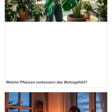
Welche Pflanzen verbessern das Wohngefühl?