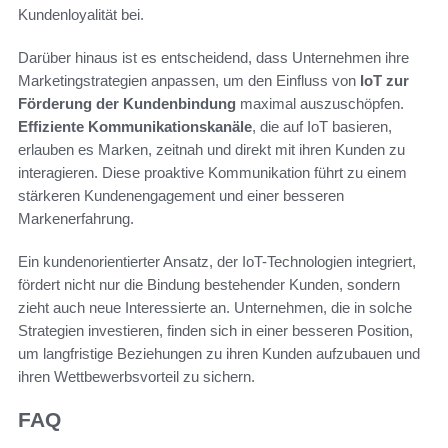
Kundenloyalität bei.
Darüber hinaus ist es entscheidend, dass Unternehmen ihre
Marketingstrategien anpassen, um den Einfluss von
IoT zur
Förderung der Kundenbindung
maximal auszuschöpfen.
Effiziente Kommunikationskanäle
, die auf IoT basieren,
erlauben es Marken, zeitnah und direkt mit ihren Kunden zu
interagieren. Diese proaktive Kommunikation führt zu einem
stärkeren Kundenengagement und einer besseren
Markenerfahrung.
Ein kundenorientierter Ansatz, der IoT-Technologien integriert,
fördert nicht nur die Bindung bestehender Kunden, sondern
zieht auch neue Interessierte an. Unternehmen, die in solche
Strategien investieren, finden sich in einer besseren Position,
um langfristige Beziehungen zu ihren Kunden aufzubauen und
ihren Wettbewerbsvorteil zu sichern.
FAQ