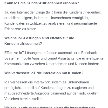
Kann IoT die Kundenzufriedenheit erhöhen?
Ja, das Internet der Dinge (IoT) kann die Kundenzufriedenheit
erheblich steigern, indem es Unternehmen ermöglicht,
Kundendaten in Echtzeit zu analysieren und personalisierte
Erlebnisse zu bieten.
Welche IoT-Lösungen sind effektiv für die
Kundenzufriedenheit?
Effektive IoT-Lösungen umfassen automatisierte Feedback-
Systeme, mobile Apps und Smart Assistants, die eine effiziente
Kommunikation zwischen Unternehmen und Kunden fördern.
Wie verbessert IoT die Interaktion mit Kunden?
IoT verbessert die Interaktion, indem es Unternehmen
ermöglicht, schnell auf Kundenanfragen zu reagieren und
maßgeschneiderte Angebote basierend auf den individuellen
Vorlieben bereitzustellen.
Welche langfristigen Vorteile bietet die Integration von