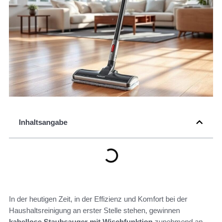
Inhaltsangabe
In der heutigen Zeit, in der Effizienz und Komfort bei der
Haushaltsreinigung an erster Stelle stehen, gewinnen
kabellose Staubsauger mit Wischfunktion
zunehmend an