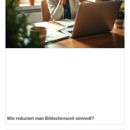
Wie reduziert man Bildschirmzeit sinnvoll?