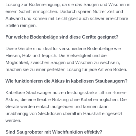
Lösung zur Bodenreinigung, da sie das Saugen und Wischen in
einem Schritt ermöglichen. Dadurch sparen Nutzer Zeit und
Aufwand und können mit Leichtigkeit auch schwer erreichbare
Stellen reinigen.
Für welche Bodenbeläge sind diese Geräte geeignet?
Diese Geräte sind ideal für verschiedene Bodenbeläge wie
Fliesen, Holz und Teppich. Die Vielseitigkeit und die
Möglichkeit, zwischen Saugen und Wischen zu wechseln,
machen sie zu einer perfekten Lösung für jede Art von Boden.
Wie funktionieren die Akkus in kabellosen Staubsaugern?
Kabellose Staubsauger nutzen leistungsstarke Lithium-Ionen-
Akkus, die eine flexible Nutzung ohne Kabel ermöglichen. Die
Geräte werden einfach aufgeladen und können dann
unabhängig von Steckdosen überall im Haushalt eingesetzt
werden.
Sind Saugroboter mit Wischfunktion effektiv?