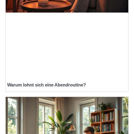
Warum lohnt sich eine Abendroutine?