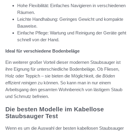
Hohe Flexibilität: Einfaches Navigieren in verschiedenen
Räumen.
Leichte Handhabung: Geringes Gewicht und kompakte
Bauweise.
Einfache Pflege: Wartung und Reinigung der Geräte geht
schnell von der Hand.
Ideal für verschiedene Bodenbeläge
Ein weiterer großer Vorteil dieser modernen Staubsauger ist
ihre Eignung für unterschiedliche Bodenbeläge. Ob Fliesen,
Holz oder Teppich – sie bieten die Möglichkeit, die
Böden
effizient reinigen
zu können. So kann man in nur einem
Arbeitsgang den gesamten Wohnbereich von lästigem Staub
und Schmutz befreien.
Die besten Modelle im Kabellose
Staubsauger Test
Wenn es um die Auswahl der besten kabellosen Staubsauger