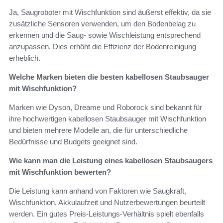
Ja, Saugroboter mit Wischfunktion sind äußerst effektiv, da sie
zusätzliche Sensoren verwenden, um den Bodenbelag zu
erkennen und die Saug- sowie Wischleistung entsprechend
anzupassen. Dies erhöht die Effizienz der Bodenreinigung
erheblich.
Welche Marken bieten die besten kabellosen Staubsauger
mit Wischfunktion?
Marken wie Dyson, Dreame und Roborock sind bekannt für
ihre hochwertigen kabellosen Staubsauger mit Wischfunktion
und bieten mehrere Modelle an, die für unterschiedliche
Bedürfnisse und Budgets geeignet sind.
Wie kann man die Leistung eines kabellosen Staubsaugers
mit Wischfunktion bewerten?
Die Leistung kann anhand von Faktoren wie Saugkraft,
Wischfunktion, Akkulaufzeit und Nutzerbewertungen beurteilt
werden. Ein gutes Preis-Leistungs-Verhältnis spielt ebenfalls