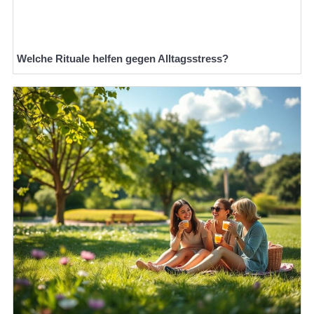
Welche Rituale helfen gegen Alltagsstress?