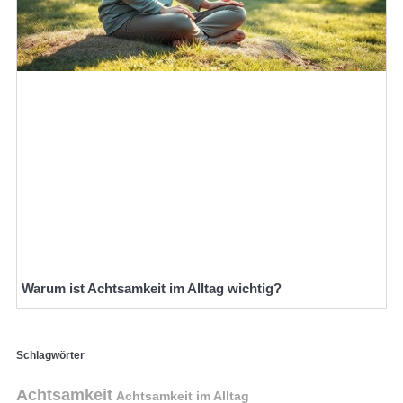
Warum ist Achtsamkeit im Alltag wichtig?
Schlagwörter
Achtsamkeit
Achtsamkeit im Alltag