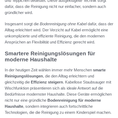
und Teppichen bedeutet. Diese ausgeklügelte Technik sorgt
dafür, dass die Reinigung nicht nur einfacher, sondern auch
gründlicher wird.
Insgesamt sorgt die
Bodenreinigung ohne Kabel
dafür, dass der
Alltag erleichtert wird. Der Verzicht auf Kabel ermöglicht eine
unkomplizierte und effiziente Reinigung, die den modernen
Ansprüchen an Flexibilität und Effizienz gerecht wird.
Smartere Reinigungslösungen für
moderne Haushalte
In der heutigen Zeit wählen immer mehr Menschen
smarte
Reinigungslösungen
, die den Alltag erleichtern und
gleichzeitig die
Effizienz steigern
. Kabellose Staubsauger mit
Wischfunktion präsentieren sich als ideale Antwort auf die
Bedürfnisse modernster Haushalte. Diese Geräte ermöglichen
nicht nur eine gründliche
Bodenreinigung für moderne
Haushalte
, sondern integrieren auch fortschrittliche
Technologien, die die Reinigung zu einem Kinderspiel machen.