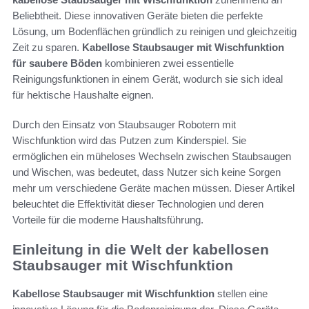
Beliebtheit. Diese innovativen Geräte bieten die perfekte
Lösung, um Bodenflächen gründlich zu reinigen und gleichzeitig
Zeit zu sparen.
Kabellose Staubsauger mit Wischfunktion
für saubere Böden
kombinieren zwei essentielle
Reinigungsfunktionen in einem Gerät, wodurch sie sich ideal
für hektische Haushalte eignen.
Durch den Einsatz von Staubsauger Robotern mit
Wischfunktion wird das Putzen zum Kinderspiel. Sie
ermöglichen ein müheloses Wechseln zwischen Staubsaugen
und Wischen, was bedeutet, dass Nutzer sich keine Sorgen
mehr um verschiedene Geräte machen müssen. Dieser Artikel
beleuchtet die Effektivität dieser Technologien und deren
Vorteile für die moderne Haushaltsführung.
Einleitung in die Welt der kabellosen
Staubsauger mit Wischfunktion
Kabellose Staubsauger mit Wischfunktion
stellen eine