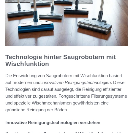
Technologie hinter Saugrobotern mit
Wischfunktion
Die Entwicklung von Saugrobotern mit Wischfunktion basiert
auf modernen und
innovativen Reinigungstechnologien
. Diese
Technologien sind darauf ausgelegt, die Reinigung effizienter
und effektiver zu gestalten. Fortgeschrittene Filterungssysteme
und spezielle Wischmechanismen gewährleisten eine
gründliche Reinigung der Böden.
Innovative Reinigungstechnologien verstehen