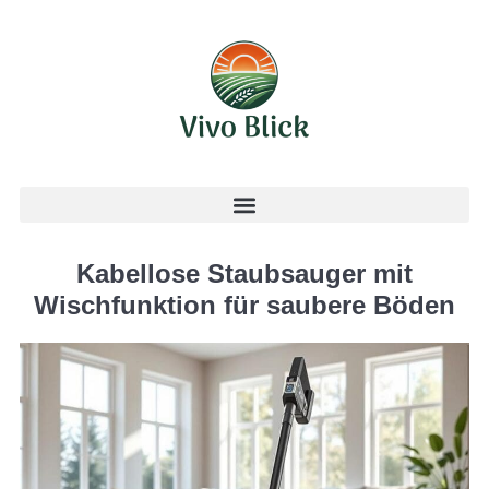
Kabellose Staubsauger mit
Wischfunktion für saubere Böden