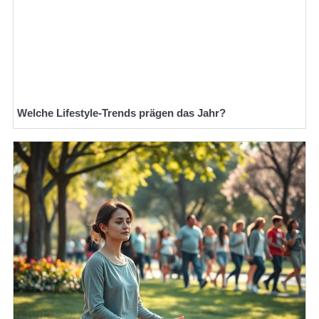
Welche Lifestyle-Trends prägen das Jahr?