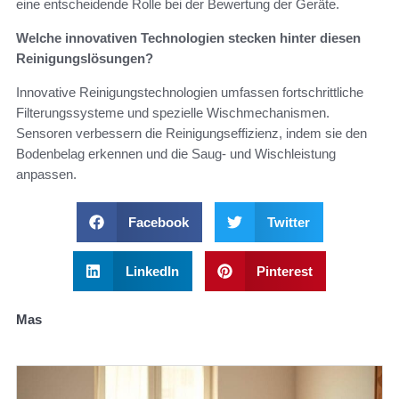
eine entscheidende Rolle bei der Bewertung der Geräte.
Welche innovativen Technologien stecken hinter diesen
Reinigungslösungen?
Innovative Reinigungstechnologien umfassen fortschrittliche
Filterungssysteme und spezielle Wischmechanismen.
Sensoren verbessern die Reinigungseffizienz, indem sie den
Bodenbelag erkennen und die Saug- und Wischleistung
anpassen.
Facebook
Twitter
LinkedIn
Pinterest
Mas