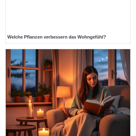
Welche Pflanzen verbessern das Wohngefühl?