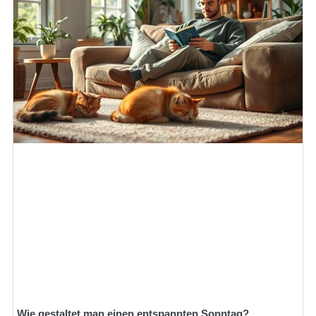
Wie gestaltet man einen entspannten Sonntag?