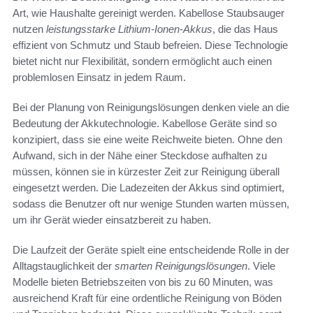
Art, wie Haushalte gereinigt werden. Kabellose Staubsauger
nutzen
leistungsstarke Lithium-Ionen-Akkus
, die das Haus
effizient von Schmutz und Staub befreien. Diese Technologie
bietet nicht nur Flexibilität, sondern ermöglicht auch einen
problemlosen Einsatz in jedem Raum.
Bei der Planung von Reinigungslösungen denken viele an die
Bedeutung der Akkutechnologie. Kabellose Geräte sind so
konzipiert, dass sie eine weite Reichweite bieten. Ohne den
Aufwand, sich in der Nähe einer Steckdose aufhalten zu
müssen, können sie in kürzester Zeit zur Reinigung überall
eingesetzt werden. Die Ladezeiten der Akkus sind optimiert,
sodass die Benutzer oft nur wenige Stunden warten müssen,
um ihr Gerät wieder einsatzbereit zu haben.
Die Laufzeit der Geräte spielt eine entscheidende Rolle in der
Alltagstauglichkeit der
smarten Reinigungslösungen
. Viele
Modelle bieten Betriebszeiten von bis zu 60 Minuten, was
ausreichend Kraft für eine ordentliche Reinigung von Böden