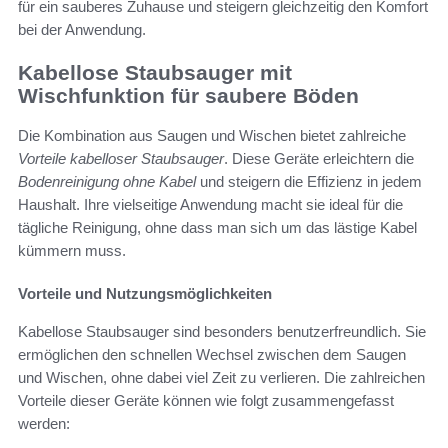
für ein sauberes Zuhause und steigern gleichzeitig den Komfort
bei der Anwendung.
Kabellose Staubsauger mit
Wischfunktion für saubere Böden
Die Kombination aus Saugen und Wischen bietet zahlreiche
Vorteile kabelloser Staubsauger
. Diese Geräte erleichtern die
Bodenreinigung ohne Kabel
und steigern die Effizienz in jedem
Haushalt. Ihre vielseitige Anwendung macht sie ideal für die
tägliche Reinigung, ohne dass man sich um das lästige Kabel
kümmern muss.
Vorteile und Nutzungsmöglichkeiten
Kabellose Staubsauger sind besonders benutzerfreundlich. Sie
ermöglichen den schnellen Wechsel zwischen dem Saugen
und Wischen, ohne dabei viel Zeit zu verlieren. Die zahlreichen
Vorteile dieser Geräte können wie folgt zusammengefasst
werden: