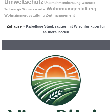
Umweltschutz
Unternehmensberatung
Wearable
Wohnraumgestaltung
Technologie
Wohnaccessoires
Wohnzimmergestaltung
Zeitmanagement
Zuhause
>
Kabellose Staubsauger mit Wischfunktion für
saubere Böden