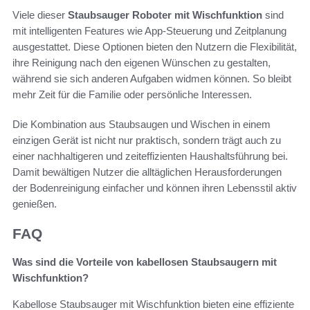
Viele dieser
Staubsauger Roboter mit Wischfunktion
sind
mit intelligenten Features wie App-Steuerung und Zeitplanung
ausgestattet. Diese Optionen bieten den Nutzern die Flexibilität,
ihre Reinigung nach den eigenen Wünschen zu gestalten,
während sie sich anderen Aufgaben widmen können. So bleibt
mehr Zeit für die Familie oder persönliche Interessen.
Die Kombination aus Staubsaugen und Wischen in einem
einzigen Gerät ist nicht nur praktisch, sondern trägt auch zu
einer nachhaltigeren und zeiteffizienten Haushaltsführung bei.
Damit bewältigen Nutzer die alltäglichen Herausforderungen
der Bodenreinigung einfacher und können ihren Lebensstil aktiv
genießen.
FAQ
Was sind die Vorteile von kabellosen Staubsaugern mit
Wischfunktion?
Kabellose Staubsauger mit Wischfunktion bieten eine effiziente