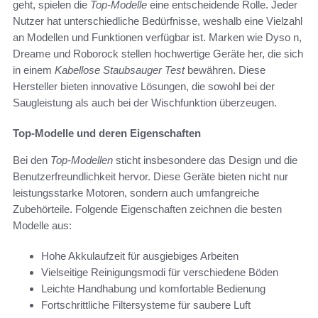
geht, spielen die
Top-Modelle
eine entscheidende Rolle. Jeder
Nutzer hat unterschiedliche Bedürfnisse, weshalb eine Vielzahl
an Modellen und Funktionen verfügbar ist. Marken wie Dyso n,
Dreame und Roborock stellen hochwertige Geräte her, die sich
in einem
Kabellose Staubsauger Test
bewähren. Diese
Hersteller bieten innovative Lösungen, die sowohl bei der
Saugleistung als auch bei der Wischfunktion überzeugen.
Top-Modelle und deren Eigenschaften
Bei den
Top-Modellen
sticht insbesondere das Design und die
Benutzerfreundlichkeit hervor. Diese Geräte bieten nicht nur
leistungsstarke Motoren, sondern auch umfangreiche
Zubehörteile. Folgende Eigenschaften zeichnen die besten
Modelle aus:
Hohe Akkulaufzeit für ausgiebiges Arbeiten
Vielseitige Reinigungsmodi für verschiedene Böden
Leichte Handhabung und komfortable Bedienung
Fortschrittliche Filtersysteme für saubere Luft