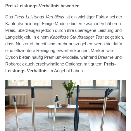
Preis-Leistungs-Verhältnis bewerten
Das
Preis-Leistungs-Verhältnis
ist ein wichtiger Faktor bei der
Kaufentscheidung. Einige Modelle bieten zwar einen höheren
Preis, überzeugen jedoch durch ihre überlegene Leistung und
Langlebigkeit. In einem
Kabellose Staubsauger Test
zeigt sich,
dass Nutzer oft bereit sind, mehr auszugeben, wenn sie dafür
eine effizientere Reinigung erwarten können. Marken wie
Dyson bieten häufig Premium-Modelle, während Dreame und
Roborock auch erschwingliche Optionen mit gutem
Preis-
Leistungs-Verhältnis
im Angebot haben.