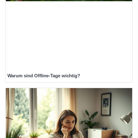
Warum sind Offline-Tage wichtig?