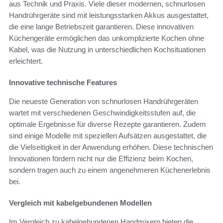
aus Technik und Praxis. Viele dieser modernen, schnurlosen
Handrührgeräte sind mit leistungsstarken Akkus ausgestattet,
die eine lange Betriebszeit garantieren. Diese innovativen
Küchengeräte ermöglichen das unkomplizierte Kochen ohne
Kabel, was die Nutzung in unterschiedlichen Kochsituationen
erleichtert.
Innovative technische Features
Die neueste Generation von schnurlosen Handrührgeräten
wartet mit verschiedenen Geschwindigkeitsstufen auf, die
optimale Ergebnisse für diverse Rezepte garantieren. Zudem
sind einige Modelle mit speziellen Aufsätzen ausgestattet, die
die Vielseitigkeit in der Anwendung erhöhen. Diese technischen
Innovationen fördern nicht nur die Effizienz beim Kochen,
sondern tragen auch zu einem angenehmeren Küchenerlebnis
bei.
Vergleich mit kabelgebundenen Modellen
Im Vergleich zu kabelgebundenen Handmixern bieten die