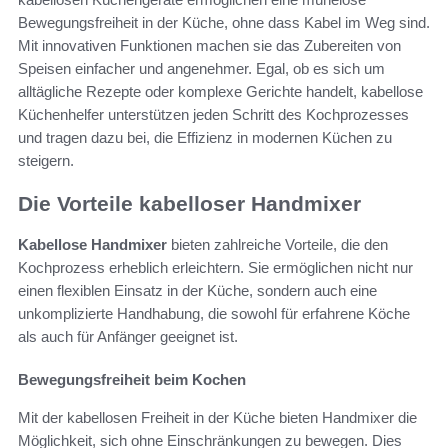
Bewegungsfreiheit in der Küche, ohne dass Kabel im Weg sind.
Mit innovativen Funktionen machen sie das Zubereiten von
Speisen einfacher und angenehmer. Egal, ob es sich um
alltägliche Rezepte oder komplexe Gerichte handelt, kabellose
Küchenhelfer unterstützen jeden Schritt des Kochprozesses
und tragen dazu bei, die Effizienz in modernen Küchen zu
steigern.
Die Vorteile kabelloser Handmixer
Kabellose Handmixer
bieten zahlreiche Vorteile, die den
Kochprozess erheblich erleichtern. Sie ermöglichen nicht nur
einen flexiblen Einsatz in der Küche, sondern auch eine
unkomplizierte Handhabung, die sowohl für erfahrene Köche
als auch für Anfänger geeignet ist.
Bewegungsfreiheit beim Kochen
Mit der kabellosen Freiheit in der Küche bieten Handmixer die
Möglichkeit, sich ohne Einschränkungen zu bewegen. Dies