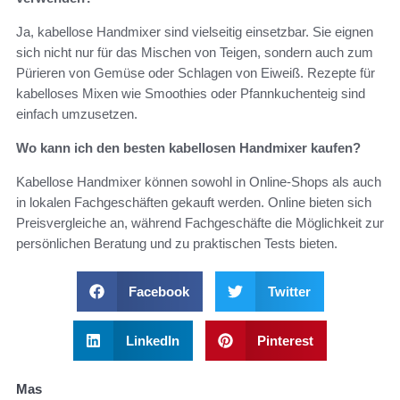
Ja, kabellose Handmixer sind vielseitig einsetzbar. Sie eignen
sich nicht nur für das Mischen von Teigen, sondern auch zum
Pürieren von Gemüse oder Schlagen von Eiweiß. Rezepte für
kabelloses Mixen wie Smoothies oder Pfannkuchenteig sind
einfach umzusetzen.
Wo kann ich den besten kabellosen Handmixer kaufen?
Kabellose Handmixer können sowohl in Online-Shops als auch
in lokalen Fachgeschäften gekauft werden. Online bieten sich
Preisvergleiche an, während Fachgeschäfte die Möglichkeit zur
persönlichen Beratung und zu praktischen Tests bieten.
Facebook
Twitter
LinkedIn
Pinterest
Mas