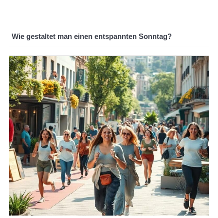
Wie gestaltet man einen entspannten Sonntag?