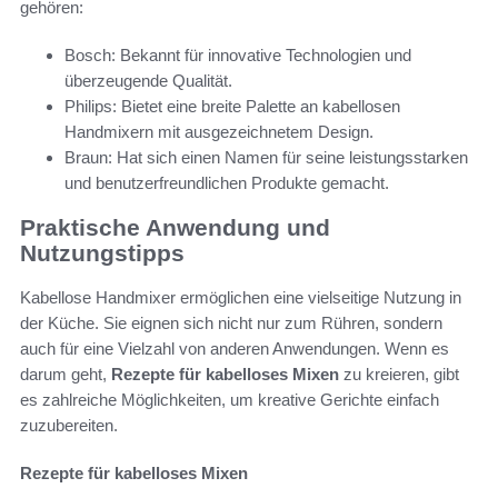
gehören:
Bosch: Bekannt für innovative Technologien und
überzeugende Qualität.
Philips: Bietet eine breite Palette an kabellosen
Handmixern mit ausgezeichnetem Design.
Braun: Hat sich einen Namen für seine leistungsstarken
und benutzerfreundlichen Produkte gemacht.
Praktische Anwendung und
Nutzungstipps
Kabellose Handmixer ermöglichen eine vielseitige Nutzung in
der Küche. Sie eignen sich nicht nur zum Rühren, sondern
auch für eine Vielzahl von anderen Anwendungen. Wenn es
darum geht,
Rezepte für kabelloses Mixen
zu kreieren, gibt
es zahlreiche Möglichkeiten, um kreative Gerichte einfach
zuzubereiten.
Rezepte für kabelloses Mixen