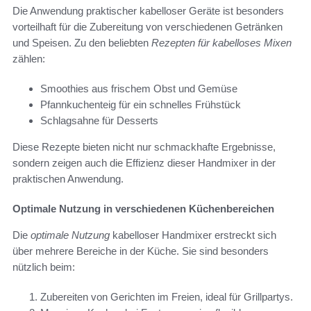
Die Anwendung praktischer kabelloser Geräte ist besonders
vorteilhaft für die Zubereitung von verschiedenen Getränken
und Speisen. Zu den beliebten
Rezepten für kabelloses Mixen
zählen:
Smoothies aus frischem Obst und Gemüse
Pfannkuchenteig für ein schnelles Frühstück
Schlagsahne für Desserts
Diese Rezepte bieten nicht nur schmackhafte Ergebnisse,
sondern zeigen auch die Effizienz dieser Handmixer in der
praktischen Anwendung.
Optimale Nutzung in verschiedenen Küchenbereichen
Die
optimale Nutzung
kabelloser Handmixer erstreckt sich
über mehrere Bereiche in der Küche. Sie sind besonders
nützlich beim:
Zubereiten von Gerichten im Freien, ideal für Grillpartys.