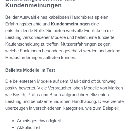
Kundenmeinungen
Bei der Auswahl eines kabellosen Handmixers spielen
Erfahrungsberichte und
Kundenmeinungen
eine
entscheidende Rolle. Sie bieten wertvolle Einblicke in die
Leistung verschiedener Modelle und helfen, eine fundierte
Kaufentscheidung zu treffen. Nutzererfahrungen zeigen,
welche Funktionen besonders geschätzt werden und welche
Herausforderungen auftreten können.
Beliebte Modelle im Test
Die beliebtesten Modelle auf dem Markt sind oft durchweg
positiv bewertet. Viele Verbraucher loben Modelle von Marken
wie Bosch, Philips und Braun aufgrund ihrer effizienten
Leistung und benutzerfreundlichen Handhabung. Diese Geräte
überzeugen in verschiedenen Kategorien, wie zum Beispiel:
Arbeitsgeschwindigkeit
Akkulaufzeit