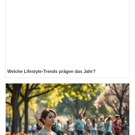
Welche Lifestyle-Trends prägen das Jahr?