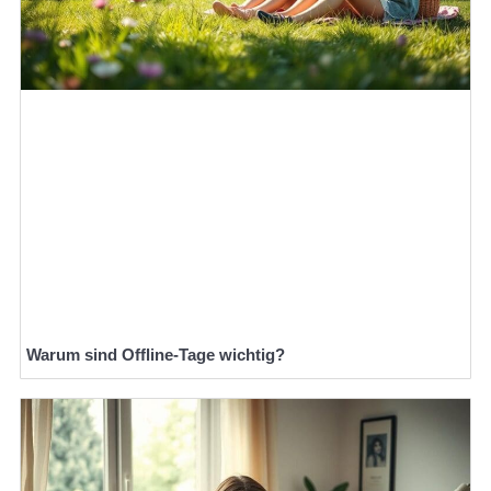
Warum sind Offline-Tage wichtig?