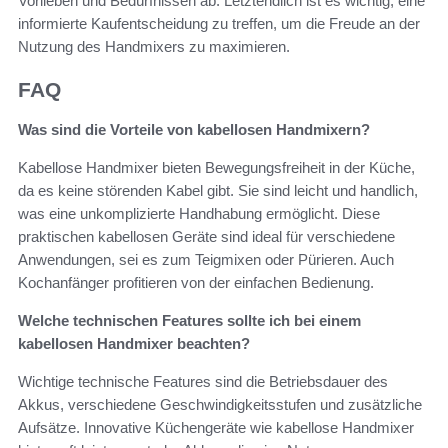
Vorlieben und Bedürfnissen ab. Letztendlich ist es wichtig, eine
informierte Kaufentscheidung zu treffen, um die Freude an der
Nutzung des Handmixers zu maximieren.
FAQ
Was sind die Vorteile von kabellosen Handmixern?
Kabellose Handmixer bieten Bewegungsfreiheit in der Küche,
da es keine störenden Kabel gibt. Sie sind leicht und handlich,
was eine unkomplizierte Handhabung ermöglicht. Diese
praktischen kabellosen Geräte sind ideal für verschiedene
Anwendungen, sei es zum Teigmixen oder Pürieren. Auch
Kochanfänger profitieren von der einfachen Bedienung.
Welche technischen Features sollte ich bei einem
kabellosen Handmixer beachten?
Wichtige technische Features sind die Betriebsdauer des
Akkus, verschiedene Geschwindigkeitsstufen und zusätzliche
Aufsätze. Innovative Küchengeräte wie kabellose Handmixer