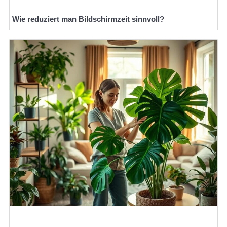
Wie reduziert man Bildschirmzeit sinnvoll?