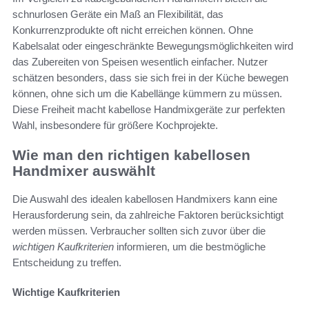
schnurlosen Geräte ein Maß an Flexibilität, das
Konkurrenzprodukte oft nicht erreichen können. Ohne
Kabelsalat oder eingeschränkte Bewegungsmöglichkeiten wird
das Zubereiten von Speisen wesentlich einfacher. Nutzer
schätzen besonders, dass sie sich frei in der Küche bewegen
können, ohne sich um die Kabellänge kümmern zu müssen.
Diese Freiheit macht kabellose Handmixgeräte zur perfekten
Wahl, insbesondere für größere Kochprojekte.
Wie man den richtigen kabellosen
Handmixer auswählt
Die Auswahl des idealen kabellosen Handmixers kann eine
Herausforderung sein, da zahlreiche Faktoren berücksichtigt
werden müssen. Verbraucher sollten sich zuvor über die
wichtigen Kaufkriterien
informieren, um die bestmögliche
Entscheidung zu treffen.
Wichtige Kaufkriterien