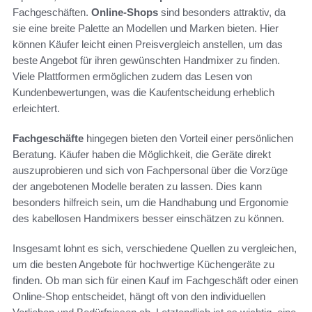
Fachgeschäften.
Online-Shops
sind besonders attraktiv, da
sie eine breite Palette an Modellen und Marken bieten. Hier
können Käufer leicht einen Preisvergleich anstellen, um das
beste Angebot für ihren gewünschten Handmixer zu finden.
Viele Plattformen ermöglichen zudem das Lesen von
Kundenbewertungen, was die Kaufentscheidung erheblich
erleichtert.
Fachgeschäfte
hingegen bieten den Vorteil einer persönlichen
Beratung. Käufer haben die Möglichkeit, die Geräte direkt
auszuprobieren und sich von Fachpersonal über die Vorzüge
der angebotenen Modelle beraten zu lassen. Dies kann
besonders hilfreich sein, um die Handhabung und Ergonomie
des kabellosen Handmixers besser einschätzen zu können.
Insgesamt lohnt es sich, verschiedene Quellen zu vergleichen,
um die besten Angebote für hochwertige Küchengeräte zu
finden. Ob man sich für einen Kauf im Fachgeschäft oder einen
Online-Shop entscheidet, hängt oft von den individuellen