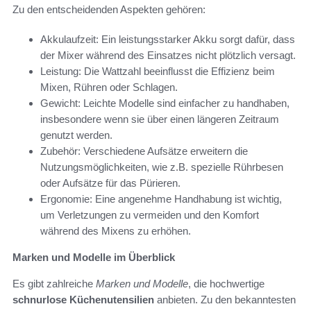
Zu den entscheidenden Aspekten gehören:
Akkulaufzeit: Ein leistungsstarker Akku sorgt dafür, dass
der Mixer während des Einsatzes nicht plötzlich versagt.
Leistung: Die Wattzahl beeinflusst die Effizienz beim
Mixen, Rühren oder Schlagen.
Gewicht: Leichte Modelle sind einfacher zu handhaben,
insbesondere wenn sie über einen längeren Zeitraum
genutzt werden.
Zubehör: Verschiedene Aufsätze erweitern die
Nutzungsmöglichkeiten, wie z.B. spezielle Rührbesen
oder Aufsätze für das Pürieren.
Ergonomie: Eine angenehme Handhabung ist wichtig,
um Verletzungen zu vermeiden und den Komfort
während des Mixens zu erhöhen.
Marken und Modelle im Überblick
Es gibt zahlreiche
Marken und Modelle
, die hochwertige
schnurlose Küchenutensilien
anbieten. Zu den bekanntesten