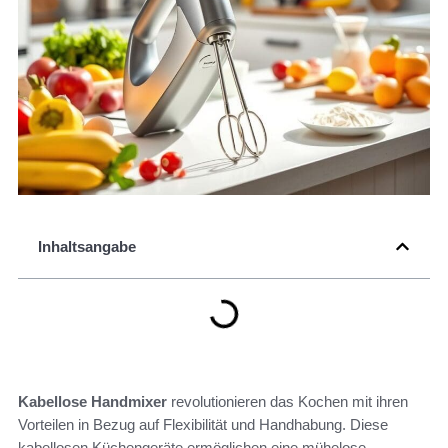
Inhaltsangabe
Kabellose Handmixer
revolutionieren das Kochen mit ihren
Vorteilen in Bezug auf Flexibilität und Handhabung. Diese
kabellosen Küchengeräte ermöglichen eine mühelose