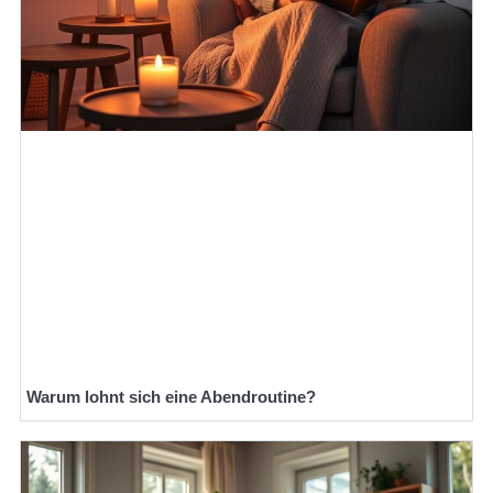
Warum lohnt sich eine Abendroutine?