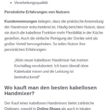
Verarbeitungsqualität
Persönliche Erfahrungen von Nutzern
Kundenmeinungen
belegen, dass die praktische Anwendung
der Handmixer entscheidend ist. Häufig berichten Nutzer, dass
sie durch die kabellose Funktion mehr Flexibilität in der Küche
genießen. Auch die einfache Reinigung der Geräte wird als
großer Vorteil hervorgehoben. So teilen Nutzer ihre
persönlichen Erfahrungen:
„Mein neuer kabelloser Handmixer hat meinen
Kochalltag revolutioniert. Ich kann überall ohne
Kabelsalat mixen und die Leistung ist
beeindruckend!“
Wo kauft man den besten kabellosen
Handmixer?
Der Kauf eines kabellosen Handmixers bietet zahlreiche
Optionen, sowohl in
Online-Shops
als auch in lokalen