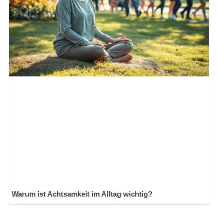
Warum ist Achtsamkeit im Alltag wichtig?