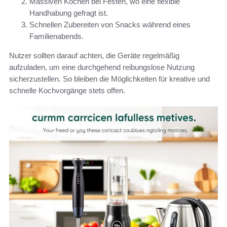
Massiven Kochen bei Festen, wo eine flexible
Handhabung gefragt ist.
Schnellen Zubereiten von Snacks während eines
Familienabends.
Nutzer sollten darauf achten, die Geräte regelmäßig
aufzuladen, um eine durchgehend reibungslose Nutzung
sicherzustellen. So bleiben die Möglichkeiten für kreative und
schnelle Kochvorgänge stets offen.