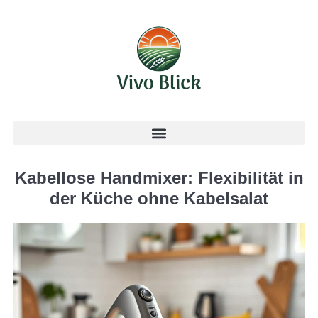
Kabellose Handmixer: Flexibilität in
der Küche ohne Kabelsalat