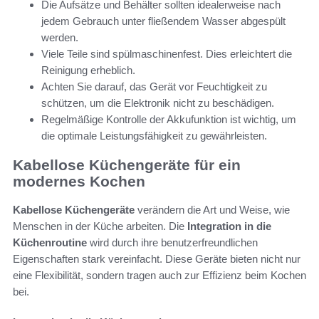
Die Aufsätze und Behälter sollten idealerweise nach
jedem Gebrauch unter fließendem Wasser abgespült
werden.
Viele Teile sind spülmaschinenfest. Dies erleichtert die
Reinigung erheblich.
Achten Sie darauf, das Gerät vor Feuchtigkeit zu
schützen, um die Elektronik nicht zu beschädigen.
Regelmäßige Kontrolle der Akkufunktion ist wichtig, um
die optimale Leistungsfähigkeit zu gewährleisten.
Kabellose Küchengeräte für ein
modernes Kochen
Kabellose Küchengeräte
verändern die Art und Weise, wie
Menschen in der Küche arbeiten. Die
Integration in die
Küchenroutine
wird durch ihre benutzerfreundlichen
Eigenschaften stark vereinfacht. Diese Geräte bieten nicht nur
eine Flexibilität, sondern tragen auch zur Effizienz beim Kochen
bei.