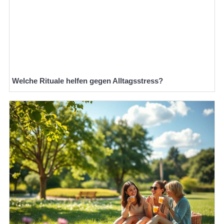
Welche Rituale helfen gegen Alltagsstress?