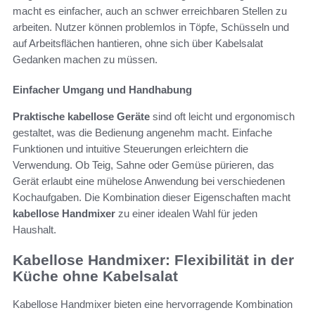
macht es einfacher, auch an schwer erreichbaren Stellen zu
arbeiten. Nutzer können problemlos in Töpfe, Schüsseln und
auf Arbeitsflächen hantieren, ohne sich über Kabelsalat
Gedanken machen zu müssen.
Einfacher Umgang und Handhabung
Praktische kabellose Geräte
sind oft leicht und ergonomisch
gestaltet, was die Bedienung angenehm macht. Einfache
Funktionen und intuitive Steuerungen erleichtern die
Verwendung. Ob Teig, Sahne oder Gemüse pürieren, das
Gerät erlaubt eine mühelose Anwendung bei verschiedenen
Kochaufgaben. Die Kombination dieser Eigenschaften macht
kabellose Handmixer
zu einer idealen Wahl für jeden
Haushalt.
Kabellose Handmixer: Flexibilität in der
Küche ohne Kabelsalat
Kabellose Handmixer bieten eine hervorragende Kombination