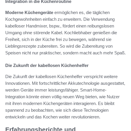
Integration in die Küchenroutine
Moderne Küchengeräte
ermöglichen es, die täglichen
Kochgewohnheiten einfach zu erweitern. Die Verwendung
kabelloser Handmixer, bspw., fördert einen reibungslosen
Umgang ohne störende Kabel. Kochliebhaber genießen die
Freiheit, sich in der Küche frei zu bewegen, während sie
Lieblingsrezepte zubereiten. So wird die Zubereitung von
Speisen nicht nur praktischer, sondern macht auch mehr Spaß.
Die Zukunft der kabellosen Küchenhelfer
Die Zukunft der kabellosen Küchenhelfer verspricht weitere
Innovationen. Mit fortschrittlicher Akkutechnologie ausgestattet,
werden Geräte immer leistungsfähiger. Smart-Home-
Integration könnte einen völlig neuen Weg bieten, wie Nutzer
mit ihren modernen Küchengeräten interagieren. Es bleibt
spannend zu beobachten, wie sich diese Technologien
entwickeln und das Kochen weiter revolutionieren.
Erfahrungsberichte und