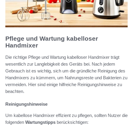
Pflege und Wartung kabelloser
Handmixer
Die richtige Pflege und Wartung kabelloser Handmixer trägt
wesentlich zur Langlebigkeit des Geräts bei. Nach jedem
Gebrauch ist es wichtig, sich um die gründliche Reinigung des
Handmixers zu kümmern, um Nahrungsreste und Bakterien zu
vermeiden. Hier sind einige hilfreiche Reinigungshinweise zu
beachten.
Reinigungshinweise
Um kabellose Handmixer effizient zu pflegen, sollten Nutzer die
folgenden
Wartungstipps
berücksichtigen: