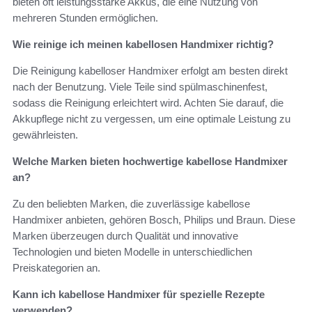
bieten oft leistungsstarke Akkus, die eine Nutzung von
mehreren Stunden ermöglichen.
Wie reinige ich meinen kabellosen Handmixer richtig?
Die Reinigung kabelloser Handmixer erfolgt am besten direkt
nach der Benutzung. Viele Teile sind spülmaschinenfest,
sodass die Reinigung erleichtert wird. Achten Sie darauf, die
Akkupflege nicht zu vergessen, um eine optimale Leistung zu
gewährleisten.
Welche Marken bieten hochwertige kabellose Handmixer
an?
Zu den beliebten Marken, die zuverlässige kabellose
Handmixer anbieten, gehören Bosch, Philips und Braun. Diese
Marken überzeugen durch Qualität und innovative
Technologien und bieten Modelle in unterschiedlichen
Preiskategorien an.
Kann ich kabellose Handmixer für spezielle Rezepte
verwenden?