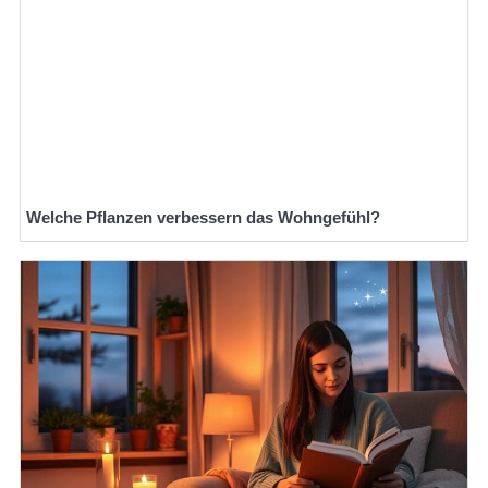
Welche Pflanzen verbessern das Wohngefühl?